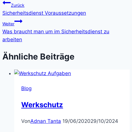
Zurück
Sicherheitsdienst Voraussetzungen
Weiter
Was braucht man um im Sicherheitsdienst zu
arbeiten
Ähnliche Beiträge
Blog
Werkschutz
Von
Adnan Tanta
19/06/2020
29/10/2024