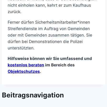
nicht einholen kann, kehrt er zum Kaufhaus
zurück.
Ferner dürfen Sicherheitsmitarbeiter*innen
Streifendienste im Auftrag von Gemeinden
oder mit Gemeinden zusammen tätigen. Sie
dürfen bei Demonstrationen die Polizei
unterstützten.
Hilfsweise können wir Sie umfassend und
kostenlos beraten
im Bereich des
Objektschutzes
.
Beitragsnavigation