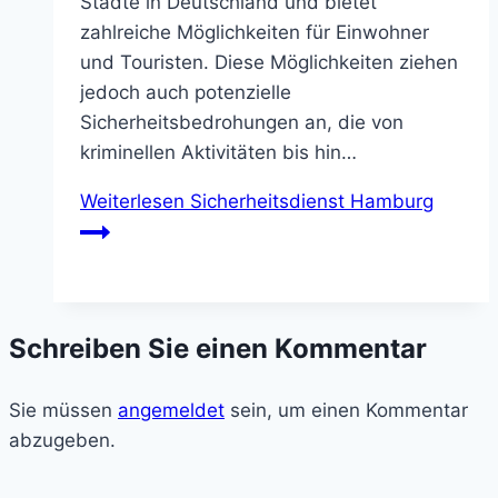
Städte in Deutschland und bietet
zahlreiche Möglichkeiten für Einwohner
und Touristen. Diese Möglichkeiten ziehen
jedoch auch potenzielle
Sicherheitsbedrohungen an, die von
kriminellen Aktivitäten bis hin…
Weiterlesen
Sicherheitsdienst Hamburg
Schreiben Sie einen Kommentar
Sie müssen
angemeldet
sein, um einen Kommentar
abzugeben.