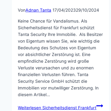
Von
Adnan Tanta
17/04/2023
29/10/2024
Keine Chance für Vandalismus. Als
Sicherheitsdienst für Frankfurt schützt
Tanta Security Ihre Immobilie. Als Besitzer
von Eigentum wissen Sie, wie wichtig die
Bedeutung des Schutzes von Eigentum
vor absichtlicher Zerstörung ist. Eine
empfindliche Zerstörung wird große
Verluste verursachen und zu enormen
finanziellen Verlusten führen. Tanta
Security Service GmbH schützt die
Immobilien vor mutwilliger Zerstörung. In
diesem Artikel…
Weiterlesen
Sicherheitsdienst Frankfurt