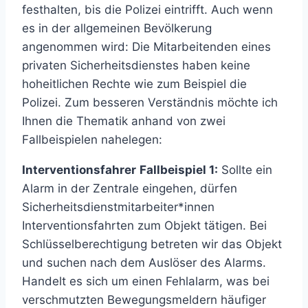
festhalten, bis die Polizei eintrifft. Auch wenn
es in der allgemeinen Bevölkerung
angenommen wird: Die Mitarbeitenden eines
privaten Sicherheitsdienstes haben keine
hoheitlichen Rechte wie zum Beispiel die
Polizei. Zum besseren Verständnis möchte ich
Ihnen die Thematik anhand von zwei
Fallbeispielen nahelegen:
Interventionsfahrer
Fallbeispiel 1:
Sollte ein
Alarm in der Zentrale eingehen, dürfen
Sicherheitsdienstmitarbeiter*innen
Interventionsfahrten zum Objekt tätigen. Bei
Schlüsselberechtigung betreten wir das Objekt
und suchen nach dem Auslöser des Alarms.
Handelt es sich um einen Fehlalarm, was bei
verschmutzten Bewegungsmeldern häufiger