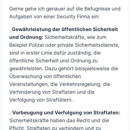
Gerne gehe ich genauer auf die Befugnisse und
Aufgaben von einer Security Firma ein:
.
Gewährleistung der öffentlichen Sicherheit
und Ordnung:
Sicherheitskräfte, wie zum
Beispiel Polizei oder private Sicherheitsdienste,
sind in erster Linie dafür zuständig, die
öffentliche Sicherheit und Ordnung zu
gewährleisten. Dazu gehört beispielsweise die
Überwachung von öffentlichen
Veranstaltungen, die Verkehrsregelung, die
Verhinderung von Straftaten und die
Verfolgung von Straftätern.
.
Vorbeugung und Verfolgung von Straftaten:
Sicherheitskräfte haben das Recht und die
Pflicht, Straftaten zu verhindern und zu