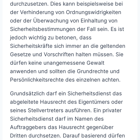
durchzusetzen. Dies kann beispielsweise bei
der Verhinderung von Ordnungswidrigkeiten
oder der Überwachung von Einhaltung von
Sicherheitsbestimmungen der Fall sein. Es ist
jedoch wichtig zu betonen, dass
Sicherheitskräfte sich immer an die geltenden
Gesetze und Vorschriften halten müssen. Sie
dürfen keine unangemessene Gewalt
anwenden und sollten die Grundrechte und
Persönlichkeitsrechte des einzelnen achten.
Grundsätzlich darf ein Sicherheitsdienst das
abgeleitete Hausrecht des Eigentümers oder
seines Stellvertreters ausführen. Ein privater
Sicherheitsdienst darf im Namen des
Auftraggebers das Hausrecht gegenüber
Dritten durchsetzen. Darauf basierend dürfen