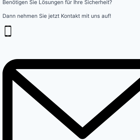
Benötigen Sie Lösungen für Ihre Sicherheit?
Dann nehmen Sie jetzt Kontakt mit uns auf!