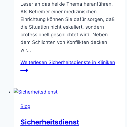
Leser an das heikle Thema heranführen.
Als Betreiber einer medizinischen
Einrichtung können Sie dafür sorgen, daß
die Situation nicht eskaliert, sondern
professionell geschlichtet wird. Neben
dem Schlichten von Konflikten decken
wir…
Weiterlesen
Sicherheitsdienste in Kliniken
Blog
Sicherheitsdienst