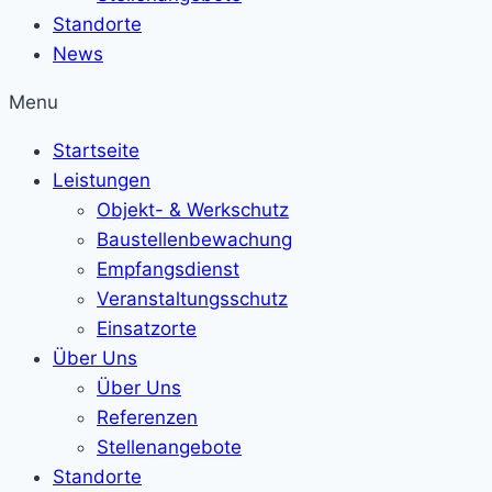
Standorte
News
Menu
Startseite
Leistungen
Objekt- & Werkschutz
Baustellenbewachung
Empfangsdienst
Veranstaltungsschutz
Einsatzorte
Über Uns
Über Uns
Referenzen
Stellenangebote
Standorte