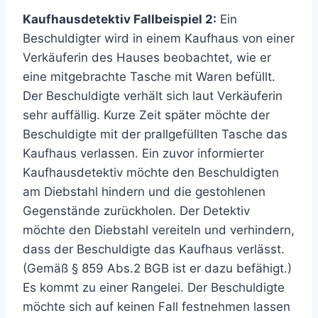
Kaufhausdetektiv Fallbeispiel 2:
Ein
Beschuldigter wird in einem Kaufhaus von einer
Verkäuferin des Hauses beobachtet, wie er
eine mitgebrachte Tasche mit Waren befüllt.
Der Beschuldigte verhält sich laut Verkäuferin
sehr auffällig. Kurze Zeit später möchte der
Beschuldigte mit der prallgefüllten Tasche das
Kaufhaus verlassen. Ein zuvor informierter
Kaufhausdetektiv möchte den Beschuldigten
am Diebstahl hindern und die gestohlenen
Gegenstände zurückholen. Der Detektiv
möchte den Diebstahl vereiteln und verhindern,
dass der Beschuldigte das Kaufhaus verlässt.
(Gemäß § 859 Abs.2 BGB ist er dazu befähigt.)
Es kommt zu einer Rangelei. Der Beschuldigte
möchte sich auf keinen Fall festnehmen lassen