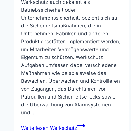
Werkschutz auch bekannt als
Betriebssicherheit oder
Unternehmenssicherheit, bezieht sich auf
die Sicherheitsmaßnahmen, die in
Unternehmen, Fabriken und anderen
Produktionsstätten implementiert werden,
um Mitarbeiter, Vermögenswerte und
Eigentum zu schützen. Werkschutz
Aufgaben umfassen dabei verschiedene
Maßnahmen wie beispielsweise das
Bewachen, Überwachen und Kontrollieren
von Zugängen, das Durchführen von
Patrouillen und Sicherheitschecks sowie
die Überwachung von Alarmsystemen
und…
Weiterlesen
Werkschutz