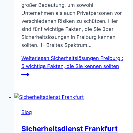
großer Bedeutung, um sowohl
Unternehmen als auch Privatpersonen vor
verschiedenen Risiken zu schützen. Hier
sind fünf wichtige Fakten, die Sie über
Sicherheitslösungen in Freiburg kennen
sollten. 1- Breites Spektrum…
Weiterlesen
Sicherheitslösungen Freiburg :
5 wichtige Fakten, die Sie kennen sollten
Blog
Sicherheitsdienst Frankfurt