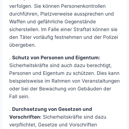
verfolgen. Sie können Personenkontrollen
durchführen, Platzverweise aussprechen und
Waffen und gefährliche Gegenstände
sicherstellen. Im Falle einer Straftat können sie
den Täter vorläufig festnehmen und der Polizei
übergeben.
.
Schutz von Personen und Eigentum:
Sicherheitskräfte sind auch dazu berechtigt,
Personen und Eigentum zu schützen. Dies kann
beispielsweise im Rahmen von Veranstaltungen
oder bei der Bewachung von Gebäuden der
Fall sein.
.
Durchsetzung von Gesetzen und
Vorschriften:
Sicherheitskräfte sind dazu
verpflichtet, Gesetze und Vorschriften