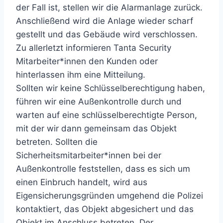
der Fall ist, stellen wir die Alarmanlage zurück.
Anschließend wird die Anlage wieder scharf
gestellt und das Gebäude wird verschlossen.
Zu allerletzt informieren Tanta Security
Mitarbeiter*innen den Kunden oder
hinterlassen ihm eine Mitteilung.
Sollten wir keine Schlüsselberechtigung haben,
führen wir eine Außenkontrolle durch und
warten auf eine schlüsselberechtigte Person,
mit der wir dann gemeinsam das Objekt
betreten. Sollten die
Sicherheitsmitarbeiter*innen bei der
Außenkontrolle feststellen, dass es sich um
einen Einbruch handelt, wird aus
Eigensicherungsgründen umgehend die Polizei
kontaktiert, das Objekt abgesichert und das
Objekt im Anschluss betreten. Der