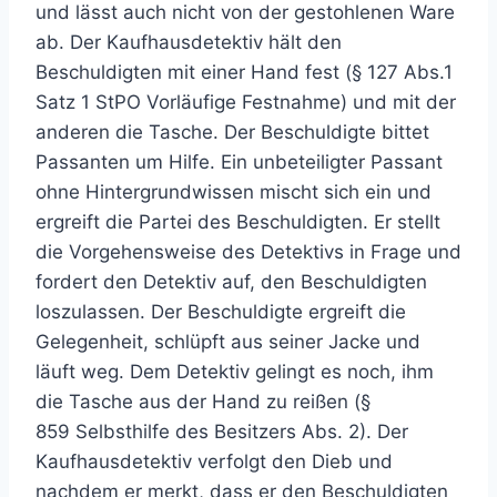
und lässt auch nicht von der gestohlenen Ware
ab. Der Kaufhausdetektiv hält den
Beschuldigten mit einer Hand fest (§ 127 Abs.1
Satz 1 StPO Vorläufige Festnahme) und mit der
anderen die Tasche. Der Beschuldigte bittet
Passanten um Hilfe. Ein unbeteiligter Passant
ohne Hintergrundwissen mischt sich ein und
ergreift die Partei des Beschuldigten. Er stellt
die Vorgehensweise des Detektivs in Frage und
fordert den Detektiv auf, den Beschuldigten
loszulassen. Der Beschuldigte ergreift die
Gelegenheit, schlüpft aus seiner Jacke und
läuft weg. Dem Detektiv gelingt es noch, ihm
die Tasche aus der Hand zu reißen (§
859 Selbsthilfe des Besitzers Abs. 2). Der
Kaufhausdetektiv verfolgt den Dieb und
nachdem er merkt, dass er den Beschuldigten