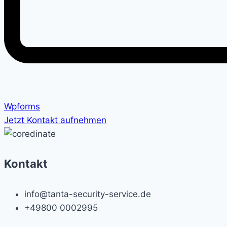
Wpforms
Jetzt Kontakt aufnehmen
Kontakt
info@tanta-security-service.de
+49800 0002995