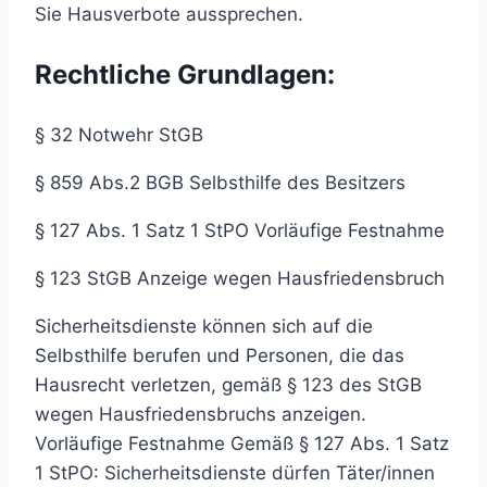
Sie Hausverbote aussprechen.
Rechtliche Grundlagen
:
§ 32 Notwehr StGB
§ 859 Abs.2 BGB Selbsthilfe des Besitzers
§ 127 Abs. 1 Satz 1 StPO Vorläufige Festnahme
§ 123 StGB Anzeige wegen Hausfriedensbruch
Sicherheitsdienste können sich auf die
Selbsthilfe berufen und Personen, die das
Hausrecht verletzen, gemäß § 123 des StGB
wegen Hausfriedensbruchs anzeigen.
Vorläufige Festnahme Gemäß § 127 Abs. 1 Satz
1 StPO: Sicherheitsdienste dürfen Täter/innen