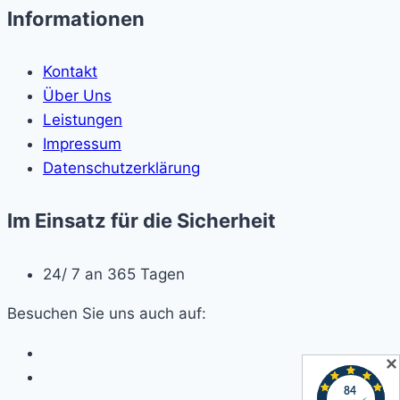
Informationen
Kontakt
Über Uns
Leistungen
Impressum
Datenschutzerklärung
Im Einsatz für die Sicherheit
24/ 7 an 365 Tagen
Besuchen Sie uns auch auf:
✕