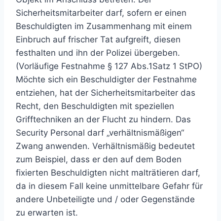
Sicherheitsmitarbeiter darf, sofern er einen
Beschuldigten im Zusammenhang mit einem
Einbruch auf frischer Tat aufgreift, diesen
festhalten und ihn der Polizei übergeben.
(Vorläufige Festnahme § 127 Abs.1Satz 1 StPO)
Möchte sich ein Beschuldigter der Festnahme
entziehen, hat der Sicherheitsmitarbeiter das
Recht, den Beschuldigten mit speziellen
Grifftechniken an der Flucht zu hindern. Das
Security Personal darf „verhältnismäßigen“
Zwang anwenden. Verhältnismäßig bedeutet
zum Beispiel, dass er den auf dem Boden
fixierten Beschuldigten nicht malträtieren darf,
da in diesem Fall keine unmittelbare Gefahr für
andere Unbeteiligte und / oder Gegenstände
zu erwarten ist.