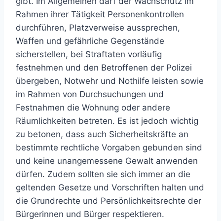
gibt. Im Allgemeinen darf der Wachschutz im
Rahmen ihrer Tätigkeit Personenkontrollen
durchführen, Platzverweise aussprechen,
Waffen und gefährliche Gegenstände
sicherstellen, bei Straftaten vorläufig
festnehmen und den Betroffenen der Polizei
übergeben, Notwehr und Nothilfe leisten sowie
im Rahmen von Durchsuchungen und
Festnahmen die Wohnung oder andere
Räumlichkeiten betreten. Es ist jedoch wichtig
zu betonen, dass auch Sicherheitskräfte an
bestimmte rechtliche Vorgaben gebunden sind
und keine unangemessene Gewalt anwenden
dürfen. Zudem sollten sie sich immer an die
geltenden Gesetze und Vorschriften halten und
die Grundrechte und Persönlichkeitsrechte der
Bürgerinnen und Bürger respektieren.