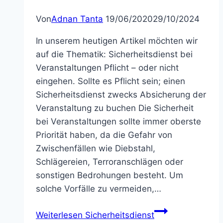
Von
Adnan Tanta
19/06/2020
29/10/2024
In unserem heutigen Artikel möchten wir
auf die Thematik: Sicherheitsdienst bei
Veranstaltungen Pflicht – oder nicht
eingehen. Sollte es Pflicht sein; einen
Sicherheitsdienst zwecks Absicherung der
Veranstaltung zu buchen Die Sicherheit
bei Veranstaltungen sollte immer oberste
Priorität haben, da die Gefahr von
Zwischenfällen wie Diebstahl,
Schlägereien, Terroranschlägen oder
sonstigen Bedrohungen besteht. Um
solche Vorfälle zu vermeiden,…
Weiterlesen
Sicherheitsdienst