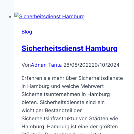
Blog
Sicherheitsdienst Hamburg
Von
Adnan Tanta
28/08/2022
29/10/2024
Erfahren sie mehr über Sicherheitsdienste
in Hamburg und welche Mehrwert
Sicherheitsunternehmen in Hamburg
bieten. Sicherheitsdienste sind ein
wichtiger Bestandteil der
Sicherheitsinfrastruktur von Städten wie
Hamburg. Hamburg ist eine der größten