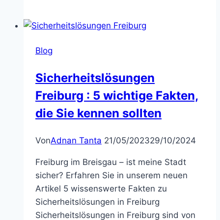
Blog
Sicherheitslösungen
Freiburg : 5 wichtige Fakten,
die Sie kennen sollten
Von
Adnan Tanta
21/05/2023
29/10/2024
Freiburg im Breisgau – ist meine Stadt
sicher? Erfahren Sie in unserem neuen
Artikel 5 wissenswerte Fakten zu
Sicherheitslösungen in Freiburg
Sicherheitslösungen in Freiburg sind von