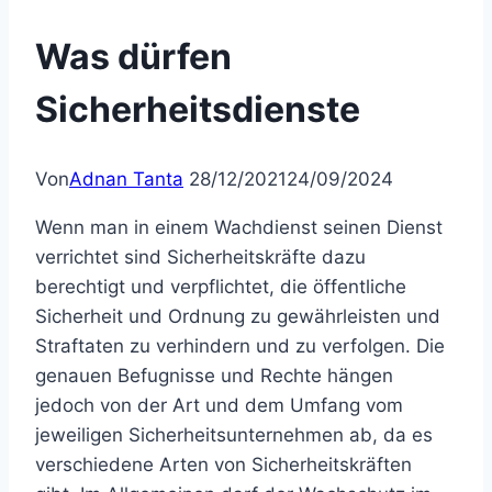
Was dürfen
Sicherheitsdienste
Von
Adnan Tanta
28/12/2021
24/09/2024
Wenn man in einem Wachdienst seinen Dienst
verrichtet sind Sicherheitskräfte dazu
berechtigt und verpflichtet, die öffentliche
Sicherheit und Ordnung zu gewährleisten und
Straftaten zu verhindern und zu verfolgen. Die
genauen Befugnisse und Rechte hängen
jedoch von der Art und dem Umfang vom
jeweiligen Sicherheitsunternehmen ab, da es
verschiedene Arten von Sicherheitskräften