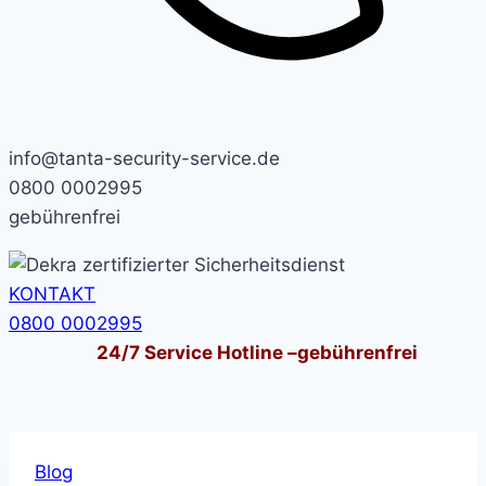
info@tanta-security-service.de
0800 0002995
gebührenfrei
KONTAKT
0800 0002995
24/7
Service Hotline –
gebührenfrei
Blog