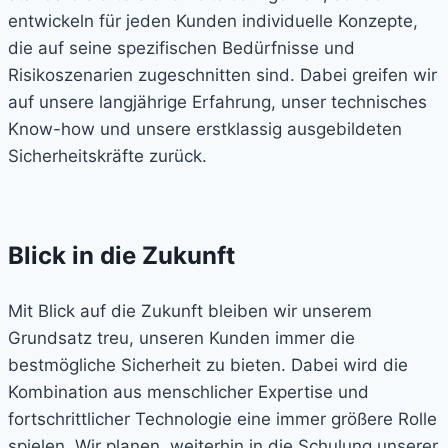
entwickeln für jeden Kunden individuelle Konzepte,
die auf seine spezifischen Bedürfnisse und
Risikoszenarien zugeschnitten sind. Dabei greifen wir
auf unsere langjährige Erfahrung, unser technisches
Know-how und unsere erstklassig ausgebildeten
Sicherheitskräfte zurück.
Blick in die Zukunft
Mit Blick auf die Zukunft bleiben wir unserem
Grundsatz treu, unseren Kunden immer die
bestmögliche Sicherheit zu bieten. Dabei wird die
Kombination aus menschlicher Expertise und
fortschrittlicher Technologie eine immer größere Rolle
spielen. Wir planen, weiterhin in die Schulung unserer