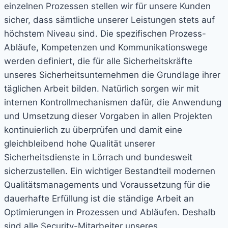
einzelnen Prozessen stellen wir für unsere Kunden
sicher, dass sämtliche unserer Leistungen stets auf
höchstem Niveau sind. Die spezifischen Prozess-
Abläufe, Kompetenzen und Kommunikationswege
werden definiert, die für alle Sicherheitskräfte
unseres Sicherheitsunternehmen die Grundlage ihrer
täglichen Arbeit bilden. Natürlich sorgen wir mit
internen Kontrollmechanismen dafür, die Anwendung
und Umsetzung dieser Vorgaben in allen Projekten
kontinuierlich zu überprüfen und damit eine
gleichbleibend hohe Qualität unserer
Sicherheitsdienste in Lörrach und bundesweit
sicherzustellen. Ein wichtiger Bestandteil modernen
Qualitätsmanagements und Voraussetzung für die
dauerhafte Erfüllung ist die ständige Arbeit an
Optimierungen in Prozessen und Abläufen. Deshalb
sind alle Security-Mitarbeiter unseres