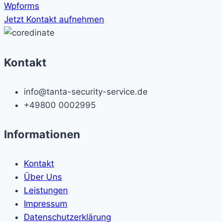
Wpforms
Jetzt Kontakt aufnehmen
Kontakt
info@tanta-security-service.de
+49800 0002995
Informationen
Kontakt
Über Uns
Leistungen
Impressum
Datenschutzerklärung