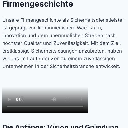
Firmengeschichte
Unsere Firmengeschichte als Sicherheitsdienstleister
ist geprägt von kontinuierlichem Wachstum,
Innovation und dem unermüdlichen Streben nach
höchster Qualität und Zuverlässigkeit. Mit dem Ziel,
erstklassige Sicherheitslösungen anzubieten, haben
wir uns im Laufe der Zeit zu einem zuverlässigen
Unternehmen in der Sicherheitsbranche entwickelt.
Die Anfänge: Vision und Gründung