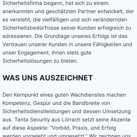
Sicherheitsfirma begann, hat sich zu einem
anerkannten und geschätzten Partner entwickelt, der
es versteht, die vielfältigen und sich verändernden
Sicherheitsbedürfnisse seiner Kunden erfolgreich zu
adressieren. Die Grundlage unseres Erfolgs ist das
Vertrauen unserer Kunden in unsere Fähigkeiten und
unser Engagement, ihnen stets gute
Sicherheitslösungen zu bieten.
WAS UNS AUSZEICHNET
Den Kernpunkt eines guten Wachdienstes machen
Kompetenz, Gespür und die Bandbreite von
Sicherheitsdienstleistungen und dessen Umsetzung
aus. Tanta Security aus Lörrach setzt seine Akzente
auf diese Aspekte: “Vorbild, Praxis, und Erfolg
werden vorgelebt und umgesetzt.”
Wir zeichnen uns