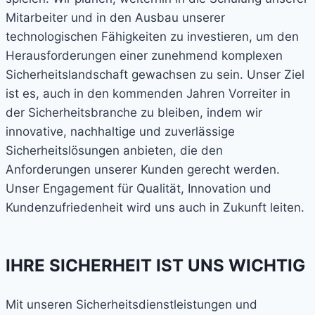
Mitarbeiter und in den Ausbau unserer
technologischen Fähigkeiten zu investieren, um den
Herausforderungen einer zunehmend komplexen
Sicherheitslandschaft gewachsen zu sein.
Unser Ziel
ist es, auch in den kommenden Jahren Vorreiter in
der Sicherheitsbranche zu bleiben, indem wir
innovative, nachhaltige und zuverlässige
Sicherheitslösungen anbieten, die den
Anforderungen unserer Kunden gerecht werden.
Unser Engagement für Qualität, Innovation und
Kundenzufriedenheit wird uns auch in Zukunft leiten.
IHRE SICHERHEIT IST UNS WICHTIG
Mit unseren Sicherheitsdienstleistungen und