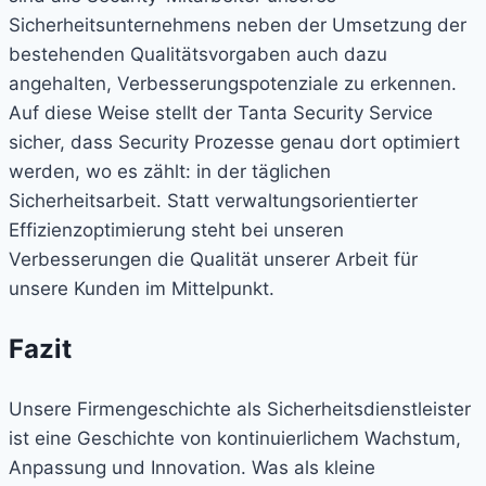
Sicherheitsunternehmens neben der Umsetzung der
bestehenden Qualitätsvorgaben auch dazu
angehalten, Verbesserungspotenziale zu erkennen.
Auf diese Weise stellt der Tanta Security Service
sicher, dass Security Prozesse genau dort optimiert
werden, wo es zählt: in der täglichen
Sicherheitsarbeit. Statt verwaltungsorientierter
Effizienzoptimierung steht bei unseren
Verbesserungen die Qualität unserer Arbeit für
unsere Kunden im Mittelpunkt.
Fazit
Unsere Firmengeschichte als Sicherheitsdienstleister
ist eine Geschichte von kontinuierlichem Wachstum,
Anpassung und Innovation. Was als kleine