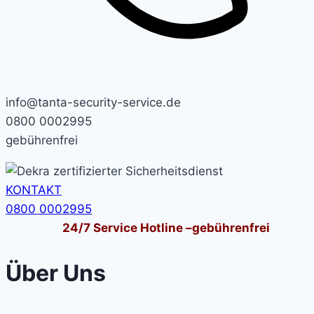
info@tanta-security-service.de
0800 0002995
gebührenfrei
KONTAKT
0800 0002995
24/7
Service Hotline –
gebührenfrei
Über Uns