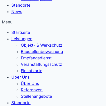
Standorte
News
Menu
Startseite
Leistungen
Objekt- & Werkschutz
Baustellenbewachung
Empfangsdienst
Veranstaltungsschutz
Einsatzorte
Über Uns
Über Uns
Referenzen
Stellenangebote
Standorte