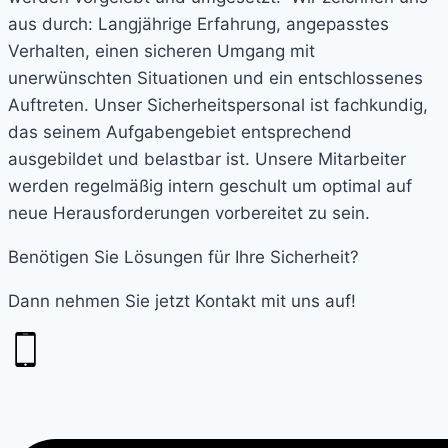
aus durch: Langjährige Erfahrung, angepasstes
Verhalten, einen sicheren Umgang mit
unerwünschten Situationen und ein entschlossenes
Auftreten. Unser Sicherheitspersonal ist fachkundig,
das seinem Aufgabengebiet entsprechend
ausgebildet und belastbar ist.
Unsere Mitarbeiter
werden regelmäßig intern geschult um optimal auf
neue Herausforderungen vorbereitet zu sein.
Benötigen Sie Lösungen für Ihre Sicherheit?
Dann nehmen Sie jetzt Kontakt mit uns auf!