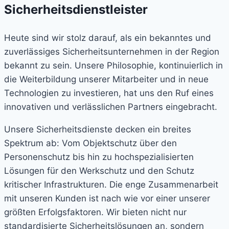
Sicherheitsdienstleister
Heute sind wir stolz darauf, als ein bekanntes und
zuverlässiges Sicherheitsunternehmen in der Region
bekannt zu sein. Unsere Philosophie, kontinuierlich in
die Weiterbildung unserer Mitarbeiter und in neue
Technologien zu investieren, hat uns den Ruf eines
innovativen und verlässlichen Partners eingebracht.
Unsere Sicherheitsdienste decken ein breites
Spektrum ab: Vom Objektschutz über den
Personenschutz bis hin zu hochspezialisierten
Lösungen für den Werkschutz und den Schutz
kritischer Infrastrukturen.
Die enge Zusammenarbeit
mit unseren Kunden ist nach wie vor einer unserer
größten Erfolgsfaktoren. Wir bieten nicht nur
standardisierte Sicherheitslösungen an, sondern