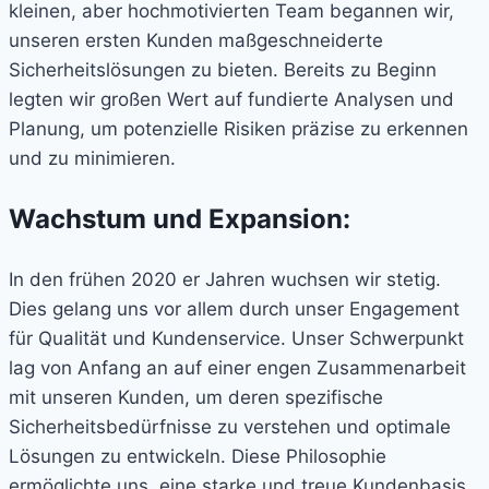
kleinen, aber hochmotivierten Team begannen wir,
unseren ersten Kunden maßgeschneiderte
Sicherheitslösungen zu bieten. Bereits zu Beginn
legten wir großen Wert auf fundierte Analysen und
Planung, um potenzielle Risiken präzise zu erkennen
und zu minimieren.
Wachstum und Expansion:
In den frühen 2020 er Jahren wuchsen wir stetig.
Dies gelang uns vor allem durch unser Engagement
für Qualität und Kundenservice. Unser Schwerpunkt
lag von Anfang an auf einer engen Zusammenarbeit
mit unseren Kunden, um deren spezifische
Sicherheitsbedürfnisse zu verstehen und optimale
Lösungen zu entwickeln. Diese Philosophie
ermöglichte uns, eine starke und treue Kundenbasis