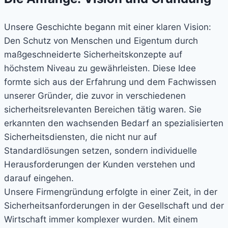
Unsere Geschichte begann mit einer klaren Vision:
Den Schutz von Menschen und Eigentum durch
maßgeschneiderte Sicherheitskonzepte auf
höchstem Niveau zu gewährleisten. Diese Idee
formte sich aus der Erfahrung und dem Fachwissen
unserer Gründer, die zuvor in verschiedenen
sicherheitsrelevanten Bereichen tätig waren. Sie
erkannten den wachsenden Bedarf an spezialisierten
Sicherheitsdiensten, die nicht nur auf
Standardlösungen setzen, sondern individuelle
Herausforderungen der Kunden verstehen und
darauf eingehen.
Unsere Firmengründung erfolgte in einer Zeit, in der
Sicherheitsanforderungen in der Gesellschaft und der
Wirtschaft immer komplexer wurden. Mit einem