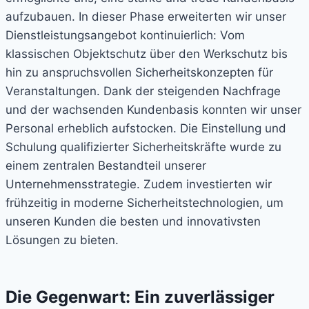
aufzubauen. In dieser Phase erweiterten wir unser
Dienstleistungsangebot kontinuierlich: Vom
klassischen Objektschutz über den Werkschutz bis
hin zu anspruchsvollen Sicherheitskonzepten für
Veranstaltungen.
Dank der steigenden Nachfrage
und der wachsenden Kundenbasis konnten wir unser
Personal erheblich aufstocken. Die Einstellung und
Schulung qualifizierter Sicherheitskräfte wurde zu
einem zentralen Bestandteil unserer
Unternehmensstrategie. Zudem investierten wir
frühzeitig in moderne Sicherheitstechnologien, um
unseren Kunden die besten und innovativsten
Lösungen zu bieten.
Die Gegenwart: Ein zuverlässiger