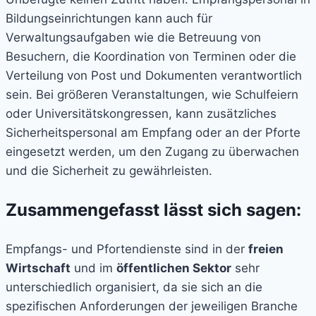
Bildungseinrichtungen kann auch für
Verwaltungsaufgaben wie die Betreuung von
Besuchern, die Koordination von Terminen oder die
Verteilung von Post und Dokumenten verantwortlich
sein. Bei größeren Veranstaltungen, wie Schulfeiern
oder Universitätskongressen, kann zusätzliches
Sicherheitspersonal am Empfang oder an der Pforte
eingesetzt werden, um den Zugang zu überwachen
und die Sicherheit zu gewährleisten.
Zusammengefasst lässt sich sagen:
Empfangs- und Pfortendienste sind in der
freien
Wirtschaft
und im
öffentlichen Sektor
sehr
unterschiedlich organisiert, da sie sich an die
spezifischen Anforderungen der jeweiligen Branche