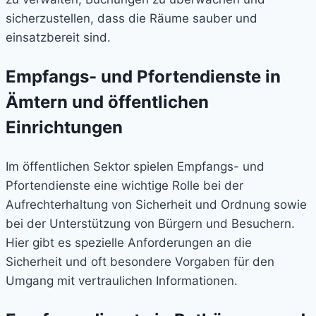
sicherzustellen, dass die Räume sauber und
einsatzbereit sind.
Empfangs- und Pfortendienste in
Ämtern und öffentlichen
Einrichtungen
Im öffentlichen Sektor spielen Empfangs- und
Pfortendienste eine wichtige Rolle bei der
Aufrechterhaltung von Sicherheit und Ordnung sowie
bei der Unterstützung von Bürgern und Besuchern.
Hier gibt es spezielle Anforderungen an die
Sicherheit und oft besondere Vorgaben für den
Umgang mit vertraulichen Informationen.