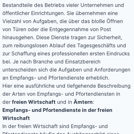
Bestandteile des Betriebs vieler Unternehmen und
öffentlicher Einrichtungen. Sie übernehmen eine
Vielzahl von Aufgaben, die über das bloße Öffnen
von Türen oder die Entgegennahme von Post
hinausgehen. Diese Dienste tragen zur Sicherheit,
zum reibungslosen Ablauf des Tagesgeschäfts und
zur Schaffung eines professionellen ersten Eindrucks
bei. Je nach Branche und Einsatzbereich
unterscheiden sich die Aufgaben und Anforderungen
an Empfangs- und Pfortendienste erheblich.
Hier eine ausführliche und tiefgehende Beschreibung
der Arten von Empfangs- und Pfortendiensten in
der
freien Wirtschaft
und in
Ämtern
:
Empfangs- und Pfortendienste in der freien
Wirtschaft
In der freien Wirtschaft sind Empfangs- und