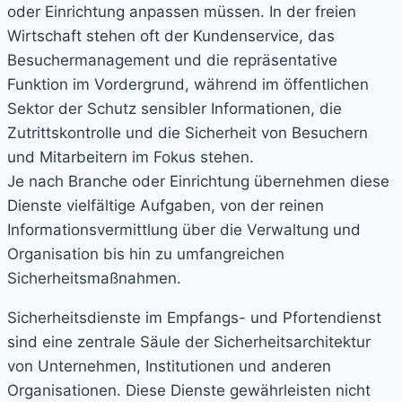
oder Einrichtung anpassen müssen. In der freien
Wirtschaft stehen oft der Kundenservice, das
Besuchermanagement und die repräsentative
Funktion im Vordergrund, während im öffentlichen
Sektor der Schutz sensibler Informationen, die
Zutrittskontrolle und die Sicherheit von Besuchern
und Mitarbeitern im Fokus stehen.
Je nach Branche oder Einrichtung übernehmen diese
Dienste vielfältige Aufgaben, von der reinen
Informationsvermittlung über die Verwaltung und
Organisation bis hin zu umfangreichen
Sicherheitsmaßnahmen.
Sicherheitsdienste im Empfangs- und Pfortendienst
sind eine zentrale Säule der Sicherheitsarchitektur
von Unternehmen, Institutionen und anderen
Organisationen. Diese Dienste gewährleisten nicht