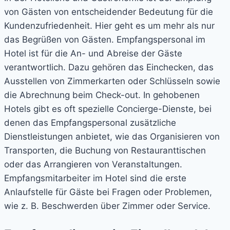
von Gästen von entscheidender Bedeutung für die
Kundenzufriedenheit. Hier geht es um mehr als nur
das Begrüßen von Gästen. Empfangspersonal im
Hotel ist für die An- und Abreise der Gäste
verantwortlich. Dazu gehören das Einchecken, das
Ausstellen von Zimmerkarten oder Schlüsseln sowie
die Abrechnung beim Check-out. In gehobenen
Hotels gibt es oft spezielle Concierge-Dienste, bei
denen das Empfangspersonal zusätzliche
Dienstleistungen anbietet, wie das Organisieren von
Transporten, die Buchung von Restauranttischen
oder das Arrangieren von Veranstaltungen.
Empfangsmitarbeiter im Hotel sind die erste
Anlaufstelle für Gäste bei Fragen oder Problemen,
wie z. B. Beschwerden über Zimmer oder Service.