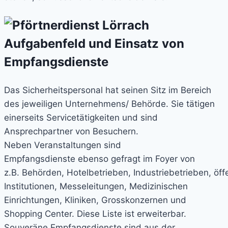
Aufgabenfeld und
Einsatz von
Empfangsdienste
Das Sicherheitspersonal hat seinen Sitz im Bereich
des jeweiligen Unternehmens/ Behörde. Sie tätigen
einerseits Servicetätigkeiten und sind
Ansprechpartner von Besuchern.
Neben Veranstaltungen sind
Empfangsdienste ebenso gefragt im Foyer von
z.B. Behörden, Hotelbetrieben, Industriebetrieben, öff
Institutionen, Messeleitungen, Medizinischen
Einrichtungen, Kliniken, Grosskonzernen und
Shopping Center. Diese Liste ist erweiterbar.
Souveräne Empfangsdienste sind aus der