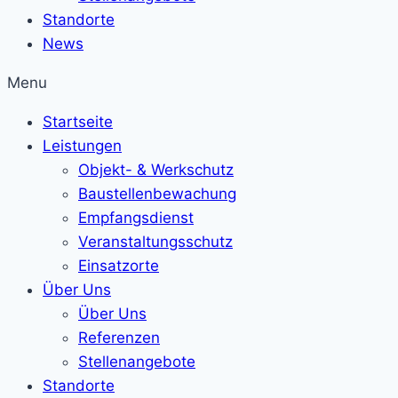
Standorte
News
Menu
Startseite
Leistungen
Objekt- & Werkschutz
Baustellenbewachung
Empfangsdienst
Veranstaltungsschutz
Einsatzorte
Über Uns
Über Uns
Referenzen
Stellenangebote
Standorte