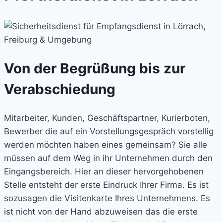
Von der Begrüßung bis zur
Verabschiedung
Mitarbeiter, Kunden, Geschäftspartner, Kurierboten,
Bewerber die auf ein Vorstellungsgespräch vorstellig
werden möchten haben eines gemeinsam? Sie alle
müssen auf dem Weg in ihr Unternehmen durch den
Eingangsbereich. Hier an dieser hervorgehobenen
Stelle entsteht der erste Eindruck Ihrer Firma. Es ist
sozusagen die Visitenkarte Ihres Unternehmens. Es
ist nicht von der Hand abzuweisen das die erste