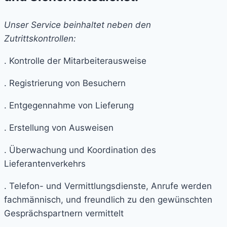
Unser Service beinhaltet neben den
Zutrittskontrollen:
. Kontrolle der Mitarbeiterausweise
. Registrierung von Besuchern
. Entgegennahme von Lieferung
. Erstellung von Ausweisen
. Überwachung und Koordination des
Lieferantenverkehrs
. Telefon- und Vermittlungsdienste, Anrufe werden
fachmännisch, und freundlich zu den gewünschten
Gesprächspartnern vermittelt