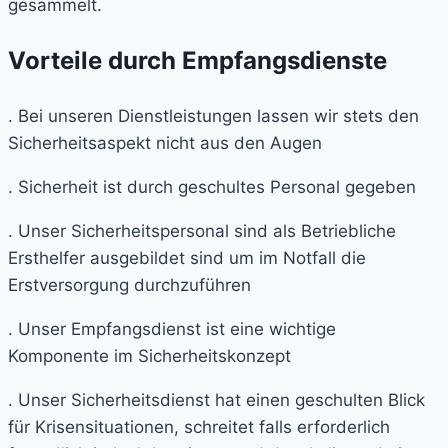
gesammelt.
Vorteile durch Empfangsdienste
. Bei unseren Dienstleistungen lassen wir stets den
Sicherheitsaspekt nicht aus den Augen
. Sicherheit ist durch geschultes Personal gegeben
. Unser Sicherheitspersonal sind als Betriebliche
Ersthelfer ausgebildet sind um im Notfall die
Erstversorgung durchzuführen
. Unser Empfangsdienst ist eine wichtige
Komponente im Sicherheitskonzept
. Unser Sicherheitsdienst hat einen geschulten Blick
für Krisensituationen, schreitet falls erforderlich