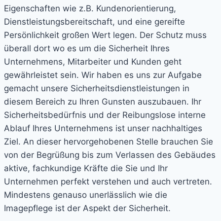
Eigenschaften wie z.B. Kundenorientierung,
Dienstleistungsbereitschaft, und eine gereifte
Persönlichkeit großen Wert legen. Der Schutz muss
überall dort wo es um die Sicherheit Ihres
Unternehmens, Mitarbeiter und Kunden geht
gewährleistet sein. Wir haben es uns zur Aufgabe
gemacht unsere Sicherheitsdienstleistungen in
diesem Bereich zu Ihren Gunsten auszubauen. Ihr
Sicherheitsbedürfnis und der Reibungslose interne
Ablauf Ihres Unternehmens ist unser nachhaltiges
Ziel. An dieser hervorgehobenen Stelle brauchen Sie
von der Begrüßung bis zum Verlassen des Gebäudes
aktive, fachkundige Kräfte die Sie und Ihr
Unternehmen perfekt verstehen und auch vertreten.
Mindestens genauso unerlässlich wie die
Imagepflege ist der Aspekt der Sicherheit.