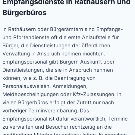
Empfangsdienste in Rathäusern und
Bürgerbüros
In Rathäusern oder Bürgerämtern sind Empfangs-
und Pfortendienste oft die erste Anlaufstelle für
Bürger, die Dienstleistungen der öffentlichen
Verwaltung in Anspruch nehmen möchten.
Empfangspersonal gibt Bürgern Auskunft über
Dienstleistungen, die sie in Anspruch nehmen
können, wie z. B. die Beantragung von
Personalausweisen, Anmeldungen,
Meldebescheinigungen oder Kfz-Zulassungen. In
vielen Bürgerbüros erfolgt der Zutritt nur nach
vorheriger Terminvereinbarung. Das
Empfangspersonal ist dafür verantwortlich, Termine
zu verwalten und Besucher rechtzeitig an die
zuständigen Mitarbeiter weiterzuleiten. In manchen