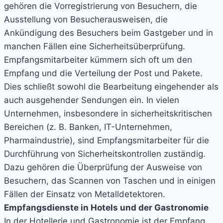
gehören die Vorregistrierung von Besuchern, die
Ausstellung von Besucherausweisen, die
Ankündigung des Besuchers beim Gastgeber und in
manchen Fällen eine Sicherheitsüberprüfung.
Empfangsmitarbeiter kümmern sich oft um den
Empfang und die Verteilung der Post und Pakete.
Dies schließt sowohl die Bearbeitung eingehender als
auch ausgehender Sendungen ein. In vielen
Unternehmen, insbesondere in sicherheitskritischen
Bereichen (z. B. Banken, IT-Unternehmen,
Pharmaindustrie), sind Empfangsmitarbeiter für die
Durchführung von Sicherheitskontrollen zuständig.
Dazu gehören die Überprüfung der Ausweise von
Besuchern, das Scannen von Taschen und in einigen
Fällen der Einsatz von Metalldetektoren.
Empfangsdienste in Hotels und der Gastronomie
In der Hotellerie und Gastronomie ist der Empfang