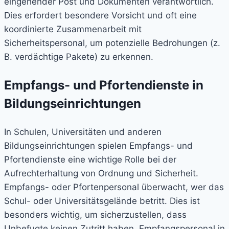
eingehender Post und Dokumenten verantwortlich.
Dies erfordert besondere Vorsicht und oft eine
koordinierte Zusammenarbeit mit
Sicherheitspersonal, um potenzielle Bedrohungen (z.
B. verdächtige Pakete) zu erkennen.
Empfangs- und Pfortendienste in
Bildungseinrichtungen
In Schulen, Universitäten und anderen
Bildungseinrichtungen spielen Empfangs- und
Pfortendienste eine wichtige Rolle bei der
Aufrechterhaltung von Ordnung und Sicherheit.
Empfangs- oder Pfortenpersonal überwacht, wer das
Schul- oder Universitätsgelände betritt. Dies ist
besonders wichtig, um sicherzustellen, dass
Unbefugte keinen Zutritt haben. Empfangspersonal in