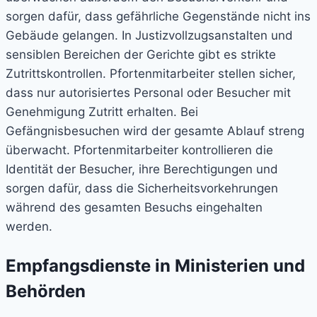
sorgen dafür, dass gefährliche Gegenstände nicht ins
Gebäude gelangen. In Justizvollzugsanstalten und
sensiblen Bereichen der Gerichte gibt es strikte
Zutrittskontrollen. Pfortenmitarbeiter stellen sicher,
dass nur autorisiertes Personal oder Besucher mit
Genehmigung Zutritt erhalten. Bei
Gefängnisbesuchen wird der gesamte Ablauf streng
überwacht. Pfortenmitarbeiter kontrollieren die
Identität der Besucher, ihre Berechtigungen und
sorgen dafür, dass die Sicherheitsvorkehrungen
während des gesamten Besuchs eingehalten
werden.
Empfangsdienste in Ministerien und
Behörden