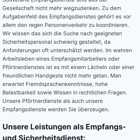
Gesellschaft nicht mehr wegzudenken. Zu dem
Aufgabenfeld des Empfangsdienstes gehört es vor
allem den regen Personenverkehr zu koordinieren.
Wir wissen das sich die Suche nach geeigneten
Sicherheitspersonal schwierig gestaltet, da
Anforderungen oft unterschätzt werden. Im wahren
Arbeitsleben eines Empfangsmitarbeiters oder
Pförtnerdienstes ist es mit einem Lächeln oder einer
freundlichen Handgeste nicht mehr getan. Man
erwartet Fremdsprachenkenntnisse, hohe
Belastbarkeit sowie Wissen in rechtlichen Fragen.
Unsere Pförtnerdienste als auch unsere
Empfangsdienste werden Sie überzeugen.
Unsere Leistungen als Empfangs-
und Sicherheitsdienst: