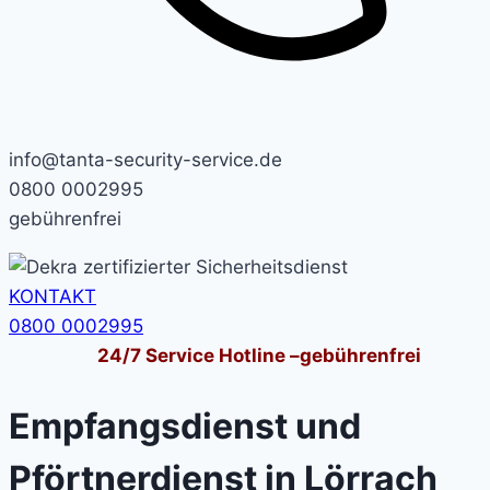
info@tanta-security-service.de
0800 0002995
gebührenfrei
KONTAKT
0800 0002995
24/7
Service Hotline –
gebührenfrei
Empfangsdienst und
Pförtnerdienst in Lörrach