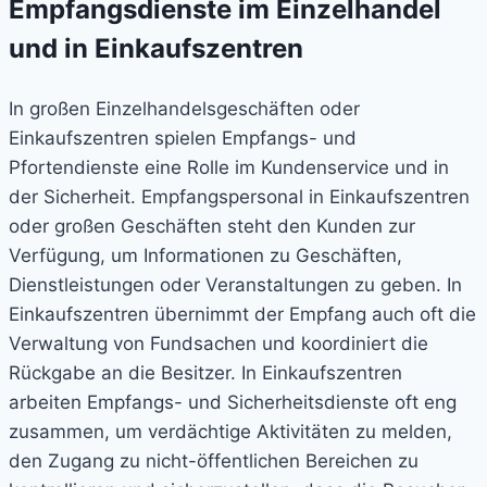
Empfangsdienste im Einzelhandel
und in Einkaufszentren
In großen Einzelhandelsgeschäften oder
Einkaufszentren spielen Empfangs- und
Pfortendienste eine Rolle im Kundenservice und in
der Sicherheit. Empfangspersonal in Einkaufszentren
oder großen Geschäften steht den Kunden zur
Verfügung, um Informationen zu Geschäften,
Dienstleistungen oder Veranstaltungen zu geben. In
Einkaufszentren übernimmt der Empfang auch oft die
Verwaltung von Fundsachen und koordiniert die
Rückgabe an die Besitzer. In Einkaufszentren
arbeiten Empfangs- und Sicherheitsdienste oft eng
zusammen, um verdächtige Aktivitäten zu melden,
den Zugang zu nicht-öffentlichen Bereichen zu