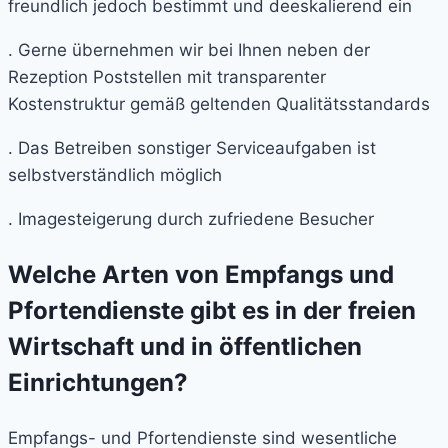
freundlich jedoch bestimmt und deeskalierend ein
. Gerne übernehmen wir bei Ihnen neben der
Rezeption Poststellen mit transparenter
Kostenstruktur gemäß geltenden Qualitätsstandards
. Das Betreiben sonstiger Serviceaufgaben ist
selbstverständlich möglich
. Imagesteigerung durch zufriedene Besucher
Welche Arten von Empfangs und
Pfortendienste gibt es in der freien
Wirtschaft und in öffentlichen
Einrichtungen?
Empfangs- und Pfortendienste sind wesentliche