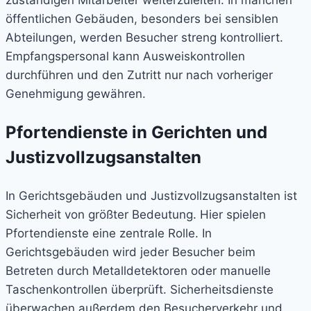
öffentlichen Gebäuden, besonders bei sensiblen
Abteilungen, werden Besucher streng kontrolliert.
Empfangspersonal kann Ausweiskontrollen
durchführen und den Zutritt nur nach vorheriger
Genehmigung gewähren.
Pfortendienste in Gerichten und
Justizvollzugsanstalten
In Gerichtsgebäuden und Justizvollzugsanstalten ist
Sicherheit von größter Bedeutung. Hier spielen
Pfortendienste eine zentrale Rolle. In
Gerichtsgebäuden wird jeder Besucher beim
Betreten durch Metalldetektoren oder manuelle
Taschenkontrollen überprüft. Sicherheitsdienste
überwachen außerdem den Besucherverkehr und