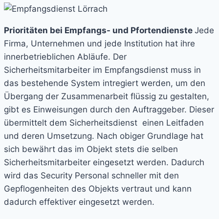
Prioritäten bei Empfangs- und Pfortendienste
Jede
Firma, Unternehmen und jede Institution hat ihre
innerbetrieblichen Abläufe. Der
Sicherheitsmitarbeiter im Empfangsdienst muss in
das bestehende System intregiert werden, um den
Übergang der Zusammenarbeit flüssig zu gestalten,
gibt es Einweisungen durch den Auftraggeber. Dieser
übermittelt dem Sicherheitsdienst
einen Leitfaden
und deren Umsetzung. Nach obiger Grundlage hat
sich bewährt das im Objekt stets die selben
Sicherheitsmitarbeiter eingesetzt werden. Dadurch
wird das Security Personal schneller mit den
Gepflogenheiten des Objekts vertraut und kann
dadurch effektiver eingesetzt werden.