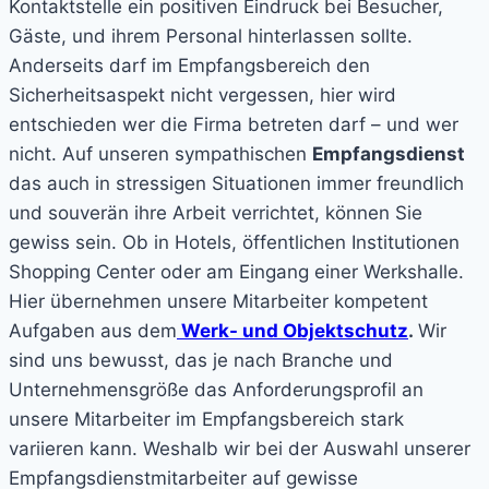
Kontaktstelle ein positiven Eindruck bei Besucher,
Gäste, und ihrem Personal hinterlassen sollte.
Anderseits darf im Empfangsbereich den
Sicherheitsaspekt nicht vergessen, hier wird
entschieden wer die Firma betreten darf – und wer
nicht. Auf unseren sympathischen
Empfangsdienst
das auch in stressigen Situationen immer freundlich
und souverän ihre Arbeit verrichtet, können Sie
gewiss sein. Ob in Hotels, öffentlichen Institutionen
Shopping Center oder am Eingang einer Werkshalle.
Hier übernehmen unsere Mitarbeiter kompetent
Aufgaben aus dem
Werk- und Objektschutz
.
Wir
sind uns bewusst, das je nach Branche und
Unternehmensgröße das Anforderungsprofil an
unsere Mitarbeiter im Empfangsbereich stark
variieren kann. Weshalb wir bei der Auswahl unserer
Empfangsdienstmitarbeiter auf gewisse