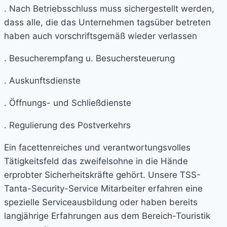
. Nach Betriebsschluss muss sichergestellt werden,
dass alle, die das Unternehmen tagsüber betreten
haben auch vorschriftsgemäß wieder verlassen
. Besucherempfang u. Besuchersteuerung
. Auskunftsdienste
. Öffnungs- und Schließdienste
. Regulierung des Postverkehrs
Ein facettenreiches und verantwortungsvolles
Tätigkeitsfeld das zweifelsohne in die Hände
erprobter Sicherheitskräfte gehört. Unsere TSS-
Tanta-Security-Service Mitarbeiter erfahren eine
spezielle Serviceausbildung oder haben bereits
langjährige Erfahrungen aus dem Bereich-Touristik