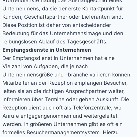
Pfortendienste häufig das Aushängeschild eines
Unternehmens, da sie der erste Kontaktpunkt für
Kunden, Geschäftspartner oder Lieferanten sind.
Diese Position ist daher von entscheidender
Bedeutung für das Unternehmensimage und den
reibungslosen Ablauf des Tagesgeschäfts.
Empfangsdienste in Unternehmen
Der Empfangsdienst in Unternehmen hat eine
Vielzahl von Aufgaben, die je nach
Unternehmensgröße und -branche variieren können:
Mitarbeiter an der Rezeption empfangen Besucher,
leiten sie an die richtigen Ansprechpartner weiter,
informieren über Termine oder geben Auskunft. Die
Rezeption dient auch oft als Telefonzentrale, wo
Anrufe entgegengenommen und weitergeleitet
werden. In größeren Unternehmen gibt es oft ein
formelles Besuchermanagementsystem. Hierzu