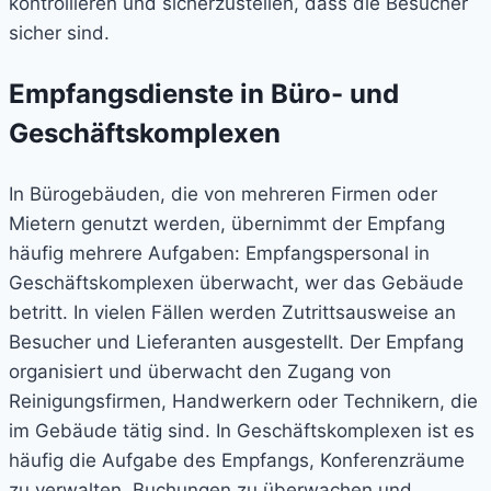
kontrollieren und sicherzustellen, dass die Besucher
sicher sind.
Empfangsdienste in Büro- und
Geschäftskomplexen
In Bürogebäuden, die von mehreren Firmen oder
Mietern genutzt werden, übernimmt der Empfang
häufig mehrere Aufgaben: Empfangspersonal in
Geschäftskomplexen überwacht, wer das Gebäude
betritt. In vielen Fällen werden Zutrittsausweise an
Besucher und Lieferanten ausgestellt. Der Empfang
organisiert und überwacht den Zugang von
Reinigungsfirmen, Handwerkern oder Technikern, die
im Gebäude tätig sind. In Geschäftskomplexen ist es
häufig die Aufgabe des Empfangs, Konferenzräume
zu verwalten, Buchungen zu überwachen und