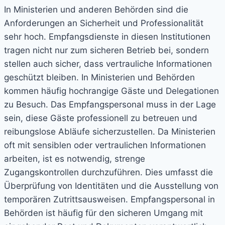
In Ministerien und anderen Behörden sind die
Anforderungen an Sicherheit und Professionalität
sehr hoch. Empfangsdienste in diesen Institutionen
tragen nicht nur zum sicheren Betrieb bei, sondern
stellen auch sicher, dass vertrauliche Informationen
geschützt bleiben. In Ministerien und Behörden
kommen häufig hochrangige Gäste und Delegationen
zu Besuch. Das Empfangspersonal muss in der Lage
sein, diese Gäste professionell zu betreuen und
reibungslose Abläufe sicherzustellen. Da Ministerien
oft mit sensiblen oder vertraulichen Informationen
arbeiten, ist es notwendig, strenge
Zugangskontrollen durchzuführen. Dies umfasst die
Überprüfung von Identitäten und die Ausstellung von
temporären Zutrittsausweisen. Empfangspersonal in
Behörden ist häufig für den sicheren Umgang mit