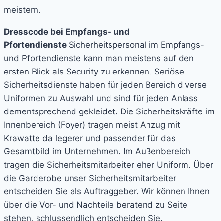
meistern.
Dresscode bei Empfangs- und
Pfortendienste
Sicherheitspersonal im Empfangs-
und Pfortendienste kann man meistens auf den
ersten Blick als Security zu erkennen. Seriöse
Sicherheitsdienste haben für jeden Bereich diverse
Uniformen zu Auswahl und sind für jeden Anlass
dementsprechend gekleidet. Die Sicherheitskräfte im
Innenbereich (Foyer) tragen meist Anzug mit
Krawatte da legerer und passender für das
Gesamtbild im Unternehmen. Im Außenbereich
tragen die Sicherheitsmitarbeiter eher Uniform. Über
die Garderobe unser Sicherheitsmitarbeiter
entscheiden Sie als Auftraggeber. Wir können Ihnen
über die Vor- und Nachteile beratend zu Seite
stehen, schlussendlich entscheiden Sie.