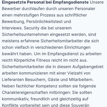
Eingesetzte Personal bei Empfangsdienste
Unsere
Bewerber durchlaufen durch unseren Personaler
einen mehrstufigen Prozess aus schriftlicher
Bewerbung, Persönlichkeitstest und
Interviews.
Security die bei unserem
Sicherheitsunternehmen eingesetzt werden, sind
meistens erfahrene Sicherheitsmitarbeiter die sich
schon vielfach in verschiedenen Einrichtungen
bewährt haben. Um im Empfangsdienst zu arbeiten
reicht Körperliche Fitness reicht im nicht aus.
Sicherheitsmitarbeiter die in diesem Aufgabengebiet
arbeiten kommunizieren mit einer Vielzahl von
Lieferanten Besuchern, Gäste und Mitarbeitern.
Neben fachlicher Kompetenz sollten sie folgende
Charaktereigenschaften mitbringen: Sie sollten
kommunikativ, freundlich und gleichzeitig auf
Konflikte vorbereitet sein und diese Souverän