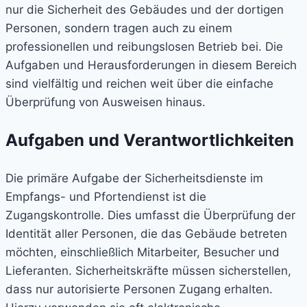
nur die Sicherheit des Gebäudes und der dortigen
Personen, sondern tragen auch zu einem
professionellen und reibungslosen Betrieb bei. Die
Aufgaben und Herausforderungen in diesem Bereich
sind vielfältig und reichen weit über die einfache
Überprüfung von Ausweisen hinaus.
Aufgaben und Verantwortlichkeiten
Die primäre Aufgabe der Sicherheitsdienste im
Empfangs- und Pfortendienst ist die
Zugangskontrolle. Dies umfasst die Überprüfung der
Identität aller Personen, die das Gebäude betreten
möchten, einschließlich Mitarbeiter, Besucher und
Lieferanten. Sicherheitskräfte müssen sicherstellen,
dass nur autorisierte Personen Zugang erhalten.