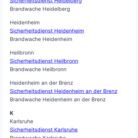
Sicherheitsdienst Heidelberg
Brandwache Heidelberg
Heidenheim
Sicherheitsdienst Heidenheim
Brandwache Heidenheim
Heilbronn
Sicherheitsdienst Heilbronn
Brandwache Heilbronn
Heidenheim an der Brenz
Sicherheitsdienst Heidenheim an der Brenz
Brandwache Heidenheim an der Brenz
K
Karlsruhe
Sicherheitsdienst Karlsruhe