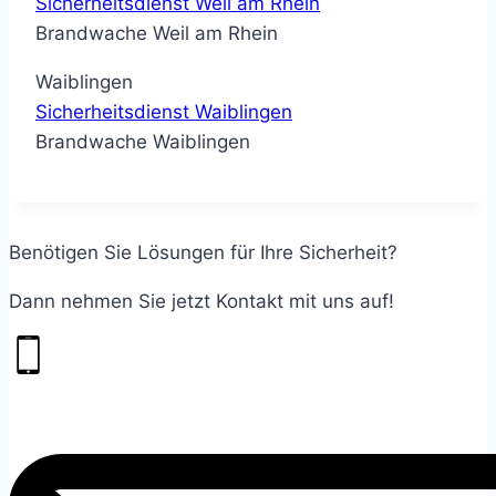
Sicherheitsdienst Weil am Rhein
Brandwache Weil am Rhein
Waiblingen
Sicherheitsdienst Waiblingen
Brandwache Waiblingen
Benötigen Sie Lösungen für Ihre Sicherheit?
Dann nehmen Sie jetzt Kontakt mit uns auf!