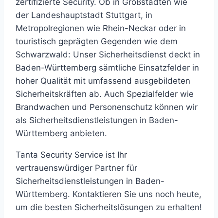
zertifizierte Security. Ob in Großstädten wie
der Landeshauptstadt Stuttgart, in
Metropolregionen wie Rhein-Neckar oder in
touristisch geprägten Gegenden wie dem
Schwarzwald: Unser Sicherheitsdienst deckt in
Baden-Württemberg sämtliche Einsatzfelder in
hoher Qualität mit umfassend ausgebildeten
Sicherheitskräften ab. Auch Spezialfelder wie
Brandwachen und Personenschutz können wir
als Sicherheitsdienstleistungen in Baden-
Württemberg anbieten.
Tanta Security Service ist Ihr
vertrauenswürdiger Partner für
Sicherheitsdienstleistungen in Baden-
Württemberg. Kontaktieren Sie uns noch heute,
um die besten Sicherheitslösungen zu erhalten!