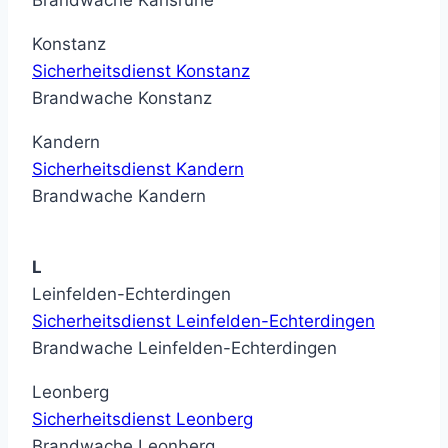
Brandwache Karlsruhe
Konstanz
Sicherheitsdienst Konstanz
Brandwache Konstanz
Kandern
Sicherheitsdienst Kandern
Brandwache Kandern
L
Leinfelden-Echterdingen
Sicherheitsdienst Leinfelden-Echterdingen
Brandwache Leinfelden-Echterdingen
Leonberg
Sicherheitsdienst Leonberg
Brandwache Leonberg