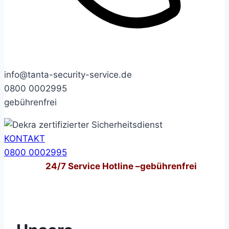
info@tanta-security-service.de
0800 0002995
gebührenfrei
KONTAKT
0800 0002995
24/7
Service Hotline –
gebührenfrei