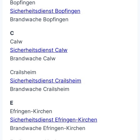
Bopfingen
Sicherheitsdienst Bopfingen
Brandwache Bopfingen
C
Calw
Sicherheitsdienst Calw
Brandwache Calw
Crailsheim
Sicherheitsdienst Crailsheim
Brandwache Crailsheim
E
Efringen-Kirchen
Sicherheitsdienst Efringen-Kirchen
Brandwache Efringen-Kirchen