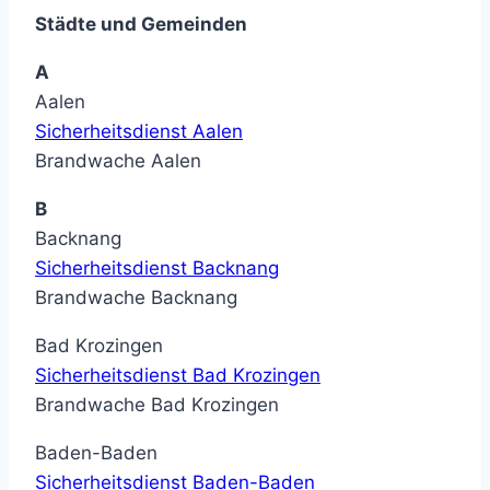
Städte und Gemeinden
A
Aalen
Sicherheitsdienst Aalen
Brandwache Aalen
B
Backnang
Sicherheitsdienst Backnang
Brandwache Backnang
Bad Krozingen
Sicherheitsdienst Bad Krozingen
Brandwache Bad Krozingen
Baden-Baden
Sicherheitsdienst Baden-Baden