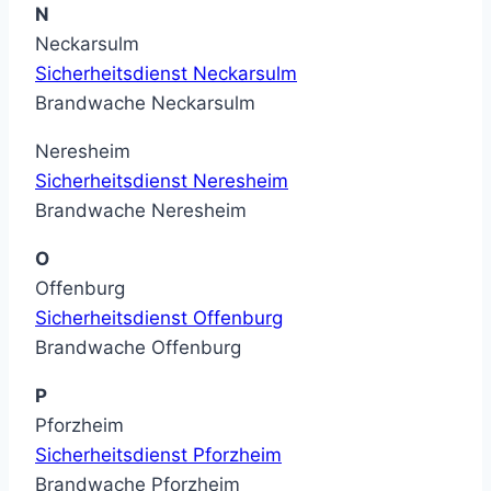
N
Neckarsulm
Sicherheitsdienst Neckarsulm
Brandwache Neckarsulm
Neresheim
Sicherheitsdienst Neresheim
Brandwache Neresheim
O
Offenburg
Sicherheitsdienst Offenburg
Brandwache Offenburg
P
Pforzheim
Sicherheitsdienst Pforzheim
Brandwache Pforzheim