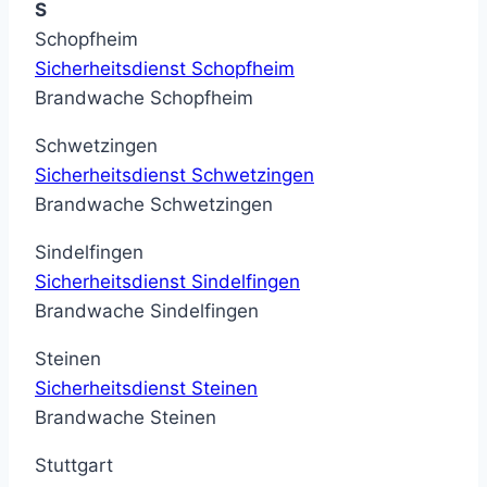
S
Schopfheim
Sicherheitsdienst Schopfheim
Brandwache Schopfheim
Schwetzingen
Sicherheitsdienst Schwetzingen
Brandwache Schwetzingen
Sindelfingen
Sicherheitsdienst Sindelfingen
Brandwache Sindelfingen
Steinen
Sicherheitsdienst Steinen
Brandwache Steinen
Stuttgart