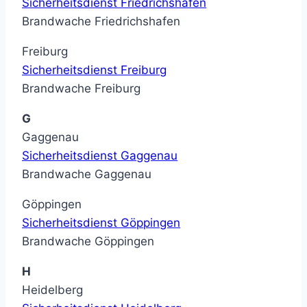
Sicherheitsdienst Friedrichshafen
Brandwache Friedrichshafen
Freiburg
Sicherheitsdienst Freiburg
Brandwache Freiburg
G
Gaggenau
Sicherheitsdienst Gaggenau
Brandwache Gaggenau
Göppingen
Sicherheitsdienst Göppingen
Brandwache Göppingen
H
Heidelberg