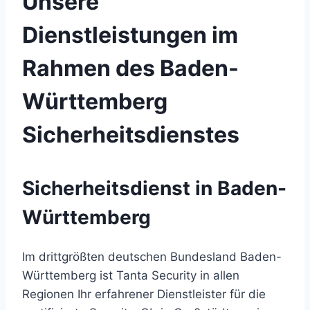
Unsere
Dienstleistungen im
Rahmen des Baden-
Württemberg
Sicherheitsdienstes
Sicherheitsdienst in Baden-
Württemberg
Im drittgrößten deutschen Bundesland Baden-
Württemberg ist Tanta Security in allen
Regionen Ihr erfahrener Dienstleister für die