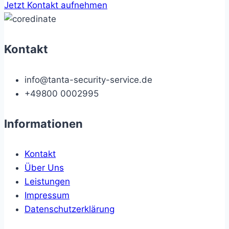
Jetzt Kontakt aufnehmen
Kontakt
info@tanta-security-service.de
+49800 0002995
Informationen
Kontakt
Über Uns
Leistungen
Impressum
Datenschutzerklärung