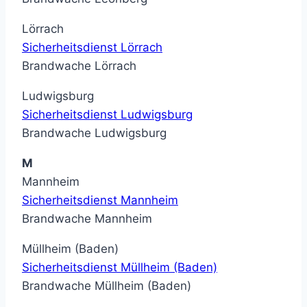
Lörrach
Sicherheitsdienst Lörrach
Brandwache Lörrach
Ludwigsburg
Sicherheitsdienst Ludwigsburg
Brandwache Ludwigsburg
M
Mannheim
Sicherheitsdienst Mannheim
Brandwache Mannheim
Müllheim (Baden)
Sicherheitsdienst Müllheim (Baden)
Brandwache Müllheim (Baden)