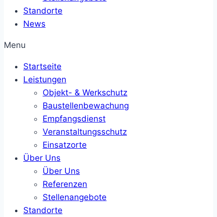
Standorte
News
Menu
Startseite
Leistungen
Objekt- & Werkschutz
Baustellenbewachung
Empfangsdienst
Veranstaltungsschutz
Einsatzorte
Über Uns
Über Uns
Referenzen
Stellenangebote
Standorte