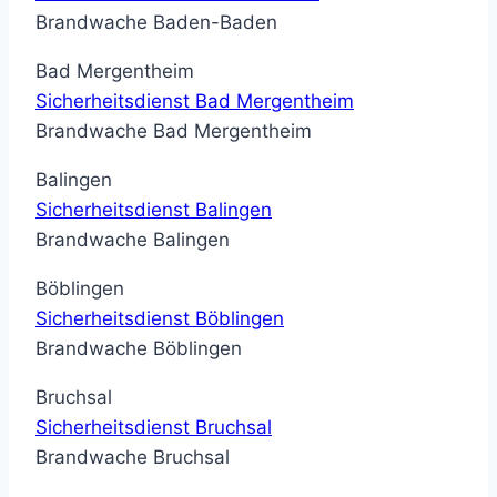
Brandwache Baden-Baden
Bad Mergentheim
Sicherheitsdienst Bad Mergentheim
Brandwache Bad Mergentheim
Balingen
Sicherheitsdienst Balingen
Brandwache Balingen
Böblingen
Sicherheitsdienst Böblingen
Brandwache Böblingen
Bruchsal
Sicherheitsdienst Bruchsal
Brandwache Bruchsal