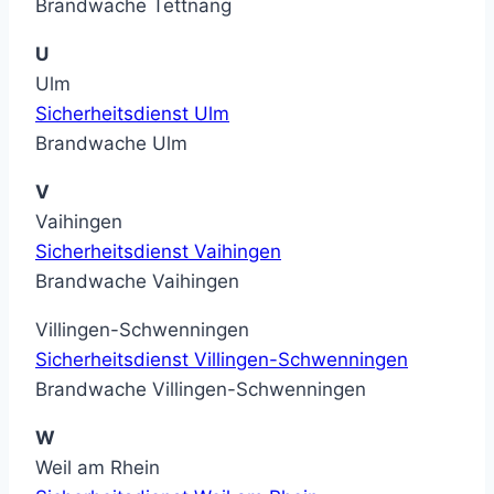
Brandwache Tettnang
U
Ulm
Sicherheitsdienst Ulm
Brandwache Ulm
V
Vaihingen
Sicherheitsdienst Vaihingen
Brandwache Vaihingen
Villingen-Schwenningen
Sicherheitsdienst Villingen-Schwenningen
Brandwache Villingen-Schwenningen
W
Weil am Rhein