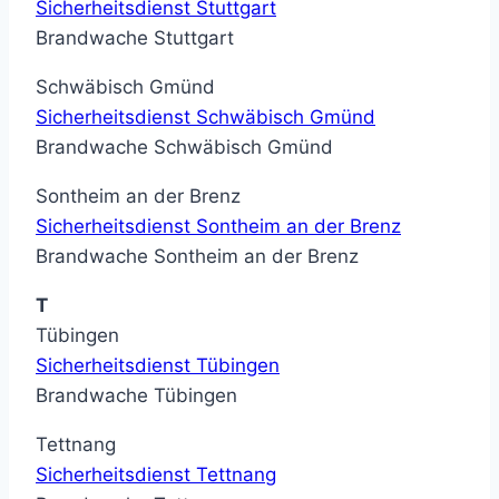
Sicherheitsdienst Stuttgart
Brandwache Stuttgart
Schwäbisch Gmünd
Sicherheitsdienst Schwäbisch Gmünd
Brandwache Schwäbisch Gmünd
Sontheim an der Brenz
Sicherheitsdienst Sontheim an der Brenz
Brandwache Sontheim an der Brenz
T
Tübingen
Sicherheitsdienst Tübingen
Brandwache Tübingen
Tettnang
Sicherheitsdienst Tettnang