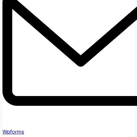
Wpforms