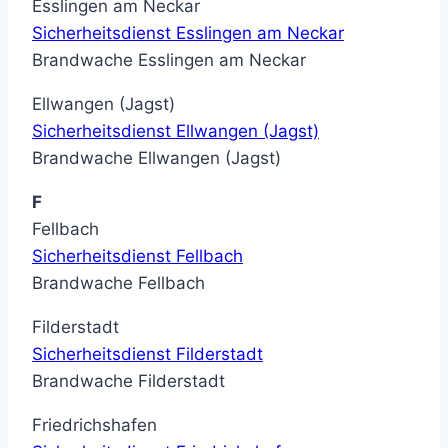
Esslingen am Neckar
Sicherheitsdienst Esslingen am Neckar
Brandwache Esslingen am Neckar
Ellwangen (Jagst)
Sicherheitsdienst Ellwangen (Jagst)
Brandwache Ellwangen (Jagst)
F
Fellbach
Sicherheitsdienst Fellbach
Brandwache Fellbach
Filderstadt
Sicherheitsdienst Filderstadt
Brandwache Filderstadt
Friedrichshafen