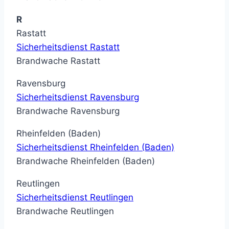
R
Rastatt
Sicherheitsdienst Rastatt
Brandwache Rastatt
Ravensburg
Sicherheitsdienst Ravensburg
Brandwache Ravensburg
Rheinfelden (Baden)
Sicherheitsdienst Rheinfelden (Baden)
Brandwache Rheinfelden (Baden)
Reutlingen
Sicherheitsdienst Reutlingen
Brandwache Reutlingen