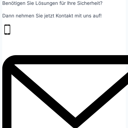
Benötigen Sie Lösungen für Ihre Sicherheit?
Dann nehmen Sie jetzt Kontakt mit uns auf!