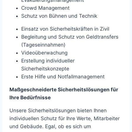
Evakuierungsmanagement
Crowd Management
Schutz von Bühnen und Technik
Einsatz von Sicherheitskräften in Zivil
Begleitung und Schutz von Geldtransfers
(Tageseinnahmen)
Videoüberwachung
Erstellung individueller
Sicherheitskonzepte
Erste Hilfe und Notfallmanagement
Maßgeschneiderte Sicherheitslösungen für
Ihre Bedürfnisse
Unsere Sicherheitslösungen bieten Ihnen
individuellen Schutz für Ihre Werte, Mitarbeiter
und Gebäude. Egal, ob es sich um