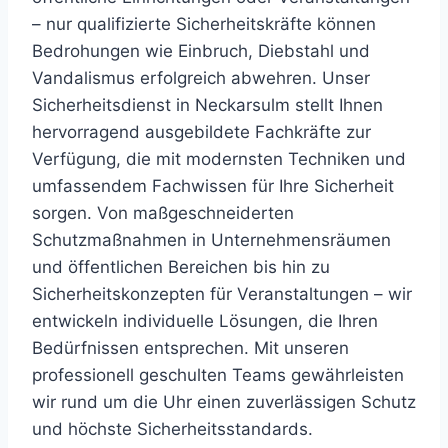
– nur qualifizierte Sicherheitskräfte können
Bedrohungen wie Einbruch, Diebstahl und
Vandalismus erfolgreich abwehren. Unser
Sicherheitsdienst in Neckarsulm stellt Ihnen
hervorragend ausgebildete Fachkräfte zur
Verfügung, die mit modernsten Techniken und
umfassendem Fachwissen für Ihre Sicherheit
sorgen. Von maßgeschneiderten
Schutzmaßnahmen in Unternehmensräumen
und öffentlichen Bereichen bis hin zu
Sicherheitskonzepten für Veranstaltungen – wir
entwickeln individuelle Lösungen, die Ihren
Bedürfnissen entsprechen. Mit unseren
professionell geschulten Teams gewährleisten
wir rund um die Uhr einen zuverlässigen Schutz
und höchste Sicherheitsstandards.