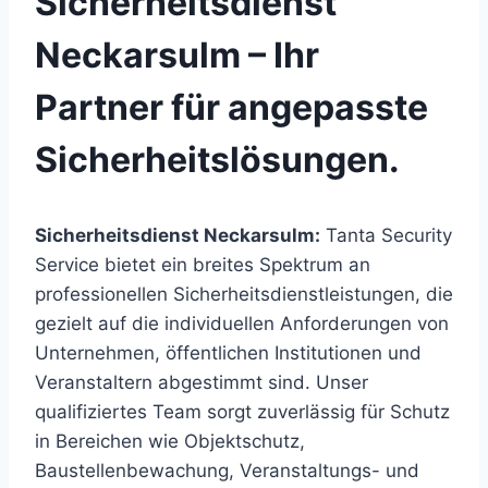
Sicherheitsdienst
Neckarsulm – Ihr
Partner für angepasste
Sicherheitslösungen.
Sicherheitsdienst Neckarsulm:
Tanta Security
Service bietet ein breites Spektrum an
professionellen Sicherheitsdienstleistungen, die
gezielt auf die individuellen Anforderungen von
Unternehmen, öffentlichen Institutionen und
Veranstaltern abgestimmt sind. Unser
qualifiziertes Team sorgt zuverlässig für Schutz
in Bereichen wie Objektschutz,
Baustellenbewachung, Veranstaltungs- und