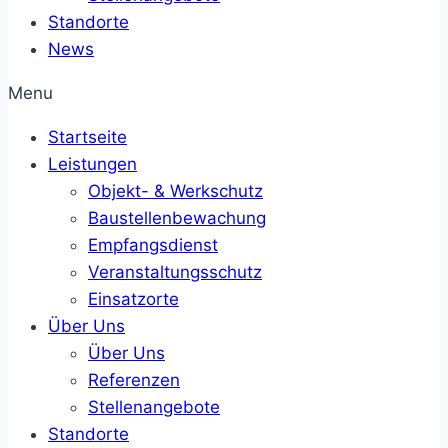
Standorte
News
Menu
Startseite
Leistungen
Objekt- & Werkschutz
Baustellenbewachung
Empfangsdienst
Veranstaltungsschutz
Einsatzorte
Über Uns
Über Uns
Referenzen
Stellenangebote
Standorte