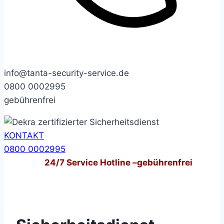
info@tanta-security-service.de
0800 0002995
gebührenfrei
KONTAKT
0800 0002995
24/7
Service Hotline –
gebührenfrei