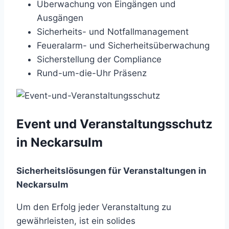
Überwachung von Eingängen und
Ausgängen
Sicherheits- und Notfallmanagement
Feueralarm- und Sicherheitsüberwachung
Sicherstellung der Compliance
Rund-um-die-Uhr Präsenz
Event und Veranstaltungsschutz
in Neckarsulm
Sicherheitslösungen für Veranstaltungen in
Neckarsulm
Um den Erfolg jeder Veranstaltung zu
gewährleisten, ist ein solides