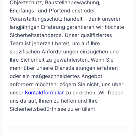
Objektschutz, Baustellenbewachung,
Empfangs- und Pfortendienst oder
Veranstaltungsschutz handelt – dank unserer
langjährigen Erfahrung garantieren wir höchste
Sicherheitsstandards. Unser qualifiziertes
Team ist jederzeit bereit, um auf Ihre
spezifischen Anforderungen einzugehen und
Ihre Sicherheit zu gewährleisten. Wenn Sie
mehr über unsere Dienstleistungen erfahren
oder ein maßgeschneidertes Angebot
anfordern möchten, zögern Sie nicht, uns über
unser
Kontaktformular
zu erreichen. Wir freuen
uns darauf, Ihnen zu helfen und Ihre
Sicherheitsbedürfnisse zu erfüllen!