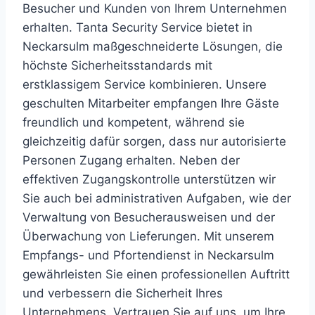
Besucher und Kunden von Ihrem Unternehmen
erhalten. Tanta Security Service bietet in
Neckarsulm maßgeschneiderte Lösungen, die
höchste Sicherheitsstandards mit
erstklassigem Service kombinieren. Unsere
geschulten Mitarbeiter empfangen Ihre Gäste
freundlich und kompetent, während sie
gleichzeitig dafür sorgen, dass nur autorisierte
Personen Zugang erhalten. Neben der
effektiven Zugangskontrolle unterstützen wir
Sie auch bei administrativen Aufgaben, wie der
Verwaltung von Besucherausweisen und der
Überwachung von Lieferungen. Mit unserem
Empfangs- und Pfortendienst in Neckarsulm
gewährleisten Sie einen professionellen Auftritt
und verbessern die Sicherheit Ihres
Unternehmens. Vertrauen Sie auf uns, um Ihre