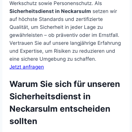
Werkschutz sowie Personenschutz. Als
Sicherheitsdienst in Neckarsulm
setzen wir
auf höchste Standards und zertifizierte
Qualität, um Sicherheit in jeder Lage zu
gewährleisten – ob präventiv oder im Ernstfall.
Vertrauen Sie auf unsere langjährige Erfahrung
und Expertise, um Risiken zu reduzieren und
eine sichere Umgebung zu schaffen.
Jetzt anfragen
Warum Sie sich für unseren
Sicherheitsdienst in
Neckarsulm entscheiden
sollten