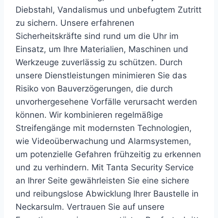
Diebstahl, Vandalismus und unbefugtem Zutritt
zu sichern. Unsere erfahrenen
Sicherheitskräfte sind rund um die Uhr im
Einsatz, um Ihre Materialien, Maschinen und
Werkzeuge zuverlässig zu schützen. Durch
unsere Dienstleistungen minimieren Sie das
Risiko von Bauverzögerungen, die durch
unvorhergesehene Vorfälle verursacht werden
können. Wir kombinieren regelmäßige
Streifengänge mit modernsten Technologien,
wie Videoüberwachung und Alarmsystemen,
um potenzielle Gefahren frühzeitig zu erkennen
und zu verhindern. Mit Tanta Security Service
an Ihrer Seite gewährleisten Sie eine sichere
und reibungslose Abwicklung Ihrer Baustelle in
Neckarsulm. Vertrauen Sie auf unsere