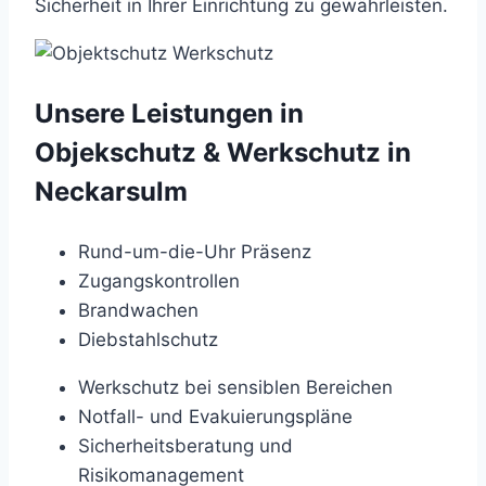
Sicherheit in Ihrer Einrichtung zu gewährleisten.
Unsere Leistungen in
Objekschutz & Werkschutz in
Neckarsulm
Rund-um-die-Uhr Präsenz
Zugangskontrollen
Brandwachen
Diebstahlschutz
Werkschutz bei sensiblen Bereichen
Notfall- und Evakuierungspläne
Sicherheitsberatung und
Risikomanagement