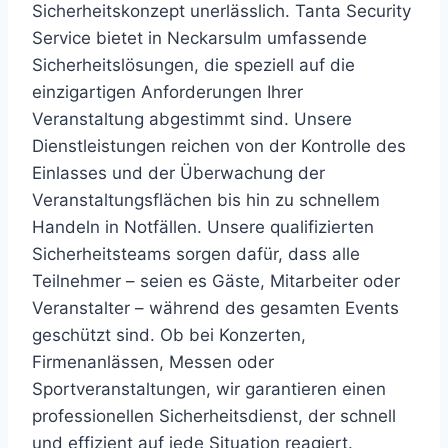
Sicherheitskonzept unerlässlich. Tanta Security
Service bietet in Neckarsulm umfassende
Sicherheitslösungen, die speziell auf die
einzigartigen Anforderungen Ihrer
Veranstaltung abgestimmt sind. Unsere
Dienstleistungen reichen von der Kontrolle des
Einlasses und der Überwachung der
Veranstaltungsflächen bis hin zu schnellem
Handeln in Notfällen. Unsere qualifizierten
Sicherheitsteams sorgen dafür, dass alle
Teilnehmer – seien es Gäste, Mitarbeiter oder
Veranstalter – während des gesamten Events
geschützt sind. Ob bei Konzerten,
Firmenanlässen, Messen oder
Sportveranstaltungen, wir garantieren einen
professionellen Sicherheitsdienst, der schnell
und effizient auf jede Situation reagiert.