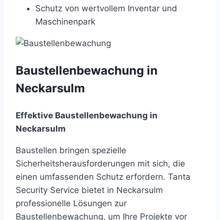
Schutz von wertvollem Inventar und
Maschinenpark
Baustellenbewachung in
Neckarsulm
Effektive Baustellenbewachung in
Neckarsulm
Baustellen bringen spezielle
Sicherheitsherausforderungen mit sich, die
einen umfassenden Schutz erfordern. Tanta
Security Service bietet in Neckarsulm
professionelle Lösungen zur
Baustellenbewachung, um Ihre Projekte vor