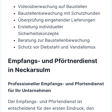
Videoüberwachung auf Baustellen
Baustellenbewachung mit Schutzhunden
Überprüfung eingehender Lieferungen
Erstellung individueller
Sicherheitskonzepte
Beratung zur Baustellenbewachung
Schutz vor Diebstahl und Vandalismus
Empfangs- und Pförtnerdienst
in Neckarsulm
Professioneller Empfangs- und Pfortendienst
für Ihr Unternehmen
Der Empfangs- und Pfortendienst ist
entscheidend für den ersten Eindruck, den