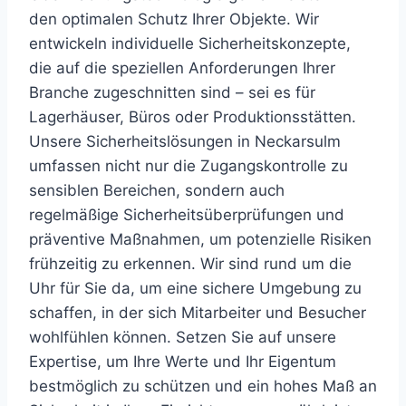
den optimalen Schutz Ihrer Objekte. Wir
entwickeln individuelle Sicherheitskonzepte,
die auf die speziellen Anforderungen Ihrer
Branche zugeschnitten sind – sei es für
Lagerhäuser, Büros oder Produktionsstätten.
Unsere Sicherheitslösungen in Neckarsulm
umfassen nicht nur die Zugangskontrolle zu
sensiblen Bereichen, sondern auch
regelmäßige Sicherheitsüberprüfungen und
präventive Maßnahmen, um potenzielle Risiken
frühzeitig zu erkennen. Wir sind rund um die
Uhr für Sie da, um eine sichere Umgebung zu
schaffen, in der sich Mitarbeiter und Besucher
wohlfühlen können. Setzen Sie auf unsere
Expertise, um Ihre Werte und Ihr Eigentum
bestmöglich zu schützen und ein hohes Maß an