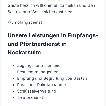
Gäste herzlich willkommen zu heißen und den
Schutz Ihrer Werte sicherzustellen.
Unsere Leistungen in Empfangs-
und Pförtnerdienst in
Neckarsulm
Zugangskontrollen und
Besuchermanagement
Empfang und Begrüßung von Gästen
Post- und Paketannahme
Schlüsselverwaltung
Telefondienst