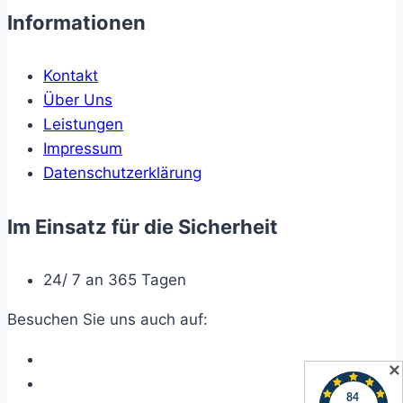
Informationen
Kontakt
Über Uns
Leistungen
Impressum
Datenschutzerklärung
Im Einsatz für die Sicherheit
24/ 7 an 365 Tagen
Besuchen Sie uns auch auf:
✕