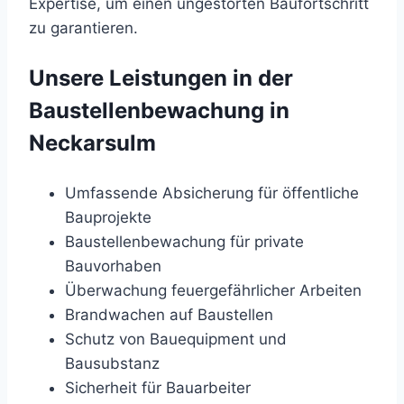
Expertise, um einen ungestörten Baufortschritt
zu garantieren.
Unsere Leistungen in der
Baustellenbewachung in
Neckarsulm
Umfassende Absicherung für öffentliche
Bauprojekte
Baustellenbewachung für private
Bauvorhaben
Überwachung feuergefährlicher Arbeiten
Brandwachen auf Baustellen
Schutz von Bauequipment und
Bausubstanz
Sicherheit für Bauarbeiter