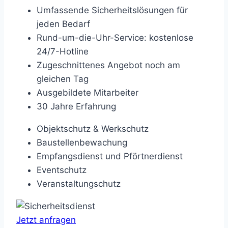
Umfassende Sicherheitslösungen für
jeden Bedarf
Rund-um-die-Uhr-Service: kostenlose
24/7-Hotline
Zugeschnittenes Angebot noch am
gleichen Tag
Ausgebildete Mitarbeiter
30 Jahre Erfahrung
Objektschutz & Werkschutz
Baustellenbewachung
Empfangsdienst und Pförtnerdienst
Eventschutz
Veranstaltungschutz
Jetzt anfragen