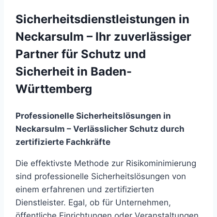
Sicherheitsdienstleistungen in
Neckarsulm – Ihr zuverlässiger
Partner für Schutz und
Sicherheit in Baden-
Württemberg
Professionelle Sicherheitslösungen in
Neckarsulm – Verlässlicher Schutz durch
zertifizierte Fachkräfte
Die effektivste Methode zur Risikominimierung
sind professionelle Sicherheitslösungen von
einem erfahrenen und zertifizierten
Dienstleister. Egal, ob für Unternehmen,
öffentliche Einrichtungen oder Veranstaltungen