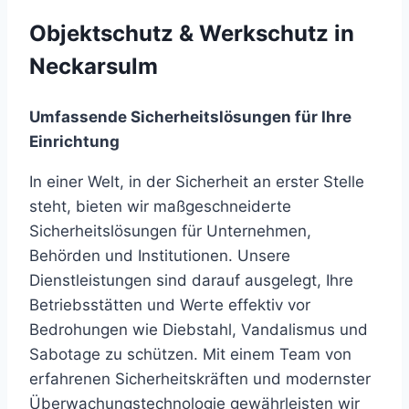
Objektschutz & Werkschutz in
Neckarsulm
Umfassende Sicherheitslösungen für Ihre
Einrichtung
In einer Welt, in der Sicherheit an erster Stelle
steht, bieten wir maßgeschneiderte
Sicherheitslösungen für Unternehmen,
Behörden und Institutionen. Unsere
Dienstleistungen sind darauf ausgelegt, Ihre
Betriebsstätten und Werte effektiv vor
Bedrohungen wie Diebstahl, Vandalismus und
Sabotage zu schützen. Mit einem Team von
erfahrenen Sicherheitskräften und modernster
Überwachungstechnologie gewährleisten wir