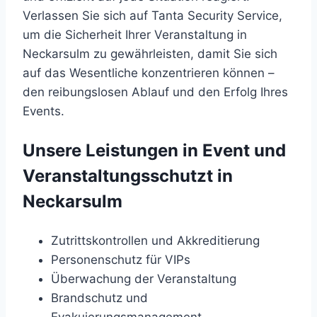
Verlassen Sie sich auf Tanta Security Service,
um die Sicherheit Ihrer Veranstaltung in
Neckarsulm zu gewährleisten, damit Sie sich
auf das Wesentliche konzentrieren können –
den reibungslosen Ablauf und den Erfolg Ihres
Events.
Unsere Leistungen in Event und
Veranstaltungsschutzt in
Neckarsulm
Zutrittskontrollen und Akkreditierung
Personenschutz für VIPs
Überwachung der Veranstaltung
Brandschutz und