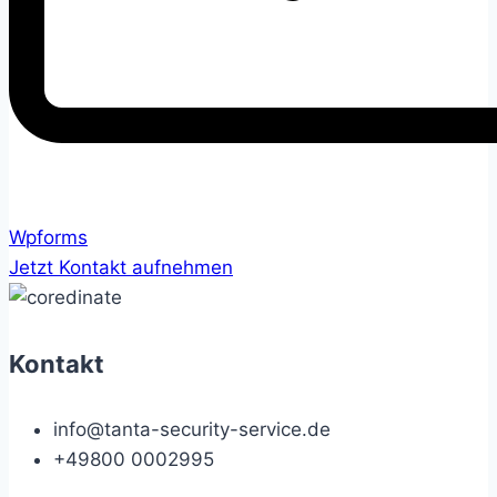
Wpforms
Jetzt Kontakt aufnehmen
Kontakt
info@tanta-security-service.de
+49800 0002995