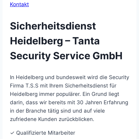
Kontakt
Sicherheitsdienst
Heidelberg – Tanta
Security Service GmbH
In Heidelberg und bundesweit wird die Security
Firma T.S.S mit Ihrem Sicherheitsdienst für
Heidelberg immer populärer. Ein Grund liegt
darin, dass wir bereits mit 30 Jahren Erfahrung
in der Branche tätig sind und auf viele
zufriedene Kunden zurückblicken.
✓ Qualifizierte Mitarbeiter