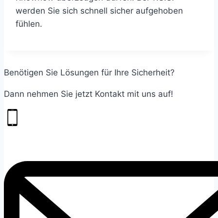
werden Sie sich schnell sicher aufgehoben
fühlen.
Benötigen Sie Lösungen für Ihre Sicherheit?
Dann nehmen Sie jetzt Kontakt mit uns auf!