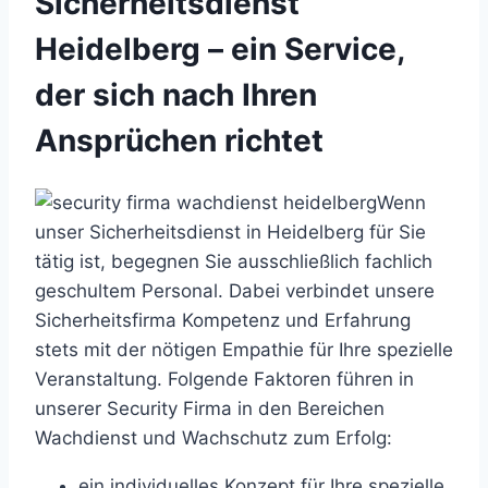
Sicherheitsdienst
Heidelberg – ein Service,
der sich nach Ihren
Ansprüchen richtet
Wenn
unser Sicherheitsdienst in Heidelberg für Sie
tätig ist, begegnen Sie ausschließlich fachlich
geschultem Personal. Dabei verbindet unsere
Sicherheitsfirma Kompetenz und Erfahrung
stets mit der nötigen Empathie für Ihre spezielle
Veranstaltung. Folgende Faktoren führen in
unserer Security Firma in den Bereichen
Wachdienst und Wachschutz zum Erfolg:
ein individuelles Konzept für Ihre spezielle