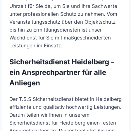
Uhrzeit für Sie da, um Sie und Ihre Sachwerte
unter professionellen Schutz zu nehmen. Vom
Veranstaltungsschutz über den Objektschutz
bis hin zu Ermittlungsdiensten ist unser
Wachdienst für Sie mit maßgeschneiderten
Leistungen im Einsatz.
Sicherheitsdienst Heidelberg –
ein Ansprechpartner für alle
Anliegen
Der T.S.S Sicherheitsdienst bietet in Heidelberg
effiziente und qualitativ hochwertig Leistungen.
Darum teilen wir Ihnen in unserem
Sicherheitsdienst für Heidelberg einen festen
Ansprechpartner zu. Dieser begleitet Sie von