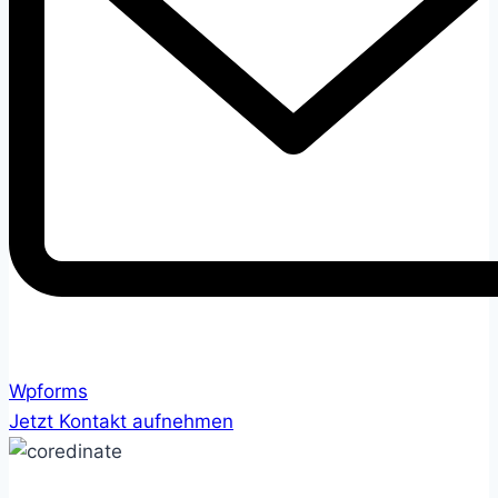
Wpforms
Jetzt Kontakt aufnehmen