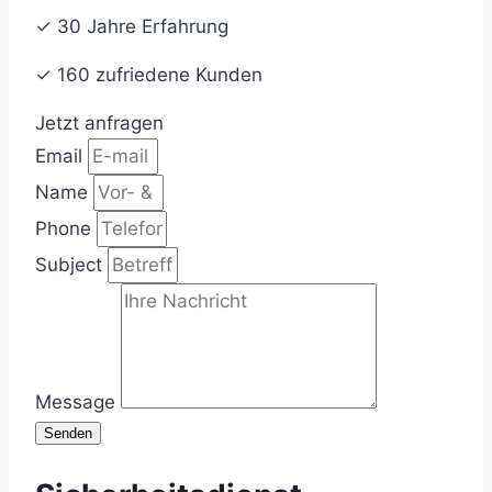
✓ 30 Jahre Erfahrung
✓ 160 zufriedene Kunden
Jetzt anfragen
Email
Name
Phone
Subject
Message
Senden