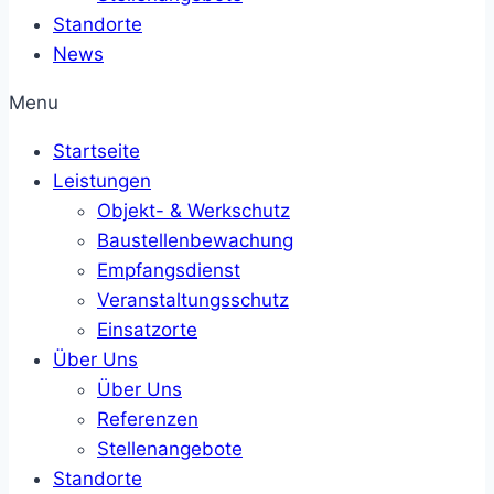
Standorte
News
Menu
Startseite
Leistungen
Objekt- & Werkschutz
Baustellenbewachung
Empfangsdienst
Veranstaltungsschutz
Einsatzorte
Über Uns
Über Uns
Referenzen
Stellenangebote
Standorte