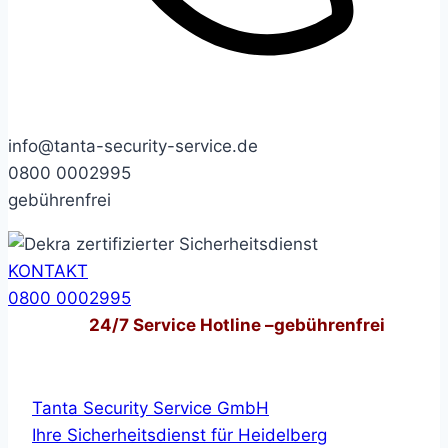
info@tanta-security-service.de
0800 0002995
gebührenfrei
KONTAKT
0800 0002995
24/7
Service Hotline –
gebührenfrei
Tanta Security Service GmbH
Ihre Sicherheitsdienst für Heidelberg