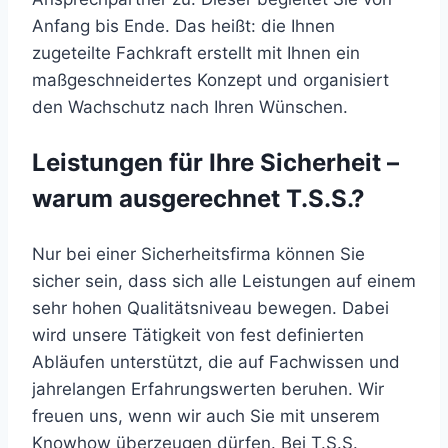
Anfang bis Ende. Das heißt: die Ihnen
zugeteilte Fachkraft erstellt mit Ihnen ein
maßgeschneidertes Konzept und organisiert
den Wachschutz nach Ihren Wünschen.
Leistungen für Ihre Sicherheit –
warum ausgerechnet T.S.S.?
Nur bei einer Sicherheitsfirma können Sie
sicher sein, dass sich alle Leistungen auf einem
sehr hohen Qualitätsniveau bewegen. Dabei
wird unsere Tätigkeit von fest definierten
Abläufen unterstützt, die auf Fachwissen und
jahrelangen Erfahrungswerten beruhen. Wir
freuen uns, wenn wir auch Sie mit unserem
Knowhow überzeugen dürfen. Bei T.S.S.