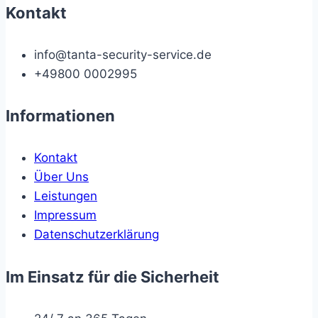
Kontakt
info@tanta-security-service.de
+49800 0002995
Informationen
Kontakt
Über Uns
Leistungen
Impressum
Datenschutzerklärung
Im Einsatz für die Sicherheit