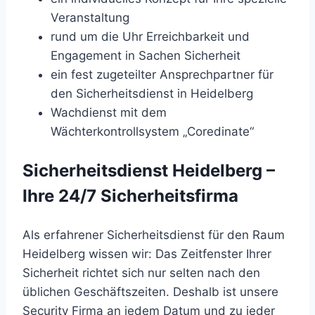
Veranstaltung
rund um die Uhr Erreichbarkeit und
Engagement in Sachen Sicherheit
ein fest zugeteilter Ansprechpartner für
den Sicherheitsdienst in Heidelberg
Wachdienst mit dem
Wächterkontrollsystem „Coredinate“
Sicherheitsdienst Heidelberg –
Ihre 24/7 Sicherheitsfirma
Als erfahrener Sicherheitsdienst für den Raum
Heidelberg wissen wir: Das Zeitfenster Ihrer
Sicherheit richtet sich nur selten nach den
üblichen Geschäftszeiten. Deshalb ist unsere
Security Firma an jedem Datum und zu jeder