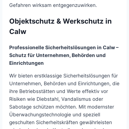
Gefahren wirksam entgegenzuwirken.
Objektschutz & Werkschutz in
Calw
Professionelle Sicherheitslösungen in Calw –
Schutz für Unternehmen, Behörden und
Einrichtungen
Wir bieten erstklassige Sicherheitslösungen für
Unternehmen, Behörden und Einrichtungen, die
ihre Betriebsstätten und Werte effektiv vor
Risiken wie Diebstahl, Vandalismus oder
Sabotage schützen möchten. Mit modernster
Überwachungstechnologie und speziell
geschulten Sicherheitskräften gewährleisten