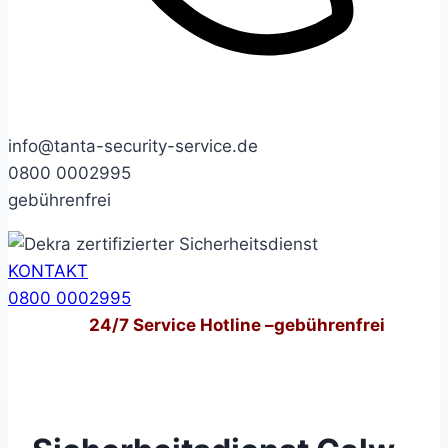
info@tanta-security-service.de
0800 0002995
gebührenfrei
KONTAKT
0800 0002995
24/7
Service Hotline –
gebührenfrei