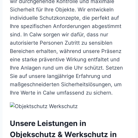
wir durchgehende Kontrolle und maximale
Sicherheit für Ihre Objekte. Wir entwickeln
individuelle Schutzkonzepte, die perfekt auf
Ihre spezifischen Anforderungen abgestimmt
sind. In Calw sorgen wir dafür, dass nur
autorisierte Personen Zutritt zu sensiblen
Bereichen erhalten, während unsere Präsenz
eine starke präventive Wirkung entfaltet und
Ihre Anlagen rund um die Uhr schützt. Setzen
Sie auf unsere langjährige Erfahrung und
maßgeschneiderten Sicherheitslösungen, um
Ihre Werte in Calw umfassend zu sichern.
Unsere Leistungen in
Objekschutz & Werkschutz in