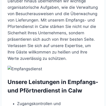
Darüber hinaus übernehmen wir wichtige
organisatorische Aufgaben, wie die Verwaltung
von Besucherausweisen und die Überwachung
von Lieferungen. Mit unserem Empfangs- und
Pfortendienst in Calw stärken Sie nicht nur die
Sicherheit Ihres Unternehmens, sondern
präsentieren sich auch von Ihrer besten Seite.
Verlassen Sie sich auf unsere Expertise, um
Ihre Gäste willkommen zu heißen und Ihre
Werte zuverlässig zu schützen.
Unsere Leistungen in Empfangs-
und Pförtnerdienst in Calw
Zugangskontrollen und