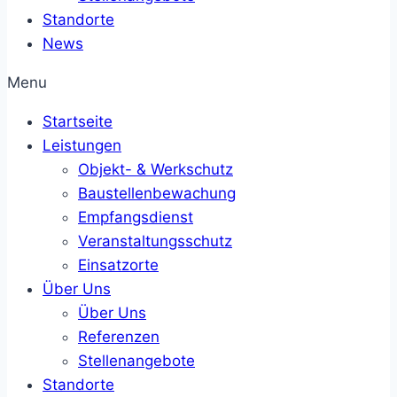
Standorte
News
Menu
Startseite
Leistungen
Objekt- & Werkschutz
Baustellenbewachung
Empfangsdienst
Veranstaltungsschutz
Einsatzorte
Über Uns
Über Uns
Referenzen
Stellenangebote
Standorte