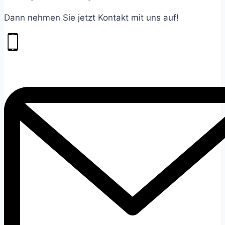
Dann nehmen Sie jetzt Kontakt mit uns auf!