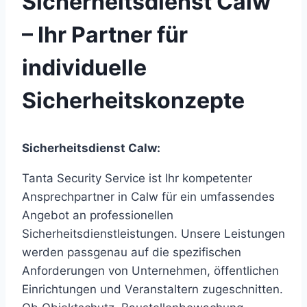
Sicherheitsdienst Calw
– Ihr Partner für
individuelle
Sicherheitskonzepte
Sicherheitsdienst Calw:
Tanta Security Service ist Ihr kompetenter
Ansprechpartner in Calw für ein umfassendes
Angebot an professionellen
Sicherheitsdienstleistungen. Unsere Leistungen
werden passgenau auf die spezifischen
Anforderungen von Unternehmen, öffentlichen
Einrichtungen und Veranstaltern zugeschnitten.