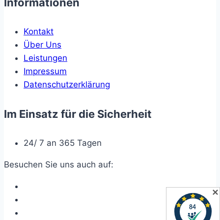
Informationen
Kontakt
Über Uns
Leistungen
Impressum
Datenschutzerklärung
Im Einsatz für die Sicherheit
24/ 7 an 365 Tagen
Besuchen Sie uns auch auf:
✕