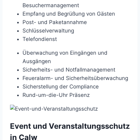
Besuchermanagement
Empfang und Begrüßung von Gästen
Post- und Paketannahme
Schlüsselverwaltung
Telefondienst
Überwachung von Eingängen und
Ausgängen
Sicherheits- und Notfallmanagement
Feueralarm- und Sicherheitsüberwachung
Sicherstellung der Compliance
Rund-um-die-Uhr Präsenz
Event und Veranstaltungsschutz
in Calw