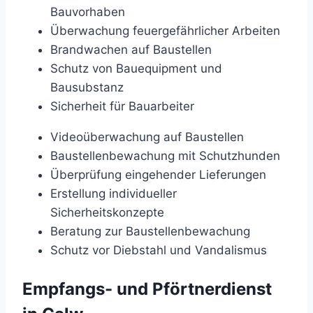
Bauvorhaben
Überwachung feuergefährlicher Arbeiten
Brandwachen auf Baustellen
Schutz von Bauequipment und
Bausubstanz
Sicherheit für Bauarbeiter
Videoüberwachung auf Baustellen
Baustellenbewachung mit Schutzhunden
Überprüfung eingehender Lieferungen
Erstellung individueller
Sicherheitskonzepte
Beratung zur Baustellenbewachung
Schutz vor Diebstahl und Vandalismus
Empfangs- und Pförtnerdienst