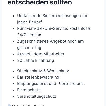
entscheiden sollten
Umfassende Sicherheitslösungen für
jeden Bedarf
Rund-um-die-Uhr-Service: kostenlose
24/7-Hotline
Zugeschnittenes Angebot noch am
gleichen Tag
Ausgebildete Mitarbeiter
30 Jahre Erfahrung
Objektschutz & Werkschutz
Baustellenbewachung
Empfangsdienst und Pförtnerdienst
Eventschutz
Veranstaltungschutz