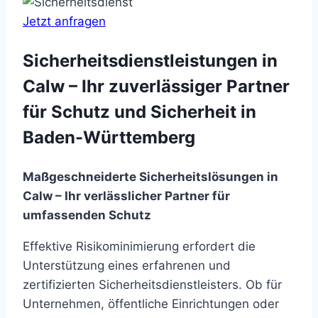
Jetzt anfragen
Sicherheitsdienstleistungen in
Calw – Ihr zuverlässiger Partner
für Schutz und Sicherheit in
Baden-Württemberg
Maßgeschneiderte Sicherheitslösungen in
Calw – Ihr verlässlicher Partner für
umfassenden Schutz
Effektive Risikominimierung erfordert die
Unterstützung eines erfahrenen und
zertifizierten Sicherheitsdienstleisters. Ob für
Unternehmen, öffentliche Einrichtungen oder