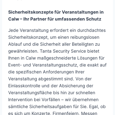
Sicherheitskonzepte für Veranstaltungen in
Calw – Ihr Partner für umfassenden Schutz
Jede Veranstaltung erfordert ein durchdachtes
Sicherheitskonzept, um einen reibungslosen
Ablauf und die Sicherheit aller Beteiligten zu
gewährleisten. Tanta Security Service bietet
Ihnen in Calw maßgeschneiderte Lösungen für
Event- und Veranstaltungsschutz, die exakt auf
die spezifischen Anforderungen Ihrer
Veranstaltung abgestimmt sind. Von der
Einlasskontrolle und der Absicherung der
Veranstaltungsfläche bis hin zur schnellen
Intervention bei Vorfällen – wir übernehmen
sämtliche Sicherheitsaufgaben für Sie. Egal, ob
es sich um Konzerte, Firmenfeiern, Messen