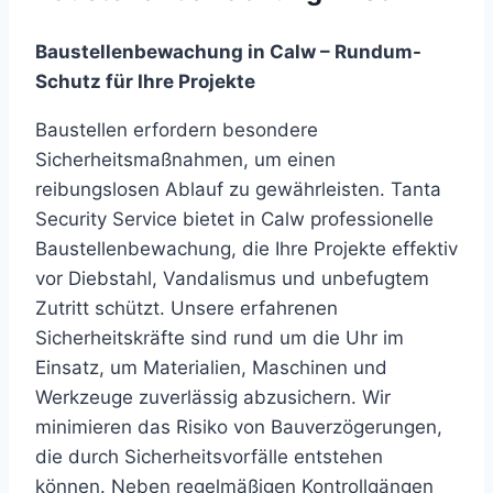
Baustellenbewachung in Calw – Rundum-
Schutz für Ihre Projekte
Baustellen erfordern besondere
Sicherheitsmaßnahmen, um einen
reibungslosen Ablauf zu gewährleisten. Tanta
Security Service bietet in Calw professionelle
Baustellenbewachung, die Ihre Projekte effektiv
vor Diebstahl, Vandalismus und unbefugtem
Zutritt schützt. Unsere erfahrenen
Sicherheitskräfte sind rund um die Uhr im
Einsatz, um Materialien, Maschinen und
Werkzeuge zuverlässig abzusichern. Wir
minimieren das Risiko von Bauverzögerungen,
die durch Sicherheitsvorfälle entstehen
können. Neben regelmäßigen Kontrollgängen