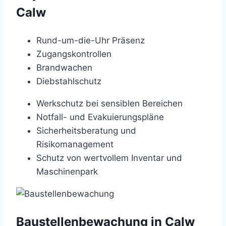
Calw
Rund-um-die-Uhr Präsenz
Zugangskontrollen
Brandwachen
Diebstahlschutz
Werkschutz bei sensiblen Bereichen
Notfall- und Evakuierungspläne
Sicherheitsberatung und
Risikomanagement
Schutz von wertvollem Inventar und
Maschinenpark
Baustellenbewachung in Calw