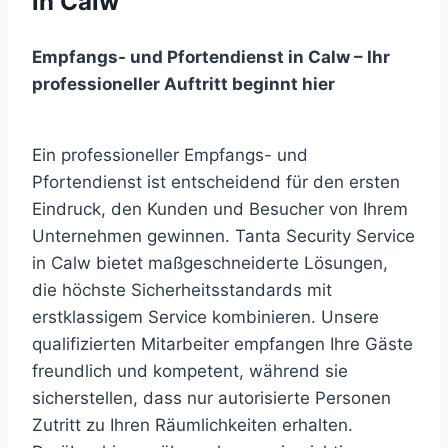
in Calw
Empfangs- und Pfortendienst in Calw – Ihr
professioneller Auftritt beginnt hier
Ein professioneller Empfangs- und
Pfortendienst ist entscheidend für den ersten
Eindruck, den Kunden und Besucher von Ihrem
Unternehmen gewinnen. Tanta Security Service
in Calw bietet maßgeschneiderte Lösungen,
die höchste Sicherheitsstandards mit
erstklassigem Service kombinieren. Unsere
qualifizierten Mitarbeiter empfangen Ihre Gäste
freundlich und kompetent, während sie
sicherstellen, dass nur autorisierte Personen
Zutritt zu Ihren Räumlichkeiten erhalten.