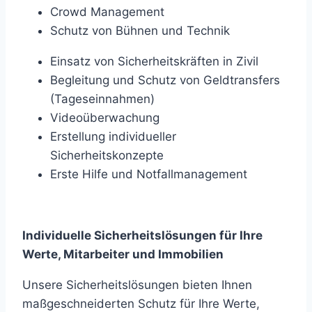
Crowd Management
Schutz von Bühnen und Technik
Einsatz von Sicherheitskräften in Zivil
Begleitung und Schutz von Geldtransfers
(Tageseinnahmen)
Videoüberwachung
Erstellung individueller
Sicherheitskonzepte
Erste Hilfe und Notfallmanagement
Individuelle Sicherheitslösungen für Ihre
Werte, Mitarbeiter und Immobilien
Unsere Sicherheitslösungen bieten Ihnen
maßgeschneiderten Schutz für Ihre Werte,