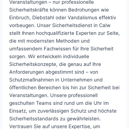
Veranstaltungen – nur professionelle
Sicherheitskräfte können Bedrohungen wie
Einbruch, Diebstahl oder Vandalismus effektiv
vorbeugen. Unser Sicherheitsdienst in Calw
stellt Ihnen hochqualifizierte Experten zur Seite,
die mit modernsten Methoden und
umfassendem Fachwissen für Ihre Sicherheit
sorgen. Wir entwickeln individuelle
Sicherheitskonzepte, die genau auf Ihre
Anforderungen abgestimmt sind – von
Schutzmaßnahmen in Unternehmen und
öffentlichen Bereichen bis hin zur Sicherheit bei
Veranstaltungen. Unsere professionell
geschulten Teams sind rund um die Uhr im
Einsatz, um zuverlässigen Schutz und höchste
Sicherheitsstandards zu gewährleisten.
Vertrauen Sie auf unsere Expertise, um