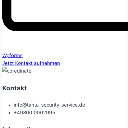
Wpforms
Jetzt Kontakt aufnehmen
Kontakt
info@tanta-security-service.de
+49800 0002995