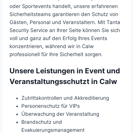
oder Sportevents handelt, unsere erfahrenen
Sicherheitsteams garantieren den Schutz von
Gästen, Personal und Veranstaltern. Mit Tanta
Security Service an Ihrer Seite können Sie sich
voll und ganz auf den Erfolg Ihres Events
konzentrieren, während wir in Calw
professionell für Ihre Sicherheit sorgen.
Unsere Leistungen in Event und
Veranstaltungsschutzt in Calw
Zutrittskontrollen und Akkreditierung
Personenschutz für VIPs
Überwachung der Veranstaltung
Brandschutz und
Evakuierungsmanagement