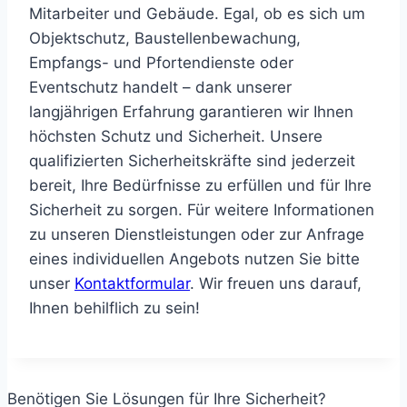
Mitarbeiter und Gebäude. Egal, ob es sich um
Objektschutz, Baustellenbewachung,
Empfangs- und Pfortendienste oder
Eventschutz handelt – dank unserer
langjährigen Erfahrung garantieren wir Ihnen
höchsten Schutz und Sicherheit. Unsere
qualifizierten Sicherheitskräfte sind jederzeit
bereit, Ihre Bedürfnisse zu erfüllen und für Ihre
Sicherheit zu sorgen. Für weitere Informationen
zu unseren Dienstleistungen oder zur Anfrage
eines individuellen Angebots nutzen Sie bitte
unser
Kontaktformular
. Wir freuen uns darauf,
Ihnen behilflich zu sein!
Benötigen Sie Lösungen für Ihre Sicherheit?