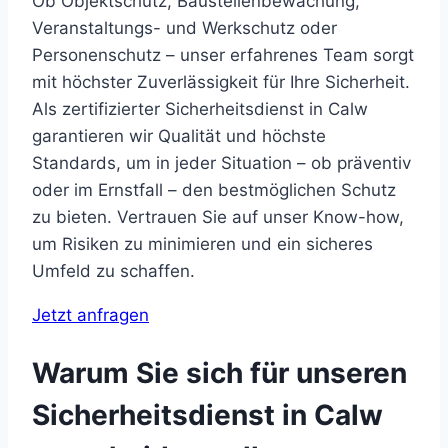
Ob Objektschutz, Baustellenbewachung,
Veranstaltungs- und Werkschutz oder
Personenschutz – unser erfahrenes Team sorgt
mit höchster Zuverlässigkeit für Ihre Sicherheit.
Als zertifizierter Sicherheitsdienst in Calw
garantieren wir Qualität und höchste
Standards, um in jeder Situation – ob präventiv
oder im Ernstfall – den bestmöglichen Schutz
zu bieten. Vertrauen Sie auf unser Know-how,
um Risiken zu minimieren und ein sicheres
Umfeld zu schaffen.
Jetzt anfragen
Warum Sie sich für unseren
Sicherheitsdienst in Calw