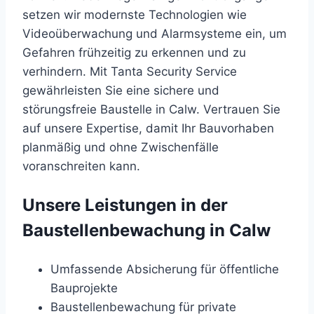
setzen wir modernste Technologien wie
Videoüberwachung und Alarmsysteme ein, um
Gefahren frühzeitig zu erkennen und zu
verhindern. Mit Tanta Security Service
gewährleisten Sie eine sichere und
störungsfreie Baustelle in Calw. Vertrauen Sie
auf unsere Expertise, damit Ihr Bauvorhaben
planmäßig und ohne Zwischenfälle
voranschreiten kann.
Unsere Leistungen in der
Baustellenbewachung in Calw
Umfassende Absicherung für öffentliche
Bauprojekte
Baustellenbewachung für private