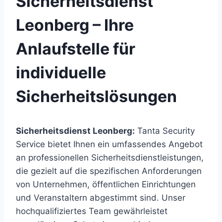
Sicherheitsdienst
Leonberg – Ihre
Anlaufstelle für
individuelle
Sicherheitslösungen
Sicherheitsdienst Leonberg:
Tanta Security
Service bietet Ihnen ein umfassendes Angebot
an professionellen Sicherheitsdienstleistungen,
die gezielt auf die spezifischen Anforderungen
von Unternehmen, öffentlichen Einrichtungen
und Veranstaltern abgestimmt sind. Unser
hochqualifiziertes Team gewährleistet