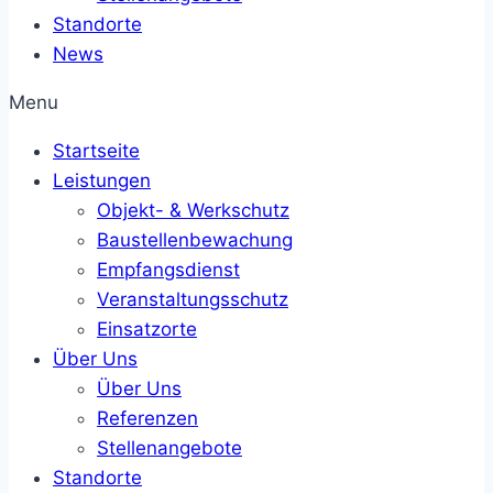
Standorte
News
Menu
Startseite
Leistungen
Objekt- & Werkschutz
Baustellenbewachung
Empfangsdienst
Veranstaltungsschutz
Einsatzorte
Über Uns
Über Uns
Referenzen
Stellenangebote
Standorte