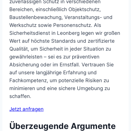
zuverlässigen Schutz in verschiedenen
Bereichen, einschließlich Objektschutz,
Baustellenbewachung, Veranstaltungs- und
Werkschutz sowie Personenschutz. Als
Sicherheitsdienst in Leonberg legen wir großen
Wert auf höchste Standards und zertifizierte
Qualität, um Sicherheit in jeder Situation zu
gewährleisten – sei es zur präventiven
Absicherung oder im Ernstfall. Vertrauen Sie
auf unsere langjährige Erfahrung und
Fachkompetenz, um potenzielle Risiken zu
minimieren und eine sichere Umgebung zu
schaffen.
Jetzt anfragen
Überzeugende Argumente