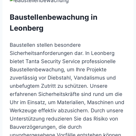
Baustellenbewachung in
Leonberg
Baustellen stellen besondere
Sicherheitsanforderungen dar. In Leonberg
bietet Tanta Security Service professionelle
Baustellenbewachung, um Ihre Projekte
zuverlässig vor Diebstahl, Vandalismus und
unbefugtem Zutritt zu schützen. Unsere
erfahrenen Sicherheitskräfte sind rund um die
Uhr im Einsatz, um Materialien, Maschinen und
Werkzeuge effektiv abzusichern. Durch unsere
Unterstützung reduzieren Sie das Risiko von
Bauverzögerungen, die durch
unvorhergesehene Vorfälle entstehen können.