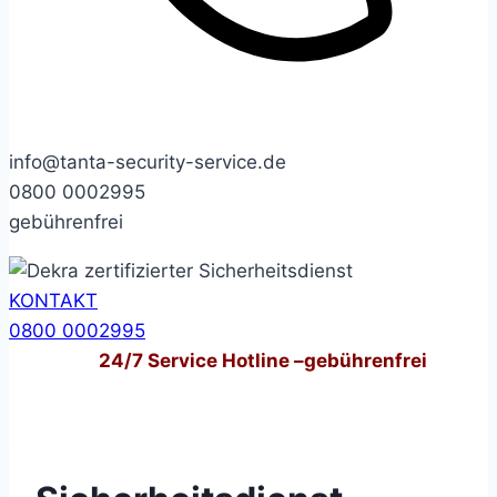
info@tanta-security-service.de
0800 0002995
gebührenfrei
KONTAKT
0800 0002995
24/7
Service Hotline –
gebührenfrei