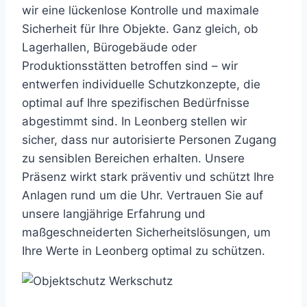
wir eine lückenlose Kontrolle und maximale
Sicherheit für Ihre Objekte. Ganz gleich, ob
Lagerhallen, Bürogebäude oder
Produktionsstätten betroffen sind – wir
entwerfen individuelle Schutzkonzepte, die
optimal auf Ihre spezifischen Bedürfnisse
abgestimmt sind. In Leonberg stellen wir
sicher, dass nur autorisierte Personen Zugang
zu sensiblen Bereichen erhalten. Unsere
Präsenz wirkt stark präventiv und schützt Ihre
Anlagen rund um die Uhr. Vertrauen Sie auf
unsere langjährige Erfahrung und
maßgeschneiderten Sicherheitslösungen, um
Ihre Werte in Leonberg optimal zu schützen.