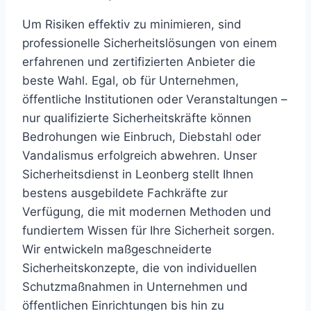
Um Risiken effektiv zu minimieren, sind
professionelle Sicherheitslösungen von einem
erfahrenen und zertifizierten Anbieter die
beste Wahl. Egal, ob für Unternehmen,
öffentliche Institutionen oder Veranstaltungen –
nur qualifizierte Sicherheitskräfte können
Bedrohungen wie Einbruch, Diebstahl oder
Vandalismus erfolgreich abwehren. Unser
Sicherheitsdienst in Leonberg stellt Ihnen
bestens ausgebildete Fachkräfte zur
Verfügung, die mit modernen Methoden und
fundiertem Wissen für Ihre Sicherheit sorgen.
Wir entwickeln maßgeschneiderte
Sicherheitskonzepte, die von individuellen
Schutzmaßnahmen in Unternehmen und
öffentlichen Einrichtungen bis hin zu