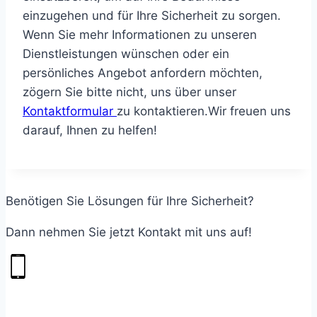
einzugehen und für Ihre Sicherheit zu sorgen.
Wenn Sie mehr Informationen zu unseren
Dienstleistungen wünschen oder ein
persönliches Angebot anfordern möchten,
zögern Sie bitte nicht, uns über unser
Kontaktformular
zu kontaktieren.Wir freuen uns
darauf, Ihnen zu helfen!
Benötigen Sie Lösungen für Ihre Sicherheit?
Dann nehmen Sie jetzt Kontakt mit uns auf!