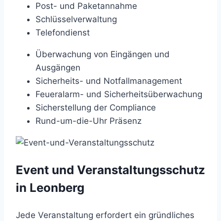
Post- und Paketannahme
Schlüsselverwaltung
Telefondienst
Überwachung von Eingängen und
Ausgängen
Sicherheits- und Notfallmanagement
Feueralarm- und Sicherheitsüberwachung
Sicherstellung der Compliance
Rund-um-die-Uhr Präsenz
Event und Veranstaltungsschutz
in Leonberg
Jede Veranstaltung erfordert ein gründliches