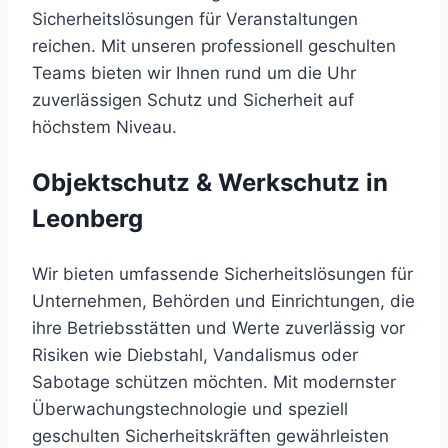
Sicherheitslösungen für Veranstaltungen
reichen. Mit unseren professionell geschulten
Teams bieten wir Ihnen rund um die Uhr
zuverlässigen Schutz und Sicherheit auf
höchstem Niveau.
Objektschutz & Werkschutz in
Leonberg
Wir bieten umfassende Sicherheitslösungen für
Unternehmen, Behörden und Einrichtungen, die
ihre Betriebsstätten und Werte zuverlässig vor
Risiken wie Diebstahl, Vandalismus oder
Sabotage schützen möchten. Mit modernster
Überwachungstechnologie und speziell
geschulten Sicherheitskräften gewährleisten