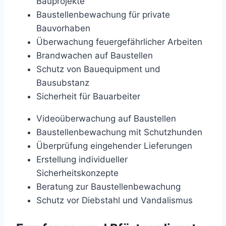
Bauprojekte
Baustellenbewachung für private
Bauvorhaben
Überwachung feuergefährlicher Arbeiten
Brandwachen auf Baustellen
Schutz von Bauequipment und
Bausubstanz
Sicherheit für Bauarbeiter
Videoüberwachung auf Baustellen
Baustellenbewachung mit Schutzhunden
Überprüfung eingehender Lieferungen
Erstellung individueller
Sicherheitskonzepte
Beratung zur Baustellenbewachung
Schutz vor Diebstahl und Vandalismus