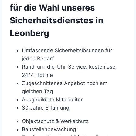
für die Wahl unseres
Sicherheitsdienstes in
Leonberg
Umfassende Sicherheitslösungen für
jeden Bedarf
Rund-um-die-Uhr-Service: kostenlose
24/7-Hotline
Zugeschnittenes Angebot noch am
gleichen Tag
Ausgebildete Mitarbeiter
30 Jahre Erfahrung
Objektschutz & Werkschutz
Baustellenbewachung