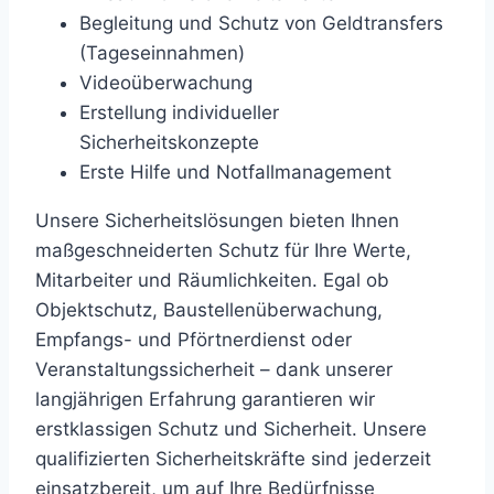
Begleitung und Schutz von Geldtransfers
(Tageseinnahmen)
Videoüberwachung
Erstellung individueller
Sicherheitskonzepte
Erste Hilfe und Notfallmanagement
Unsere Sicherheitslösungen bieten Ihnen
maßgeschneiderten Schutz für Ihre Werte,
Mitarbeiter und Räumlichkeiten. Egal ob
Objektschutz, Baustellenüberwachung,
Empfangs- und Pförtnerdienst oder
Veranstaltungssicherheit – dank unserer
langjährigen Erfahrung garantieren wir
erstklassigen Schutz und Sicherheit. Unsere
qualifizierten Sicherheitskräfte sind jederzeit
einsatzbereit, um auf Ihre Bedürfnisse