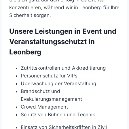
konzentrieren, während wir in Leonberg für Ihre
Sicherheit sorgen.
Unsere Leistungen in Event und
Veranstaltungsschutzt in
Leonberg
Zutrittskontrollen und Akkreditierung
Personenschutz für VIPs
Überwachung der Veranstaltung
Brandschutz und
Evakuierungsmanagement
Crowd Management
Schutz von Bühnen und Technik
Einsatz von Sicherheitskräften in Zivil