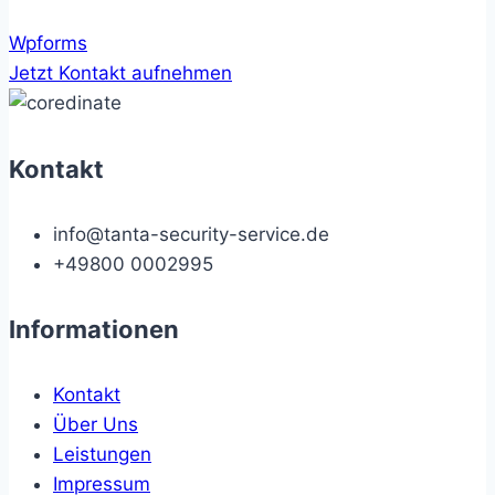
Wpforms
Jetzt Kontakt aufnehmen
Kontakt
info@tanta-security-service.de
+49800 0002995
Informationen
Kontakt
Über Uns
Leistungen
Impressum