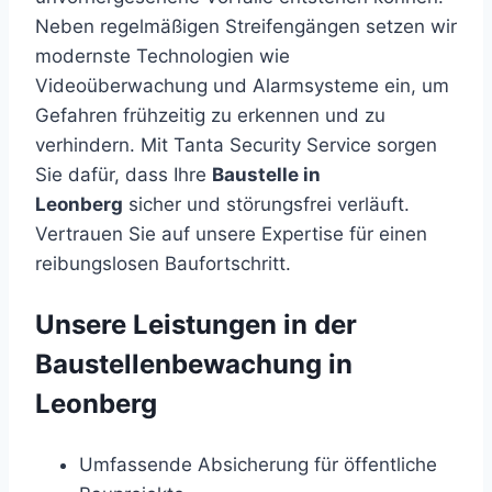
Neben regelmäßigen Streifengängen setzen wir
modernste Technologien wie
Videoüberwachung und Alarmsysteme ein, um
Gefahren frühzeitig zu erkennen und zu
verhindern. Mit Tanta Security Service sorgen
Sie dafür, dass Ihre
Baustelle in
Leonberg
sicher und störungsfrei verläuft.
Vertrauen Sie auf unsere Expertise für einen
reibungslosen Baufortschritt.
Unsere Leistungen in der
Baustellenbewachung in
Leonberg
Umfassende Absicherung für öffentliche