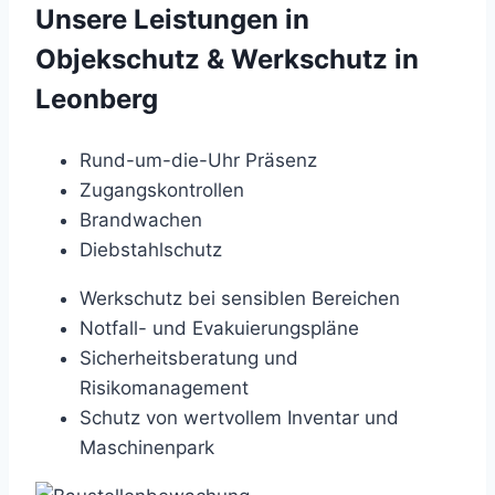
Unsere Leistungen in
Objekschutz & Werkschutz in
Leonberg
Rund-um-die-Uhr Präsenz
Zugangskontrollen
Brandwachen
Diebstahlschutz
Werkschutz bei sensiblen Bereichen
Notfall- und Evakuierungspläne
Sicherheitsberatung und
Risikomanagement
Schutz von wertvollem Inventar und
Maschinenpark