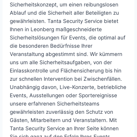
Sicherheitskonzept, um einen reibungslosen
Ablauf und die Sicherheit aller Beteiligten zu
gewährleisten. Tanta Security Service bietet
Ihnen in Leonberg maßgeschneiderte
Sicherheitslösungen für Events, die optimal auf
die besonderen Bedürfnisse Ihrer
Veranstaltung abgestimmt sind. Wir kümmern
uns um alle Sicherheitsaufgaben, von der
Einlasskontrolle und Flächensicherung bis hin
zur schnellen Intervention bei Zwischenfällen.
Unabhängig davon, Live-Konzerte, betriebliche
Events, Ausstellungen oder Sportereignisse
unsere erfahrenen Sicherheitsteams
gewährleisten zuverlässig den Schutz von
Gästen, Mitarbeitern und Veranstaltern. Mit
Tanta Security Service an Ihrer Seite können
Sie sich ganz auf den Erfolg Ihres Events