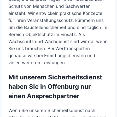
Schutz von Menschen und Sachwerten
einsteht. Wir entwickeln praktische Konzepte
für Ihren Veranstaltungsschutz, kümmern uns
um die Baustellensicherheit und sind täglich im
Bereich Objektschutz im Einsatz. Als
Wachschutz und Wachdienst sind wir da, wenn
Sie uns brauchen. Bei Werttransporten
genauso wie bei Ermittlungsdiensten und
vielen weiteren Leistungen.
Mit unserem Sicherheitsdienst
haben Sie in Offenburg nur
einen Ansprechpartner
Wenn Sie unseren Sicherheitsdienst nach