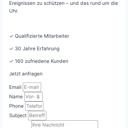
Ereignissen zu schützen – und das rund um die
Uhr.
✓ Qualifizierte Mitarbeiter
✓ 30 Jahre Erfahrung
✓ 160 zufriedene Kunden
Jetzt anfragen
Email
Name
Phone
Subject