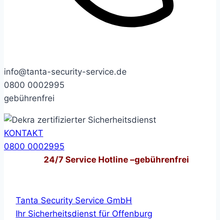
info@tanta-security-service.de
0800 0002995
gebührenfrei
KONTAKT
0800 0002995
24/7
Service Hotline –
gebührenfrei
Tanta Security Service GmbH
Ihr Sicherheitsdienst für Offenburg