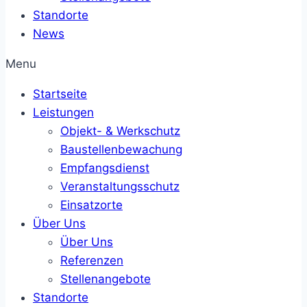
Standorte
News
Menu
Startseite
Leistungen
Objekt- & Werkschutz
Baustellenbewachung
Empfangsdienst
Veranstaltungsschutz
Einsatzorte
Über Uns
Über Uns
Referenzen
Stellenangebote
Standorte