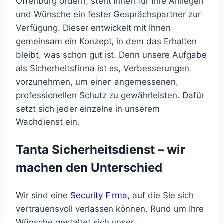
Offenburg ordern, steht Ihnen für Ihre Anliegen
und Wünsche ein fester Gesprächspartner zur
Verfügung. Dieser entwickelt mit Ihnen
gemeinsam ein Konzept, in dem das Erhalten
bleibt, was schon gut ist. Denn unsere Aufgabe
als Sicherheitsfirma ist es, Verbesserungen
vorzunehmen, um einen angemessenen,
professionellen Schutz zu gewährleisten. Dafür
setzt sich jeder einzelne in unserem
Wachdienst ein.
Tanta Sicherheitsdienst – wir
machen den Unterschied
Wir sind eine
Security Firma
, auf die Sie sich
vertrauensvoll verlassen können. Rund um Ihre
Wünsche gestaltet sich unser