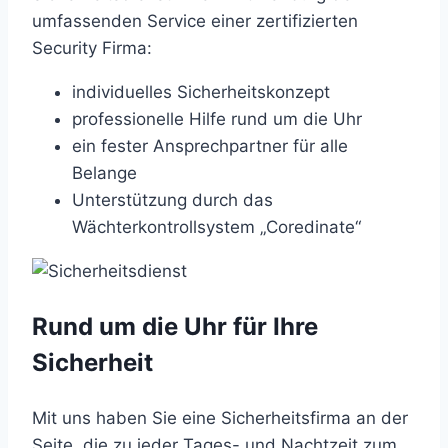
umfassenden Service einer zertifizierten
Security Firma:
individuelles Sicherheitskonzept
professionelle Hilfe rund um die Uhr
ein fester Ansprechpartner für alle
Belange
Unterstützung durch das
Wächterkontrollsystem „Coredinate“
Rund um die Uhr für Ihre
Sicherheit
Mit uns haben Sie eine Sicherheitsfirma an der
Seite, die zu jeder Tages- und Nachtzeit zum