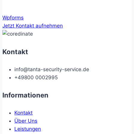
Wpforms
Jetzt Kontakt aufnehmen
Kontakt
info@tanta-security-service.de
+49800 0002995
Informationen
Kontakt
Über Uns
Leistungen