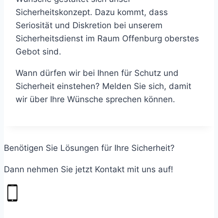
Sicherheitskonzept. Dazu kommt, dass
Seriosität und Diskretion bei unserem
Sicherheitsdienst im Raum Offenburg oberstes
Gebot sind.
Wann dürfen wir bei Ihnen für Schutz und
Sicherheit einstehen? Melden Sie sich, damit
wir über Ihre Wünsche sprechen können.
Benötigen Sie Lösungen für Ihre Sicherheit?
Dann nehmen Sie jetzt Kontakt mit uns auf!