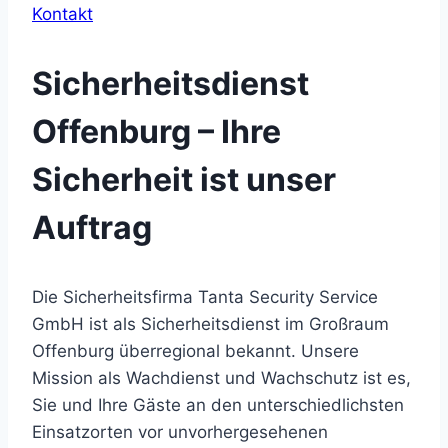
Kontakt
Sicherheitsdienst
Offenburg – Ihre
Sicherheit ist unser
Auftrag
Die Sicherheitsfirma Tanta Security Service
GmbH ist als Sicherheitsdienst im Großraum
Offenburg überregional bekannt. Unsere
Mission als Wachdienst und Wachschutz ist es,
Sie und Ihre Gäste an den unterschiedlichsten
Einsatzorten vor unvorhergesehenen