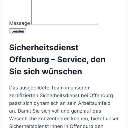
Message
Senden
Sicherheitsdienst
Offenburg – Service, den
Sie sich wünschen
Das ausgebildete Team in unserem
zertifizierten Sicherheitsdienst bei Offenburg
passt sich dynamisch an sein Arbeitsumfeld
an. Damit Sie sich voll und ganz auf das
Wesentliche konzentrieren können, bietet unser
Sicherheitsdienst Ihnen in Offenburg den