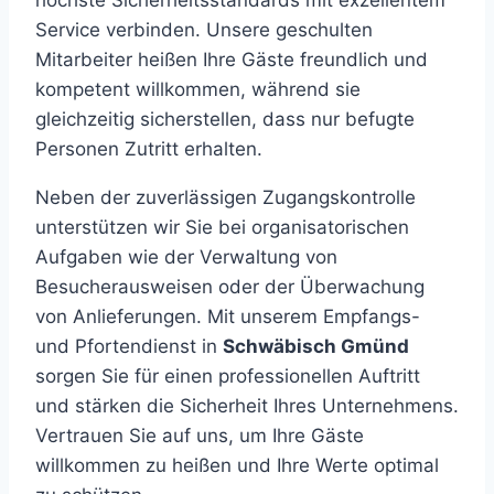
höchste Sicherheitsstandards mit exzellentem
Service verbinden. Unsere geschulten
Mitarbeiter heißen Ihre Gäste freundlich und
kompetent willkommen, während sie
gleichzeitig sicherstellen, dass nur befugte
Personen Zutritt erhalten.
Neben der zuverlässigen Zugangskontrolle
unterstützen wir Sie bei organisatorischen
Aufgaben wie der Verwaltung von
Besucherausweisen oder der Überwachung
von Anlieferungen. Mit unserem Empfangs-
und Pfortendienst in
Schwäbisch Gmünd
sorgen Sie für einen professionellen Auftritt
und stärken die Sicherheit Ihres Unternehmens.
Vertrauen Sie auf uns, um Ihre Gäste
willkommen zu heißen und Ihre Werte optimal