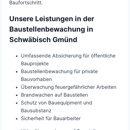
Baufortschritt.
Unsere Leistungen in der
Baustellenbewachung in
Schwäbisch Gmünd
Umfassende Absicherung für öffentliche
Bauprojekte
Baustellenbewachung für private
Bauvorhaben
Überwachung feuergefährlicher Arbeiten
Brandwachen auf Baustellen
Schutz von Bauequipment und
Bausubstanz
Sicherheit für Bauarbeiter