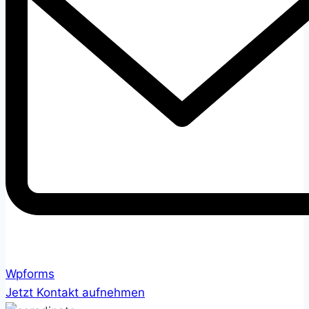
Wpforms
Jetzt Kontakt aufnehmen