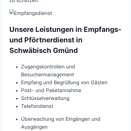
zu schützen.
Unsere Leistungen in Empfangs-
und Pförtnerdienst in
Schwäbisch Gmünd
Zugangskontrollen und
Besuchermanagement
Empfang und Begrüßung von Gästen
Post- und Paketannahme
Schlüsselverwaltung
Telefondienst
Überwachung von Eingängen und
Ausgängen