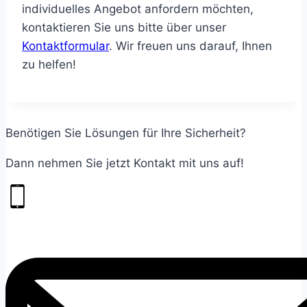
individuelles Angebot anfordern möchten,
kontaktieren Sie uns bitte über unser
Kontaktformular
. Wir freuen uns darauf, Ihnen
zu helfen!
Benötigen Sie Lösungen für Ihre Sicherheit?
Dann nehmen Sie jetzt Kontakt mit uns auf!