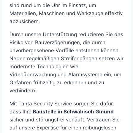
sind rund um die Uhr im Einsatz, um
Materialien, Maschinen und Werkzeuge effektiv
abzusichern.
Durch unsere Unterstützung reduzieren Sie das
Risiko von Bauverzögerungen, die durch
unvorhergesehene Vorfälle entstehen können.
Neben regelmäßigen Streifengängen setzen wir
modernste Technologien wie
Videoüberwachung und Alarmsysteme ein, um
Gefahren frühzeitig zu erkennen und zu
verhindern.
Mit Tanta Security Service sorgen Sie dafür,
dass Ihre
Baustelle in Schwäbisch Gmünd
sicher und störungsfrei verläuft. Vertrauen Sie
auf unsere Expertise für einen reibungslosen