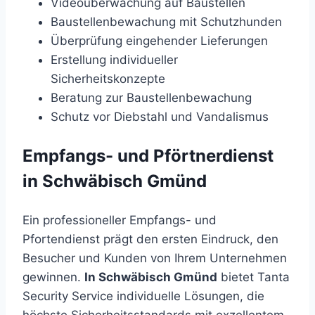
Videoüberwachung auf Baustellen
Baustellenbewachung mit Schutzhunden
Überprüfung eingehender Lieferungen
Erstellung individueller
Sicherheitskonzepte
Beratung zur Baustellenbewachung
Schutz vor Diebstahl und Vandalismus
Empfangs- und Pförtnerdienst
in Schwäbisch Gmünd
Ein professioneller Empfangs- und
Pfortendienst prägt den ersten Eindruck, den
Besucher und Kunden von Ihrem Unternehmen
gewinnen.
In Schwäbisch Gmünd
bietet Tanta
Security Service individuelle Lösungen, die