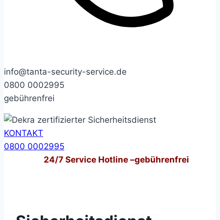
info@tanta-security-service.de
0800 0002995
gebührenfrei
KONTAKT
0800 0002995
24/7
Service Hotline –
gebührenfrei