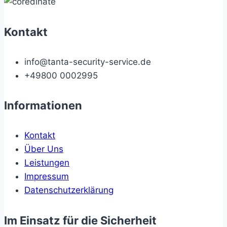
Kontakt
info@tanta-security-service.de
+49800 0002995
Informationen
Kontakt
Über Uns
Leistungen
Impressum
Datenschutzerklärung
Im Einsatz für die Sicherheit