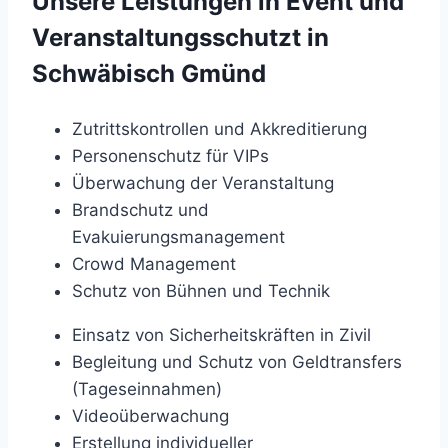
Unsere Leistungen in Event und
Veranstaltungsschutzt in
Schwäbisch Gmünd
Zutrittskontrollen und Akkreditierung
Personenschutz für VIPs
Überwachung der Veranstaltung
Brandschutz und
Evakuierungsmanagement
Crowd Management
Schutz von Bühnen und Technik
Einsatz von Sicherheitskräften in Zivil
Begleitung und Schutz von Geldtransfers
(Tageseinnahmen)
Videoüberwachung
Erstellung individueller