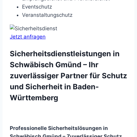
Eventschutz
Veranstaltungschutz
Jetzt anfragen
Sicherheitsdienstleistungen in
Schwäbisch Gmünd – Ihr
zuverlässiger Partner für Schutz
und Sicherheit in Baden-
Württemberg
Professionelle Sicherheitslösungen in
Schwäbisch Gmünd – Zuverlässiger Schutz