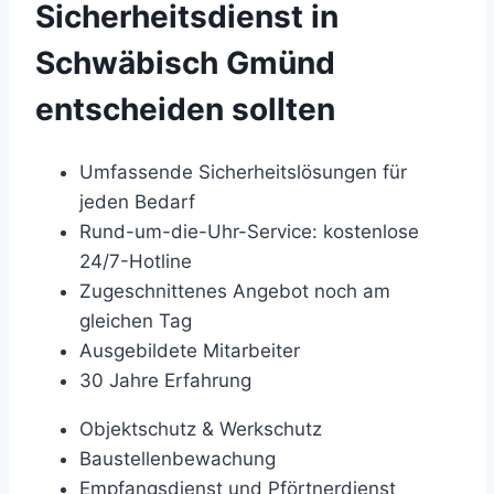
Sicherheitsdienst in
Schwäbisch Gmünd
entscheiden sollten
Umfassende Sicherheitslösungen für
jeden Bedarf
Rund-um-die-Uhr-Service: kostenlose
24/7-Hotline
Zugeschnittenes Angebot noch am
gleichen Tag
Ausgebildete Mitarbeiter
30 Jahre Erfahrung
Objektschutz & Werkschutz
Baustellenbewachung
Empfangsdienst und Pförtnerdienst