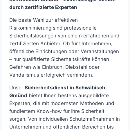
durch zertifizierte Experten
Die beste Wahl zur effektiven
Risikominimierung sind professionelle
Sicherheitslösungen von einem erfahrenen und
zertifizierten Anbieter. Ob für Unternehmen,
öffentliche Einrichtungen oder Veranstaltungen
– nur qualifizierte Sicherheitskräfte können
Gefahren wie Einbruch, Diebstahl oder
Vandalismus erfolgreich verhindern.
Unser
Sicherheitsdienst in Schwäbisch
Gmünd
bietet Ihnen bestens ausgebildete
Experten, die mit modernsten Methoden und
fundiertem Know-how für Ihre Sicherheit
sorgen. Von individuellen Schutzmaßnahmen in
Unternehmen und öffentlichen Bereichen bis