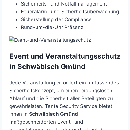
Sicherheits- und Notfallmanagement
Feueralarm- und Sicherheitsüberwachung
Sicherstellung der Compliance
Rund-um-die-Uhr Präsenz
Event und Veranstaltungsschutz
in Schwäbisch Gmünd
Jede Veranstaltung erfordert ein umfassendes
Sicherheitskonzept, um einen reibungslosen
Ablauf und die Sicherheit aller Beteiligten zu
gewährleisten. Tanta Security Service bietet
Ihnen in
Schwäbisch Gmünd
maßgeschneiderten Event- und
Veranstaltungsschutz, der perfekt auf die