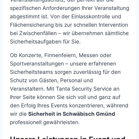
spezifischen Anforderungen Ihrer Veranstaltung
abgestimmt ist. Von der Einlasskontrolle und
Flächensicherung bis zur schnellen Intervention
bei Zwischenfällen – wir übernehmen sämtliche
Sicherheitsaufgaben für Sie.
Ob Konzerte, Firmenfeiern, Messen oder
Sportveranstaltungen – unsere erfahrenen
Sicherheitsteams sorgen zuverlässig für den
Schutz von Gästen, Personal und
Veranstaltern. Mit Tanta Security Service an
Ihrer Seite können Sie sich voll und ganz auf
den Erfolg Ihres Events konzentrieren, während
wir die
Sicherheit in Schwäbisch Gmünd
professionell gewährleisten.