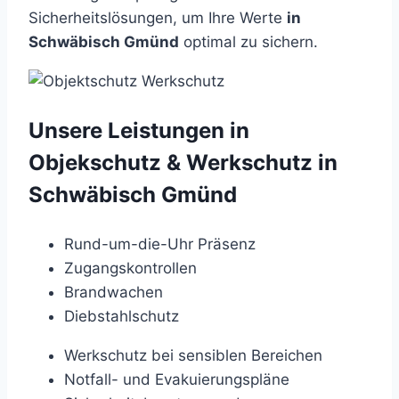
Sicherheitslösungen, um Ihre Werte
in
Schwäbisch Gmünd
optimal zu sichern.
Unsere Leistungen in
Objekschutz & Werkschutz in
Schwäbisch Gmünd
Rund-um-die-Uhr Präsenz
Zugangskontrollen
Brandwachen
Diebstahlschutz
Werkschutz bei sensiblen Bereichen
Notfall- und Evakuierungspläne