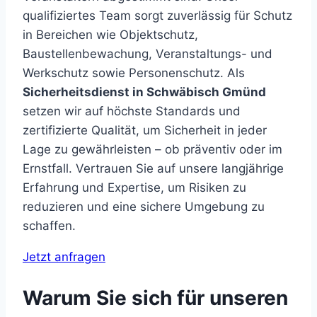
qualifiziertes Team sorgt zuverlässig für Schutz
in Bereichen wie Objektschutz,
Baustellenbewachung, Veranstaltungs- und
Werkschutz sowie Personenschutz. Als
Sicherheitsdienst in Schwäbisch Gmünd
setzen wir auf höchste Standards und
zertifizierte Qualität, um Sicherheit in jeder
Lage zu gewährleisten – ob präventiv oder im
Ernstfall. Vertrauen Sie auf unsere langjährige
Erfahrung und Expertise, um Risiken zu
reduzieren und eine sichere Umgebung zu
schaffen.
Jetzt anfragen
Warum Sie sich für unseren