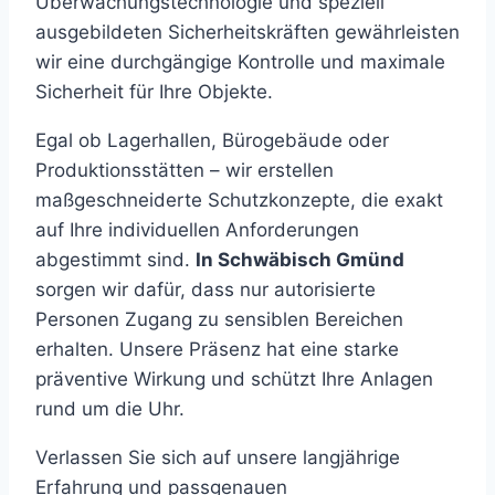
Überwachungstechnologie und speziell
ausgebildeten Sicherheitskräften gewährleisten
wir eine durchgängige Kontrolle und maximale
Sicherheit für Ihre Objekte.
Egal ob Lagerhallen, Bürogebäude oder
Produktionsstätten – wir erstellen
maßgeschneiderte Schutzkonzepte, die exakt
auf Ihre individuellen Anforderungen
abgestimmt sind.
In Schwäbisch Gmünd
sorgen wir dafür, dass nur autorisierte
Personen Zugang zu sensiblen Bereichen
erhalten. Unsere Präsenz hat eine starke
präventive Wirkung und schützt Ihre Anlagen
rund um die Uhr.
Verlassen Sie sich auf unsere langjährige
Erfahrung und passgenauen