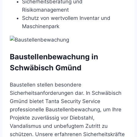
Sicherheitsberatung und
Risikomanagement
Schutz von wertvollem Inventar und
Maschinenpark
Baustellenbewachung in
Schwäbisch Gmünd
Baustellen stellen besondere
Sicherheitsanforderungen dar. In Schwäbisch
Gmünd bietet Tanta Security Service
professionelle Baustellenbewachung, um Ihre
Projekte zuverlässig vor Diebstahl,
Vandalismus und unbefugtem Zutritt zu
schützen. Unsere erfahrenen Sicherheitskräfte