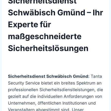
Sicherheitsdienst
Schwäbisch Gmünd – Ihr
Experte für
maßgeschneiderte
Sicherheitslösungen
Sicherheitsdienst Schwäbisch Gmünd:
Tanta
Security Service bietet ein breites Spektrum an
professionellen Sicherheitsdienstleistungen, die
gezielt auf die individuellen Anforderungen von
Unternehmen, öffentlichen Institutionen und
Veranstaltern abgestimmt sind. Unser