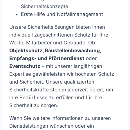
Sicherheitskonzepte
Erste Hilfe und Notfallmanagement
Unsere Sicherheitslösungen bieten Ihnen
individuell zugeschnittenen Schutz für Ihre
Werte, Mitarbeiter und Gebäude. Ob
Objektschutz, Baustellenbewachung,
Empfangs- und Pförtnerdienst
oder
Eventschutz
– mit unserer langjährigen
Expertise gewährleisten wir höchsten Schutz
und Sicherheit. Unsere qualifizierten
Sicherheitskräfte stehen jederzeit bereit, um
Ihre Bedürfnisse zu erfüllen und für Ihre
Sicherheit zu sorgen.
Wenn Sie weitere Informationen zu unseren
Dienstleistungen wünschen oder ein