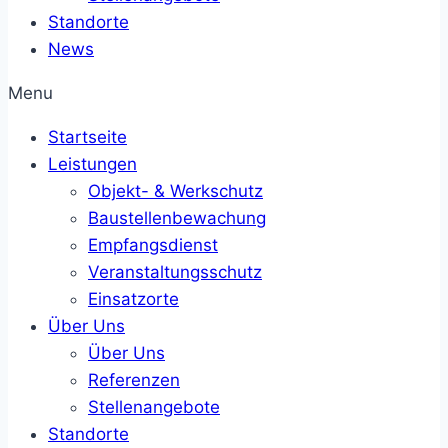
Standorte
News
Menu
Startseite
Leistungen
Objekt- & Werkschutz
Baustellenbewachung
Empfangsdienst
Veranstaltungsschutz
Einsatzorte
Über Uns
Über Uns
Referenzen
Stellenangebote
Standorte