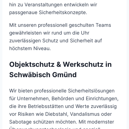
hin zu Veranstaltungen entwickeln wir
passgenaue Sicherheitskonzepte.
Mit unseren professionell geschulten Teams
gewährleisten wir rund um die Uhr
zuverlässigen Schutz und Sicherheit auf
höchstem Niveau.
Objektschutz & Werkschutz in
Schwäbisch Gmünd
Wir bieten professionelle Sicherheitslösungen
für Unternehmen, Behörden und Einrichtungen,
die ihre Betriebsstätten und Werte zuverlässig
vor Risiken wie Diebstahl, Vandalismus oder
Sabotage schützen möchten. Mit modernster