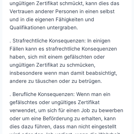
ungültigen Zertifikat schmückt, kann dies das
Vertrauen anderer Personen in einen selbst
und in die eigenen Fähigkeiten und
Qualifikationen untergraben.
. Strafrechtliche Konsequenzen: In einigen
Fällen kann es strafrechtliche Konsequenzen
haben, sich mit einem gefälschten oder
ungültigen Zertifikat zu schmücken,
insbesondere wenn man damit beabsichtigt,
andere zu täuschen oder zu betrügen.
. Berufliche Konsequenzen: Wenn man ein
gefälschtes oder ungültiges Zertifikat
verwendet, um sich für einen Job zu bewerben
oder um eine Beförderung zu erhalten, kann
dies dazu führen, dass man nicht eingestellt