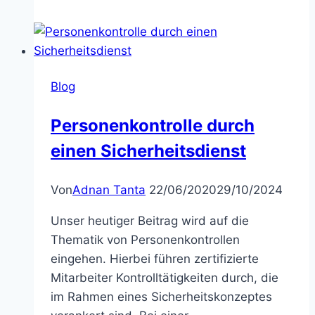
Blog
Personenkontrolle durch
einen Sicherheitsdienst
Von
Adnan Tanta
22/06/2020
29/10/2024
Unser heutiger Beitrag wird auf die
Thematik von Personenkontrollen
eingehen. Hierbei führen zertifizierte
Mitarbeiter Kontrolltätigkeiten durch, die
im Rahmen eines Sicherheitskonzeptes