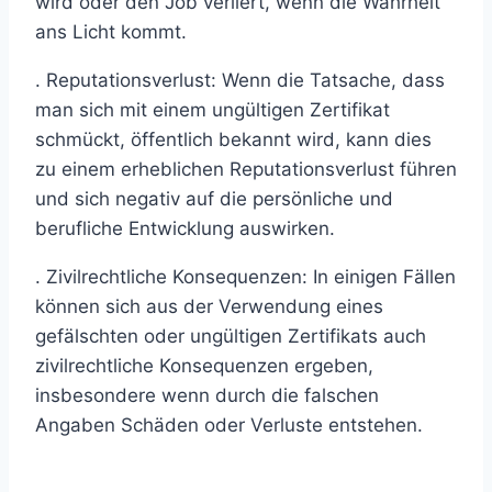
wird oder den Job verliert, wenn die Wahrheit
ans Licht kommt.
. Reputationsverlust: Wenn die Tatsache, dass
man sich mit einem ungültigen Zertifikat
schmückt, öffentlich bekannt wird, kann dies
zu einem erheblichen Reputationsverlust führen
und sich negativ auf die persönliche und
berufliche Entwicklung auswirken.
. Zivilrechtliche Konsequenzen: In einigen Fällen
können sich aus der Verwendung eines
gefälschten oder ungültigen Zertifikats auch
zivilrechtliche Konsequenzen ergeben,
insbesondere wenn durch die falschen
Angaben Schäden oder Verluste entstehen.