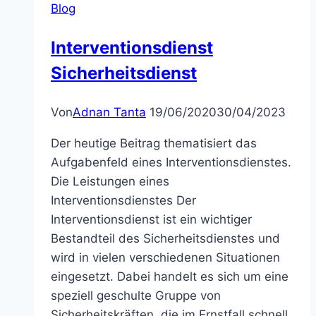
Blog
Interventionsdienst
Sicherheitsdienst
Von
Adnan Tanta
19/06/2020
30/04/2023
Der heutige Beitrag thematisiert das
Aufgabenfeld eines Interventionsdienstes.
Die Leistungen eines
Interventionsdienstes Der
Interventionsdienst ist ein wichtiger
Bestandteil des Sicherheitsdienstes und
wird in vielen verschiedenen Situationen
eingesetzt. Dabei handelt es sich um eine
speziell geschulte Gruppe von
Sicherheitskräften, die im Ernstfall schnell