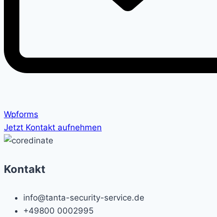
Wpforms
Jetzt Kontakt aufnehmen
Kontakt
info@tanta-security-service.de
+49800 0002995