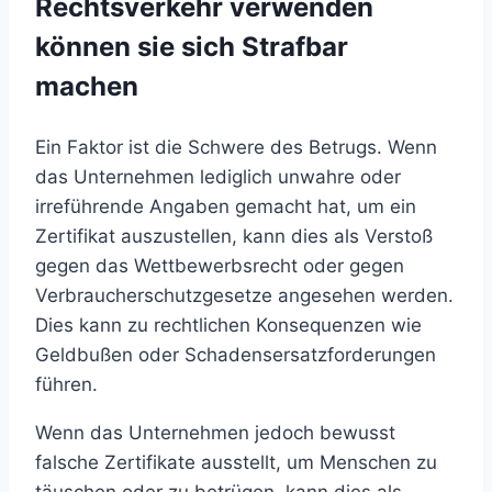
Rechtsverkehr verwenden
können sie sich Strafbar
machen
Ein Faktor ist die Schwere des Betrugs. Wenn
das Unternehmen lediglich unwahre oder
irreführende Angaben gemacht hat, um ein
Zertifikat auszustellen, kann dies als Verstoß
gegen das Wettbewerbsrecht oder gegen
Verbraucherschutzgesetze angesehen werden.
Dies kann zu rechtlichen Konsequenzen wie
Geldbußen oder Schadensersatzforderungen
führen.
Wenn das Unternehmen jedoch bewusst
falsche Zertifikate ausstellt, um Menschen zu
täuschen oder zu betrügen, kann dies als