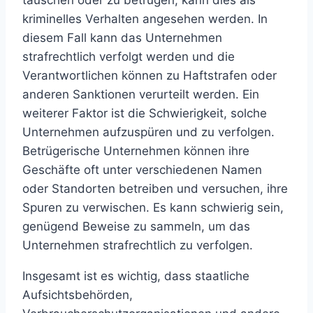
kriminelles Verhalten angesehen werden. In
diesem Fall kann das Unternehmen
strafrechtlich verfolgt werden und die
Verantwortlichen können zu Haftstrafen oder
anderen Sanktionen verurteilt werden.
Ein
weiterer Faktor ist die Schwierigkeit, solche
Unternehmen aufzuspüren und zu verfolgen.
Betrügerische Unternehmen können ihre
Geschäfte oft unter verschiedenen Namen
oder Standorten betreiben und versuchen, ihre
Spuren zu verwischen. Es kann schwierig sein,
genügend Beweise zu sammeln, um das
Unternehmen strafrechtlich zu verfolgen.
Insgesamt ist es wichtig, dass staatliche
Aufsichtsbehörden,