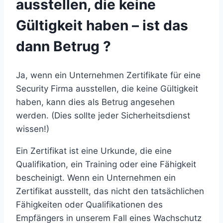
ausstellen, die keine
Gültigkeit haben – ist das
dann Betrug ?
Ja, wenn ein Unternehmen Zertifikate für eine
Security Firma ausstellen, die keine Gültigkeit
haben, kann dies als Betrug angesehen
werden. (Dies sollte jeder Sicherheitsdienst
wissen!)
Ein Zertifikat ist eine Urkunde, die eine
Qualifikation, ein Training oder eine Fähigkeit
bescheinigt. Wenn ein Unternehmen ein
Zertifikat ausstellt, das nicht den tatsächlichen
Fähigkeiten oder Qualifikationen des
Empfängers in unserem Fall eines Wachschutz