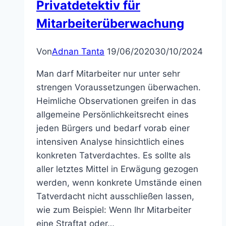
Privatdetektiv für
Mitarbeiterüberwachung
Von
Adnan Tanta
19/06/2020
30/10/2024
Man darf Mitarbeiter nur unter sehr
strengen Voraussetzungen überwachen.
Heimliche Observationen greifen in das
allgemeine Persönlichkeitsrecht eines
jeden Bürgers und bedarf vorab einer
intensiven Analyse hinsichtlich eines
konkreten Tatverdachtes. Es sollte als
aller letztes Mittel in Erwägung gezogen
werden, wenn konkrete Umstände einen
Tatverdacht nicht ausschließen lassen,
wie zum Beispiel: Wenn Ihr Mitarbeiter
eine Straftat oder…