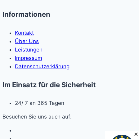
Informationen
Kontakt
Über Uns
Leistungen
Impressum
Datenschutzerklärung
Im Einsatz für die Sicherheit
24/ 7 an 365 Tagen
Besuchen Sie uns auch auf:
✕