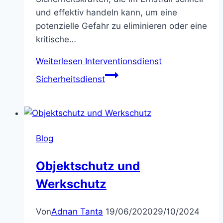
und effektiv handeln kann, um eine
potenzielle Gefahr zu eliminieren oder eine
kritische…
Weiterlesen
Interventionsdienst
Sicherheitsdienst
Blog
Objektschutz und
Werkschutz
Von
Adnan Tanta
19/06/2020
29/10/2024