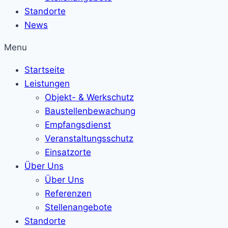
Standorte
News
Menu
Startseite
Leistungen
Objekt- & Werkschutz
Baustellenbewachung
Empfangsdienst
Veranstaltungsschutz
Einsatzorte
Über Uns
Über Uns
Referenzen
Stellenangebote
Standorte