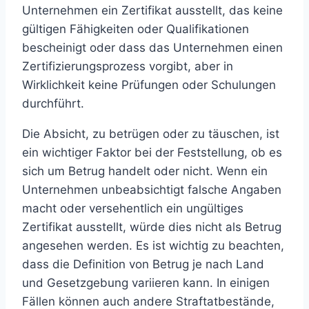
Unternehmen ein Zertifikat ausstellt, das keine
gültigen Fähigkeiten oder Qualifikationen
bescheinigt oder dass das Unternehmen einen
Zertifizierungsprozess vorgibt, aber in
Wirklichkeit keine Prüfungen oder Schulungen
durchführt.
Die Absicht, zu betrügen oder zu täuschen, ist
ein wichtiger Faktor bei der Feststellung, ob es
sich um Betrug handelt oder nicht. Wenn ein
Unternehmen unbeabsichtigt falsche Angaben
macht oder versehentlich ein ungültiges
Zertifikat ausstellt, würde dies nicht als Betrug
angesehen werden.
Es ist wichtig zu beachten,
dass die Definition von Betrug je nach Land
und Gesetzgebung variieren kann. In einigen
Fällen können auch andere Straftatbestände,