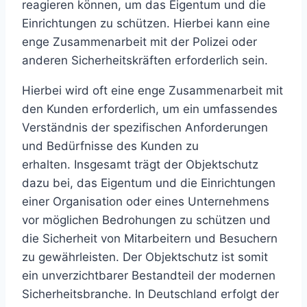
reagieren können, um das Eigentum und die
Einrichtungen zu schützen. Hierbei kann eine
enge Zusammenarbeit mit der Polizei oder
anderen Sicherheitskräften erforderlich sein.
Hierbei wird oft eine enge Zusammenarbeit mit
den Kunden erforderlich, um ein umfassendes
Verständnis der spezifischen Anforderungen
und Bedürfnisse des Kunden zu
erhalten. Insgesamt trägt der Objektschutz
dazu bei, das Eigentum und die Einrichtungen
einer Organisation oder eines Unternehmens
vor möglichen Bedrohungen zu schützen und
die Sicherheit von Mitarbeitern und Besuchern
zu gewährleisten. Der Objektschutz ist somit
ein unverzichtbarer Bestandteil der modernen
Sicherheitsbranche. In Deutschland erfolgt der