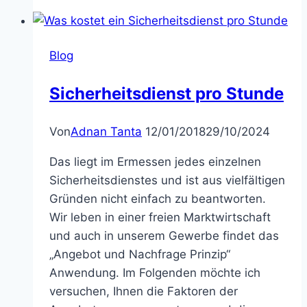
Blog
Sicherheitsdienst pro Stunde
Von
Adnan Tanta
12/01/2018
29/10/2024
Das liegt im Ermessen jedes einzelnen
Sicherheitsdienstes und ist aus vielfältigen
Gründen nicht einfach zu beantworten.
Wir leben in einer freien Marktwirtschaft
und auch in unserem Gewerbe findet das
„Angebot und Nachfrage Prinzip“
Anwendung. Im Folgenden möchte ich
versuchen, Ihnen die Faktoren der