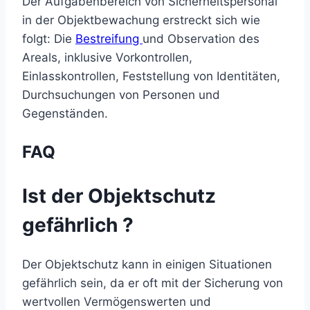
Der Aufgabenbereich von Sicherheitspersonal
in der Objektbewachung erstreckt sich wie
folgt: Die
Bestreifung
und Observation des
Areals, inklusive Vorkontrollen,
Einlasskontrollen, Feststellung von Identitäten,
Durchsuchungen von Personen und
Gegenständen.
FAQ
Ist der Objektschutz
gefährlich ?
Der Objektschutz kann in einigen Situationen
gefährlich sein, da er oft mit der Sicherung von
wertvollen Vermögenswerten und