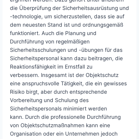
die Überprüfung der Sicherheitsausrüstung und
-technologie, um sicherzustellen, dass sie auf
dem neuesten Stand ist und ordnungsgemäß
funktioniert. Auch die Planung und
Durchführung von regelmäßigen
Sicherheitsschulungen und -übungen für das
Sicherheitspersonal kann dazu beitragen, die
Reaktionsfähigkeit im Ernstfall zu
verbessern. Insgesamt ist der Objektschutz
eine anspruchsvolle Tätigkeit, die ein gewisses
Risiko birgt, aber durch entsprechende
Vorbereitung und Schulung des
Sicherheitspersonals minimiert werden
kann. Durch die professionelle Durchführung
von Objektschutzmaßnahmen kann eine
Organisation oder ein Unternehmen jedoch