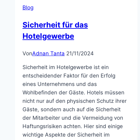
Blog
Sicherheit für das
Hotelgewerbe
Von
Adnan Tanta
21/11/2024
Sicherheit im Hotelgewerbe ist ein
entscheidender Faktor für den Erfolg
eines Unternehmens und das
Wohlbefinden der Gäste. Hotels müssen
nicht nur auf den physischen Schutz ihrer
Gäste, sondern auch auf die Sicherheit
der Mitarbeiter und die Vermeidung von
Haftungsrisiken achten. Hier sind einige
wichtige Aspekte der Sicherheit im