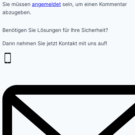
Sie müssen
angemeldet
sein, um einen Kommentar
abzugeben.
Benötigen Sie Lösungen für Ihre Sicherheit?
Dann nehmen Sie jetzt Kontakt mit uns auf!