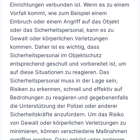
Einrichtungen verbunden ist. Wenn es zu einem
Vorfall kommt, wie zum Beispiel einem
Einbruch oder einem Angriff auf das Objekt
oder das Sicherheitspersonal, kann es zu
Gewalt oder körperlichen Verletzungen
kommen. Daher ist es wichtig, dass
Sicherheitspersonal im Objektschutz
entsprechend geschult und vorbereitet ist, um
auf diese Situationen zu reagieren. Das
Sicherheitspersonal muss in der Lage sein,
Risiken zu erkennen, schnell und effektiv auf
Bedrohungen zu reagieren und gegebenenfalls
die Unterstützung der Polizei oder anderer
Sicherheitskräfte anzufordern. Um das Risiko
von Gewalt oder körperlichen Verletzungen zu
minimieren, können verschiedene Maßnahmen
ergriffen werden. Dazu gehört unter anderem