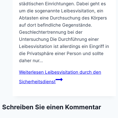
städtischen Einrichtungen. Dabei geht es
um die sogenannte Leibesvisitation, ein
Abtasten eine Durchsuchung des Körpers
auf dort befindliche Gegenstände.
Geschlechtertrennung bei der
Untersuchung Die Durchführung einer
Leibesvisitation ist allerdings ein Eingriff in
die Privatsphäre einer Person und sollte
daher nur…
Weiterlesen
Leibesvisitation durch den
Sicherheitsdienst
Schreiben Sie einen Kommentar