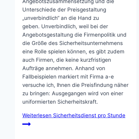
Angebotszusammensetzung und die
Unterschiede der Preisgestaltung
„unverbindlich“ an die Hand zu
geben. Unverbindlich, weil bei der
Angebotsgestaltung die Firmenpolitik und
die Größe des Sicherheitsunternehmens
eine Rolle spielen können, es gibt zudem
auch Firmen, die keine kurzfristigen
Aufträge annehmen. Anhand von
Fallbeispielen markiert mit Firma a-e
versuche ich, Ihnen die Preisfindung näher
zu bringen: Ausgegangen wird von einer
uniformierten Sicherheitskraft.
Weiterlesen
Sicherheitsdienst pro Stunde