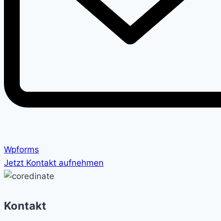
Wpforms
Jetzt Kontakt aufnehmen
Kontakt