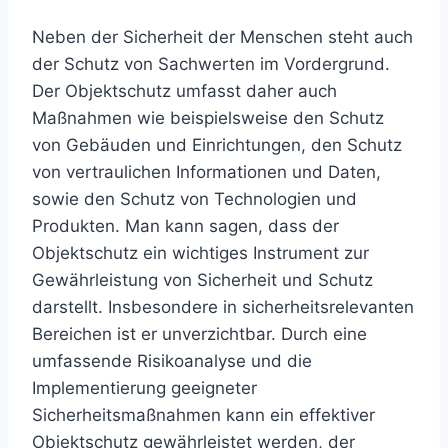
Neben der Sicherheit der Menschen steht auch
der Schutz von Sachwerten im Vordergrund.
Der Objektschutz umfasst daher auch
Maßnahmen wie beispielsweise den Schutz
von Gebäuden und Einrichtungen, den Schutz
von vertraulichen Informationen und Daten,
sowie den Schutz von Technologien und
Produkten. Man kann sagen, dass der
Objektschutz ein wichtiges Instrument zur
Gewährleistung von Sicherheit und Schutz
darstellt. Insbesondere in sicherheitsrelevanten
Bereichen ist er unverzichtbar. Durch eine
umfassende Risikoanalyse und die
Implementierung geeigneter
Sicherheitsmaßnahmen kann ein effektiver
Objektschutz gewährleistet werden, der