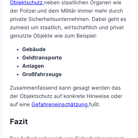
Objektschutz
neben staatlichen Organen wie
der Polizei und dem Militär immer mehr durch
private Sicherheitsunternehmen. Dabei geht es
zumeist um staatlich, wirtschaftlich und privat
genutzte Objekte wie zum Beispiel:
Gebäude
Geldtransporte
Anlagen
Großfahrzeuge
Zusammenfassend kann gesagt werden das
der Objektschutz auf konkrete Hinweise oder
auf eine
Gefahreneinschätzung
fußt.
Fazit