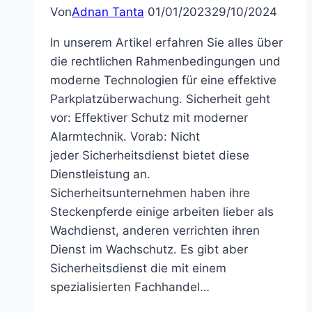
Von
Adnan Tanta
01/01/2023
29/10/2024
In unserem Artikel erfahren Sie alles über
die rechtlichen Rahmenbedingungen und
moderne Technologien für eine effektive
Parkplatzüberwachung. Sicherheit geht
vor: Effektiver Schutz mit moderner
Alarmtechnik. Vorab: Nicht
jeder Sicherheitsdienst bietet diese
Dienstleistung an.
Sicherheitsunternehmen haben ihre
Steckenpferde einige arbeiten lieber als
Wachdienst, anderen verrichten ihren
Dienst im Wachschutz. Es gibt aber
Sicherheitsdienst die mit einem
spezialisierten Fachhandel…