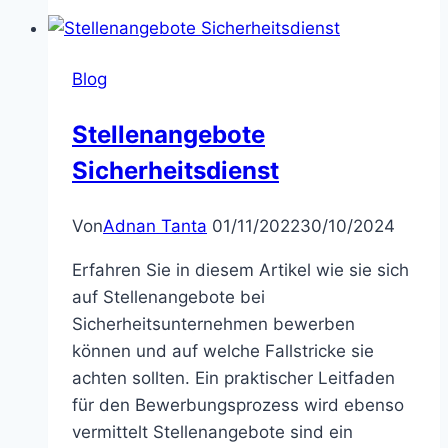
Blog
Stellenangebote
Sicherheitsdienst
Von
Adnan Tanta
01/11/2022
30/10/2024
Erfahren Sie in diesem Artikel wie sie sich
auf Stellenangebote bei
Sicherheitsunternehmen bewerben
können und auf welche Fallstricke sie
achten sollten. Ein praktischer Leitfaden
für den Bewerbungsprozess wird ebenso
vermittelt Stellenangebote sind ein