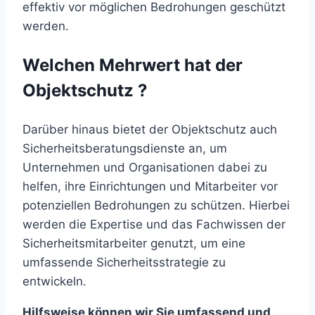
effektiv vor möglichen Bedrohungen geschützt
werden.
Welchen Mehrwert hat der
Objektschutz ?
Darüber hinaus bietet der Objektschutz auch
Sicherheitsberatungsdienste an, um
Unternehmen und Organisationen dabei zu
helfen, ihre Einrichtungen und Mitarbeiter vor
potenziellen Bedrohungen zu schützen. Hierbei
werden die Expertise und das Fachwissen der
Sicherheitsmitarbeiter genutzt, um eine
umfassende Sicherheitsstrategie zu
entwickeln.
Hilfsweise können wir Sie umfassend und