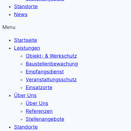
Standorte
News
Menu
Startseite
Leistungen
Objekt- & Werkschutz
Baustellenbewachung
Empfangsdienst
Veranstaltungsschutz
Einsatzorte
Über Uns
Über Uns
Referenzen
Stellenangebote
Standorte