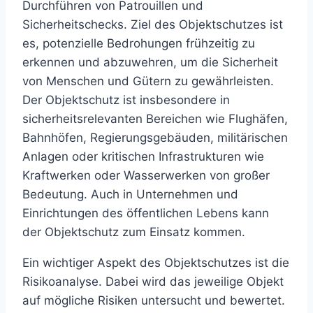
Durchführen von Patrouillen und
Sicherheitschecks. Ziel des Objektschutzes ist
es, potenzielle Bedrohungen frühzeitig zu
erkennen und abzuwehren, um die Sicherheit
von Menschen und Gütern zu gewährleisten.
Der Objektschutz ist insbesondere in
sicherheitsrelevanten Bereichen wie Flughäfen,
Bahnhöfen, Regierungsgebäuden, militärischen
Anlagen oder kritischen Infrastrukturen wie
Kraftwerken oder Wasserwerken von großer
Bedeutung. Auch in Unternehmen und
Einrichtungen des öffentlichen Lebens kann
der Objektschutz zum Einsatz kommen.
Ein wichtiger Aspekt des Objektschutzes ist die
Risikoanalyse. Dabei wird das jeweilige Objekt
auf mögliche Risiken untersucht und bewertet.