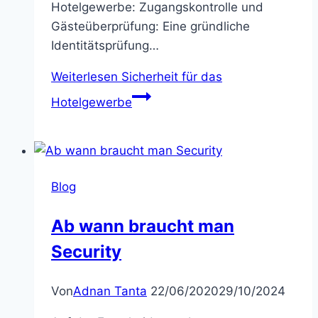
Hotelgewerbe: Zugangskontrolle und
Gästeüberprüfung: Eine gründliche
Identitätsprüfung…
Weiterlesen
Sicherheit für das
Hotelgewerbe
Blog
Ab wann braucht man
Security
Von
Adnan Tanta
22/06/2020
29/10/2024