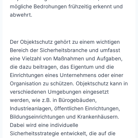
mögliche Bedrohungen frühzeitig erkennt und
abwehrt.
Der Objektschutz gehört zu einem wichtigen
Bereich der Sicherheitsbranche und umfasst
eine Vielzahl von Maßnahmen und Aufgaben,
die dazu beitragen, das Eigentum und die
Einrichtungen eines Unternehmens oder einer
Organisation zu schützen. Objektschutz kann in
verschiedenen Umgebungen eingesetzt
werden, wie z.B. in Bürogebäuden,
Industrieanlagen, öffentlichen Einrichtungen,
Bildungseinrichtungen und Krankenhäusern.
Dabei wird eine individuelle
Sicherheitsstrategie entwickelt, die auf die