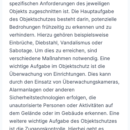
spezifischen Anforderungen des jeweiligen
Objekts zugeschnitten ist. Die Hauptaufgabe
des Objektschutzes besteht darin, potenzielle
Bedrohungen frühzeitig zu erkennen und zu
verhindern. Hierzu gehören beispielsweise
Einbrüche, Diebstahl, Vandalismus oder
Sabotage. Um dies zu erreichen, sind
verschiedene Maßnahmen notwendig. Eine
wichtige Aufgabe im Objektschutz ist die
Überwachung von Einrichtungen. Dies kann
durch den Einsatz von Überwachungskameras,
Alarmanlagen oder anderen
Sicherheitstechnologien erfolgen, die
unautorisierte Personen oder Aktivitäten auf
dem Gelände oder im Gebäude erkennen. Eine
weitere wichtige Aufgabe des Objektschutzes
ist die Zugangskontrolle. Hierbei geht es