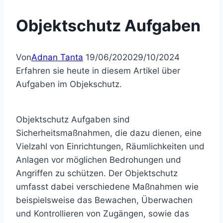
Objektschutz Aufgaben
Von
Adnan Tanta
19/06/2020
29/10/2024
Erfahren sie heute in diesem Artikel über
Aufgaben im Objekschutz.
Objektschutz Aufgaben sind
Sicherheitsmaßnahmen, die dazu dienen, eine
Vielzahl von Einrichtungen, Räumlichkeiten und
Anlagen vor möglichen Bedrohungen und
Angriffen zu schützen. Der Objektschutz
umfasst dabei verschiedene Maßnahmen wie
beispielsweise das Bewachen, Überwachen
und Kontrollieren von Zugängen, sowie das