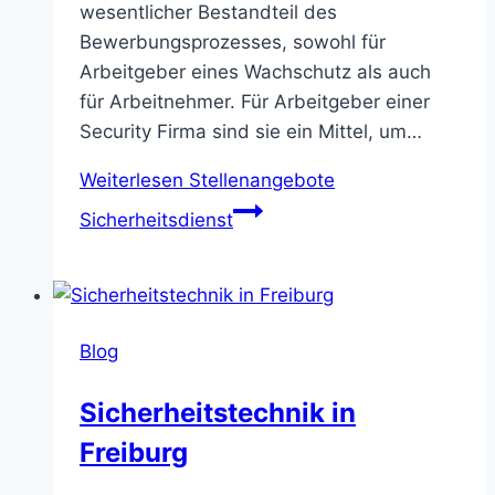
wesentlicher Bestandteil des
Bewerbungsprozesses, sowohl für
Arbeitgeber eines Wachschutz als auch
für Arbeitnehmer. Für Arbeitgeber einer
Security Firma sind sie ein Mittel, um…
Weiterlesen
Stellenangebote
Sicherheitsdienst
Blog
Sicherheitstechnik in
Freiburg