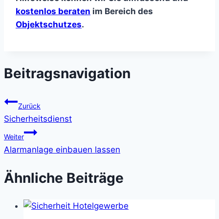
kostenlos beraten
im Bereich des
Objektschutzes
.
Beitragsnavigation
Zurück
Sicherheitsdienst
Weiter
Alarmanlage einbauen lassen
Ähnliche Beiträge