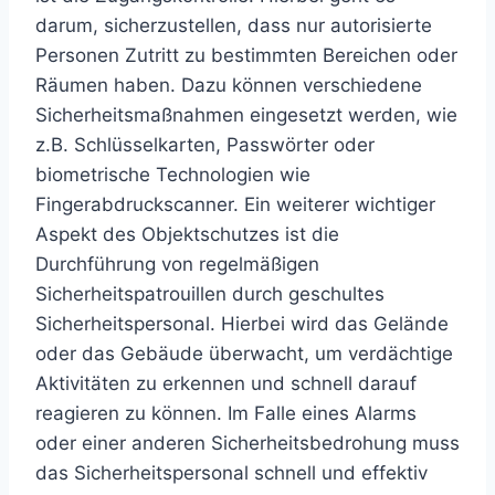
darum, sicherzustellen, dass nur autorisierte
Personen Zutritt zu bestimmten Bereichen oder
Räumen haben. Dazu können verschiedene
Sicherheitsmaßnahmen eingesetzt werden, wie
z.B. Schlüsselkarten, Passwörter oder
biometrische Technologien wie
Fingerabdruckscanner. Ein weiterer wichtiger
Aspekt des Objektschutzes ist die
Durchführung von regelmäßigen
Sicherheitspatrouillen durch geschultes
Sicherheitspersonal. Hierbei wird das Gelände
oder das Gebäude überwacht, um verdächtige
Aktivitäten zu erkennen und schnell darauf
reagieren zu können. Im Falle eines Alarms
oder einer anderen Sicherheitsbedrohung muss
das Sicherheitspersonal schnell und effektiv