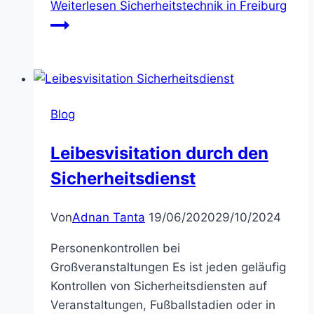
Weiterlesen
Sicherheitstechnik in Freiburg
Blog
Leibesvisitation durch den
Sicherheitsdienst
Von
Adnan Tanta
19/06/2020
29/10/2024
Personenkontrollen bei
Großveranstaltungen Es ist jeden geläufig
Kontrollen von Sicherheitsdiensten auf
Veranstaltungen, Fußballstadien oder in