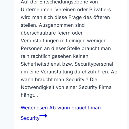
Auf der Entscheidungsebene von
Unternehmen, Vereinen oder Privatiers
wird man sich diese Frage des öfteren
stellen. Ausgenommen sind
überschaubare feiern oder
Veranstaltungen mit einigen wenigen
Personen an dieser Stelle braucht man
rein rechtlich gesehen keinen
Sicherheitsdienst bzw. Securitypersonal
um eine Veranstaltung durchzuführen. Ab
wann braucht man Security ? Die
Notwendigkeit von einer Security Firma
hängt…
Weiterlesen
Ab wann braucht man
Security