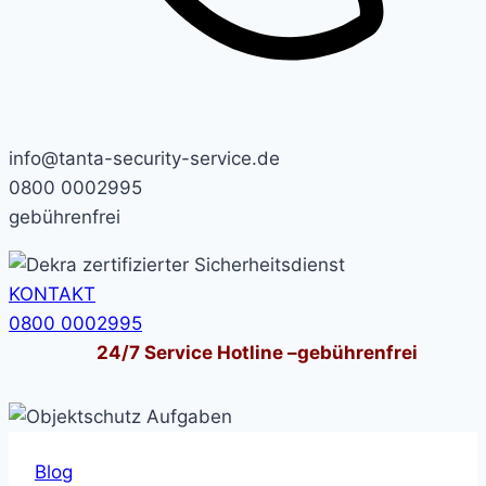
info@tanta-security-service.de
0800 0002995
gebührenfrei
KONTAKT
0800 0002995
24/7
Service Hotline –
gebührenfrei
Blog