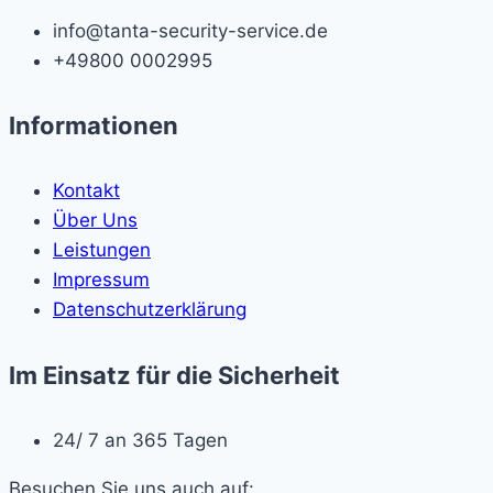
info@tanta-security-service.de
+49800 0002995
Informationen
Kontakt
Über Uns
Leistungen
Impressum
Datenschutzerklärung
Im Einsatz für die Sicherheit
24/ 7 an 365 Tagen
Besuchen Sie uns auch auf: