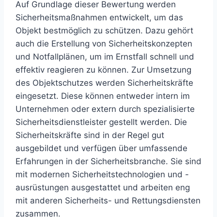
Auf Grundlage dieser Bewertung werden
Sicherheitsmaßnahmen entwickelt, um das
Objekt bestmöglich zu schützen. Dazu gehört
auch die Erstellung von Sicherheitskonzepten
und Notfallplänen, um im Ernstfall schnell und
effektiv reagieren zu können. Zur Umsetzung
des Objektschutzes werden Sicherheitskräfte
eingesetzt. Diese können entweder intern im
Unternehmen oder extern durch spezialisierte
Sicherheitsdienstleister gestellt werden. Die
Sicherheitskräfte sind in der Regel gut
ausgebildet und verfügen über umfassende
Erfahrungen in der Sicherheitsbranche. Sie sind
mit modernen Sicherheitstechnologien und -
ausrüstungen ausgestattet und arbeiten eng
mit anderen Sicherheits- und Rettungsdiensten
zusammen.