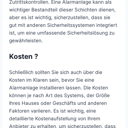
Zutrittskontrollen. Eine Alarmanlage kann als
wichtiger Bestandteil dieser Schichten dienen,
aber es ist wichtig, sicherzustellen, dass sie
gut mit anderen Sicherheitssystemen integriert
ist, um eine umfassende Sicherheitslösung zu
gewährleisten.
Kosten ?
Schließlich sollten Sie sich auch über die
Kosten im Klaren sein, bevor Sie eine
Alarmanlage installieren lassen. Die Kosten
können je nach Art des Systems, der Größe
Ihres Hauses oder Geschäfts und anderen
Faktoren variieren. Es ist wichtig, eine
detaillierte Kostenaufstellung von Ihrem
Anbieter zu erhalten, um sicherzustellen, dass