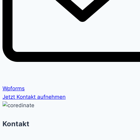
Wpforms
Jetzt Kontakt aufnehmen
Kontakt