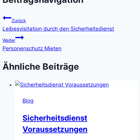
Zurück
Leibesvisitation durch den Sicherheitsdienst
Weiter
Personenschutz Mieten
Ähnliche Beiträge
Blog
Sicherheitsdienst
Voraussetzungen