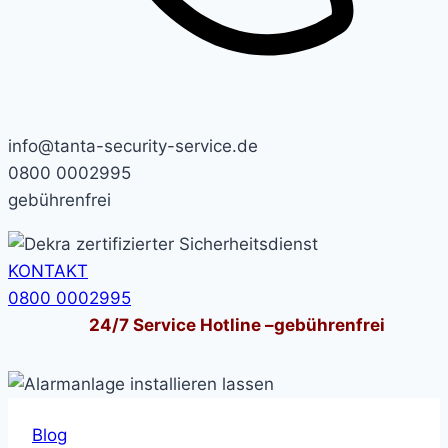
info@tanta-security-service.de
0800 0002995
gebührenfrei
KONTAKT
0800 0002995
24/7
Service Hotline –
gebührenfrei
Blog