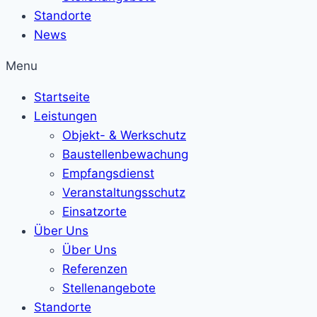
Standorte
News
Menu
Startseite
Leistungen
Objekt- & Werkschutz
Baustellenbewachung
Empfangsdienst
Veranstaltungsschutz
Einsatzorte
Über Uns
Über Uns
Referenzen
Stellenangebote
Standorte