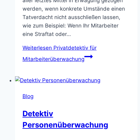
aller letztes Mittel in Erwägung gezogen
werden, wenn konkrete Umstände einen
Tatverdacht nicht ausschließen lassen,
wie zum Beispiel: Wenn Ihr Mitarbeiter
eine Straftat oder…
Weiterlesen
Privatdetektiv für
Mitarbeiterüberwachung
Blog
Detektiv
Personenüberwachung