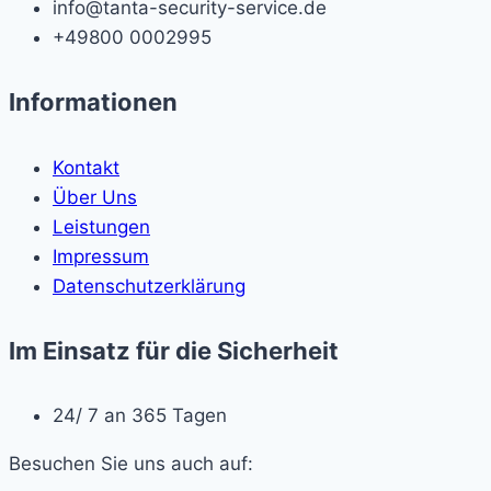
info@tanta-security-service.de
+49800 0002995
Informationen
Kontakt
Über Uns
Leistungen
Impressum
Datenschutzerklärung
Im Einsatz für die Sicherheit
24/ 7 an 365 Tagen
Besuchen Sie uns auch auf: