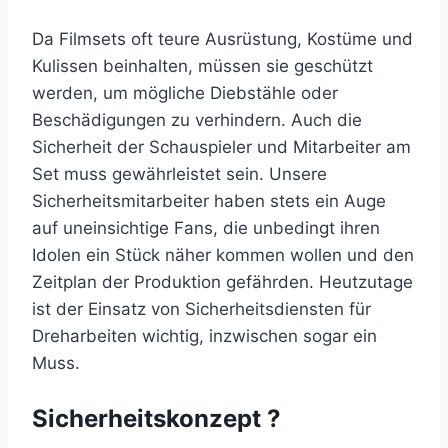
Da Filmsets oft teure Ausrüstung, Kostüme und
Kulissen beinhalten, müssen sie geschützt
werden, um mögliche Diebstähle oder
Beschädigungen zu verhindern. Auch die
Sicherheit der Schauspieler und Mitarbeiter am
Set muss gewährleistet sein. Unsere
Sicherheitsmitarbeiter haben stets ein Auge
auf uneinsichtige Fans, die unbedingt ihren
Idolen ein Stück näher kommen wollen und den
Zeitplan der Produktion gefährden. Heutzutage
ist der Einsatz von Sicherheitsdiensten für
Dreharbeiten wichtig, inzwischen sogar ein
Muss.
Sicherheitskonzept ?