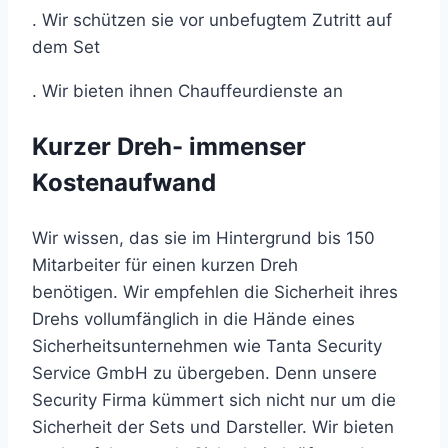
. Wir schützen sie vor unbefugtem Zutritt auf
dem Set
. Wir bieten ihnen Chauffeurdienste an
Kurzer Dreh- immenser
Kostenaufwand
Wir wissen, das sie im Hintergrund bis 150
Mitarbeiter für einen kurzen Dreh
benötigen. Wir empfehlen die Sicherheit ihres
Drehs vollumfänglich in die Hände eines
Sicherheitsunternehmen wie Tanta Security
Service GmbH zu übergeben. Denn unsere
Security Firma kümmert sich nicht nur um die
Sicherheit der Sets und Darsteller. Wir bieten