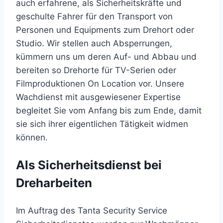
auch erfahrene, als Sicherheitskräfte und
geschulte Fahrer für den Transport von
Personen und Equipments zum Drehort oder
Studio. Wir stellen auch Absperrungen,
kümmern uns um deren Auf- und Abbau und
bereiten so Drehorte für TV-Serien oder
Filmproduktionen On Location vor. Unsere
Wachdienst mit ausgewiesener Expertise
begleitet Sie vom Anfang bis zum Ende, damit
sie sich ihrer eigentlichen Tätigkeit widmen
können.
Als Sicherheitsdienst bei
Dreharbeiten
Im Auftrag des Tanta Security Service