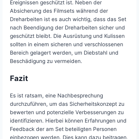
Ereignissen geschützt ist. Neben der
Absicherung des Filmsets während der
Dreharbeiten ist es auch wichtig, dass das Set
nach Beendigung der Dreharbeiten sicher und
geschützt bleibt. Die Ausrüstung und Kulissen
sollten in einem sicheren und verschlossenen
Bereich gelagert werden, um Diebstahl und
Beschädigung zu vermeiden.
Fazit
Es ist ratsam, eine Nachbesprechung
durchzuführen, um das Sicherheitskonzept zu
bewerten und potenzielle Verbesserungen zu
identifizieren. Hierbei können Erfahrungen und
Feedback der am Set beteiligten Personen
einbezogen werden. Dies kann dazu beitragen,