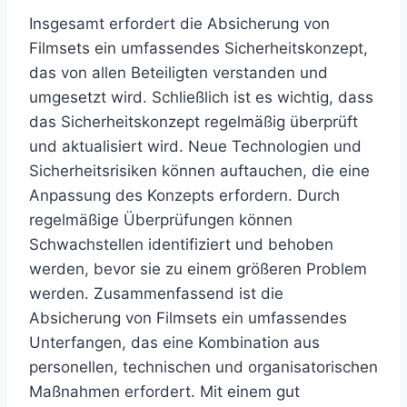
Insgesamt erfordert die Absicherung von
Filmsets ein umfassendes Sicherheitskonzept,
das von allen Beteiligten verstanden und
umgesetzt wird. Schließlich ist es wichtig, dass
das Sicherheitskonzept regelmäßig überprüft
und aktualisiert wird. Neue Technologien und
Sicherheitsrisiken können auftauchen, die eine
Anpassung des Konzepts erfordern. Durch
regelmäßige Überprüfungen können
Schwachstellen identifiziert und behoben
werden, bevor sie zu einem größeren Problem
werden. Zusammenfassend ist die
Absicherung von Filmsets ein umfassendes
Unterfangen, das eine Kombination aus
personellen, technischen und organisatorischen
Maßnahmen erfordert. Mit einem gut