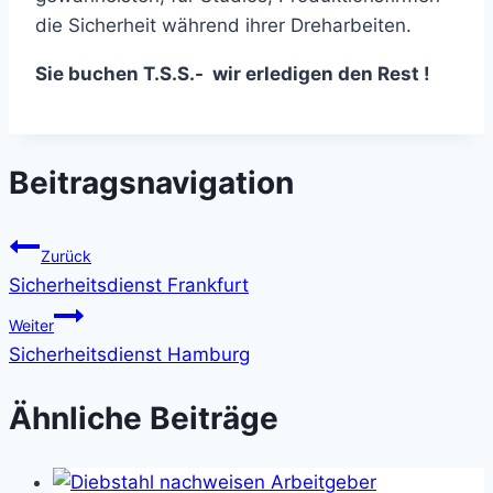
die Sicherheit während ihrer Dreharbeiten.
Sie buchen T.S.S.- wir erledigen den Rest !
Beitragsnavigation
Zurück
Sicherheitsdienst Frankfurt
Weiter
Sicherheitsdienst Hamburg
Ähnliche Beiträge