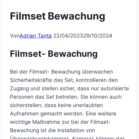
Filmset Bewachung
Von
Adnan Tanta
22/04/2023
29/10/2024
Filmset- Bewachung
Bei der Filmset- Bewachung überwachen
Sicherheitskräfte das Set, kontrollieren den
Zugang und stellen sicher, dass nur autorisierte
Personen das Set betreten. Sie können auch
sicherstellen, dass keine unerlaubten
Aufnahmen gemacht werden. Eine weitere
wichtige Maßnahme zur bei der Filmset-
Bewachung ist die Installation von
Überwachungskameras. Kameras können das