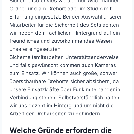
Sicherheitsdienstes werden nur Wachmänner,
Ordner und am Drehort oder im Studio mit
Erfahrung eingesetzt. Bei der Auswahl unserer
Mitarbeiter für die Sicherheit des Sets achten
wir neben dem fachlichen Hintergrund auf ein
freundliches und zuvorkommendes Wesen
unserer eingesetzten
Sicherheitsmitarbeiter. Unterstützenderweise
und falls gewünscht kommen auch Kameras
zum Einsatz. Wir können auch große, schwer
überschaubare Drehorte sicher absichern, da
unsere Einsatzkräfte über Funk miteinander in
Verbindung stehen. Selbstverständlich halten
wir uns dezent im Hintergrund um nicht die
Arbeit der Dreharbeiten zu behindern.
Welche Gründe erfordern die