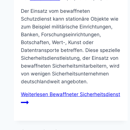
Der Einsatz vom bewaffneten
Schutzdienst kann stationäre Objekte wie
zum Beispiel militärische Einrichtungen,
Banken, Forschungseinrichtungen,
Botschaften, Wert-, Kunst oder
Datentransporte betreffen. Diese spezielle
Sicherheitsdienstleistung, der Einsatz von
bewaffneten Sicherheitsmitarbeitern, wird
von wenigen Sicherheitsunternehmen
deutschlandweit angeboten.
Weiterlesen
Bewaffneter Sicherheitsdienst