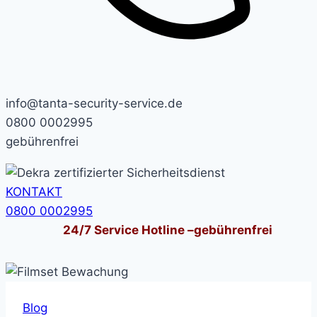
info@tanta-security-service.de
0800 0002995
gebührenfrei
KONTAKT
0800 0002995
24/7
Service Hotline –
gebührenfrei
Blog