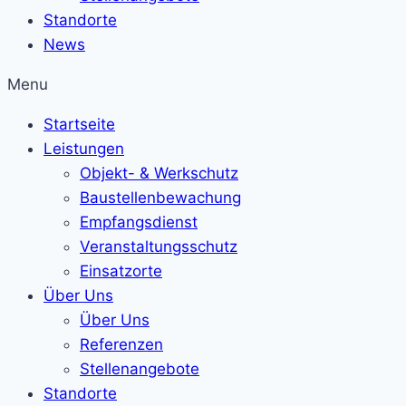
Standorte
News
Menu
Startseite
Leistungen
Objekt- & Werkschutz
Baustellenbewachung
Empfangsdienst
Veranstaltungsschutz
Einsatzorte
Über Uns
Über Uns
Referenzen
Stellenangebote
Standorte