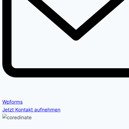
Wpforms
Jetzt Kontakt aufnehmen