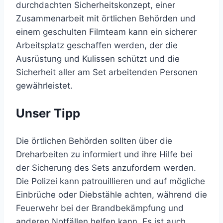
durchdachten Sicherheitskonzept, einer
Zusammenarbeit mit örtlichen Behörden und
einem geschulten Filmteam kann ein sicherer
Arbeitsplatz geschaffen werden, der die
Ausrüstung und Kulissen schützt und die
Sicherheit aller am Set arbeitenden Personen
gewährleistet.
Unser Tipp
Die örtlichen Behörden sollten über die
Dreharbeiten zu informiert und ihre Hilfe bei
der Sicherung des Sets anzufordern werden.
Die Polizei kann patrouillieren und auf mögliche
Einbrüche oder Diebstähle achten, während die
Feuerwehr bei der Brandbekämpfung und
anderen Notfällen helfen kann. Es ist auch