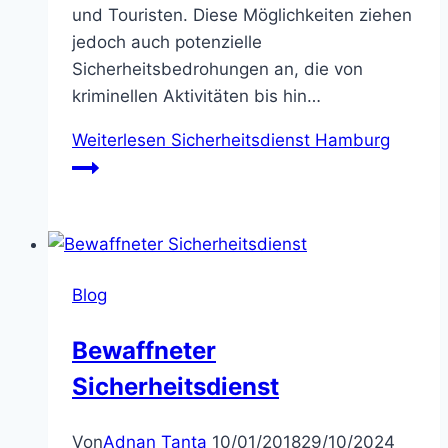
und Touristen. Diese Möglichkeiten ziehen
jedoch auch potenzielle
Sicherheitsbedrohungen an, die von
kriminellen Aktivitäten bis hin…
Weiterlesen
Sicherheitsdienst Hamburg
Blog
Bewaffneter
Sicherheitsdienst
Von
Adnan Tanta
10/01/2018
29/10/2024