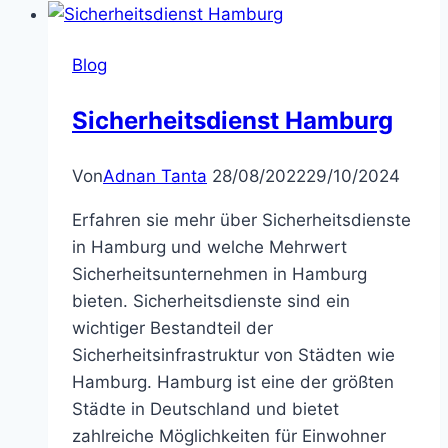
Blog
Sicherheitsdienst Hamburg
Von
Adnan Tanta
28/08/2022
29/10/2024
Erfahren sie mehr über Sicherheitsdienste
in Hamburg und welche Mehrwert
Sicherheitsunternehmen in Hamburg
bieten. Sicherheitsdienste sind ein
wichtiger Bestandteil der
Sicherheitsinfrastruktur von Städten wie
Hamburg. Hamburg ist eine der größten
Städte in Deutschland und bietet
zahlreiche Möglichkeiten für Einwohner