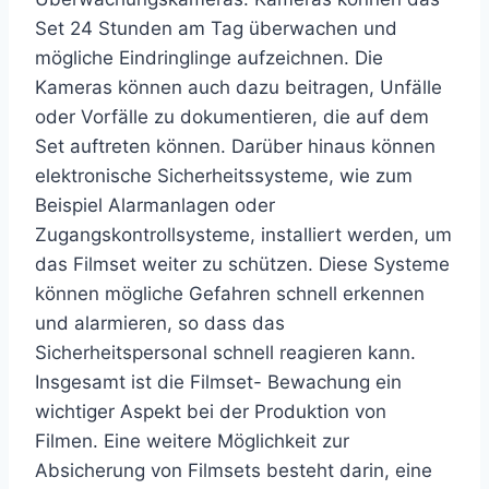
Set 24 Stunden am Tag überwachen und
mögliche Eindringlinge aufzeichnen. Die
Kameras können auch dazu beitragen, Unfälle
oder Vorfälle zu dokumentieren, die auf dem
Set auftreten können. Darüber hinaus können
elektronische Sicherheitssysteme, wie zum
Beispiel Alarmanlagen oder
Zugangskontrollsysteme, installiert werden, um
das Filmset weiter zu schützen. Diese Systeme
können mögliche Gefahren schnell erkennen
und alarmieren, so dass das
Sicherheitspersonal schnell reagieren kann.
Insgesamt ist die Filmset- Bewachung ein
wichtiger Aspekt bei der Produktion von
Filmen. Eine weitere Möglichkeit zur
Absicherung von Filmsets besteht darin, eine