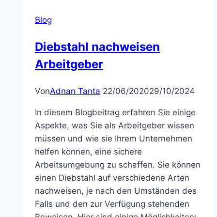
Blog
Diebstahl nachweisen
Arbeitgeber
Von
Adnan Tanta
22/06/2020
29/10/2024
In diesem Blogbeitrag erfahren Sie einige
Aspekte, was Sie als Arbeitgeber wissen
müssen und wie sie Ihrem Unternehmen
helfen können, eine sichere
Arbeitsumgebung zu schaffen. Sie können
einen Diebstahl auf verschiedene Arten
nachweisen, je nach den Umständen des
Falls und den zur Verfügung stehenden
Beweisen. Hier sind einige Möglichkeiten: .