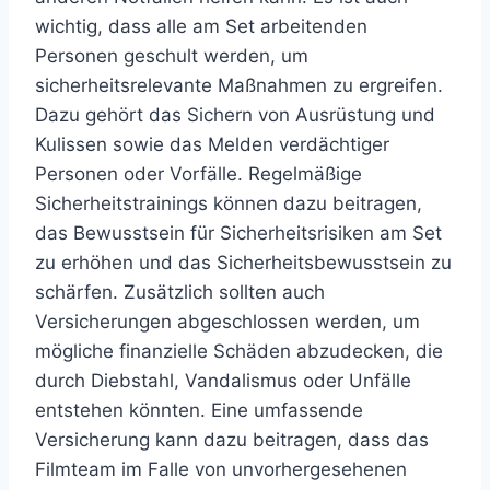
wichtig, dass alle am Set arbeitenden
Personen geschult werden, um
sicherheitsrelevante Maßnahmen zu ergreifen.
Dazu gehört das Sichern von Ausrüstung und
Kulissen sowie das Melden verdächtiger
Personen oder Vorfälle. Regelmäßige
Sicherheitstrainings können dazu beitragen,
das Bewusstsein für Sicherheitsrisiken am Set
zu erhöhen und das Sicherheitsbewusstsein zu
schärfen. Zusätzlich sollten auch
Versicherungen abgeschlossen werden, um
mögliche finanzielle Schäden abzudecken, die
durch Diebstahl, Vandalismus oder Unfälle
entstehen könnten. Eine umfassende
Versicherung kann dazu beitragen, dass das
Filmteam im Falle von unvorhergesehenen