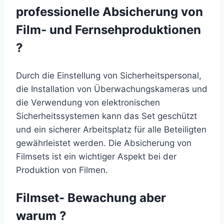
professionelle Absicherung von
Film- und Fernsehproduktionen
?
Durch die Einstellung von Sicherheitspersonal,
die Installation von Überwachungskameras und
die Verwendung von elektronischen
Sicherheitssystemen kann das Set geschützt
und ein sicherer Arbeitsplatz für alle Beteiligten
gewährleistet werden. Die Absicherung von
Filmsets ist ein wichtiger Aspekt bei der
Produktion von Filmen.
Filmset- Bewachung aber
warum ?