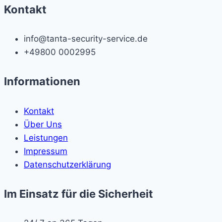
Kontakt
info@tanta-security-service.de
+49800 0002995
Informationen
Kontakt
Über Uns
Leistungen
Impressum
Datenschutzerklärung
Im Einsatz für die Sicherheit