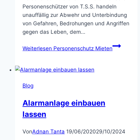
Personenschützer von T.S.S. handeln
unauffällig zur Abwehr und Unterbindung
von Gefahren, Bedrohungen und Angriffen
gegen das Leben, dem…
Weiterlesen
Personenschutz Mieten
Blog
Alarmanlage einbauen
lassen
Von
Adnan Tanta
19/06/2020
29/10/2024