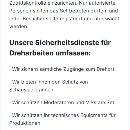
Zutrittskontrolle einzurichten. Nur autorisierte
Personen sollten das Set betreten dürfen, und
jeder Besucher sollte registriert und überwacht
werden.
Unsere Sicherheitsdienste für
Dreharbeiten umfassen:
. Wir sichern sämtliche Zugänge zum Drehort
. Wir bieten Ihnen den Schutz von
Schauspieler/innen
. Wir schützen Moderatoren und VIPs am Set
. Wir schützen ihr technisches Equipments für
Produktionen