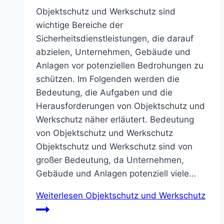
Objektschutz und Werkschutz sind
wichtige Bereiche der
Sicherheitsdienstleistungen, die darauf
abzielen, Unternehmen, Gebäude und
Anlagen vor potenziellen Bedrohungen zu
schützen. Im Folgenden werden die
Bedeutung, die Aufgaben und die
Herausforderungen von Objektschutz und
Werkschutz näher erläutert. Bedeutung
von Objektschutz und Werkschutz
Objektschutz und Werkschutz sind von
großer Bedeutung, da Unternehmen,
Gebäude und Anlagen potenziell viele…
Weiterlesen
Objektschutz und Werkschutz