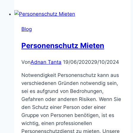
Blog
Personenschutz Mieten
Von
Adnan Tanta
19/06/2020
29/10/2024
Notwendigkeit Personenschutz kann aus
verschiedenen Gründen notwendig sein,
sei es aufgrund von Bedrohungen,
Gefahren oder anderen Risiken. Wenn Sie
den Schutz einer Person oder einer
Gruppe von Personen benötigen, ist es
wichtig, einen professionellen
Personenschutzdienst zu mieten. Unsere