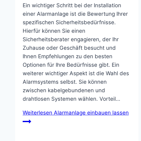
Ein wichtiger Schritt bei der Installation
einer Alarmanlage ist die Bewertung Ihrer
spezifischen Sicherheitsbedürfnisse.
Hierfür können Sie einen
Sicherheitsberater engagieren, der Ihr
Zuhause oder Geschäft besucht und
Ihnen Empfehlungen zu den besten
Optionen für Ihre Bedürfnisse gibt. Ein
weiterer wichtiger Aspekt ist die Wahl des
Alarmsystems selbst. Sie können
zwischen kabelgebundenen und
drahtlosen Systemen wählen. Vorteil…
Weiterlesen
Alarmanlage einbauen lassen