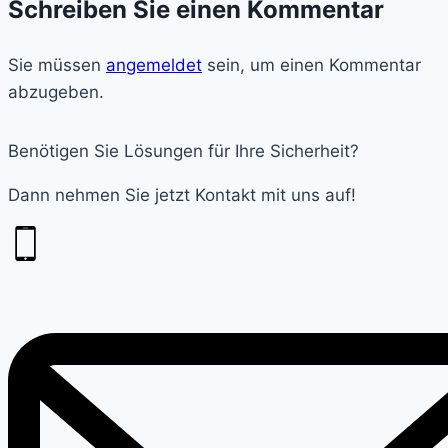
Schreiben Sie einen Kommentar
Sie müssen
angemeldet
sein, um einen Kommentar
abzugeben.
Benötigen Sie Lösungen für Ihre Sicherheit?
Dann nehmen Sie jetzt Kontakt mit uns auf!