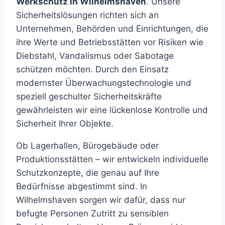
Werkschutz in Wilhelmshaven
. Unsere
Sicherheitslösungen richten sich an
Unternehmen, Behörden und Einrichtungen, die
ihre Werte und Betriebsstätten vor Risiken wie
Diebstahl, Vandalismus oder Sabotage
schützen möchten. Durch den Einsatz
modernster Überwachungstechnologie und
speziell geschulter Sicherheitskräfte
gewährleisten wir eine lückenlose Kontrolle und
Sicherheit Ihrer Objekte.
Ob Lagerhallen, Bürogebäude oder
Produktionsstätten – wir entwickeln individuelle
Schutzkonzepte, die genau auf Ihre
Bedürfnisse abgestimmt sind. In
Wilhelmshaven sorgen wir dafür, dass nur
befugte Personen Zutritt zu sensiblen