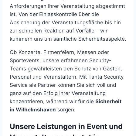
Anforderungen Ihrer Veranstaltung abgestimmt
ist. Von der Einlasskontrolle über die
Absicherung der Veranstaltungsfläche bis hin
zur schnellen Reaktion auf Vorfälle – wir
kümmern uns um sämtliche Sicherheitsaspekte.
Ob Konzerte, Firmenfeiern, Messen oder
Sportevents, unsere erfahrenen Security-
Teams gewährleisten den Schutz von Gästen,
Personal und Veranstaltern. Mit Tanta Security
Service als Partner können Sie sich voll und
ganz auf den Erfolg Ihrer Veranstaltung
konzentrieren, während wir für die
Sicherheit
in Wilhelmshaven
sorgen.
Unsere Leistungen in Event und