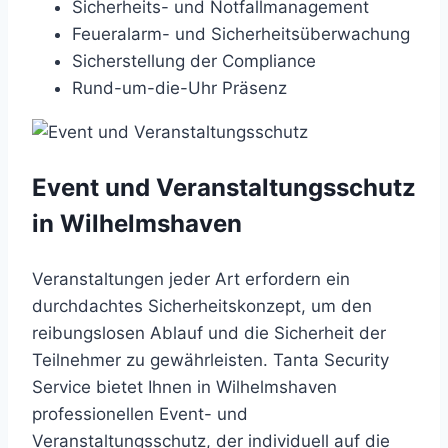
Sicherheits- und Notfallmanagement
Feueralarm- und Sicherheitsüberwachung
Sicherstellung der Compliance
Rund-um-die-Uhr Präsenz
Event und Veranstaltungsschutz
in Wilhelmshaven
Veranstaltungen jeder Art erfordern ein
durchdachtes Sicherheitskonzept, um den
reibungslosen Ablauf und die Sicherheit der
Teilnehmer zu gewährleisten. Tanta Security
Service bietet Ihnen in Wilhelmshaven
professionellen Event- und
Veranstaltungsschutz, der individuell auf die