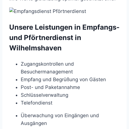
Unsere Leistungen in Empfangs-
und Pförtnerdienst in
Wilhelmshaven
Zugangskontrollen und
Besuchermanagement
Empfang und Begrüßung von Gästen
Post- und Paketannahme
Schlüsselverwaltung
Telefondienst
Überwachung von Eingängen und
Ausgängen