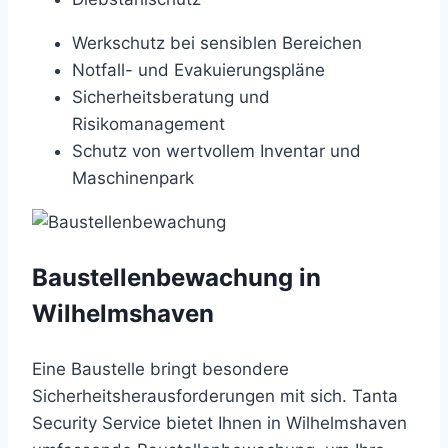
Werkschutz bei sensiblen Bereichen
Notfall- und Evakuierungspläne
Sicherheitsberatung und
Risikomanagement
Schutz von wertvollem Inventar und
Maschinenpark
Baustellenbewachung in
Wilhelmshaven
Eine Baustelle bringt besondere
Sicherheitsherausforderungen mit sich. Tanta
Security Service bietet Ihnen in Wilhelmshaven