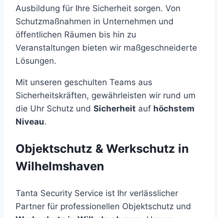
Ausbildung für Ihre Sicherheit sorgen. Von
Schutzmaßnahmen in Unternehmen und
öffentlichen Räumen bis hin zu
Veranstaltungen bieten wir maßgeschneiderte
Lösungen.
Mit unseren geschulten Teams aus
Sicherheitskräften, gewährleisten wir rund um
die Uhr Schutz und
Sicherheit
auf
höchstem
Niveau
.
Objektschutz & Werkschutz in
Wilhelmshaven
Tanta Security Service ist Ihr verlässlicher
Partner für professionellen Objektschutz und