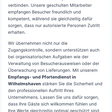
verbinden. Unsere geschulten Mitarbeiter
empfangen Besucher freundlich und
kompetent, während sie gleichzeitig dafür
sorgen, dass nur autorisierte Personen Zutritt
erhalten.
Wir übernehmen nicht nur die
Zugangskontrolle, sondern unterstützen auch
bei organisatorischen Aufgaben wie der
Verwaltung von Besucherausweisen oder der
Überwachung von Lieferungen. Mit unserem
Empfangs- und Pfortendienst in
Wilhelmshaven
stärken Sie die Sicherheit und
den professionellen Auftritt Ihres
Unternehmens. Lassen Sie uns dafür sorgen,
dass Ihre Gäste sich willkommen fühlen und
Ihre Werte gleichzeitig optimal geschützt sind.