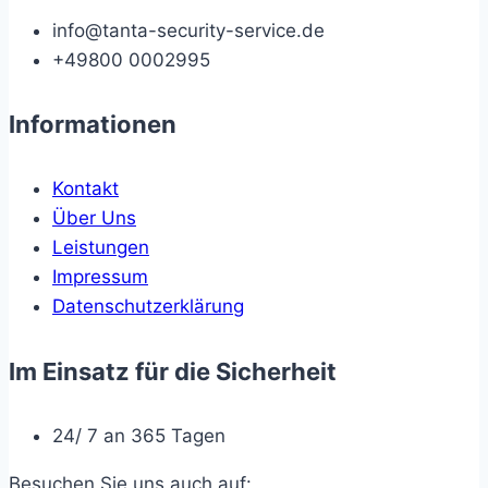
info@tanta-security-service.de
+49800 0002995
Informationen
Kontakt
Über Uns
Leistungen
Impressum
Datenschutzerklärung
Im Einsatz für die Sicherheit
24/ 7 an 365 Tagen
Besuchen Sie uns auch auf: