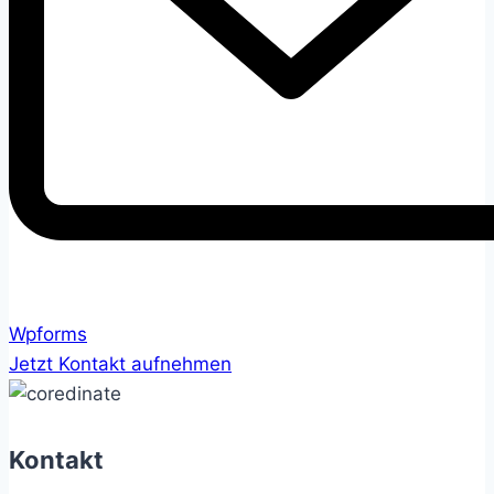
Wpforms
Jetzt Kontakt aufnehmen
Kontakt