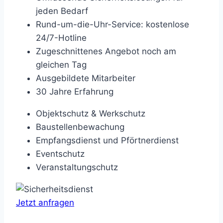
jeden Bedarf
Rund-um-die-Uhr-Service: kostenlose
24/7-Hotline
Zugeschnittenes Angebot noch am
gleichen Tag
Ausgebildete Mitarbeiter
30 Jahre Erfahrung
Objektschutz & Werkschutz
Baustellenbewachung
Empfangsdienst und Pförtnerdienst
Eventschutz
Veranstaltungschutz
Jetzt anfragen