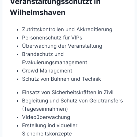
Veranstaltungsschutzt in
Wilhelmshaven
Zutrittskontrollen und Akkreditierung
Personenschutz für VIPs
Überwachung der Veranstaltung
Brandschutz und
Evakuierungsmanagement
Crowd Management
Schutz von Bühnen und Technik
Einsatz von Sicherheitskräften in Zivil
Begleitung und Schutz von Geldtransfers
(Tageseinnahmen)
Videoüberwachung
Erstellung individueller
Sicherheitskonzepte