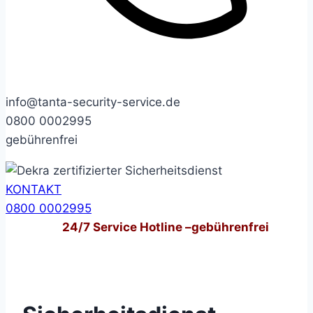
info@tanta-security-service.de
0800 0002995
gebührenfrei
KONTAKT
0800 0002995
24/7
Service Hotline –
gebührenfrei