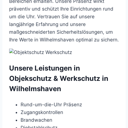
Bereichen erhalten. Unsere Präsenz wirkt
präventiv und schützt Ihre Einrichtungen rund
um die Uhr. Vertrauen Sie auf unsere
langjährige Erfahrung und unsere
maßgeschneiderten Sicherheitslösungen, um
Ihre Werte in Wilhelmshaven optimal zu sichern.
Unsere Leistungen in
Objekschutz & Werkschutz in
Wilhelmshaven
Rund-um-die-Uhr Präsenz
Zugangskontrollen
Brandwachen
Diebstahlschutz