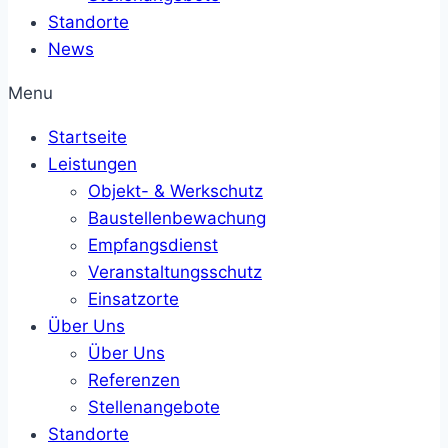
Standorte
News
Menu
Startseite
Leistungen
Objekt- & Werkschutz
Baustellenbewachung
Empfangsdienst
Veranstaltungsschutz
Einsatzorte
Über Uns
Über Uns
Referenzen
Stellenangebote
Standorte