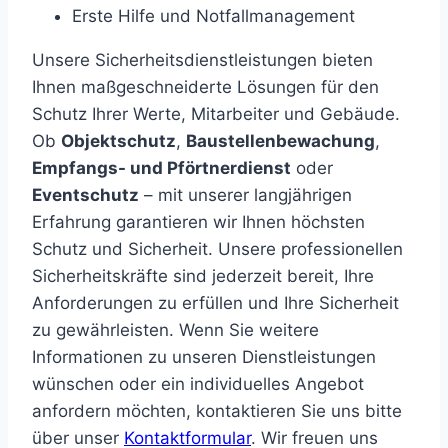
Erste Hilfe und Notfallmanagement
Unsere Sicherheitsdienstleistungen bieten
Ihnen maßgeschneiderte Lösungen für den
Schutz Ihrer Werte, Mitarbeiter und Gebäude.
Ob
Objektschutz
,
Baustellenbewachung
,
Empfangs- und Pförtnerdienst
oder
Eventschutz
– mit unserer langjährigen
Erfahrung garantieren wir Ihnen höchsten
Schutz und Sicherheit. Unsere professionellen
Sicherheitskräfte sind jederzeit bereit, Ihre
Anforderungen zu erfüllen und Ihre Sicherheit
zu gewährleisten. Wenn Sie weitere
Informationen zu unseren Dienstleistungen
wünschen oder ein individuelles Angebot
anfordern möchten, kontaktieren Sie uns bitte
über unser
Kontaktformular
. Wir freuen uns