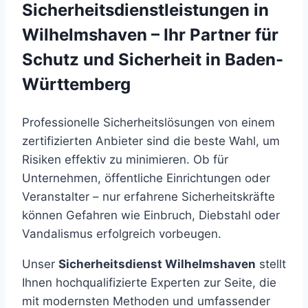
Sicherheitsdienstleistungen in
Wilhelmshaven – Ihr Partner für
Schutz und Sicherheit in Baden-
Württemberg
Professionelle Sicherheitslösungen von einem
zertifizierten Anbieter sind die beste Wahl, um
Risiken effektiv zu minimieren. Ob für
Unternehmen, öffentliche Einrichtungen oder
Veranstalter – nur erfahrene Sicherheitskräfte
können Gefahren wie Einbruch, Diebstahl oder
Vandalismus erfolgreich vorbeugen.
Unser
Sicherheitsdienst Wilhelmshaven
stellt
Ihnen hochqualifizierte Experten zur Seite, die
mit modernsten Methoden und umfassender