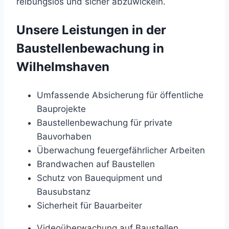
reibungslos und sicher abzuwickeln.
Unsere Leistungen in der
Baustellenbewachung in
Wilhelmshaven
Umfassende Absicherung für öffentliche
Bauprojekte
Baustellenbewachung für private
Bauvorhaben
Überwachung feuergefährlicher Arbeiten
Brandwachen auf Baustellen
Schutz von Bauequipment und
Bausubstanz
Sicherheit für Bauarbeiter
Videoüberwachung auf Baustellen