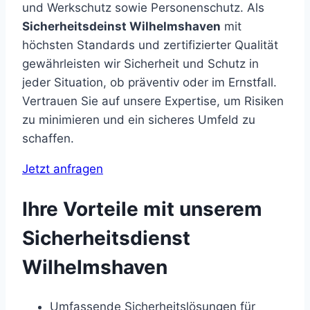
und Werkschutz sowie Personenschutz. Als
Sicherheitsdeinst Wilhelmshaven
mit
höchsten Standards und zertifizierter Qualität
gewährleisten wir Sicherheit und Schutz in
jeder Situation, ob präventiv oder im Ernstfall.
Vertrauen Sie auf unsere Expertise, um Risiken
zu minimieren und ein sicheres Umfeld zu
schaffen.
Jetzt anfragen
Ihre Vorteile mit unserem
Sicherheitsdienst
Wilhelmshaven
Umfassende Sicherheitslösungen für