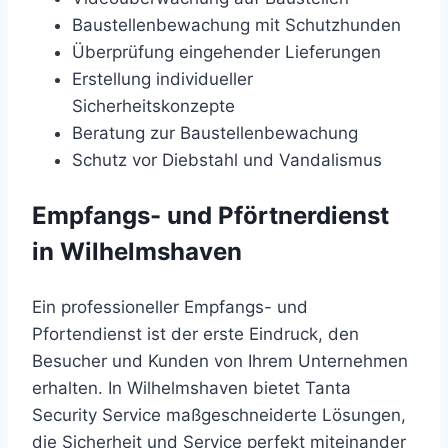
Baustellenbewachung mit Schutzhunden
Überprüfung eingehender Lieferungen
Erstellung individueller
Sicherheitskonzepte
Beratung zur Baustellenbewachung
Schutz vor Diebstahl und Vandalismus
Empfangs- und Pförtnerdienst
in Wilhelmshaven
Ein professioneller Empfangs- und
Pfortendienst ist der erste Eindruck, den
Besucher und Kunden von Ihrem Unternehmen
erhalten. In Wilhelmshaven bietet Tanta
Security Service maßgeschneiderte Lösungen,
die Sicherheit und Service perfekt miteinander