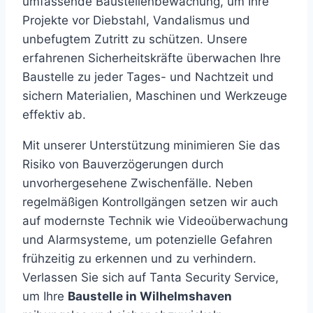
umfassende Baustellenbewachung, um Ihre
Projekte vor Diebstahl, Vandalismus und
unbefugtem Zutritt zu schützen. Unsere
erfahrenen Sicherheitskräfte überwachen Ihre
Baustelle zu jeder Tages- und Nachtzeit und
sichern Materialien, Maschinen und Werkzeuge
effektiv ab.
Mit unserer Unterstützung minimieren Sie das
Risiko von Bauverzögerungen durch
unvorhergesehene Zwischenfälle. Neben
regelmäßigen Kontrollgängen setzen wir auch
auf modernste Technik wie Videoüberwachung
und Alarmsysteme, um potenzielle Gefahren
frühzeitig zu erkennen und zu verhindern.
Verlassen Sie sich auf Tanta Security Service,
um Ihre
Baustelle in Wilhelmshaven