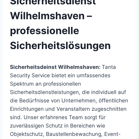
Sicherheitsdienst
Wilhelmshaven –
professionelle
Sicherheitslösungen
Sicherheitsdeinst Wilhelmshaven:
Tanta
Security Service bietet ein umfassendes
Spektrum an professionellen
Sicherheitsdienstleistungen, die individuell auf
die Bedürfnisse von Unternehmen, öffentlichen
Einrichtungen und Veranstaltern zugeschnitten
sind. Unser erfahrenes Team sorgt für
zuverlässigen Schutz in Bereichen wie
Objektschutz, Baustellenbewachung, Event-