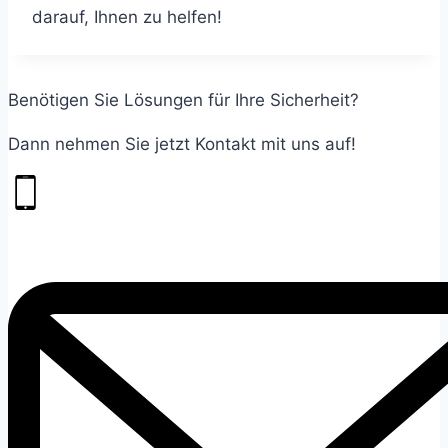
darauf, Ihnen zu helfen!
Benötigen Sie Lösungen für Ihre Sicherheit?
Dann nehmen Sie jetzt Kontakt mit uns auf!