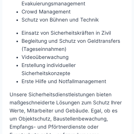
Evakuierungsmanagement
Crowd Management
Schutz von Bühnen und Technik
Einsatz von Sicherheitskräften in Zivil
Begleitung und Schutz von Geldtransfers
(Tageseinnahmen)
Videoüberwachung
Erstellung individueller
Sicherheitskonzepte
Erste Hilfe und Notfallmanagement
Unsere Sicherheitsdienstleistungen bieten
maßgeschneiderte Lösungen zum Schutz Ihrer
Werte, Mitarbeiter und Gebäude. Egal, ob es
um Objektschutz, Baustellenbewachung,
Empfangs- und Pförtnerdienste oder