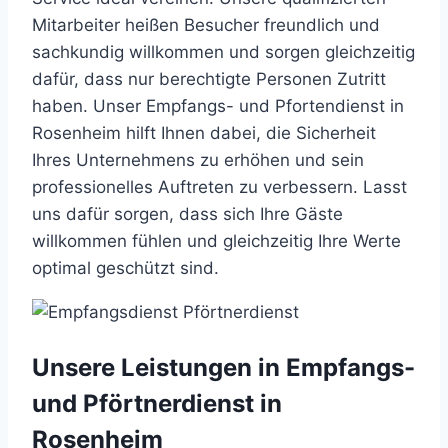
Mitarbeiter heißen Besucher freundlich und
sachkundig willkommen und sorgen gleichzeitig
dafür, dass nur berechtigte Personen Zutritt
haben. Unser Empfangs- und Pfortendienst in
Rosenheim hilft Ihnen dabei, die Sicherheit
Ihres Unternehmens zu erhöhen und sein
professionelles Auftreten zu verbessern. Lasst
uns dafür sorgen, dass sich Ihre Gäste
willkommen fühlen und gleichzeitig Ihre Werte
optimal geschützt sind.
Unsere Leistungen in Empfangs-
und Pförtnerdienst in
Rosenheim