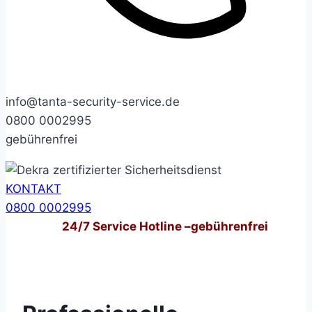
info@tanta-security-service.de
0800 0002995
gebührenfrei
KONTAKT
0800 0002995
24/7
Service Hotline –
gebührenfrei