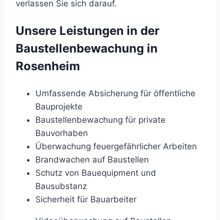
verlassen Sie sich darauf.
Unsere Leistungen in der
Baustellenbewachung in
Rosenheim
Umfassende Absicherung für öffentliche
Bauprojekte
Baustellenbewachung für private
Bauvorhaben
Überwachung feuergefährlicher Arbeiten
Brandwachen auf Baustellen
Schutz von Bauequipment und
Bausubstanz
Sicherheit für Bauarbeiter