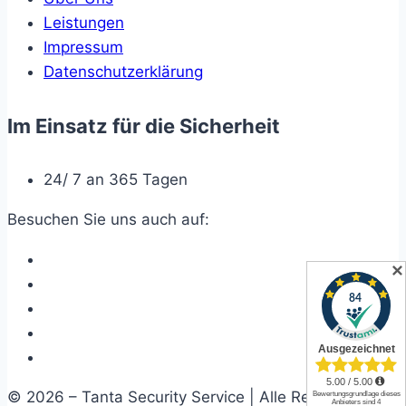
Leistungen
Impressum
Datenschutzerklärung
Im Einsatz für die Sicherheit
24/ 7 an 365 Tagen
Besuchen Sie uns auch auf:
✕
© 2026 – Tanta Security Service | Alle Rechte