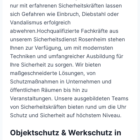
nur mit erfahrenen Sicherheitskräften lassen
sich Gefahren wie Einbruch, Diebstahl oder
Vandalismus erfolgreich
abwehren.Hochqualifizierte Fachkräfte aus
unserem Sicherheitsdienst Rosenheim stehen
Ihnen zur Verfügung, um mit modernsten
Techniken und umfangreicher Ausbildung für
Ihre Sicherheit zu sorgen. Wir bieten
maßgeschneiderte Lösungen, von
Schutzmaßnahmen in Unternehmen und
öffentlichen Räumen bis hin zu
Veranstaltungen. Unsere ausgebildeten Teams
von Sicherheitskräften bieten rund um die Uhr
Schutz und Sicherheit auf höchstem Niveau.
Objektschutz & Werkschutz in