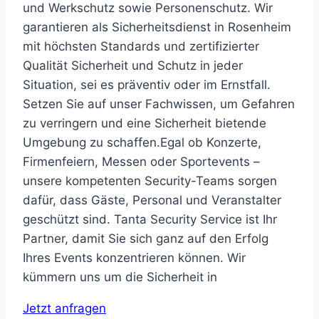
und Werkschutz sowie Personenschutz. Wir
garantieren als Sicherheitsdienst in Rosenheim
mit höchsten Standards und zertifizierter
Qualität Sicherheit und Schutz in jeder
Situation, sei es präventiv oder im Ernstfall.
Setzen Sie auf unser Fachwissen, um Gefahren
zu verringern und eine Sicherheit bietende
Umgebung zu schaffen.Egal ob Konzerte,
Firmenfeiern, Messen oder Sportevents –
unsere kompetenten Security-Teams sorgen
dafür, dass Gäste, Personal und Veranstalter
geschützt sind. Tanta Security Service ist Ihr
Partner, damit Sie sich ganz auf den Erfolg
Ihres Events konzentrieren können. Wir
kümmern uns um die Sicherheit in
Jetzt anfragen