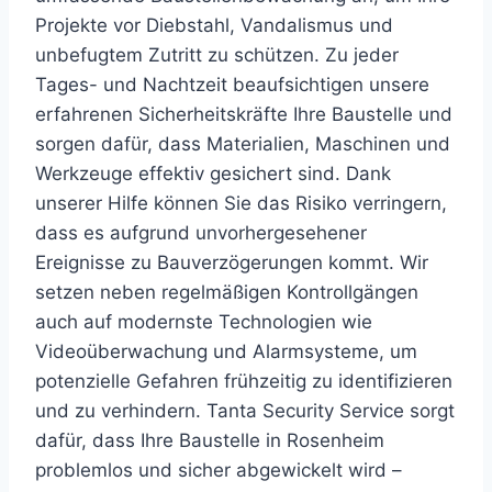
Projekte vor Diebstahl, Vandalismus und
unbefugtem Zutritt zu schützen. Zu jeder
Tages- und Nachtzeit beaufsichtigen unsere
erfahrenen Sicherheitskräfte Ihre Baustelle und
sorgen dafür, dass Materialien, Maschinen und
Werkzeuge effektiv gesichert sind. Dank
unserer Hilfe können Sie das Risiko verringern,
dass es aufgrund unvorhergesehener
Ereignisse zu Bauverzögerungen kommt. Wir
setzen neben regelmäßigen Kontrollgängen
auch auf modernste Technologien wie
Videoüberwachung und Alarmsysteme, um
potenzielle Gefahren frühzeitig zu identifizieren
und zu verhindern. Tanta Security Service sorgt
dafür, dass Ihre Baustelle in Rosenheim
problemlos und sicher abgewickelt wird –