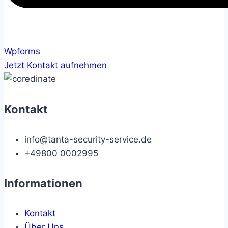
Wpforms
Jetzt Kontakt aufnehmen
Kontakt
info@tanta-security-service.de
+49800 0002995
Informationen
Kontakt
Über Uns