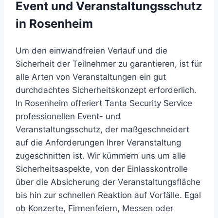
Event und Veranstaltungsschutz
in Rosenheim
Um den einwandfreien Verlauf und die
Sicherheit der Teilnehmer zu garantieren, ist für
alle Arten von Veranstaltungen ein gut
durchdachtes Sicherheitskonzept erforderlich.
In Rosenheim offeriert Tanta Security Service
professionellen Event- und
Veranstaltungsschutz, der maßgeschneidert
auf die Anforderungen Ihrer Veranstaltung
zugeschnitten ist. Wir kümmern uns um alle
Sicherheitsaspekte, von der Einlasskontrolle
über die Absicherung der Veranstaltungsfläche
bis hin zur schnellen Reaktion auf Vorfälle. Egal
ob Konzerte, Firmenfeiern, Messen oder