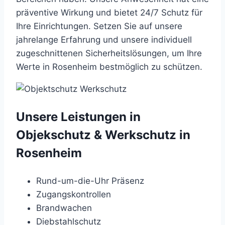
präventive Wirkung und bietet 24/7 Schutz für
Ihre Einrichtungen. Setzen Sie auf unsere
jahrelange Erfahrung und unsere individuell
zugeschnittenen Sicherheitslösungen, um Ihre
Werte in Rosenheim bestmöglich zu schützen.
Unsere Leistungen in
Objekschutz & Werkschutz in
Rosenheim
Rund-um-die-Uhr Präsenz
Zugangskontrollen
Brandwachen
Diebstahlschutz