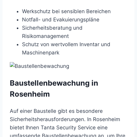
Werkschutz bei sensiblen Bereichen
Notfall- und Evakuierungspläne
Sicherheitsberatung und
Risikomanagement
Schutz von wertvollem Inventar und
Maschinenpark
Baustellenbewachung in
Rosenheim
Auf einer Baustelle gibt es besondere
Sicherheitsherausforderungen. In Rosenheim
bietet Ihnen Tanta Security Service eine
umfassende Baustellenbewachung an, um Ihre