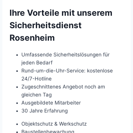
Ihre Vorteile mit unserem
Sicherheitsdienst
Rosenheim
Umfassende Sicherheitslösungen für
jeden Bedarf
Rund-um-die-Uhr-Service: kostenlose
24/7-Hotline
Zugeschnittenes Angebot noch am
gleichen Tag
Ausgebildete Mitarbeiter
30 Jahre Erfahrung
Objektschutz & Werkschutz
Baustellenbewachung