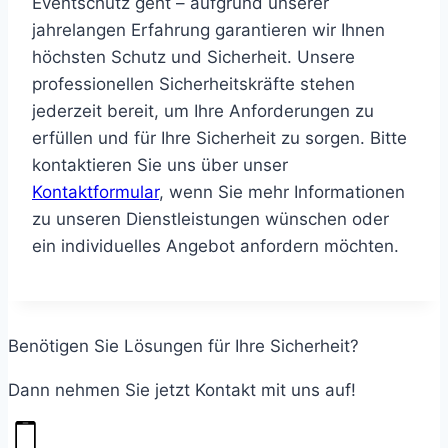
Eventschutz geht – aufgrund unserer
jahrelangen Erfahrung garantieren wir Ihnen
höchsten Schutz und Sicherheit. Unsere
professionellen Sicherheitskräfte stehen
jederzeit bereit, um Ihre Anforderungen zu
erfüllen und für Ihre Sicherheit zu sorgen. Bitte
kontaktieren Sie uns über unser
Kontaktformular
, wenn Sie mehr Informationen
zu unseren Dienstleistungen wünschen oder
ein individuelles Angebot anfordern möchten.
Benötigen Sie Lösungen für Ihre Sicherheit?
Dann nehmen Sie jetzt Kontakt mit uns auf!