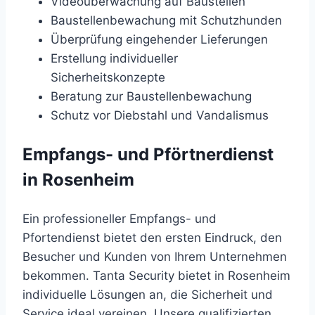
Videoüberwachung auf Baustellen
Baustellenbewachung mit Schutzhunden
Überprüfung eingehender Lieferungen
Erstellung individueller
Sicherheitskonzepte
Beratung zur Baustellenbewachung
Schutz vor Diebstahl und Vandalismus
Empfangs- und Pförtnerdienst
in Rosenheim
Ein professioneller Empfangs- und
Pfortendienst bietet den ersten Eindruck, den
Besucher und Kunden von Ihrem Unternehmen
bekommen. Tanta Security bietet in Rosenheim
individuelle Lösungen an, die Sicherheit und
Service ideal vereinen. Unsere qualifizierten