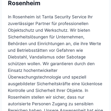
Rosenheim
In Rosenheim ist Tanta Security Service Ihr
zuverlässiger Partner für professionellen
Objektschutz und Werkschutz. Wir bieten
Sicherheitslösungen für Unternehmen,
Behörden und Einrichtungen an, die ihre Werte
und Betriebsstätten vor Gefahren wie
Diebstahl, Vandalismus oder Sabotage
schützen wollen. Wir garantieren durch den
Einsatz hochentwickelter
Überwachungstechnologie und speziell
ausgebildeter Sicherheitskräfte eine lückenlose
Kontrolle und Sicherheit Ihrer Objekte. In
Rosenheim stellen wir sicher, dass nur
autorisierte Personen Zugang zu sensiblen
Bereichen haben. Unsere Anwesenheit hat eine