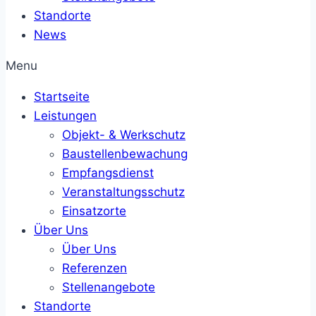
Standorte
News
Menu
Startseite
Leistungen
Objekt- & Werkschutz
Baustellenbewachung
Empfangsdienst
Veranstaltungsschutz
Einsatzorte
Über Uns
Über Uns
Referenzen
Stellenangebote
Standorte