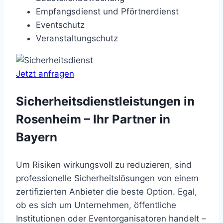
Empfangsdienst und Pförtnerdienst
Eventschutz
Veranstaltungschutz
Jetzt anfragen
Sicherheitsdienstleistungen in
Rosenheim – Ihr Partner in
Bayern
Um Risiken wirkungsvoll zu reduzieren, sind
professionelle Sicherheitslösungen von einem
zertifizierten Anbieter die beste Option. Egal,
ob es sich um Unternehmen, öffentliche
Institutionen oder Eventorganisatoren handelt –