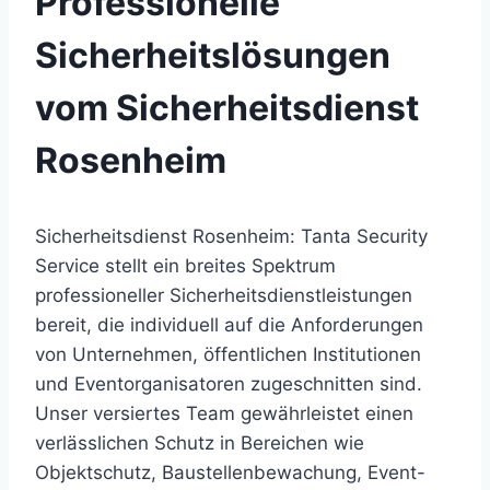
Professionelle
Sicherheitslösungen
vom Sicherheitsdienst
Rosenheim
Sicherheitsdienst Rosenheim: Tanta Security
Service stellt ein breites Spektrum
professioneller Sicherheitsdienstleistungen
bereit, die individuell auf die Anforderungen
von Unternehmen, öffentlichen Institutionen
und Eventorganisatoren zugeschnitten sind.
Unser versiertes Team gewährleistet einen
verlässlichen Schutz in Bereichen wie
Objektschutz, Baustellenbewachung, Event-