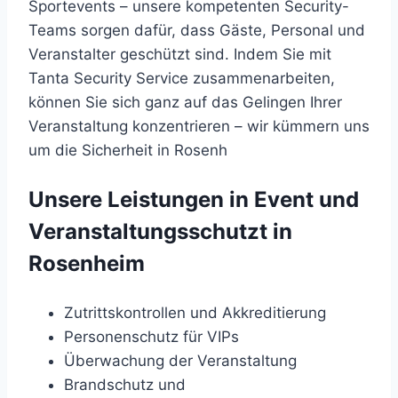
Sportevents – unsere kompetenten Security-
Teams sorgen dafür, dass Gäste, Personal und
Veranstalter geschützt sind. Indem Sie mit
Tanta Security Service zusammenarbeiten,
können Sie sich ganz auf das Gelingen Ihrer
Veranstaltung konzentrieren – wir kümmern uns
um die Sicherheit in Rosenh
Unsere Leistungen in Event und
Veranstaltungsschutzt in
Rosenheim
Zutrittskontrollen und Akkreditierung
Personenschutz für VIPs
Überwachung der Veranstaltung
Brandschutz und