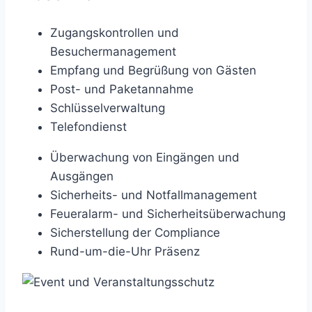
Zugangskontrollen und
Besuchermanagement
Empfang und Begrüßung von Gästen
Post- und Paketannahme
Schlüsselverwaltung
Telefondienst
Überwachung von Eingängen und
Ausgängen
Sicherheits- und Notfallmanagement
Feueralarm- und Sicherheitsüberwachung
Sicherstellung der Compliance
Rund-um-die-Uhr Präsenz