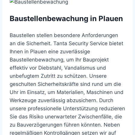
Baustellenbewachung in Plauen
Baustellen stellen besondere Anforderungen
an die Sicherheit. Tanta Security Service bietet
Ihnen in Plauen eine zuverlässige
Baustellenbewachung, um Ihr Bauprojekt
effektiv vor Diebstahl, Vandalismus und
unbefugtem Zutritt zu schützen. Unsere
geschulten Sicherheitskräfte sind rund um die
Uhr im Einsatz, um Materialien, Maschinen und
Werkzeuge zuverlässig abzusichern. Durch
unsere professionelle Unterstützung reduzieren
Sie das Risiko unerwarteter Zwischenfälle, die
zu Bauverzögerungen führen könnten. Neben
regelmäßigen Kontrollgängen setzen wir auf