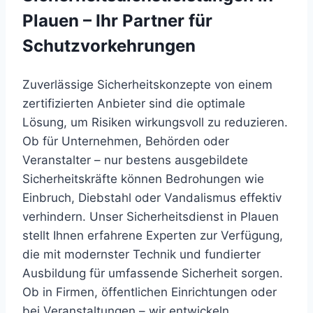
Plauen – Ihr Partner für
Schutzvorkehrungen
Zuverlässige Sicherheitskonzepte von einem
zertifizierten Anbieter sind die optimale
Lösung, um Risiken wirkungsvoll zu reduzieren.
Ob für Unternehmen, Behörden oder
Veranstalter – nur bestens ausgebildete
Sicherheitskräfte können Bedrohungen wie
Einbruch, Diebstahl oder Vandalismus effektiv
verhindern. Unser Sicherheitsdienst in Plauen
stellt Ihnen erfahrene Experten zur Verfügung,
die mit modernster Technik und fundierter
Ausbildung für umfassende Sicherheit sorgen.
Ob in Firmen, öffentlichen Einrichtungen oder
bei Veranstaltungen – wir entwickeln