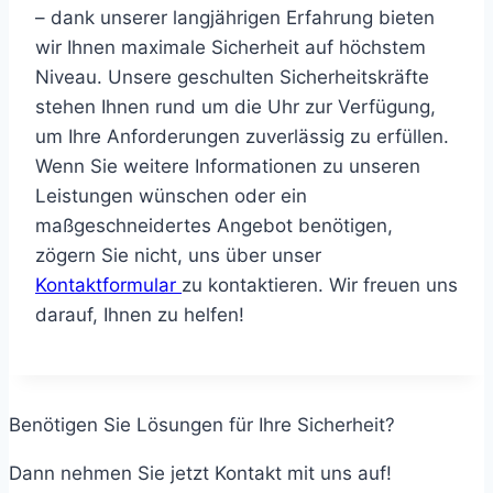
– dank unserer langjährigen Erfahrung bieten
wir Ihnen maximale Sicherheit auf höchstem
Niveau. Unsere geschulten Sicherheitskräfte
stehen Ihnen rund um die Uhr zur Verfügung,
um Ihre Anforderungen zuverlässig zu erfüllen.
Wenn Sie weitere Informationen zu unseren
Leistungen wünschen oder ein
maßgeschneidertes Angebot benötigen,
zögern Sie nicht, uns über unser
Kontaktformular
zu kontaktieren. Wir freuen uns
darauf, Ihnen zu helfen!
Benötigen Sie Lösungen für Ihre Sicherheit?
Dann nehmen Sie jetzt Kontakt mit uns auf!