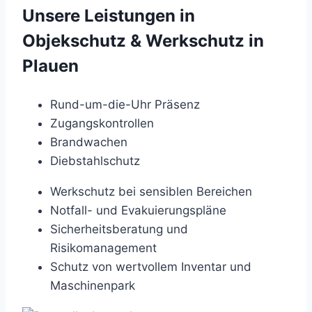
Unsere Leistungen in
Objekschutz & Werkschutz in
Plauen
Rund-um-die-Uhr Präsenz
Zugangskontrollen
Brandwachen
Diebstahlschutz
Werkschutz bei sensiblen Bereichen
Notfall- und Evakuierungspläne
Sicherheitsberatung und
Risikomanagement
Schutz von wertvollem Inventar und
Maschinenpark