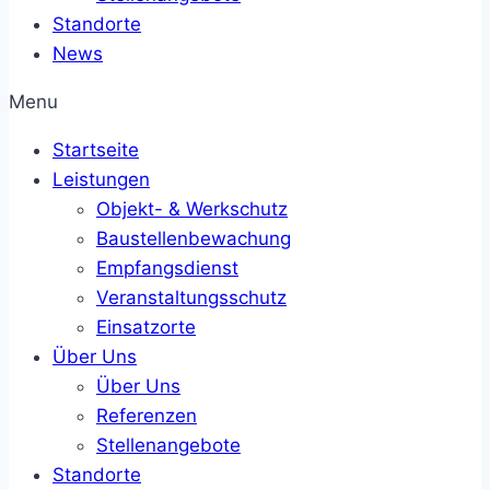
Standorte
News
Menu
Startseite
Leistungen
Objekt- & Werkschutz
Baustellenbewachung
Empfangsdienst
Veranstaltungsschutz
Einsatzorte
Über Uns
Über Uns
Referenzen
Stellenangebote
Standorte