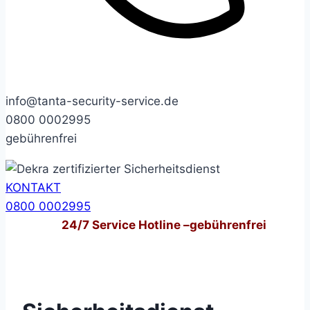
info@tanta-security-service.de
0800 0002995
gebührenfrei
KONTAKT
0800 0002995
24/7
Service Hotline –
gebührenfrei