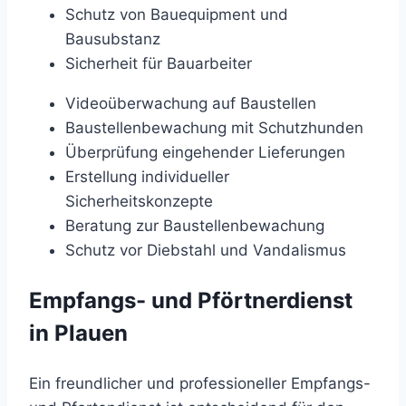
Schutz von Bauequipment und
Bausubstanz
Sicherheit für Bauarbeiter
Videoüberwachung auf Baustellen
Baustellenbewachung mit Schutzhunden
Überprüfung eingehender Lieferungen
Erstellung individueller
Sicherheitskonzepte
Beratung zur Baustellenbewachung
Schutz vor Diebstahl und Vandalismus
Empfangs- und Pförtnerdienst
in Plauen
Ein freundlicher und professioneller Empfangs-