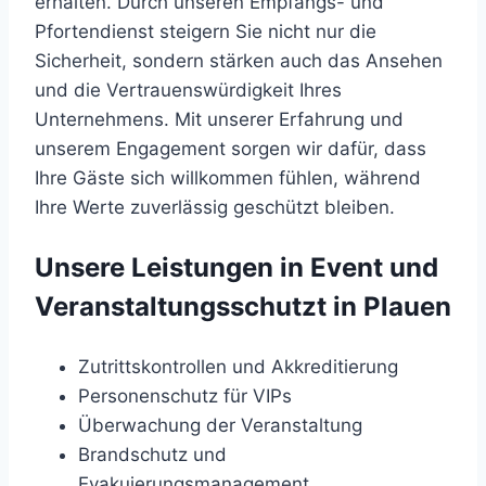
erhalten. Durch unseren Empfangs- und
Pfortendienst steigern Sie nicht nur die
Sicherheit, sondern stärken auch das Ansehen
und die Vertrauenswürdigkeit Ihres
Unternehmens. Mit unserer Erfahrung und
unserem Engagement sorgen wir dafür, dass
Ihre Gäste sich willkommen fühlen, während
Ihre Werte zuverlässig geschützt bleiben.
Unsere Leistungen in Event und
Veranstaltungsschutzt in Plauen
Zutrittskontrollen und Akkreditierung
Personenschutz für VIPs
Überwachung der Veranstaltung
Brandschutz und
Evakuierungsmanagement