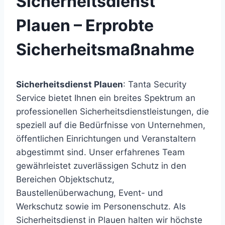
Sicherheitsdienst
Plauen – Erprobte
Sicherheitsmaßnahme
Sicherheitsdienst Plauen
: Tanta Security
Service bietet Ihnen ein breites Spektrum an
professionellen Sicherheitsdienstleistungen, die
speziell auf die Bedürfnisse von Unternehmen,
öffentlichen Einrichtungen und Veranstaltern
abgestimmt sind. Unser erfahrenes Team
gewährleistet zuverlässigen Schutz in den
Bereichen Objektschutz,
Baustellenüberwachung, Event- und
Werkschutz sowie im Personenschutz. Als
Sicherheitsdienst in Plauen halten wir höchste