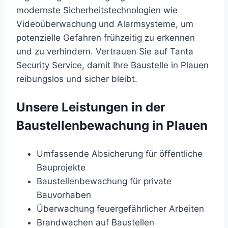
modernste Sicherheitstechnologien wie
Videoüberwachung und Alarmsysteme, um
potenzielle Gefahren frühzeitig zu erkennen
und zu verhindern. Vertrauen Sie auf Tanta
Security Service, damit Ihre Baustelle in Plauen
reibungslos und sicher bleibt.
Unsere Leistungen in der
Baustellenbewachung in Plauen
Umfassende Absicherung für öffentliche
Bauprojekte
Baustellenbewachung für private
Bauvorhaben
Überwachung feuergefährlicher Arbeiten
Brandwachen auf Baustellen