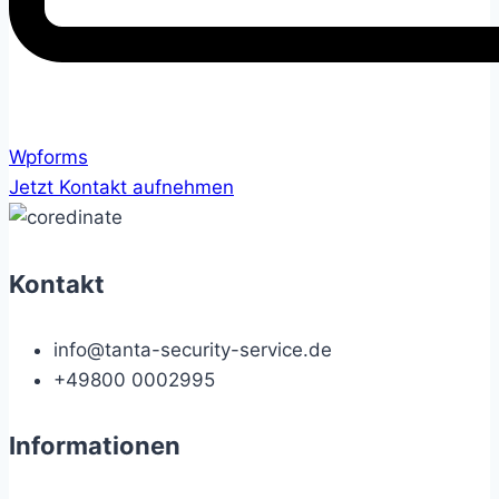
Wpforms
Jetzt Kontakt aufnehmen
Kontakt
info@tanta-security-service.de
+49800 0002995
Informationen