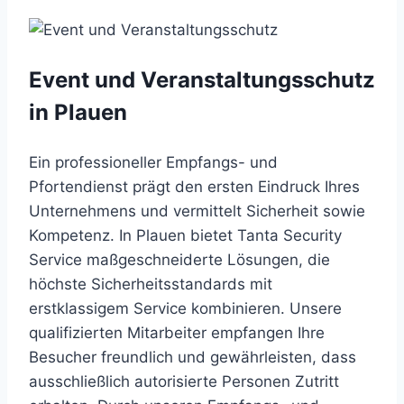
Event und Veranstaltungsschutz
in Plauen
Ein professioneller Empfangs- und
Pfortendienst prägt den ersten Eindruck Ihres
Unternehmens und vermittelt Sicherheit sowie
Kompetenz. In Plauen bietet Tanta Security
Service maßgeschneiderte Lösungen, die
höchste Sicherheitsstandards mit
erstklassigem Service kombinieren. Unsere
qualifizierten Mitarbeiter empfangen Ihre
Besucher freundlich und gewährleisten, dass
ausschließlich autorisierte Personen Zutritt