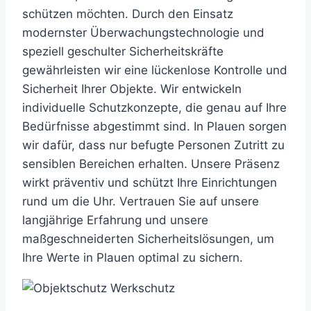
schützen möchten. Durch den Einsatz
modernster Überwachungstechnologie und
speziell geschulter Sicherheitskräfte
gewährleisten wir eine lückenlose Kontrolle und
Sicherheit Ihrer Objekte. Wir entwickeln
individuelle Schutzkonzepte, die genau auf Ihre
Bedürfnisse abgestimmt sind. In Plauen sorgen
wir dafür, dass nur befugte Personen Zutritt zu
sensiblen Bereichen erhalten. Unsere Präsenz
wirkt präventiv und schützt Ihre Einrichtungen
rund um die Uhr. Vertrauen Sie auf unsere
langjährige Erfahrung und unsere
maßgeschneiderten Sicherheitslösungen, um
Ihre Werte in Plauen optimal zu sichern.