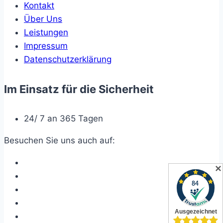
Kontakt
Über Uns
Leistungen
Impressum
Datenschutzerklärung
Im Einsatz für die Sicherheit
24/ 7 an 365 Tagen
Besuchen Sie uns auch auf:
✕