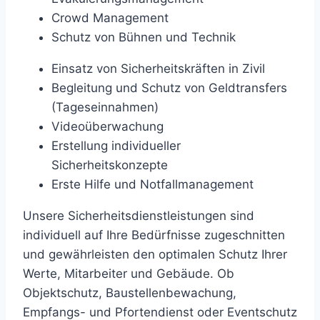
Crowd Management
Schutz von Bühnen und Technik
Einsatz von Sicherheitskräften in Zivil
Begleitung und Schutz von Geldtransfers
(Tageseinnahmen)
Videoüberwachung
Erstellung individueller
Sicherheitskonzepte
Erste Hilfe und Notfallmanagement
Unsere Sicherheitsdienstleistungen sind
individuell auf Ihre Bedürfnisse zugeschnitten
und gewährleisten den optimalen Schutz Ihrer
Werte, Mitarbeiter und Gebäude. Ob
Objektschutz, Baustellenbewachung,
Empfangs- und Pfortendienst oder Eventschutz