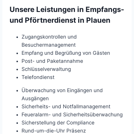
Unsere Leistungen in Empfangs-
und Pförtnerdienst in Plauen
Zugangskontrollen und
Besuchermanagement
Empfang und Begrüßung von Gästen
Post- und Paketannahme
Schlüsselverwaltung
Telefondienst
Überwachung von Eingängen und
Ausgängen
Sicherheits- und Notfallmanagement
Feueralarm- und Sicherheitsüberwachung
Sicherstellung der Compliance
Rund-um-die-Uhr Präsenz