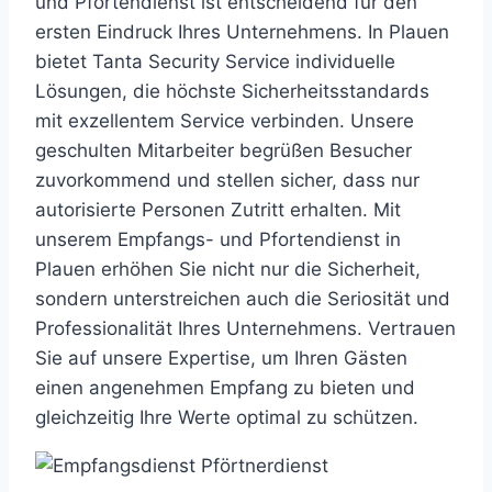
und Pfortendienst ist entscheidend für den
ersten Eindruck Ihres Unternehmens. In Plauen
bietet Tanta Security Service individuelle
Lösungen, die höchste Sicherheitsstandards
mit exzellentem Service verbinden. Unsere
geschulten Mitarbeiter begrüßen Besucher
zuvorkommend und stellen sicher, dass nur
autorisierte Personen Zutritt erhalten. Mit
unserem Empfangs- und Pfortendienst in
Plauen erhöhen Sie nicht nur die Sicherheit,
sondern unterstreichen auch die Seriosität und
Professionalität Ihres Unternehmens. Vertrauen
Sie auf unsere Expertise, um Ihren Gästen
einen angenehmen Empfang zu bieten und
gleichzeitig Ihre Werte optimal zu schützen.