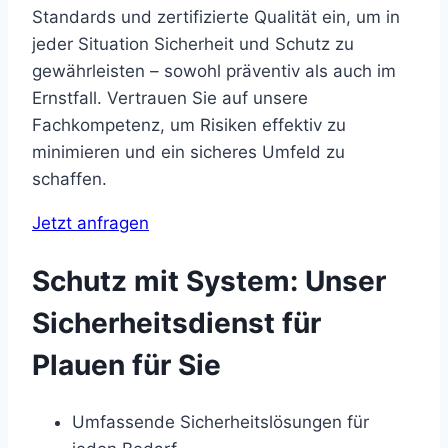
Standards und zertifizierte Qualität ein, um in
jeder Situation Sicherheit und Schutz zu
gewährleisten – sowohl präventiv als auch im
Ernstfall. Vertrauen Sie auf unsere
Fachkompetenz, um Risiken effektiv zu
minimieren und ein sicheres Umfeld zu
schaffen.
Jetzt anfragen
Schutz mit System: Unser
Sicherheitsdienst für
Plauen für Sie
Umfassende Sicherheitslösungen für