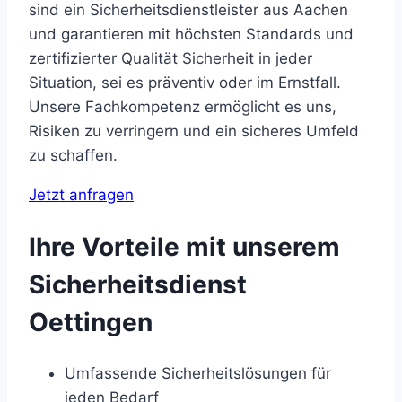
sind ein Sicherheitsdienstleister aus Aachen
und garantieren mit höchsten Standards und
zertifizierter Qualität Sicherheit in jeder
Situation, sei es präventiv oder im Ernstfall.
Unsere Fachkompetenz ermöglicht es uns,
Risiken zu verringern und ein sicheres Umfeld
zu schaffen.
Jetzt anfragen
Ihre Vorteile mit unserem
Sicherheitsdienst
Oettingen
Umfassende Sicherheitslösungen für
jeden Bedarf