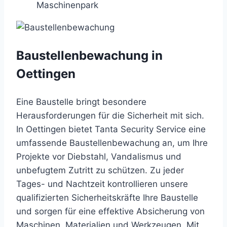
Maschinenpark
Baustellenbewachung in
Oettingen
Eine Baustelle bringt besondere
Herausforderungen für die Sicherheit mit sich.
In Oettingen bietet Tanta Security Service eine
umfassende Baustellenbewachung an, um Ihre
Projekte vor Diebstahl, Vandalismus und
unbefugtem Zutritt zu schützen. Zu jeder
Tages- und Nachtzeit kontrollieren unsere
qualifizierten Sicherheitskräfte Ihre Baustelle
und sorgen für eine effektive Absicherung von
Maschinen, Materialien und Werkzeugen. Mit