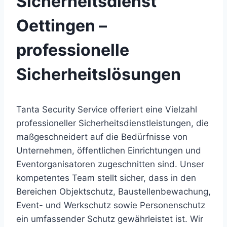
Sicherheitsdienst
Oettingen –
professionelle
Sicherheitslösungen
Tanta Security Service offeriert eine Vielzahl
professioneller Sicherheitsdienstleistungen, die
maßgeschneidert auf die Bedürfnisse von
Unternehmen, öffentlichen Einrichtungen und
Eventorganisatoren zugeschnitten sind. Unser
kompetentes Team stellt sicher, dass in den
Bereichen Objektschutz, Baustellenbewachung,
Event- und Werkschutz sowie Personenschutz
ein umfassender Schutz gewährleistet ist. Wir