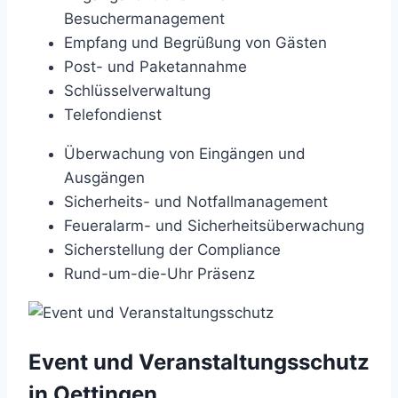
Besuchermanagement
Empfang und Begrüßung von Gästen
Post- und Paketannahme
Schlüsselverwaltung
Telefondienst
Überwachung von Eingängen und
Ausgängen
Sicherheits- und Notfallmanagement
Feueralarm- und Sicherheitsüberwachung
Sicherstellung der Compliance
Rund-um-die-Uhr Präsenz
Event und Veranstaltungsschutz
in Oettingen