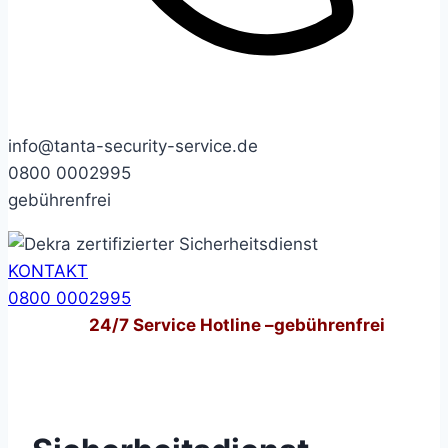
info@tanta-security-service.de
0800 0002995
gebührenfrei
KONTAKT
0800 0002995
24/7
Service Hotline –
gebührenfrei