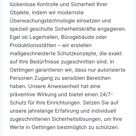
lückenlose Kontrolle und Sicherheit Ihrer
Objekte, indem wir modernste
Überwachungstechnologie einsetzen und
speziell geschulte Sicherheitskräfte engagieren.
Egal ob Lagerhallen, Bürogebäude oder
Produktionsstätten – wir erstellen
maßgeschneiderte Schutzkonzepte, die exakt
auf Ihre Bedürfnisse zugeschnitten sind. In
Oettingen garantieren wir, dass nur autorisierte
Personen Zugang zu sensiblen Bereichen
haben. Unsere Anwesenheit hat eine
präventive Wirkung und bietet einen 24/7-
Schutz für Ihre Einrichtungen. Setzen Sie auf
unsere jahrelange Erfahrung und individuell
zugeschnittenen Sicherheitslösungen, um Ihre
Werte in Oettingen bestmöglich zu schützen.