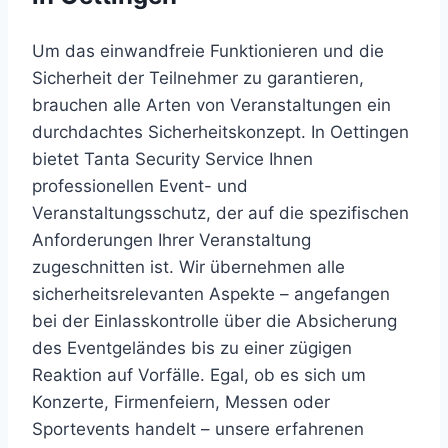
Um das einwandfreie Funktionieren und die
Sicherheit der Teilnehmer zu garantieren,
brauchen alle Arten von Veranstaltungen ein
durchdachtes Sicherheitskonzept. In Oettingen
bietet Tanta Security Service Ihnen
professionellen Event- und
Veranstaltungsschutz, der auf die spezifischen
Anforderungen Ihrer Veranstaltung
zugeschnitten ist. Wir übernehmen alle
sicherheitsrelevanten Aspekte – angefangen
bei der Einlasskontrolle über die Absicherung
des Eventgeländes bis zu einer zügigen
Reaktion auf Vorfälle. Egal, ob es sich um
Konzerte, Firmenfeiern, Messen oder
Sportevents handelt – unsere erfahrenen