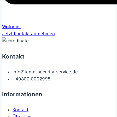
Wpforms
Jetzt Kontakt aufnehmen
Kontakt
info@tanta-security-service.de
+49800 0002995
Informationen
Kontakt
Über Uns