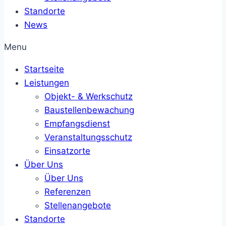
Standorte
News
Menu
Startseite
Leistungen
Objekt- & Werkschutz
Baustellenbewachung
Empfangsdienst
Veranstaltungsschutz
Einsatzorte
Über Uns
Über Uns
Referenzen
Stellenangebote
Standorte