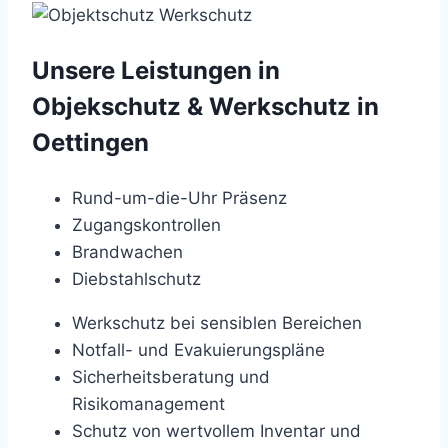
Unsere Leistungen in
Objekschutz & Werkschutz in
Oettingen
Rund-um-die-Uhr Präsenz
Zugangskontrollen
Brandwachen
Diebstahlschutz
Werkschutz bei sensiblen Bereichen
Notfall- und Evakuierungspläne
Sicherheitsberatung und
Risikomanagement
Schutz von wertvollem Inventar und