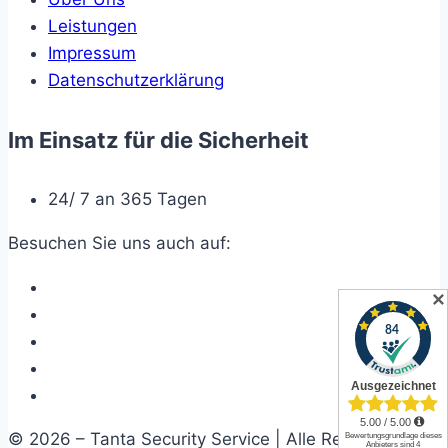
Leistungen
Impressum
Datenschutzerklärung
Im Einsatz für die Sicherheit
24/ 7 an 365 Tagen
Besuchen Sie uns auch auf:
✕
© 2026 – Tanta Security Service | Alle Rechte