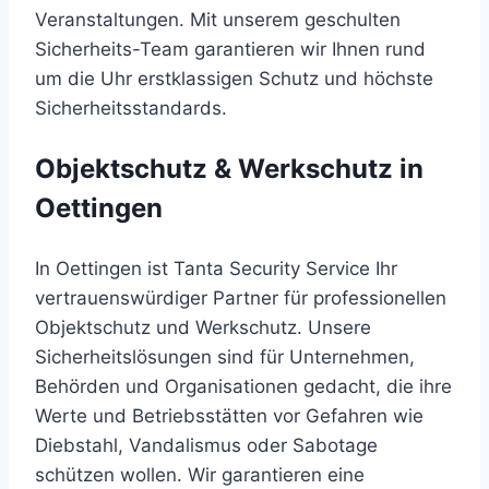
Veranstaltungen. Mit unserem geschulten
Sicherheits-Team garantieren wir Ihnen rund
um die Uhr erstklassigen Schutz und höchste
Sicherheitsstandards.
Objektschutz & Werkschutz in
Oettingen
In Oettingen ist Tanta Security Service Ihr
vertrauenswürdiger Partner für professionellen
Objektschutz und Werkschutz. Unsere
Sicherheitslösungen sind für Unternehmen,
Behörden und Organisationen gedacht, die ihre
Werte und Betriebsstätten vor Gefahren wie
Diebstahl, Vandalismus oder Sabotage
schützen wollen. Wir garantieren eine