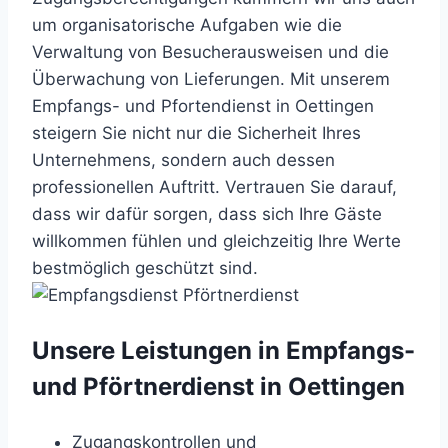
um organisatorische Aufgaben wie die
Verwaltung von Besucherausweisen und die
Überwachung von Lieferungen. Mit unserem
Empfangs- und Pfortendienst in Oettingen
steigern Sie nicht nur die Sicherheit Ihres
Unternehmens, sondern auch dessen
professionellen Auftritt. Vertrauen Sie darauf,
dass wir dafür sorgen, dass sich Ihre Gäste
willkommen fühlen und gleichzeitig Ihre Werte
bestmöglich geschützt sind.
Unsere Leistungen in Empfangs-
und Pförtnerdienst in Oettingen
Zugangskontrollen und