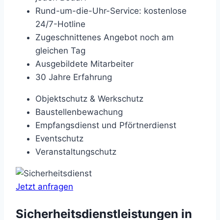
Rund-um-die-Uhr-Service: kostenlose
24/7-Hotline
Zugeschnittenes Angebot noch am
gleichen Tag
Ausgebildete Mitarbeiter
30 Jahre Erfahrung
Objektschutz & Werkschutz
Baustellenbewachung
Empfangsdienst und Pförtnerdienst
Eventschutz
Veranstaltungschutz
Jetzt anfragen
Sicherheitsdienstleistungen in