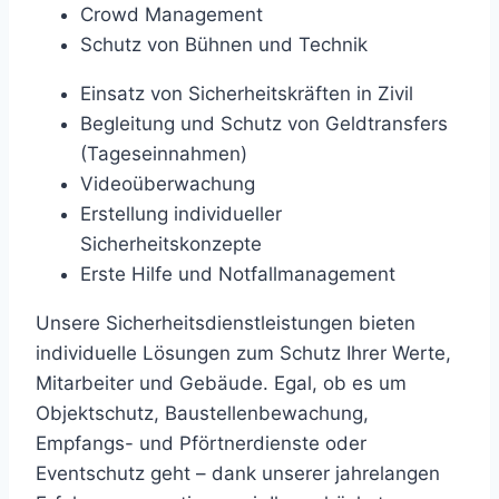
Crowd Management
Schutz von Bühnen und Technik
Einsatz von Sicherheitskräften in Zivil
Begleitung und Schutz von Geldtransfers
(Tageseinnahmen)
Videoüberwachung
Erstellung individueller
Sicherheitskonzepte
Erste Hilfe und Notfallmanagement
Unsere Sicherheitsdienstleistungen bieten
individuelle Lösungen zum Schutz Ihrer Werte,
Mitarbeiter und Gebäude. Egal, ob es um
Objektschutz, Baustellenbewachung,
Empfangs- und Pförtnerdienste oder
Eventschutz geht – dank unserer jahrelangen