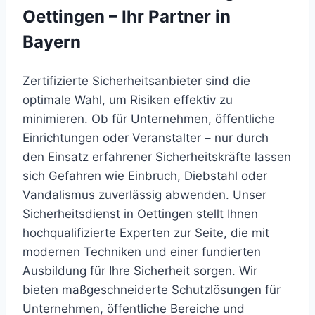
Oettingen – Ihr Partner in
Bayern
Zertifizierte Sicherheitsanbieter sind die
optimale Wahl, um Risiken effektiv zu
minimieren. Ob für Unternehmen, öffentliche
Einrichtungen oder Veranstalter – nur durch
den Einsatz erfahrener Sicherheitskräfte lassen
sich Gefahren wie Einbruch, Diebstahl oder
Vandalismus zuverlässig abwenden. Unser
Sicherheitsdienst in Oettingen stellt Ihnen
hochqualifizierte Experten zur Seite, die mit
modernen Techniken und einer fundierten
Ausbildung für Ihre Sicherheit sorgen. Wir
bieten maßgeschneiderte Schutzlösungen für
Unternehmen, öffentliche Bereiche und