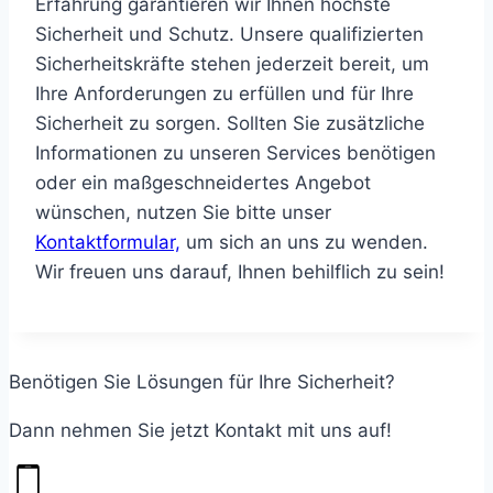
Erfahrung garantieren wir Ihnen höchste
Sicherheit und Schutz. Unsere qualifizierten
Sicherheitskräfte stehen jederzeit bereit, um
Ihre Anforderungen zu erfüllen und für Ihre
Sicherheit zu sorgen. Sollten Sie zusätzliche
Informationen zu unseren Services benötigen
oder ein maßgeschneidertes Angebot
wünschen, nutzen Sie bitte unser
Kontaktformular,
um sich an uns zu wenden.
Wir freuen uns darauf, Ihnen behilflich zu sein!
Benötigen Sie Lösungen für Ihre Sicherheit?
Dann nehmen Sie jetzt Kontakt mit uns auf!