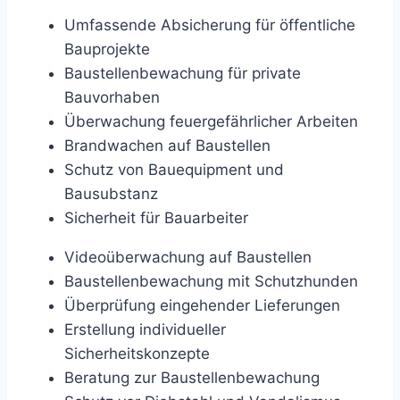
Umfassende Absicherung für öffentliche
Bauprojekte
Baustellenbewachung für private
Bauvorhaben
Überwachung feuergefährlicher Arbeiten
Brandwachen auf Baustellen
Schutz von Bauequipment und
Bausubstanz
Sicherheit für Bauarbeiter
Videoüberwachung auf Baustellen
Baustellenbewachung mit Schutzhunden
Überprüfung eingehender Lieferungen
Erstellung individueller
Sicherheitskonzepte
Beratung zur Baustellenbewachung