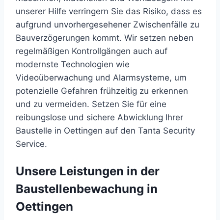
unserer Hilfe verringern Sie das Risiko, dass es
aufgrund unvorhergesehener Zwischenfälle zu
Bauverzögerungen kommt. Wir setzen neben
regelmäßigen Kontrollgängen auch auf
modernste Technologien wie
Videoüberwachung und Alarmsysteme, um
potenzielle Gefahren frühzeitig zu erkennen
und zu vermeiden. Setzen Sie für eine
reibungslose und sichere Abwicklung Ihrer
Baustelle in Oettingen auf den Tanta Security
Service.
Unsere Leistungen in der
Baustellenbewachung in
Oettingen