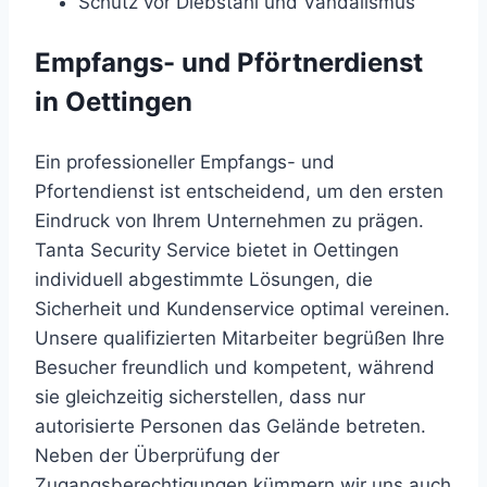
Schutz vor Diebstahl und Vandalismus
Empfangs- und Pförtnerdienst
in Oettingen
Ein professioneller Empfangs- und
Pfortendienst ist entscheidend, um den ersten
Eindruck von Ihrem Unternehmen zu prägen.
Tanta Security Service bietet in Oettingen
individuell abgestimmte Lösungen, die
Sicherheit und Kundenservice optimal vereinen.
Unsere qualifizierten Mitarbeiter begrüßen Ihre
Besucher freundlich und kompetent, während
sie gleichzeitig sicherstellen, dass nur
autorisierte Personen das Gelände betreten.
Neben der Überprüfung der
Zugangsberechtigungen kümmern wir uns auch