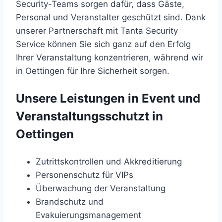
Security-Teams sorgen dafür, dass Gäste,
Personal und Veranstalter geschützt sind. Dank
unserer Partnerschaft mit Tanta Security
Service können Sie sich ganz auf den Erfolg
Ihrer Veranstaltung konzentrieren, während wir
in Oettingen für Ihre Sicherheit sorgen.
Unsere Leistungen in Event und
Veranstaltungsschutzt in
Oettingen
Zutrittskontrollen und Akkreditierung
Personenschutz für VIPs
Überwachung der Veranstaltung
Brandschutz und
Evakuierungsmanagement