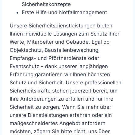
Sicherheitskonzepte
Erste Hilfe und Notfallmanagement
Unsere Sicherheitsdienstleistungen bieten
Ihnen individuelle Lösungen zum Schutz Ihrer
Werte, Mitarbeiter und Gebäude. Egal ob
Objektschutz, Baustellenbewachung,
Empfangs- und Pförtnerdienste oder
Eventschutz – dank unserer langjährigen
Erfahrung garantieren wir Ihnen höchsten
Schutz und Sicherheit. Unsere professionellen
Sicherheitskräfte stehen jederzeit bereit, um
Ihre Anforderungen zu erfüllen und für Ihre
Sicherheit zu sorgen. Wenn Sie mehr über
unsere Dienstleistungen erfahren oder ein
maßgeschneidertes Angebot anfordern
möchten, zögern Sie bitte nicht, uns über