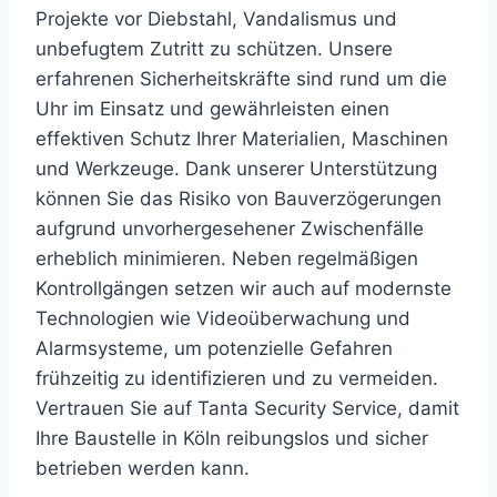
Projekte vor Diebstahl, Vandalismus und
unbefugtem Zutritt zu schützen. Unsere
erfahrenen Sicherheitskräfte sind rund um die
Uhr im Einsatz und gewährleisten einen
effektiven Schutz Ihrer Materialien, Maschinen
und Werkzeuge. Dank unserer Unterstützung
können Sie das Risiko von Bauverzögerungen
aufgrund unvorhergesehener Zwischenfälle
erheblich minimieren. Neben regelmäßigen
Kontrollgängen setzen wir auch auf modernste
Technologien wie Videoüberwachung und
Alarmsysteme, um potenzielle Gefahren
frühzeitig zu identifizieren und zu vermeiden.
Vertrauen Sie auf Tanta Security Service, damit
Ihre Baustelle in Köln reibungslos und sicher
betrieben werden kann.