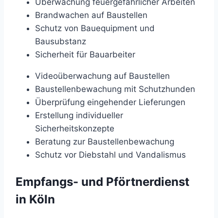
Überwachung feuergefährlicher Arbeiten
Brandwachen auf Baustellen
Schutz von Bauequipment und
Bausubstanz
Sicherheit für Bauarbeiter
Videoüberwachung auf Baustellen
Baustellenbewachung mit Schutzhunden
Überprüfung eingehender Lieferungen
Erstellung individueller
Sicherheitskonzepte
Beratung zur Baustellenbewachung
Schutz vor Diebstahl und Vandalismus
Empfangs- und Pförtnerdienst
in Köln