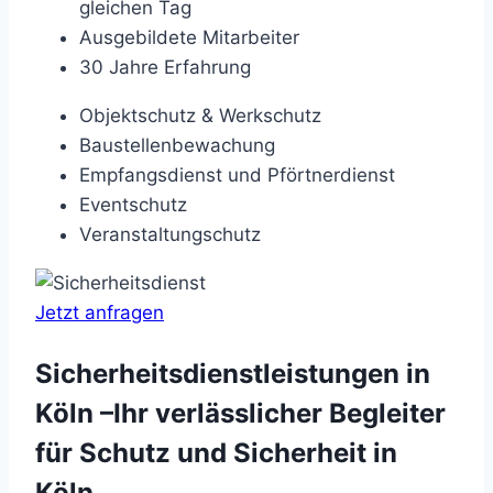
gleichen Tag
Ausgebildete Mitarbeiter
30 Jahre Erfahrung
Objektschutz & Werkschutz
Baustellenbewachung
Empfangsdienst und Pförtnerdienst
Eventschutz
Veranstaltungschutz
Jetzt anfragen
Sicherheitsdienstleistungen in
Köln –Ihr verlässlicher Begleiter
für Schutz und Sicherheit in
Köln