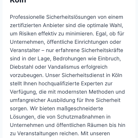
Professionelle Sicherheitslösungen von einem
zertifizierten Anbieter sind die optimale Wahl,
um Risiken effektiv zu minimieren. Egal, ob für
Unternehmen, öffentliche Einrichtungen oder
Veranstalter – nur erfahrene Sicherheitskräfte
sind in der Lage, Bedrohungen wie Einbruch,
Diebstahl oder Vandalismus erfolgreich
vorzubeugen. Unser Sicherheitsdienst in Köln
stellt Ihnen hochqualifizierte Experten zur
Verfügung, die mit modernsten Methoden und
umfangreicher Ausbildung für Ihre Sicherheit
sorgen. Wir bieten maßgeschneiderte
Lösungen, die von Schutzmaßnahmen in
Unternehmen und öffentlichen Räumen bis hin
zu Veranstaltungen reichen. Mit unseren