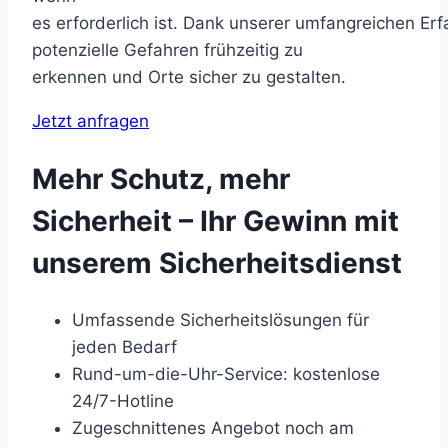
es erforderlich ist. Dank unserer umfangreichen Erf
potenzielle Gefahren frühzeitig zu
erkennen und Orte sicher zu gestalten.
Jetzt anfragen
Mehr Schutz, mehr
Sicherheit – Ihr Gewinn mit
unserem Sicherheitsdienst
Umfassende Sicherheitslösungen für
jeden Bedarf
Rund-um-die-Uhr-Service: kostenlose
24/7-Hotline
Zugeschnittenes Angebot noch am