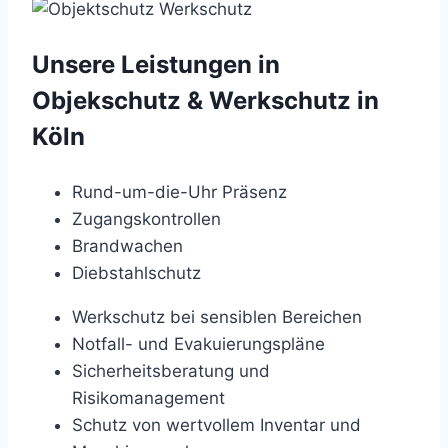
Unsere Leistungen in
Objekschutz & Werkschutz in
Köln
Rund-um-die-Uhr Präsenz
Zugangskontrollen
Brandwachen
Diebstahlschutz
Werkschutz bei sensiblen Bereichen
Notfall- und Evakuierungspläne
Sicherheitsberatung und
Risikomanagement
Schutz von wertvollem Inventar und