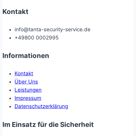
Kontakt
info@tanta-security-service.de
+49800 0002995
Informationen
Kontakt
Über Uns
Leistungen
Impressum
Datenschutzerklärung
Im Einsatz für die Sicherheit