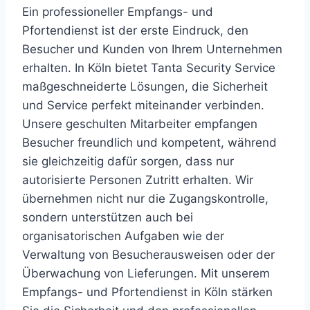
Ein professioneller Empfangs- und
Pfortendienst ist der erste Eindruck, den
Besucher und Kunden von Ihrem Unternehmen
erhalten. In Köln bietet Tanta Security Service
maßgeschneiderte Lösungen, die Sicherheit
und Service perfekt miteinander verbinden.
Unsere geschulten Mitarbeiter empfangen
Besucher freundlich und kompetent, während
sie gleichzeitig dafür sorgen, dass nur
autorisierte Personen Zutritt erhalten. Wir
übernehmen nicht nur die Zugangskontrolle,
sondern unterstützen auch bei
organisatorischen Aufgaben wie der
Verwaltung von Besucherausweisen oder der
Überwachung von Lieferungen. Mit unserem
Empfangs- und Pfortendienst in Köln stärken