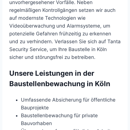
unvorhergesehener Vorfälle. Neben
regelmäßigen Kontrollgängen setzen wir auch
auf modernste Technologien wie
Videoüberwachung und Alarmsysteme, um
potenzielle Gefahren frühzeitig zu erkennen
und zu verhindern. Verlassen Sie sich auf Tanta
Security Service, um Ihre Baustelle in Köln
sicher und störungsfrei zu betreiben.
Unsere Leistungen in der
Baustellenbewachung in Köln
Umfassende Absicherung für öffentliche
Bauprojekte
Baustellenbewachung für private
Bauvorhaben