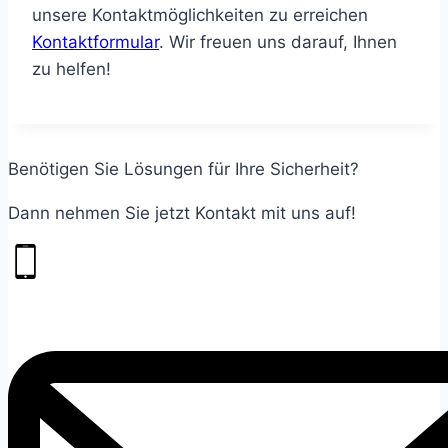
unsere Kontaktmöglichkeiten zu erreichen
Kontaktformular
. Wir freuen uns darauf, Ihnen
zu helfen!
Benötigen Sie Lösungen für Ihre Sicherheit?
Dann nehmen Sie jetzt Kontakt mit uns auf!