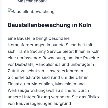
Maschinenpark
Baustellenbewachung in Köln
Eine Baustelle bringt besondere
Herausforderungen in puncto Sicherheit mit
sich. Tanta Security Service bietet Ihnen in Köln
eine umfassende Bewachung, um Ihre Projekte
vor Diebstahl, Vandalismus und unbefugtem
Zutritt zu schützen. Unsere erfahrenen
Sicherheitskräfte sind rund um die Uhr im
Einsatz, um Materialien, Maschinen und
Werkzeuge wirkungsvoll zu sichern. Durch
unsere Unterstützung verringern Sie das Risiko
von Bauverzögerungen aufgrund