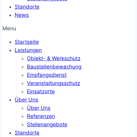
Standorte
News
Menu
Startseite
Leistungen
Objekt- & Werkschutz
Baustellenbewachung
Empfangsdienst
Veranstaltungsschutz
Einsatzorte
Über Uns
Über Uns
Referenzen
Stellenangebote
Standorte