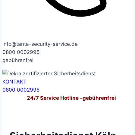
info@tanta-security-service.de
0800 0002995
gebührenfrei
KONTAKT
0800 0002995
24/7
Service Hotline –
gebührenfrei