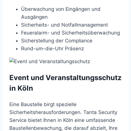
Überwachung von Eingängen und
Ausgängen
Sicherheits- und Notfallmanagement
Feueralarm- und Sicherheitsüberwachung
Sicherstellung der Compliance
Rund-um-die-Uhr Präsenz
Event und Veranstaltungsschutz
in Köln
Eine Baustelle birgt spezielle
Sicherheitsherausforderungen. Tanta Security
Service bietet Ihnen in Köln eine umfassende
Baustellenbewachung, die darauf abzielt, Ihre