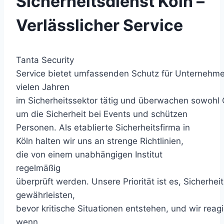
Sicherheitsdienst Köln –
Verlässlicher Service
Tanta Security
Service bietet umfassenden Schutz für Unternehmen
vielen Jahren
im Sicherheitssektor tätig und überwachen sowohl
um die Sicherheit bei Events und schützen
Personen. Als etablierte Sicherheitsfirma in
Köln halten wir uns an strenge Richtlinien,
die von einem unabhängigen Institut
regelmäßig
überprüft werden. Unsere Priorität ist es, Sicherheit
gewährleisten,
bevor kritische Situationen entstehen, und wir reagi
wenn