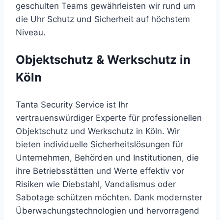
geschulten Teams gewährleisten wir rund um
die Uhr Schutz und Sicherheit auf höchstem
Niveau.
Objektschutz & Werkschutz in
Köln
Tanta Security Service ist Ihr
vertrauenswürdiger Experte für professionellen
Objektschutz und Werkschutz in Köln. Wir
bieten individuelle Sicherheitslösungen für
Unternehmen, Behörden und Institutionen, die
ihre Betriebsstätten und Werte effektiv vor
Risiken wie Diebstahl, Vandalismus oder
Sabotage schützen möchten. Dank modernster
Überwachungstechnologien und hervorragend