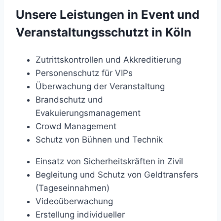
Unsere Leistungen in Event und
Veranstaltungsschutzt in Köln
Zutrittskontrollen und Akkreditierung
Personenschutz für VIPs
Überwachung der Veranstaltung
Brandschutz und
Evakuierungsmanagement
Crowd Management
Schutz von Bühnen und Technik
Einsatz von Sicherheitskräften in Zivil
Begleitung und Schutz von Geldtransfers
(Tageseinnahmen)
Videoüberwachung
Erstellung individueller