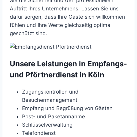
Sie die Sicherheit und den professionellen
Auftritt Ihres Unternehmens. Lassen Sie uns
dafür sorgen, dass Ihre Gäste sich willkommen
fühlen und Ihre Werte gleichzeitig optimal
geschützt sind.
Unsere Leistungen in Empfangs-
und Pförtnerdienst in Köln
Zugangskontrollen und
Besuchermanagement
Empfang und Begrüßung von Gästen
Post- und Paketannahme
Schlüsselverwaltung
Telefondienst