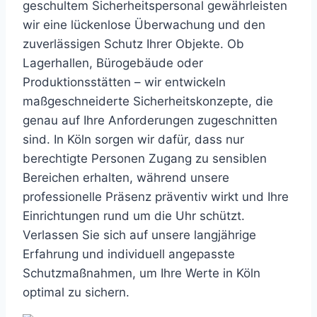
geschultem Sicherheitspersonal gewährleisten
wir eine lückenlose Überwachung und den
zuverlässigen Schutz Ihrer Objekte. Ob
Lagerhallen, Bürogebäude oder
Produktionsstätten – wir entwickeln
maßgeschneiderte Sicherheitskonzepte, die
genau auf Ihre Anforderungen zugeschnitten
sind. In Köln sorgen wir dafür, dass nur
berechtigte Personen Zugang zu sensiblen
Bereichen erhalten, während unsere
professionelle Präsenz präventiv wirkt und Ihre
Einrichtungen rund um die Uhr schützt.
Verlassen Sie sich auf unsere langjährige
Erfahrung und individuell angepasste
Schutzmaßnahmen, um Ihre Werte in Köln
optimal zu sichern.