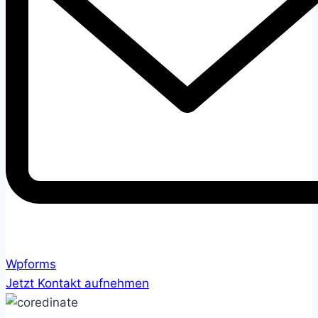
Wpforms
Jetzt Kontakt aufnehmen