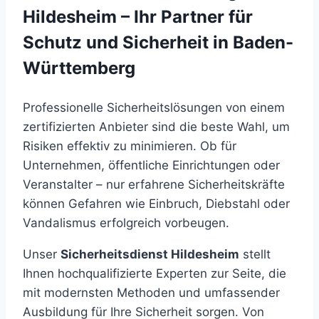
Hildesheim – Ihr Partner für
Schutz und Sicherheit in Baden-
Württemberg
Professionelle Sicherheitslösungen von einem
zertifizierten Anbieter sind die beste Wahl, um
Risiken effektiv zu minimieren. Ob für
Unternehmen, öffentliche Einrichtungen oder
Veranstalter – nur erfahrene Sicherheitskräfte
können Gefahren wie Einbruch, Diebstahl oder
Vandalismus erfolgreich vorbeugen.
Unser
Sicherheitsdienst Hildesheim
stellt
Ihnen hochqualifizierte Experten zur Seite, die
mit modernsten Methoden und umfassender
Ausbildung für Ihre Sicherheit sorgen. Von