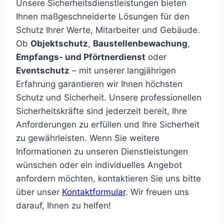
Unsere Sicherheitsdienstleistungen bieten
Ihnen maßgeschneiderte Lösungen für den
Schutz Ihrer Werte, Mitarbeiter und Gebäude.
Ob
Objektschutz
,
Baustellenbewachung
,
Empfangs- und Pförtnerdienst
oder
Eventschutz
– mit unserer langjährigen
Erfahrung garantieren wir Ihnen höchsten
Schutz und Sicherheit. Unsere professionellen
Sicherheitskräfte sind jederzeit bereit, Ihre
Anforderungen zu erfüllen und Ihre Sicherheit
zu gewährleisten. Wenn Sie weitere
Informationen zu unseren Dienstleistungen
wünschen oder ein individuelles Angebot
anfordern möchten, kontaktieren Sie uns bitte
über unser
Kontaktformular
. Wir freuen uns
darauf, Ihnen zu helfen!