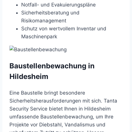
Notfall- und Evakuierungspläne
Sicherheitsberatung und
Risikomanagement
Schutz von wertvollem Inventar und
Maschinenpark
Baustellenbewachung in
Hildesheim
Eine Baustelle bringt besondere
Sicherheitsherausforderungen mit sich. Tanta
Security Service bietet Ihnen in Hildesheim
umfassende Baustellenbewachung, um Ihre
Projekte vor Diebstahl, Vandalismus und