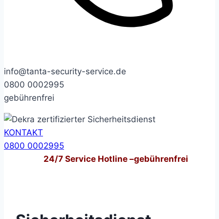
info@tanta-security-service.de
0800 0002995
gebührenfrei
KONTAKT
0800 0002995
24/7
Service Hotline –
gebührenfrei