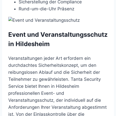
Sicherstellung der Compliance
Rund-um-die-Uhr Präsenz
Event und Veranstaltungsschutz
in Hildesheim
Veranstaltungen jeder Art erfordern ein
durchdachtes Sicherheitskonzept, um den
reibungslosen Ablauf und die Sicherheit der
Teilnehmer zu gewährleisten. Tanta Security
Service bietet Ihnen in Hildesheim
professionellen Event- und
Veranstaltungsschutz, der individuell auf die
Anforderungen Ihrer Veranstaltung abgestimmt
ist. Von der Einlasskontrolle über die