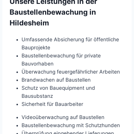
Unsere Leistungen in der
Baustellenbewachung in
Hildesheim
Umfassende Absicherung für öffentliche
Bauprojekte
Baustellenbewachung für private
Bauvorhaben
Überwachung feuergefährlicher Arbeiten
Brandwachen auf Baustellen
Schutz von Bauequipment und
Bausubstanz
Sicherheit für Bauarbeiter
Videoüberwachung auf Baustellen
Baustellenbewachung mit Schutzhunden
Überprüfung eingehender Lieferungen