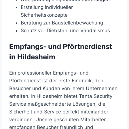
Erstellung individueller
Sicherheitskonzepte
Beratung zur Baustellenbewachung
Schutz vor Diebstahl und Vandalismus
Empfangs- und Pförtnerdienst
in Hildesheim
Ein professioneller Empfangs- und
Pfortendienst ist der erste Eindruck, den
Besucher und Kunden von Ihrem Unternehmen
erhalten. In Hildesheim bietet Tanta Security
Service maßgeschneiderte Lösungen, die
Sicherheit und Service perfekt miteinander
verbinden. Unsere geschulten Mitarbeiter
empfangen Besucher freundlich und