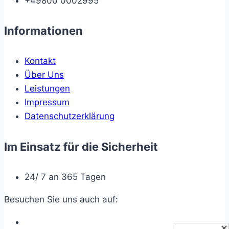
+49800 0002995
Informationen
Kontakt
Über Uns
Leistungen
Impressum
Datenschutzerklärung
Im Einsatz für die Sicherheit
24/ 7 an 365 Tagen
Besuchen Sie uns auch auf:
✕