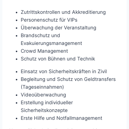
Zutrittskontrollen und Akkreditierung
Personenschutz für VIPs
Überwachung der Veranstaltung
Brandschutz und
Evakuierungsmanagement
Crowd Management
Schutz von Bühnen und Technik
Einsatz von Sicherheitskräften in Zivil
Begleitung und Schutz von Geldtransfers
(Tageseinnahmen)
Videoüberwachung
Erstellung individueller
Sicherheitskonzepte
Erste Hilfe und Notfallmanagement