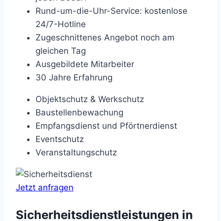
Rund-um-die-Uhr-Service: kostenlose
24/7-Hotline
Zugeschnittenes Angebot noch am
gleichen Tag
Ausgebildete Mitarbeiter
30 Jahre Erfahrung
Objektschutz & Werkschutz
Baustellenbewachung
Empfangsdienst und Pförtnerdienst
Eventschutz
Veranstaltungschutz
Jetzt anfragen
Sicherheitsdienstleistungen in