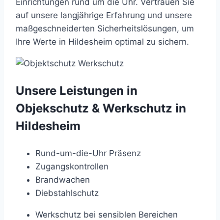
Einrichtungen rund um die Uhr. Vertrauen Sie
auf unsere langjährige Erfahrung und unsere
maßgeschneiderten Sicherheitslösungen, um
Ihre Werte in Hildesheim optimal zu sichern.
Unsere Leistungen in
Objekschutz & Werkschutz in
Hildesheim
Rund-um-die-Uhr Präsenz
Zugangskontrollen
Brandwachen
Diebstahlschutz
Werkschutz bei sensiblen Bereichen