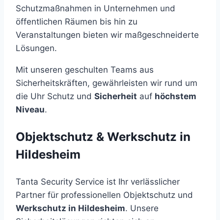
Schutzmaßnahmen in Unternehmen und
öffentlichen Räumen bis hin zu
Veranstaltungen bieten wir maßgeschneiderte
Lösungen.
Mit unseren geschulten Teams aus
Sicherheitskräften, gewährleisten wir rund um
die Uhr Schutz und
Sicherheit
auf
höchstem
Niveau
.
Objektschutz & Werkschutz in
Hildesheim
Tanta Security Service ist Ihr verlässlicher
Partner für professionellen Objektschutz und
Werkschutz in Hildesheim
. Unsere