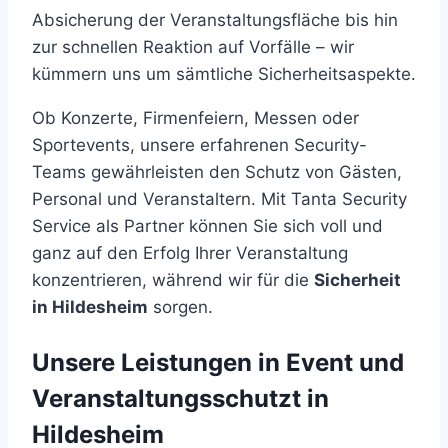
Absicherung der Veranstaltungsfläche bis hin
zur schnellen Reaktion auf Vorfälle – wir
kümmern uns um sämtliche Sicherheitsaspekte.
Ob Konzerte, Firmenfeiern, Messen oder
Sportevents, unsere erfahrenen Security-
Teams gewährleisten den Schutz von Gästen,
Personal und Veranstaltern. Mit Tanta Security
Service als Partner können Sie sich voll und
ganz auf den Erfolg Ihrer Veranstaltung
konzentrieren, während wir für die
Sicherheit
in Hildesheim
sorgen.
Unsere Leistungen in Event und
Veranstaltungsschutzt in
Hildesheim