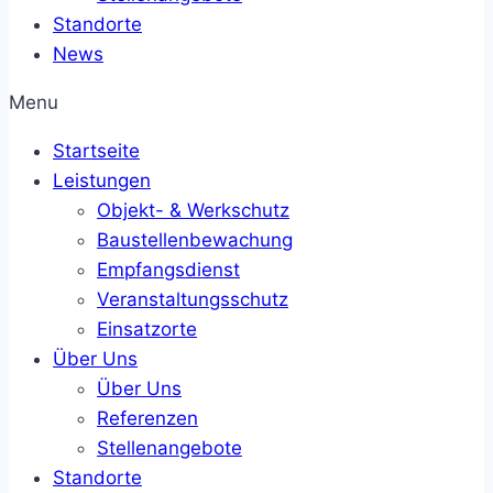
Standorte
News
Menu
Startseite
Leistungen
Objekt- & Werkschutz
Baustellenbewachung
Empfangsdienst
Veranstaltungsschutz
Einsatzorte
Über Uns
Über Uns
Referenzen
Stellenangebote
Standorte