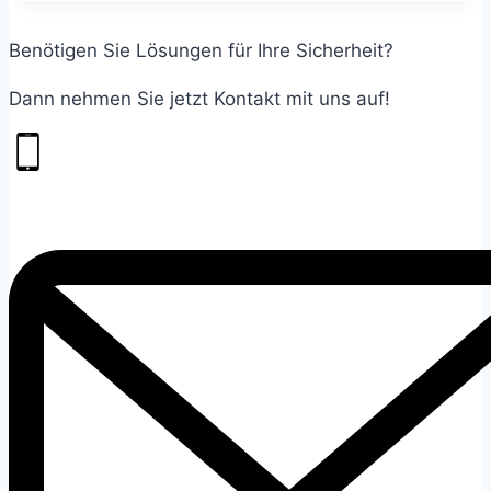
Benötigen Sie Lösungen für Ihre Sicherheit?
Dann nehmen Sie jetzt Kontakt mit uns auf!