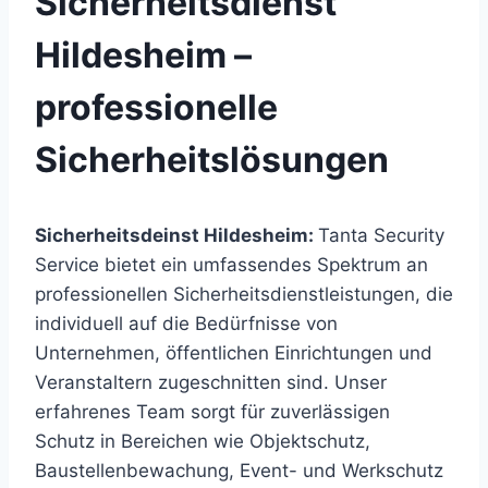
Sicherheitsdienst
Hildesheim –
professionelle
Sicherheitslösungen
Sicherheitsdeinst Hildesheim:
Tanta Security
Service bietet ein umfassendes Spektrum an
professionellen Sicherheitsdienstleistungen, die
individuell auf die Bedürfnisse von
Unternehmen, öffentlichen Einrichtungen und
Veranstaltern zugeschnitten sind. Unser
erfahrenes Team sorgt für zuverlässigen
Schutz in Bereichen wie Objektschutz,
Baustellenbewachung, Event- und Werkschutz