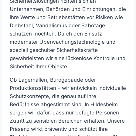
Sicherheitslösungen richten sich an
Unternehmen, Behörden und Einrichtungen, die
ihre Werte und Betriebsstätten vor Risiken wie
Diebstahl, Vandalismus oder Sabotage
schützen möchten. Durch den Einsatz
modernster Überwachungstechnologie und
speziell geschulter Sicherheitskräfte
gewährleisten wir eine lückenlose Kontrolle und
Sicherheit Ihrer Objekte.
Ob Lagerhallen, Bürogebäude oder
Produktionsstätten – wir entwickeln individuelle
Schutzkonzepte, die genau auf Ihre
Bedürfnisse abgestimmt sind. In Hildesheim
sorgen wir dafür, dass nur befugte Personen
Zutritt zu sensiblen Bereichen erhalten. Unsere
Präsenz wirkt präventiv und schützt Ihre