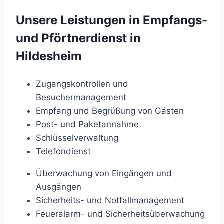
Unsere Leistungen in Empfangs-
und Pförtnerdienst in
Hildesheim
Zugangskontrollen und
Besuchermanagement
Empfang und Begrüßung von Gästen
Post- und Paketannahme
Schlüsselverwaltung
Telefondienst
Überwachung von Eingängen und
Ausgängen
Sicherheits- und Notfallmanagement
Feueralarm- und Sicherheitsüberwachung