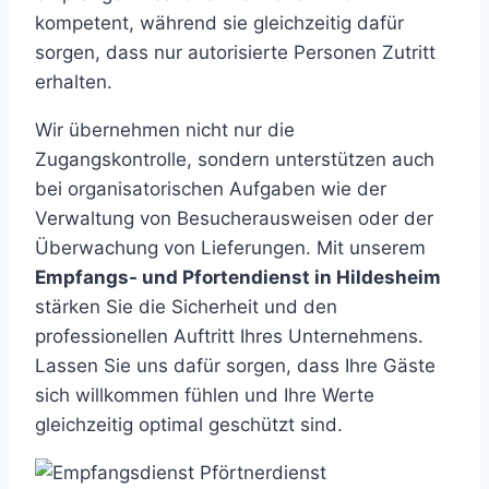
kompetent, während sie gleichzeitig dafür
sorgen, dass nur autorisierte Personen Zutritt
erhalten.
Wir übernehmen nicht nur die
Zugangskontrolle, sondern unterstützen auch
bei organisatorischen Aufgaben wie der
Verwaltung von Besucherausweisen oder der
Überwachung von Lieferungen. Mit unserem
Empfangs- und Pfortendienst in Hildesheim
stärken Sie die Sicherheit und den
professionellen Auftritt Ihres Unternehmens.
Lassen Sie uns dafür sorgen, dass Ihre Gäste
sich willkommen fühlen und Ihre Werte
gleichzeitig optimal geschützt sind.