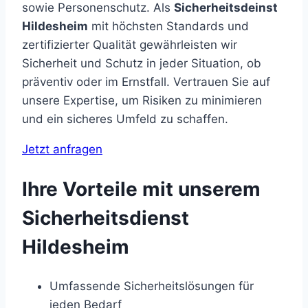
sowie Personenschutz. Als
Sicherheitsdeinst
Hildesheim
mit höchsten Standards und
zertifizierter Qualität gewährleisten wir
Sicherheit und Schutz in jeder Situation, ob
präventiv oder im Ernstfall. Vertrauen Sie auf
unsere Expertise, um Risiken zu minimieren
und ein sicheres Umfeld zu schaffen.
Jetzt anfragen
Ihre Vorteile mit unserem
Sicherheitsdienst
Hildesheim
Umfassende Sicherheitslösungen für
jeden Bedarf