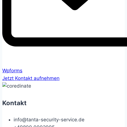
Wpforms
Jetzt Kontakt aufnehmen
Kontakt
info@tanta-security-service.de