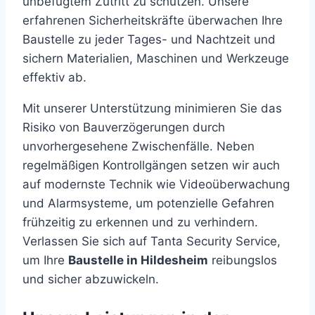
unbefugtem Zutritt zu schützen. Unsere
erfahrenen Sicherheitskräfte überwachen Ihre
Baustelle zu jeder Tages- und Nachtzeit und
sichern Materialien, Maschinen und Werkzeuge
effektiv ab.
Mit unserer Unterstützung minimieren Sie das
Risiko von Bauverzögerungen durch
unvorhergesehene Zwischenfälle. Neben
regelmäßigen Kontrollgängen setzen wir auch
auf modernste Technik wie Videoüberwachung
und Alarmsysteme, um potenzielle Gefahren
frühzeitig zu erkennen und zu verhindern.
Verlassen Sie sich auf Tanta Security Service,
um Ihre
Baustelle in Hildesheim
reibungslos
und sicher abzuwickeln.