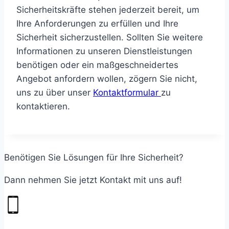
Sicherheitskräfte stehen jederzeit bereit, um
Ihre Anforderungen zu erfüllen und Ihre
Sicherheit sicherzustellen. Sollten Sie weitere
Informationen zu unseren Dienstleistungen
benötigen oder ein maßgeschneidertes
Angebot anfordern wollen, zögern Sie nicht,
uns zu über unser
Kontaktformular
zu
kontaktieren.
Benötigen Sie Lösungen für Ihre Sicherheit?
Dann nehmen Sie jetzt Kontakt mit uns auf!