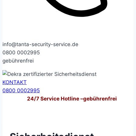
info@tanta-security-service.de
0800 0002995
gebührenfrei
KONTAKT
0800 0002995
24/7
Service Hotline –
gebührenfrei