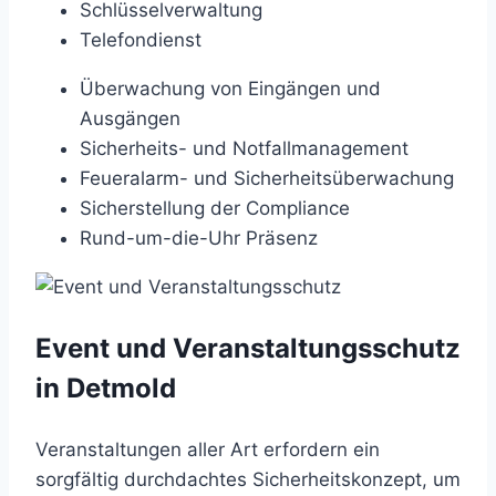
Schlüsselverwaltung
Telefondienst
Überwachung von Eingängen und
Ausgängen
Sicherheits- und Notfallmanagement
Feueralarm- und Sicherheitsüberwachung
Sicherstellung der Compliance
Rund-um-die-Uhr Präsenz
Event und Veranstaltungsschutz
in Detmold
Veranstaltungen aller Art erfordern ein
sorgfältig durchdachtes Sicherheitskonzept, um