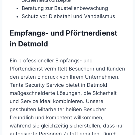
Sicherheitskonzepte
Beratung zur Baustellenbewachung
Schutz vor Diebstahl und Vandalismus
Empfangs- und Pförtnerdienst
in Detmold
Ein professioneller Empfangs- und
Pfortendienst vermittelt Besuchern und Kunden
den ersten Eindruck von Ihrem Unternehmen.
Tanta Security Service bietet in Detmold
maßgeschneiderte Lösungen, die Sicherheit
und Service ideal kombinieren. Unsere
geschulten Mitarbeiter heißen Besucher
freundlich und kompetent willkommen,
während sie gleichzeitig sicherstellen, dass nur
autorisierte Personen Zutritt erhalten. Durch