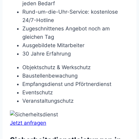
jeden Bedarf
Rund-um-die-Uhr-Service: kostenlose
24/7-Hotline
Zugeschnittenes Angebot noch am
gleichen Tag
Ausgebildete Mitarbeiter
30 Jahre Erfahrung
Objektschutz & Werkschutz
Baustellenbewachung
Empfangsdienst und Pförtnerdienst
Eventschutz
Veranstaltungschutz
Jetzt anfragen