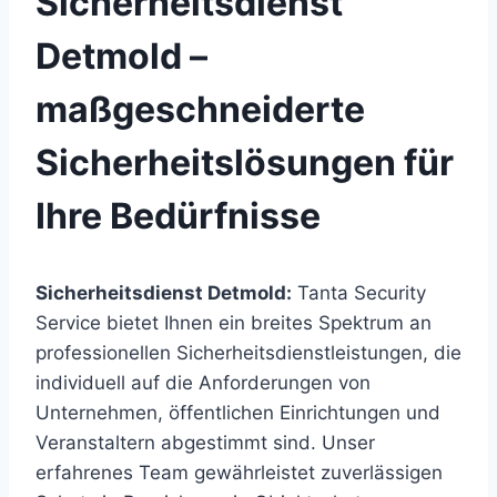
Sicherheitsdienst
Detmold –
maßgeschneiderte
Sicherheitslösungen für
Ihre Bedürfnisse
Sicherheitsdienst Detmold:
Tanta Security
Service bietet Ihnen ein breites Spektrum an
professionellen Sicherheitsdienstleistungen, die
individuell auf die Anforderungen von
Unternehmen, öffentlichen Einrichtungen und
Veranstaltern abgestimmt sind. Unser
erfahrenes Team gewährleistet zuverlässigen