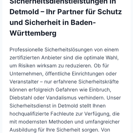
Sicherheitsdienstleistungen in
Detmold – Ihr Partner für Schutz
und Sicherheit in Baden-
Württemberg
Professionelle Sicherheitslösungen von einem
zertifizierten Anbieter sind die optimale Wahl,
um Risiken wirksam zu reduzieren. Ob für
Unternehmen, öffentliche Einrichtungen oder
Veranstalter – nur erfahrene Sicherheitskräfte
können erfolgreich Gefahren wie Einbruch,
Diebstahl oder Vandalismus verhindern. Unser
Sicherheitsdienst in Detmold stellt Ihnen
hochqualifizierte Fachleute zur Verfügung, die
mit modernsten Methoden und umfangreicher
Ausbildung für Ihre Sicherheit sorgen. Von