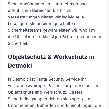
Schutzmaßnahmen in Unternehmen und
öffentlichen Bereichen bis hin zu
Veranstaltungen bieten wir individuelle
Lösungen. Mit unseren geschulten
Sicherheitsteams gewährleisten wir rund um
die Uhr einen erstklassigen Schutz und höchste
Sicherheit.
Objektschutz & Werkschutz in
Detmold
In
Detmold
ist
Tanta
Security
Service
Ihr
vertrauenswürdiger
Partner
für
professionellen
Objektschutz
und
Werkschutz.
Unsere
Sicherheitslösungen
richten
sich
speziell
an
Unternehmen,
Behörden
und
Einrichtungen,
die