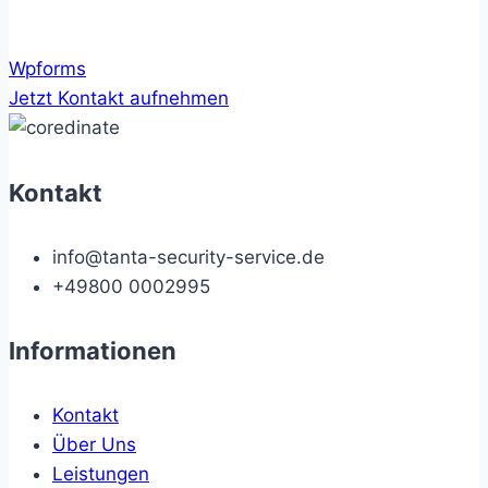
Wpforms
Jetzt Kontakt aufnehmen
Kontakt
info@tanta-security-service.de
+49800 0002995
Informationen
Kontakt
Über Uns
Leistungen