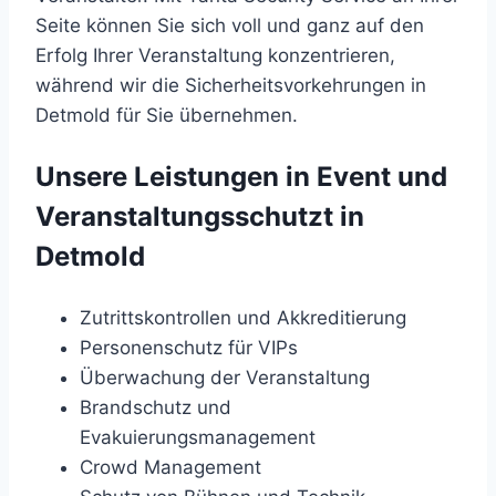
Seite können Sie sich voll und ganz auf den
Erfolg Ihrer Veranstaltung konzentrieren,
während wir die Sicherheitsvorkehrungen in
Detmold für Sie übernehmen.
Unsere Leistungen in Event und
Veranstaltungsschutzt in
Detmold
Zutrittskontrollen und Akkreditierung
Personenschutz für VIPs
Überwachung der Veranstaltung
Brandschutz und
Evakuierungsmanagement
Crowd Management