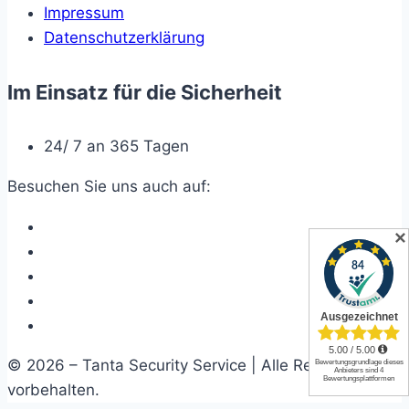
Impressum
Datenschutzerklärung
Im Einsatz für die Sicherheit
24/ 7 an 365 Tagen
Besuchen Sie uns auch auf:
✕
© 2026 – Tanta Security Service | Alle Rechte
vorbehalten.