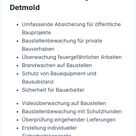
Detmold
Umfassende Absicherung für öffentliche
Bauprojekte
Baustellenbewachung für private
Bauvorhaben
Überwachung feuergefährlicher Arbeiten
Brandwachen auf Baustellen
Schutz von Bauequipment und
Bausubstanz
Sicherheit für Bauarbeiter
Videoüberwachung auf Baustellen
Baustellenbewachung mit Schutzhunden
Überprüfung eingehender Lieferungen
Erstellung individueller