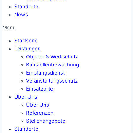
Standorte
News
Menu
Startseite
Leistungen
Objekt- & Werkschutz
Baustellenbewachung
Empfangsdienst
Veranstaltungsschutz
Einsatzorte
Über Uns
Über Uns
Referenzen
Stellenangebote
Standorte