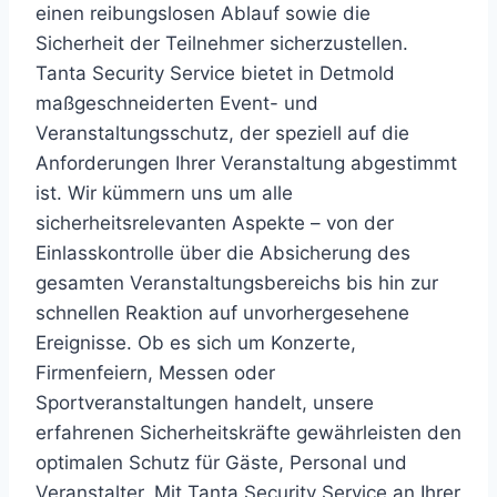
einen reibungslosen Ablauf sowie die
Sicherheit der Teilnehmer sicherzustellen.
Tanta Security Service bietet in Detmold
maßgeschneiderten Event- und
Veranstaltungsschutz, der speziell auf die
Anforderungen Ihrer Veranstaltung abgestimmt
ist. Wir kümmern uns um alle
sicherheitsrelevanten Aspekte – von der
Einlasskontrolle über die Absicherung des
gesamten Veranstaltungsbereichs bis hin zur
schnellen Reaktion auf unvorhergesehene
Ereignisse. Ob es sich um Konzerte,
Firmenfeiern, Messen oder
Sportveranstaltungen handelt, unsere
erfahrenen Sicherheitskräfte gewährleisten den
optimalen Schutz für Gäste, Personal und
Veranstalter. Mit Tanta Security Service an Ihrer