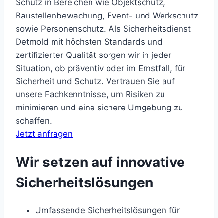
Schutz in Bereichen wie Objektschutz,
Baustellenbewachung, Event- und Werkschutz
sowie Personenschutz. Als Sicherheitsdienst
Detmold mit höchsten Standards und
zertifizierter Qualität sorgen wir in jeder
Situation, ob präventiv oder im Ernstfall, für
Sicherheit und Schutz. Vertrauen Sie auf
unsere Fachkenntnisse, um Risiken zu
minimieren und eine sichere Umgebung zu
schaffen.
Jetzt anfragen
Wir setzen auf innovative
Sicherheitslösungen
Umfassende Sicherheitslösungen für