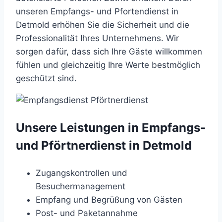
unseren Empfangs- und Pfortendienst in
Detmold erhöhen Sie die Sicherheit und die
Professionalität Ihres Unternehmens. Wir
sorgen dafür, dass sich Ihre Gäste willkommen
fühlen und gleichzeitig Ihre Werte bestmöglich
geschützt sind.
Unsere Leistungen in Empfangs-
und Pförtnerdienst in Detmold
Zugangskontrollen und
Besuchermanagement
Empfang und Begrüßung von Gästen
Post- und Paketannahme