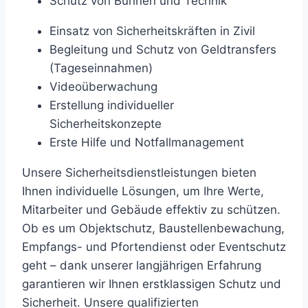
Schutz von Bühnen und Technik
Einsatz von Sicherheitskräften in Zivil
Begleitung und Schutz von Geldtransfers
(Tageseinnahmen)
Videoüberwachung
Erstellung individueller
Sicherheitskonzepte
Erste Hilfe und Notfallmanagement
Unsere Sicherheitsdienstleistungen bieten
Ihnen individuelle Lösungen, um Ihre Werte,
Mitarbeiter und Gebäude effektiv zu schützen.
Ob es um Objektschutz, Baustellenbewachung,
Empfangs- und Pfortendienst oder Eventschutz
geht – dank unserer langjährigen Erfahrung
garantieren wir Ihnen erstklassigen Schutz und
Sicherheit. Unsere qualifizierten