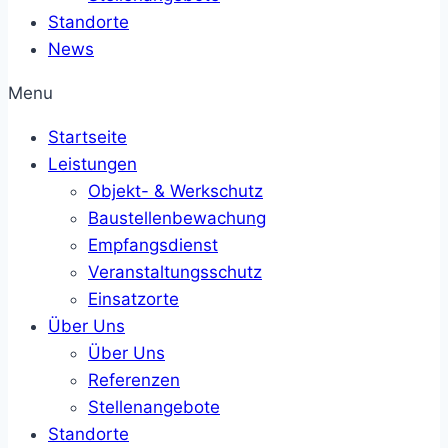
Standorte
News
Menu
Startseite
Leistungen
Objekt- & Werkschutz
Baustellenbewachung
Empfangsdienst
Veranstaltungsschutz
Einsatzorte
Über Uns
Über Uns
Referenzen
Stellenangebote
Standorte