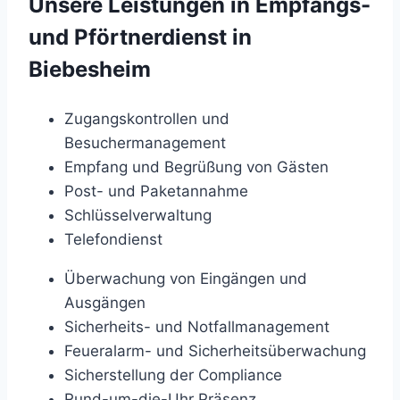
Unsere Leistungen in Empfangs-
und Pförtnerdienst in
Biebesheim
Zugangskontrollen und
Besuchermanagement
Empfang und Begrüßung von Gästen
Post- und Paketannahme
Schlüsselverwaltung
Telefondienst
Überwachung von Eingängen und
Ausgängen
Sicherheits- und Notfallmanagement
Feueralarm- und Sicherheitsüberwachung
Sicherstellung der Compliance
Rund-um-die-Uhr Präsenz