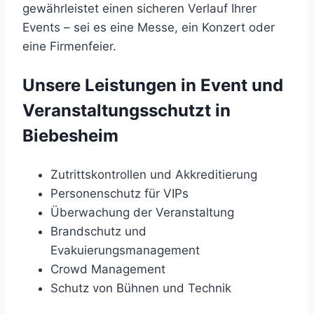
gewährleistet einen sicheren Verlauf Ihrer
Events – sei es eine Messe, ein Konzert oder
eine Firmenfeier.
Unsere Leistungen in Event und
Veranstaltungsschutzt in
Biebesheim
Zutrittskontrollen und Akkreditierung
Personenschutz für VIPs
Überwachung der Veranstaltung
Brandschutz und
Evakuierungsmanagement
Crowd Management
Schutz von Bühnen und Technik