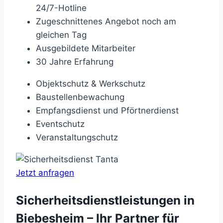
24/7-Hotline
Zugeschnittenes Angebot noch am
gleichen Tag
Ausgebildete Mitarbeiter
30 Jahre Erfahrung
Objektschutz & Werkschutz
Baustellenbewachung
Empfangsdienst und Pförtnerdienst
Eventschutz
Veranstaltungschutz
Jetzt anfragen
Sicherheitsdienstleistungen in
Biebesheim – Ihr Partner für