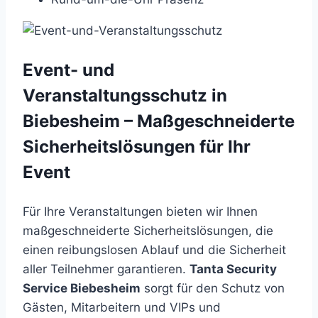
Event- und
Veranstaltungsschutz in
Biebesheim – Maßgeschneiderte
Sicherheitslösungen für Ihr
Event
Für Ihre Veranstaltungen bieten wir Ihnen
maßgeschneiderte Sicherheitslösungen, die
einen reibungslosen Ablauf und die Sicherheit
aller Teilnehmer garantieren.
Tanta Security
Service Biebesheim
sorgt für den Schutz von
Gästen, Mitarbeitern und VIPs und