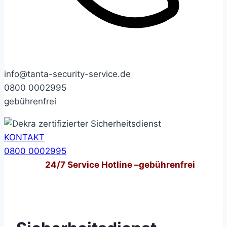
info@tanta-security-service.de
0800 0002995
gebührenfrei
KONTAKT
0800 0002995
24/7
Service Hotline –
gebührenfrei