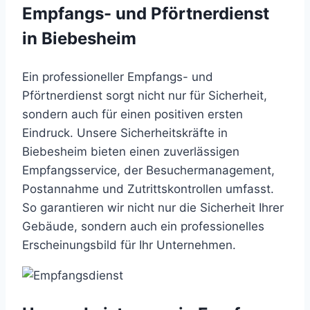
Empfangs- und Pförtnerdienst
in Biebesheim
Ein professioneller Empfangs- und
Pförtnerdienst sorgt nicht nur für Sicherheit,
sondern auch für einen positiven ersten
Eindruck. Unsere Sicherheitskräfte in
Biebesheim bieten einen zuverlässigen
Empfangsservice, der Besuchermanagement,
Postannahme und Zutrittskontrollen umfasst.
So garantieren wir nicht nur die Sicherheit Ihrer
Gebäude, sondern auch ein professionelles
Erscheinungsbild für Ihr Unternehmen.