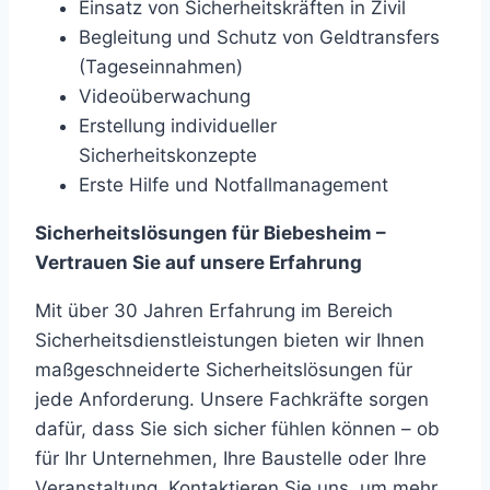
Einsatz von Sicherheitskräften in Zivil
Begleitung und Schutz von Geldtransfers
(Tageseinnahmen)
Videoüberwachung
Erstellung individueller
Sicherheitskonzepte
Erste Hilfe und Notfallmanagement
Sicherheitslösungen für Biebesheim –
Vertrauen Sie auf unsere Erfahrung
Mit über 30 Jahren Erfahrung im Bereich
Sicherheitsdienstleistungen bieten wir Ihnen
maßgeschneiderte Sicherheitslösungen für
jede Anforderung. Unsere Fachkräfte sorgen
dafür, dass Sie sich sicher fühlen können – ob
für Ihr Unternehmen, Ihre Baustelle oder Ihre
Veranstaltung. Kontaktieren Sie uns, um mehr