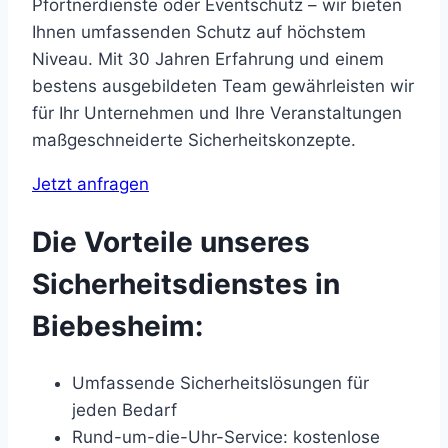
Pförtnerdienste oder Eventschutz – wir bieten
Ihnen umfassenden Schutz auf höchstem
Niveau. Mit 30 Jahren Erfahrung und einem
bestens ausgebildeten Team gewährleisten wir
für Ihr Unternehmen und Ihre Veranstaltungen
maßgeschneiderte Sicherheitskonzepte.
Jetzt anfragen
Die Vorteile unseres
Sicherheitsdienstes in
Biebesheim:
Umfassende Sicherheitslösungen für
jeden Bedarf
Rund-um-die-Uhr-Service: kostenlose