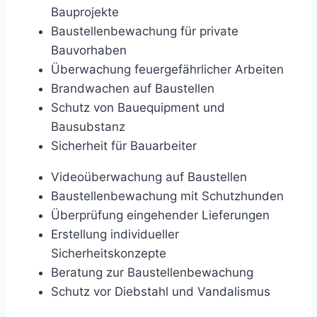
Bauprojekte
Baustellenbewachung für private
Bauvorhaben
Überwachung feuergefährlicher Arbeiten
Brandwachen auf Baustellen
Schutz von Bauequipment und
Bausubstanz
Sicherheit für Bauarbeiter
Videoüberwachung auf Baustellen
Baustellenbewachung mit Schutzhunden
Überprüfung eingehender Lieferungen
Erstellung individueller
Sicherheitskonzepte
Beratung zur Baustellenbewachung
Schutz vor Diebstahl und Vandalismus