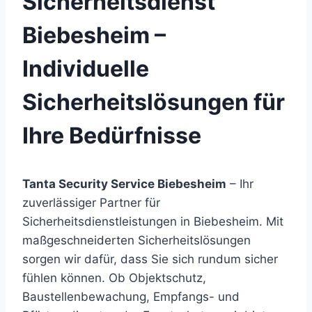
Sicherheitsdienst
Biebesheim –
Individuelle
Sicherheitslösungen für
Ihre Bedürfnisse
Tanta Security Service Biebesheim
– Ihr
zuverlässiger Partner für
Sicherheitsdienstleistungen in Biebesheim. Mit
maßgeschneiderten Sicherheitslösungen
sorgen wir dafür, dass Sie sich rundum sicher
fühlen können. Ob Objektschutz,
Baustellenbewachung, Empfangs- und