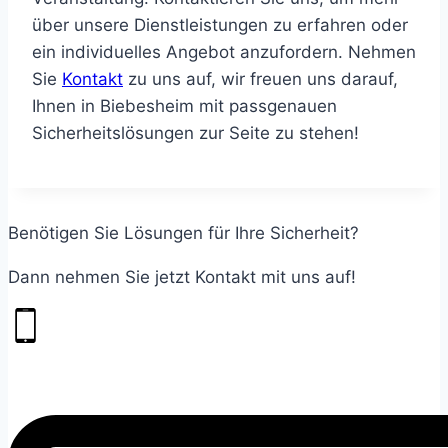
über unsere Dienstleistungen zu erfahren oder
ein individuelles Angebot anzufordern.
Nehmen
Sie
Kontakt
zu uns auf,
wir freuen uns darauf,
Ihnen in Biebesheim mit passgenauen
Sicherheitslösungen zur Seite zu stehen!
Benötigen Sie Lösungen für Ihre Sicherheit?
Dann nehmen Sie jetzt Kontakt mit uns auf!