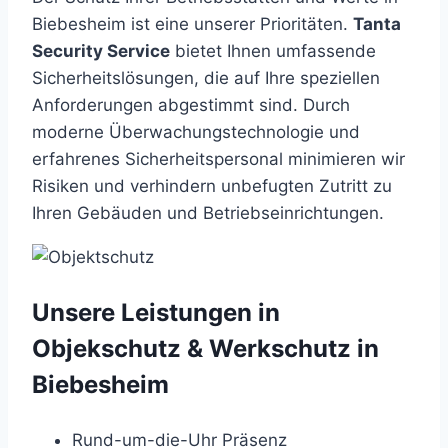
Biebesheim ist eine unserer Prioritäten.
Tanta
Security Service
bietet Ihnen umfassende
Sicherheitslösungen, die auf Ihre speziellen
Anforderungen abgestimmt sind. Durch
moderne Überwachungstechnologie und
erfahrenes Sicherheitspersonal minimieren wir
Risiken und verhindern unbefugten Zutritt zu
Ihren Gebäuden und Betriebseinrichtungen.
Unsere Leistungen in
Objekschutz & Werkschutz in
Biebesheim
Rund-um-die-Uhr Präsenz