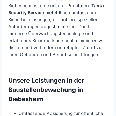
Biebesheim ist eine unserer Prioritäten.
Tanta
Security Service
bietet Ihnen umfassende
Sicherheitslösungen, die auf Ihre speziellen
Anforderungen abgestimmt sind. Durch
moderne Überwachungstechnologie und
erfahrenes Sicherheitspersonal minimieren wir
Risiken und verhindern unbefugten Zutritt zu
Ihren Gebäuden und Betriebseinrichtungen.
.
Unsere Leistungen in der
Baustellenbewachung in
Biebesheim
Umfassende Absicherung für öffentliche