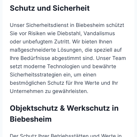
Schutz und Sicherheit
Unser Sicherheitsdienst in Biebesheim schützt
Sie vor Risiken wie Diebstahl, Vandalismus
oder unbefugtem Zutritt. Wir bieten Ihnen
maßgeschneiderte Lösungen, die speziell auf
Ihre Bedürfnisse abgestimmt sind. Unser Team
setzt moderne Technologien und bewährte
Sicherheitsstrategien ein, um einen
bestmöglichen Schutz für Ihre Werte und Ihr
Unternehmen zu gewährleisten.
Objektschutz & Werkschutz in
Biebesheim
Der Schutz Ihrer Betriebsstätten und Werte in