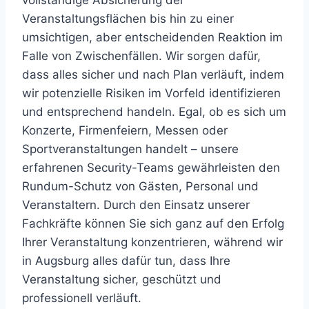
vollständige Absicherung der
Veranstaltungsflächen bis hin zu einer
umsichtigen, aber entscheidenden Reaktion im
Falle von Zwischenfällen. Wir sorgen dafür,
dass alles sicher und nach Plan verläuft, indem
wir potenzielle Risiken im Vorfeld identifizieren
und entsprechend handeln. Egal, ob es sich um
Konzerte, Firmenfeiern, Messen oder
Sportveranstaltungen handelt – unsere
erfahrenen Security-Teams gewährleisten den
Rundum-Schutz von Gästen, Personal und
Veranstaltern. Durch den Einsatz unserer
Fachkräfte können Sie sich ganz auf den Erfolg
Ihrer Veranstaltung konzentrieren, während wir
in Augsburg alles dafür tun, dass Ihre
Veranstaltung sicher, geschützt und
professionell verläuft.