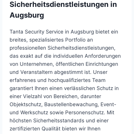
Sicherheitsdienstleistungen in
Augsburg
Tanta Security Service in Augsburg bietet ein
breites, spezialisiertes Portfolio an
professionellen Sicherheitsdienstleistungen,
das exakt auf die individuellen Anforderungen
von Unternehmen, öffentlichen Einrichtungen
und Veranstaltern abgestimmt ist. Unser
erfahrenes und hochqualifiziertes Team
garantiert Ihnen einen verlässlichen Schutz in
einer Vielzahl von Bereichen, darunter
Objektschutz, Baustellenbewachung, Event-
und Werkschutz sowie Personenschutz. Mit
höchsten Sicherheitsstandards und einer
zertifizierten Qualität bieten wir Ihnen