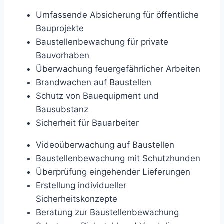
Umfassende Absicherung für öffentliche
Bauprojekte
Baustellenbewachung für private
Bauvorhaben
Überwachung feuergefährlicher Arbeiten
Brandwachen auf Baustellen
Schutz von Bauequipment und
Bausubstanz
Sicherheit für Bauarbeiter
Videoüberwachung auf Baustellen
Baustellenbewachung mit Schutzhunden
Überprüfung eingehender Lieferungen
Erstellung individueller
Sicherheitskonzepte
Beratung zur Baustellenbewachung