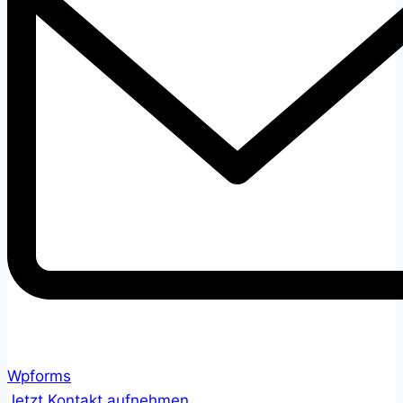
Wpforms
Jetzt Kontakt aufnehmen