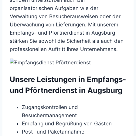
sondern unterstützen auch bei
organisatorischen Aufgaben wie der
Verwaltung von Besucherausweisen oder der
Überwachung von Lieferungen. Mit unserem
Empfangs- und Pförtnerdienst in Augsburg
stärken Sie sowohl die Sicherheit als auch den
professionellen Auftritt Ihres Unternehmens.
Unsere Leistungen in Empfangs-
und Pförtnerdienst in Augsburg
Zugangskontrollen und
Besuchermanagement
Empfang und Begrüßung von Gästen
Post- und Paketannahme