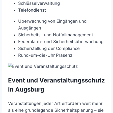
Schlüsselverwaltung
Telefondienst
Überwachung von Eingängen und
Ausgängen
Sicherheits- und Notfallmanagement
Feueralarm- und Sicherheitsüberwachung
Sicherstellung der Compliance
Rund-um-die-Uhr Präsenz
Event und Veranstaltungsschutz
in Augsburg
Veranstaltungen jeder Art erfordern weit mehr
als eine grundlegende Sicherheitsplanung – sie