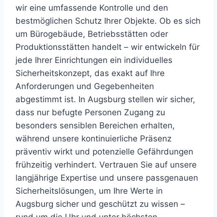
wir eine umfassende Kontrolle und den
bestmöglichen Schutz Ihrer Objekte. Ob es sich
um Bürogebäude, Betriebsstätten oder
Produktionsstätten handelt – wir entwickeln für
jede Ihrer Einrichtungen ein individuelles
Sicherheitskonzept, das exakt auf Ihre
Anforderungen und Gegebenheiten
abgestimmt ist. In Augsburg stellen wir sicher,
dass nur befugte Personen Zugang zu
besonders sensiblen Bereichen erhalten,
während unsere kontinuierliche Präsenz
präventiv wirkt und potenzielle Gefährdungen
frühzeitig verhindert. Vertrauen Sie auf unsere
langjährige Expertise und unsere passgenauen
Sicherheitslösungen, um Ihre Werte in
Augsburg sicher und geschützt zu wissen –