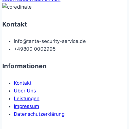
Kontakt
info@tanta-security-service.de
+49800 0002995
Informationen
Kontakt
Über Uns
Leistungen
Impressum
Datenschutzerklärung