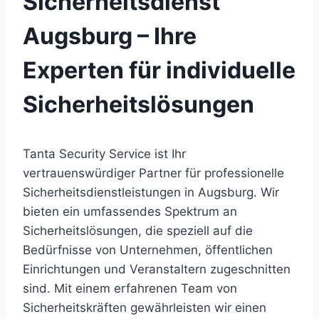
Sicherheitsdienst
Augsburg – Ihre
Experten für individuelle
Sicherheitslösungen
Tanta Security Service ist Ihr
vertrauenswürdiger Partner für professionelle
Sicherheitsdienstleistungen in Augsburg. Wir
bieten ein umfassendes Spektrum an
Sicherheitslösungen, die speziell auf die
Bedürfnisse von Unternehmen, öffentlichen
Einrichtungen und Veranstaltern zugeschnitten
sind. Mit einem erfahrenen Team von
Sicherheitskräften gewährleisten wir einen