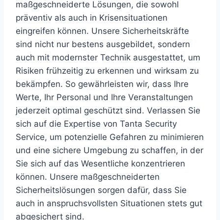
maßgeschneiderte Lösungen, die sowohl
präventiv als auch in Krisensituationen
eingreifen können. Unsere Sicherheitskräfte
sind nicht nur bestens ausgebildet, sondern
auch mit modernster Technik ausgestattet, um
Risiken frühzeitig zu erkennen und wirksam zu
bekämpfen. So gewährleisten wir, dass Ihre
Werte, Ihr Personal und Ihre Veranstaltungen
jederzeit optimal geschützt sind. Verlassen Sie
sich auf die Expertise von Tanta Security
Service, um potenzielle Gefahren zu minimieren
und eine sichere Umgebung zu schaffen, in der
Sie sich auf das Wesentliche konzentrieren
können. Unsere maßgeschneiderten
Sicherheitslösungen sorgen dafür, dass Sie
auch in anspruchsvollsten Situationen stets gut
abgesichert sind.