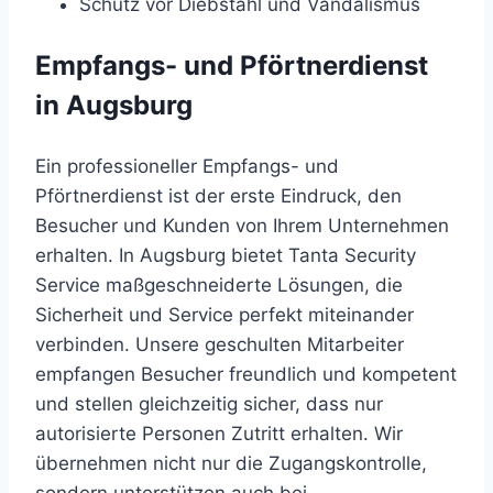
Schutz vor Diebstahl und Vandalismus
Empfangs- und Pförtnerdienst
in Augsburg
Ein professioneller Empfangs- und
Pförtnerdienst ist der erste Eindruck, den
Besucher und Kunden von Ihrem Unternehmen
erhalten. In Augsburg bietet Tanta Security
Service maßgeschneiderte Lösungen, die
Sicherheit und Service perfekt miteinander
verbinden. Unsere geschulten Mitarbeiter
empfangen Besucher freundlich und kompetent
und stellen gleichzeitig sicher, dass nur
autorisierte Personen Zutritt erhalten. Wir
übernehmen nicht nur die Zugangskontrolle,