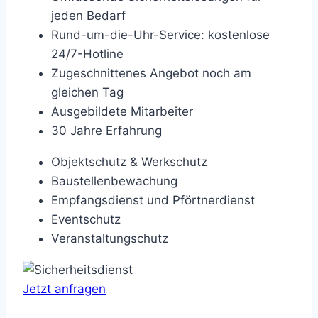
jeden Bedarf
Rund-um-die-Uhr-Service: kostenlose
24/7-Hotline
Zugeschnittenes Angebot noch am
gleichen Tag
Ausgebildete Mitarbeiter
30 Jahre Erfahrung
Objektschutz & Werkschutz
Baustellenbewachung
Empfangsdienst und Pförtnerdienst
Eventschutz
Veranstaltungschutz
Jetzt anfragen