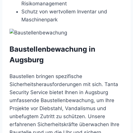
Risikomanagement
Schutz von wertvollem Inventar und
Maschinenpark
Baustellenbewachung in
Augsburg
Baustellen bringen spezifische
Sicherheitsherausforderungen mit sich. Tanta
Security Service bietet Ihnen in Augsburg
umfassende Baustellenbewachung, um Ihre
Projekte vor Diebstahl, Vandalismus und
unbefugtem Zutritt zu schützen. Unsere
erfahrenen Sicherheitskräfte überwachen Ihre
Baustelle rund um die Uhr und sichern