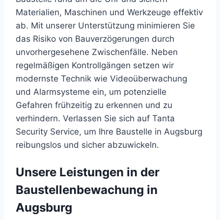
Materialien, Maschinen und Werkzeuge effektiv
ab. Mit unserer Unterstützung minimieren Sie
das Risiko von Bauverzögerungen durch
unvorhergesehene Zwischenfälle. Neben
regelmäßigen Kontrollgängen setzen wir
modernste Technik wie Videoüberwachung
und Alarmsysteme ein, um potenzielle
Gefahren frühzeitig zu erkennen und zu
verhindern. Verlassen Sie sich auf Tanta
Security Service, um Ihre Baustelle in Augsburg
reibungslos und sicher abzuwickeln.
Unsere Leistungen in der
Baustellenbewachung in
Augsburg