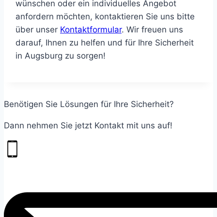
wünschen oder ein individuelles Angebot
anfordern möchten, kontaktieren Sie uns bitte
über unser
Kontaktformular
.
Wir freuen uns
darauf, Ihnen zu helfen und für Ihre Sicherheit
in Augsburg zu sorgen!
Benötigen Sie Lösungen für Ihre Sicherheit?
Dann nehmen Sie jetzt Kontakt mit uns auf!