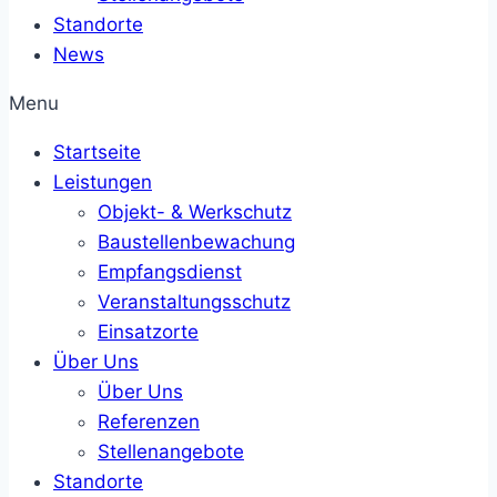
Standorte
News
Menu
Startseite
Leistungen
Objekt- & Werkschutz
Baustellenbewachung
Empfangsdienst
Veranstaltungsschutz
Einsatzorte
Über Uns
Über Uns
Referenzen
Stellenangebote
Standorte