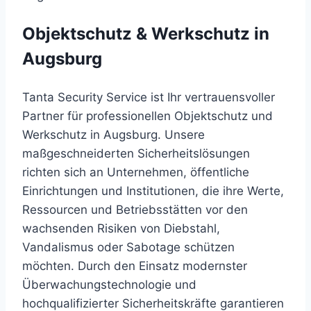
Objektschutz & Werkschutz in
Augsburg
Tanta Security Service ist Ihr vertrauensvoller
Partner für professionellen Objektschutz und
Werkschutz in Augsburg. Unsere
maßgeschneiderten Sicherheitslösungen
richten sich an Unternehmen, öffentliche
Einrichtungen und Institutionen, die ihre Werte,
Ressourcen und Betriebsstätten vor den
wachsenden Risiken von Diebstahl,
Vandalismus oder Sabotage schützen
möchten. Durch den Einsatz modernster
Überwachungstechnologie und
hochqualifizierter Sicherheitskräfte garantieren