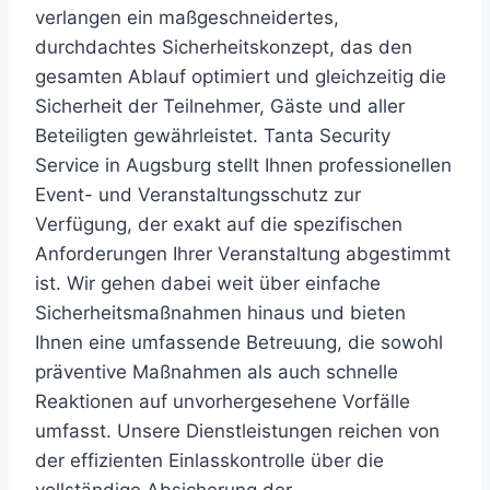
verlangen ein maßgeschneidertes,
durchdachtes Sicherheitskonzept, das den
gesamten Ablauf optimiert und gleichzeitig die
Sicherheit der Teilnehmer, Gäste und aller
Beteiligten gewährleistet. Tanta Security
Service in Augsburg stellt Ihnen professionellen
Event- und Veranstaltungsschutz zur
Verfügung, der exakt auf die spezifischen
Anforderungen Ihrer Veranstaltung abgestimmt
ist. Wir gehen dabei weit über einfache
Sicherheitsmaßnahmen hinaus und bieten
Ihnen eine umfassende Betreuung, die sowohl
präventive Maßnahmen als auch schnelle
Reaktionen auf unvorhergesehene Vorfälle
umfasst. Unsere Dienstleistungen reichen von
der effizienten Einlasskontrolle über die