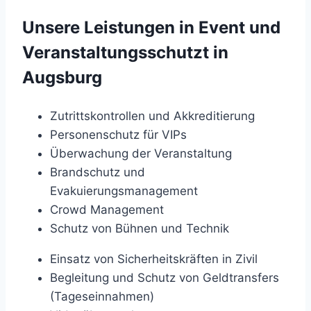
Unsere Leistungen in Event und
Veranstaltungsschutzt in
Augsburg
Zutrittskontrollen und Akkreditierung
Personenschutz für VIPs
Überwachung der Veranstaltung
Brandschutz und
Evakuierungsmanagement
Crowd Management
Schutz von Bühnen und Technik
Einsatz von Sicherheitskräften in Zivil
Begleitung und Schutz von Geldtransfers
(Tageseinnahmen)