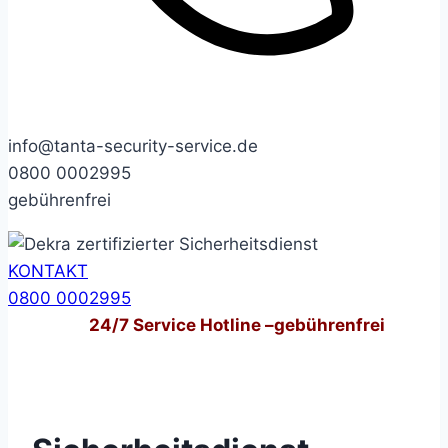
info@tanta-security-service.de
0800 0002995
gebührenfrei
KONTAKT
0800 0002995
24/7
Service Hotline –
gebührenfrei