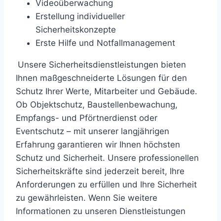
Videoüberwachung
Erstellung individueller
Sicherheitskonzepte
Erste Hilfe und Notfallmanagement
Unsere Sicherheitsdienstleistungen bieten
Ihnen maßgeschneiderte Lösungen für den
Schutz Ihrer Werte, Mitarbeiter und Gebäude.
Ob Objektschutz, Baustellenbewachung,
Empfangs- und Pförtnerdienst oder
Eventschutz – mit unserer langjährigen
Erfahrung garantieren wir Ihnen höchsten
Schutz und Sicherheit. Unsere professionellen
Sicherheitskräfte sind jederzeit bereit, Ihre
Anforderungen zu erfüllen und Ihre Sicherheit
zu gewährleisten. Wenn Sie weitere
Informationen zu unseren Dienstleistungen