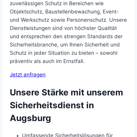
zuverlässigen Schutz in Bereichen wie
Objektschutz, Baustellenbewachung, Event-
und Werkschutz sowie Personenschutz. Unsere
Dienstleistungen sind von höchster Qualität
und entsprechen den strengen Standards der
Sicherheitsbranche, um Ihnen Sicherheit und
Schutz in jeder Situation zu bieten – sowohl
präventiv als auch im Ernstfall.
Jetzt anfragen
Unsere Stärke mit unserem
Sicherheitsdienst in
Augsburg
Umfassende Sicherheitslösungen für