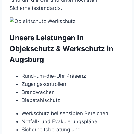
rund um die Uhr und unter höchsten
Sicherheitsstandards.
Unsere Leistungen in
Objekschutz & Werkschutz in
Augsburg
Rund-um-die-Uhr Präsenz
Zugangskontrollen
Brandwachen
Diebstahlschutz
Werkschutz bei sensiblen Bereichen
Notfall- und Evakuierungspläne
Sicherheitsberatung und