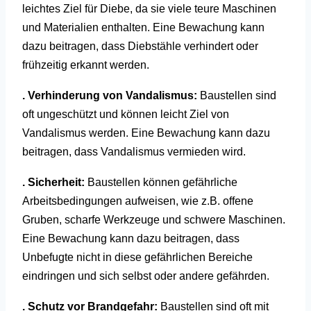
leichtes Ziel für Diebe, da sie viele teure Maschinen
und Materialien enthalten. Eine Bewachung kann
dazu beitragen, dass Diebstähle verhindert oder
frühzeitig erkannt werden.
. Verhinderung von Vandalismus:
Baustellen sind
oft ungeschützt und können leicht Ziel von
Vandalismus werden. Eine Bewachung kann dazu
beitragen, dass Vandalismus vermieden wird.
. Sicherheit:
Baustellen können gefährliche
Arbeitsbedingungen aufweisen, wie z.B. offene
Gruben, scharfe Werkzeuge und schwere Maschinen.
Eine Bewachung kann dazu beitragen, dass
Unbefugte nicht in diese gefährlichen Bereiche
eindringen und sich selbst oder andere gefährden.
. Schutz vor Brandgefahr:
Baustellen sind oft mit