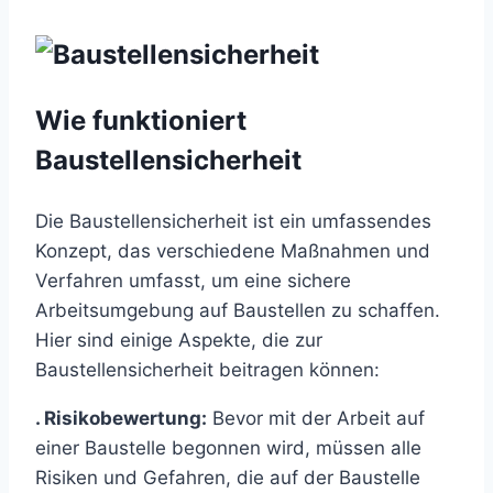
Wie funktioniert
Baustellensicherheit
Die Baustellensicherheit ist ein umfassendes
Konzept, das verschiedene Maßnahmen und
Verfahren umfasst, um eine sichere
Arbeitsumgebung auf Baustellen zu schaffen.
Hier sind einige Aspekte, die zur
Baustellensicherheit beitragen können:
. Risikobewertung:
Bevor mit der Arbeit auf
einer Baustelle begonnen wird, müssen alle
Risiken und Gefahren, die auf der Baustelle