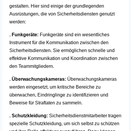
gestalten. Hier sind einige der grundlegenden
Ausrüstungen, die von Sicherheitsdiensten genutzt
werden:
. Funkgeräte:
Funkgeräte sind ein wesentliches
Instrument für die Kommunikation zwischen den
Sicherheitsdiensten. Sie ermöglichen schnelle und
effektive Kommunikation und Koordination zwischen
den Teammitgliedern.
. Überwachungskameras:
Überwachungskameras
werden eingesetzt, um kritische Bereiche zu
überwachen, Eindringlinge zu identifizieren und
Beweise für Straftaten zu sammeln.
. Schutzkleidung:
Sicherheitsdienstmitarbeiter tragen
spezielle Schutzkleidung, um sich selbst zu schützen