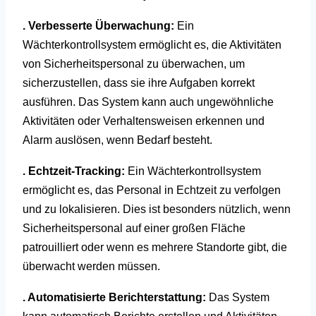
. Verbesserte Überwachung:
Ein
Wächterkontrollsystem ermöglicht es, die Aktivitäten
von Sicherheitspersonal zu überwachen, um
sicherzustellen, dass sie ihre Aufgaben korrekt
ausführen. Das System kann auch ungewöhnliche
Aktivitäten oder Verhaltensweisen erkennen und
Alarm auslösen, wenn Bedarf besteht.
. Echtzeit-Tracking:
Ein Wächterkontrollsystem
ermöglicht es, das Personal in Echtzeit zu verfolgen
und zu lokalisieren. Dies ist besonders nützlich, wenn
Sicherheitspersonal auf einer großen Fläche
patrouilliert oder wenn es mehrere Standorte gibt, die
überwacht werden müssen.
. Automatisierte Berichterstattung:
Das System