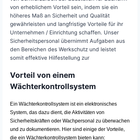
von erheblichem Vorteil sein, indem sie ein
höheres Maß an Sicherheit und Qualität
gewährleisten und langfristige Vorteile für ihr
Unternehmen / Einrichtung schaffen. Unser
Sicherheitspersonal übernimmt Aufgaben aus
den Bereichen des Werkschutz und leistet
somit effektive Hilfestellung zur
Vorteil von einem
Wächterkontrollsystem
Ein Wächterkontrollsystem ist ein elektronisches
System, das dazu dient, die Aktivitäten von
Sicherheitskräften oder Wachpersonal zu überwachen
und zu dokumentieren. Hier sind einige der Vorteile,
die ein Wächterkontrollsystem bieten kann: