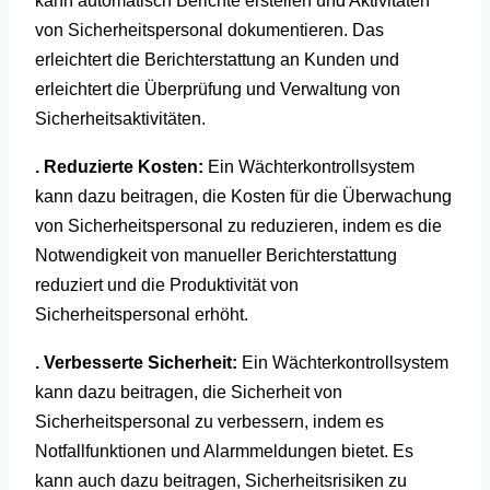
kann automatisch Berichte erstellen und Aktivitäten
von Sicherheitspersonal dokumentieren. Das
erleichtert die Berichterstattung an Kunden und
erleichtert die Überprüfung und Verwaltung von
Sicherheitsaktivitäten.
. Reduzierte Kosten:
Ein Wächterkontrollsystem
kann dazu beitragen, die Kosten für die Überwachung
von Sicherheitspersonal zu reduzieren, indem es die
Notwendigkeit von manueller Berichterstattung
reduziert und die Produktivität von
Sicherheitspersonal erhöht.
. Verbesserte Sicherheit:
Ein Wächterkontrollsystem
kann dazu beitragen, die Sicherheit von
Sicherheitspersonal zu verbessern, indem es
Notfallfunktionen und Alarmmeldungen bietet. Es
kann auch dazu beitragen, Sicherheitsrisiken zu