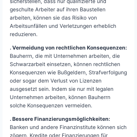
sicherstellen, dass nur qualifizierte und
geschulte Arbeiter auf ihren Baustellen
arbeiten, können sie das Risiko von
Arbeitsunfällen und Verletzungen erheblich
reduzieren.
. Vermeidung von rechtlichen Konsequenzen:
Bauherrn, die mit Unternehmen arbeiten, die
Schwarzarbeit einsetzen, können rechtlichen
Konsequenzen wie Bußgeldern, Strafverfolgung
oder sogar dem Verlust von Lizenzen
ausgesetzt sein. Indem sie nur mit legalen
Unternehmen arbeiten, können Bauherrn
solche Konsequenzen vermeiden.
. Bessere Finanzierungsmöglichkeiten:
Banken und andere Finanzinstitute können sich
zögern, Kredite oder Finanzierungen für