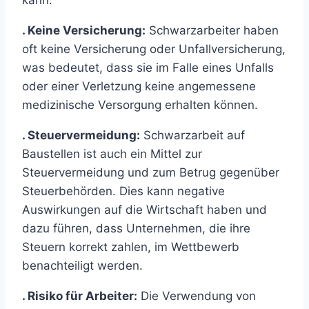
kann.
. Keine Versicherung:
Schwarzarbeiter haben
oft keine Versicherung oder Unfallversicherung,
was bedeutet, dass sie im Falle eines Unfalls
oder einer Verletzung keine angemessene
medizinische Versorgung erhalten können.
. Steuervermeidung:
Schwarzarbeit auf
Baustellen ist auch ein Mittel zur
Steuervermeidung und zum Betrug gegenüber
Steuerbehörden. Dies kann negative
Auswirkungen auf die Wirtschaft haben und
dazu führen, dass Unternehmen, die ihre
Steuern korrekt zahlen, im Wettbewerb
benachteiligt werden.
. Risiko für Arbeiter:
Die Verwendung von