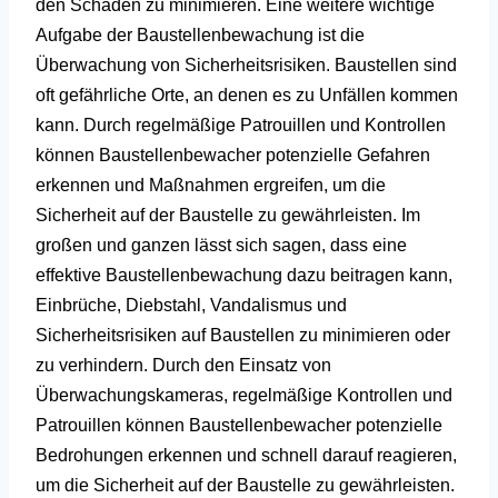
den Schaden zu minimieren.
Eine weitere wichtige
Aufgabe der Baustellenbewachung ist die
Überwachung von Sicherheitsrisiken. Baustellen sind
oft gefährliche Orte, an denen es zu Unfällen kommen
kann. Durch regelmäßige Patrouillen und Kontrollen
können Baustellenbewacher potenzielle Gefahren
erkennen und Maßnahmen ergreifen, um die
Sicherheit auf der Baustelle zu gewährleisten. Im
großen und ganzen lässt sich sagen, dass eine
effektive Baustellenbewachung dazu beitragen kann,
Einbrüche, Diebstahl, Vandalismus und
Sicherheitsrisiken auf Baustellen zu minimieren oder
zu verhindern. Durch den Einsatz von
Überwachungskameras, regelmäßige Kontrollen und
Patrouillen können Baustellenbewacher potenzielle
Bedrohungen erkennen und schnell darauf reagieren,
um die Sicherheit auf der Baustelle zu gewährleisten.