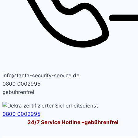
info@tanta-security-service.de
0800 0002995
gebührenfrei
0800 0002995
24/7
Service Hotline –
gebührenfrei