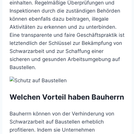
einhalten. Regelmäßige Überprüfungen und
Inspektionen durch die zuständigen Behörden
können ebenfalls dazu beitragen, illegale
Aktivitäten zu erkennen und zu unterbinden.
Eine transparente und faire Geschäftspraktik ist
letztendlich der Schlüssel zur Bekämpfung von
Schwarzarbeit und zur Schaffung einer
sicheren und gesunden Arbeitsumgebung auf
Baustellen.
Welchen Vorteil haben Bauherrn
Bauherrn können von der Verhinderung von
Schwarzarbeit auf Baustellen erheblich
profitieren. Indem sie Unternehmen