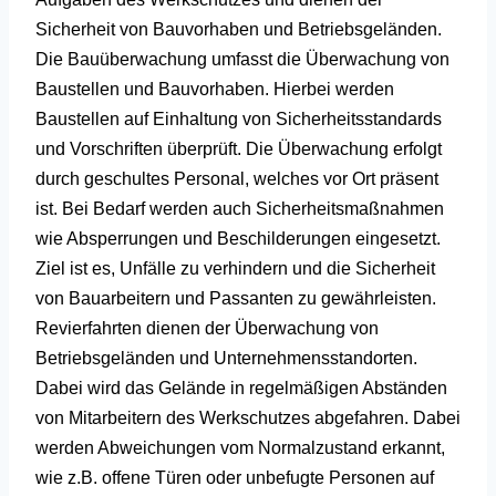
Sicherheit von Bauvorhaben und Betriebsgeländen.
Die Bauüberwachung umfasst die Überwachung von
Baustellen und Bauvorhaben. Hierbei werden
Baustellen auf Einhaltung von Sicherheitsstandards
und Vorschriften überprüft. Die Überwachung erfolgt
durch geschultes Personal, welches vor Ort präsent
ist. Bei Bedarf werden auch Sicherheitsmaßnahmen
wie Absperrungen und Beschilderungen eingesetzt.
Ziel ist es, Unfälle zu verhindern und die Sicherheit
von Bauarbeitern und Passanten zu gewährleisten.
Revierfahrten dienen der Überwachung von
Betriebsgeländen und Unternehmensstandorten.
Dabei wird das Gelände in regelmäßigen Abständen
von Mitarbeitern des Werkschutzes abgefahren. Dabei
werden Abweichungen vom Normalzustand erkannt,
wie z.B. offene Türen oder unbefugte Personen auf