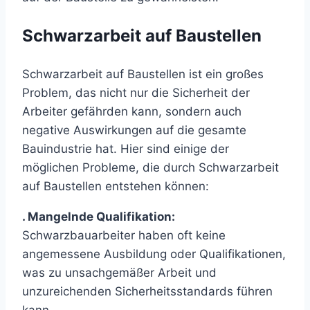
Schwarzarbeit auf Baustellen
Schwarzarbeit auf Baustellen ist ein großes
Problem, das nicht nur die Sicherheit der
Arbeiter gefährden kann, sondern auch
negative Auswirkungen auf die gesamte
Bauindustrie hat. Hier sind einige der
möglichen Probleme, die durch Schwarzarbeit
auf Baustellen entstehen können:
. Mangelnde Qualifikation:
Schwarzbauarbeiter haben oft keine
angemessene Ausbildung oder Qualifikationen,
was zu unsachgemäßer Arbeit und
unzureichenden Sicherheitsstandards führen