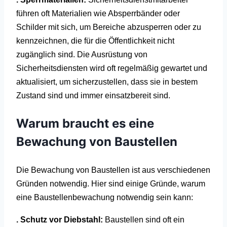
führen oft Materialien wie Absperrbänder oder
Schilder mit sich, um Bereiche abzusperren oder zu
kennzeichnen, die für die Öffentlichkeit nicht
zugänglich sind.
Die Ausrüstung von
Sicherheitsdiensten wird oft regelmäßig gewartet und
aktualisiert, um sicherzustellen, dass sie in bestem
Zustand sind und immer einsatzbereit sind.
Warum braucht es eine
Bewachung von
Baustellen
Die Bewachung von Baustellen ist aus verschiedenen
Gründen notwendig. Hier sind einige Gründe, warum
eine Baustellenbewachung notwendig sein kann:
. Schutz vor Diebstahl:
Baustellen sind oft ein