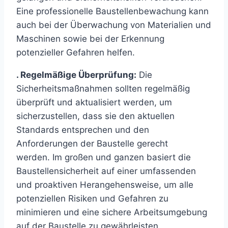
Eine professionelle Baustellenbewachung kann
auch bei der Überwachung von Materialien und
Maschinen sowie bei der Erkennung
potenzieller Gefahren helfen.
. Regelmäßige Überprüfung:
Die
Sicherheitsmaßnahmen sollten regelmäßig
überprüft und aktualisiert werden, um
sicherzustellen, dass sie den aktuellen
Standards entsprechen und den
Anforderungen der Baustelle gerecht
werden. Im großen und ganzen basiert die
Baustellensicherheit auf einer umfassenden
und proaktiven Herangehensweise, um alle
potenziellen Risiken und Gefahren zu
minimieren und eine sichere Arbeitsumgebung
auf der Baustelle zu gewährleisten.