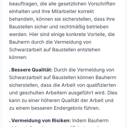
beauftragen, die alle gesetzlichen Vorschriften
einhalten und ihre Mitarbeiter korrekt
behandeln, können sie sicherstellen, dass ihre
Baustellen sicher und rechtmäßig betrieben
werden. Hier sind einige konkrete Vorteile, die
Bauherrn durch die Vermeidung von
Schwarzarbeit auf Baustellen entstehen
können:
. Bessere Qualität:
Durch die Vermeidung von
Schwarzarbeit auf Baustellen können Bauherrn
sicherstellen, dass die Arbeit von qualifizierten
und geschulten Arbeitern ausgeführt wird. Dies
kann zu einer höheren Qualität der Arbeit und
zu einem besseren Endergebnis führen.
. Vermeidung von Risiken:
Indem Bauherrn