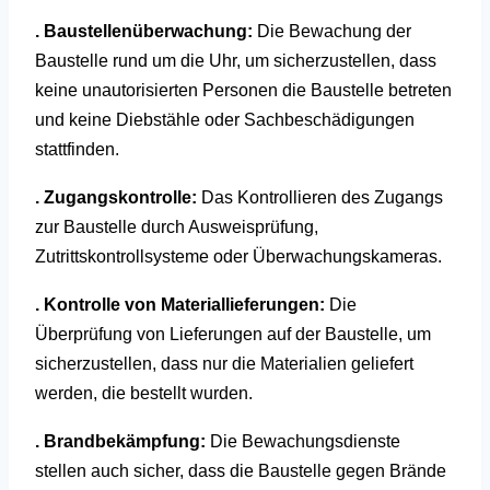
. Baustellenüberwachung:
Die Bewachung der
Baustelle rund um die Uhr, um sicherzustellen, dass
keine unautorisierten Personen die Baustelle betreten
und keine Diebstähle oder Sachbeschädigungen
stattfinden.
. Zugangskontrolle:
Das Kontrollieren des Zugangs
zur Baustelle durch Ausweisprüfung,
Zutrittskontrollsysteme oder Überwachungskameras.
. Kontrolle von Materiallieferungen:
Die
Überprüfung von Lieferungen auf der Baustelle, um
sicherzustellen, dass nur die Materialien geliefert
werden, die bestellt wurden.
. Brandbekämpfung:
Die Bewachungsdienste
stellen auch sicher, dass die Baustelle gegen Brände