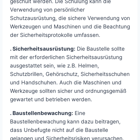
geschult werden. Die Schulung kann die
Verwendung von persönlicher
Schutzausrüstung, die sichere Verwendung von
Werkzeugen und Maschinen und die Beachtung
der Sicherheitsprotokolle umfassen.
. Sicherheitsausrüstung:
Die Baustelle sollte
mit der erforderlichen Sicherheitsausrüstung
ausgestattet sein, wie z.B. Helmen,
Schutzbrillen, Gehörschutz, Sicherheitsschuhen
und Handschuhen. Auch die Maschinen und
Werkzeuge sollten sicher und ordnungsgemäß
gewartet und betrieben werden.
. Baustellenbewachung:
Eine
Baustellenbewachung kann dazu beitragen,
dass Unbefugte nicht auf die Baustelle
gelangen und Sicherheitsrisiken verursachen.