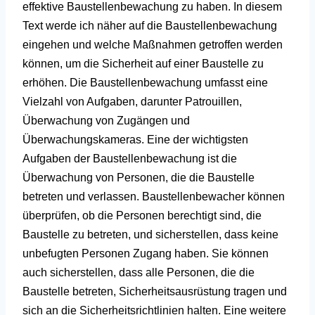
effektive Baustellenbewachung zu haben. In diesem
Text werde ich näher auf die Baustellenbewachung
eingehen und welche Maßnahmen getroffen werden
können, um die Sicherheit auf einer Baustelle zu
erhöhen.
Die Baustellenbewachung umfasst eine
Vielzahl von Aufgaben, darunter Patrouillen,
Überwachung von Zugängen und
Überwachungskameras. Eine der wichtigsten
Aufgaben der Baustellenbewachung ist die
Überwachung von Personen, die die Baustelle
betreten und verlassen. Baustellenbewacher können
überprüfen, ob die Personen berechtigt sind, die
Baustelle zu betreten, und sicherstellen, dass keine
unbefugten Personen Zugang haben. Sie können
auch sicherstellen, dass alle Personen, die die
Baustelle betreten, Sicherheitsausrüstung tragen und
sich an die Sicherheitsrichtlinien halten.
Eine weitere