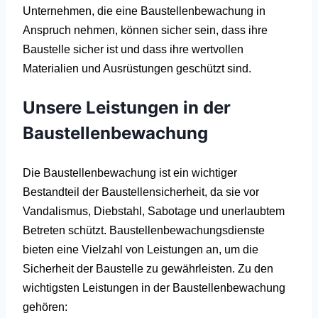
Unternehmen, die eine Baustellenbewachung in
Anspruch nehmen, können sicher sein, dass ihre
Baustelle sicher ist und dass ihre wertvollen
Materialien und Ausrüstungen geschützt sind.
Unsere Leistungen in der
Baustellenbewachung
Die Baustellenbewachung ist ein wichtiger
Bestandteil der Baustellensicherheit, da sie vor
Vandalismus, Diebstahl, Sabotage und unerlaubtem
Betreten schützt. Baustellenbewachungsdienste
bieten eine Vielzahl von Leistungen an, um die
Sicherheit der Baustelle zu gewährleisten. Zu den
wichtigsten Leistungen in der Baustellenbewachung
gehören: