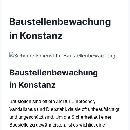
Baustellenbewachung
in Konstanz
Baustellenbewachung
in
Konstanz
Baustellen sind oft ein Ziel für Einbrecher,
Vandalismus und Diebstahl, da sie oft unbeaufsichtigt
und ungeschützt sind. Um die Sicherheit auf einer
Baustelle zu gewährleisten, ist es wichtig, eine