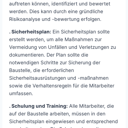
auftreten können, identifiziert und bewertet
werden. Dies kann durch eine gründliche
Risikoanalyse und -bewertung erfolgen.
. Sicherheitsplan:
Ein Sicherheitsplan sollte
erstellt werden, um alle Maßnahmen zur
Vermeidung von Unfällen und Verletzungen zu
dokumentieren. Der Plan sollte die
notwendigen Schritte zur Sicherung der
Baustelle, die erforderlichen
Sicherheitsausrüstungen und -maßnahmen
sowie die Verhaltensregeln für die Mitarbeiter
umfassen.
. Schulung und Training:
Alle Mitarbeiter, die
auf der Baustelle arbeiten, müssen in den
Sicherheitsplan eingewiesen und entsprechend