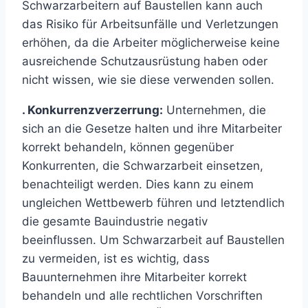
Schwarzarbeitern auf Baustellen kann auch
das Risiko für Arbeitsunfälle und Verletzungen
erhöhen, da die Arbeiter möglicherweise keine
ausreichende Schutzausrüstung haben oder
nicht wissen, wie sie diese verwenden sollen.
. Konkurrenzverzerrung:
Unternehmen, die
sich an die Gesetze halten und ihre Mitarbeiter
korrekt behandeln, können gegenüber
Konkurrenten, die Schwarzarbeit einsetzen,
benachteiligt werden. Dies kann zu einem
ungleichen Wettbewerb führen und letztendlich
die gesamte Bauindustrie negativ
beeinflussen. Um Schwarzarbeit auf Baustellen
zu vermeiden, ist es wichtig, dass
Bauunternehmen ihre Mitarbeiter korrekt
behandeln und alle rechtlichen Vorschriften