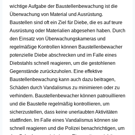
wichtige Aufgabe der Baustellenbewachung ist die
Überwachung von Material und Ausrüstung.
Baustellen sind oft ein Ziel für Diebe, die es auf teure
Ausrüstung oder Materialien abgesehen haben. Durch
den Einsatz von Überwachungskameras und
regelmäßige Kontrollen können Baustellenbewacher
potenzielle Diebe abschrecken und im Falle eines
Diebstahls schnell reagieren, um die gestohlenen
Gegenstände zurückzuholen. Eine effektive
Baustellenbewachung kann auch dazu beitragen,
Schäden durch Vandalismus zu minimieren oder zu
verhindern. Baustellenbewacher können patrouillieren
und die Baustelle regelmäßig kontrollieren, um
sicherzustellen, dass keine unerlaubten Aktivitäten
stattfinden. Im Falle eines Vandalismus können sie
schnell reagieren und die Polizei benachrichtigen, um