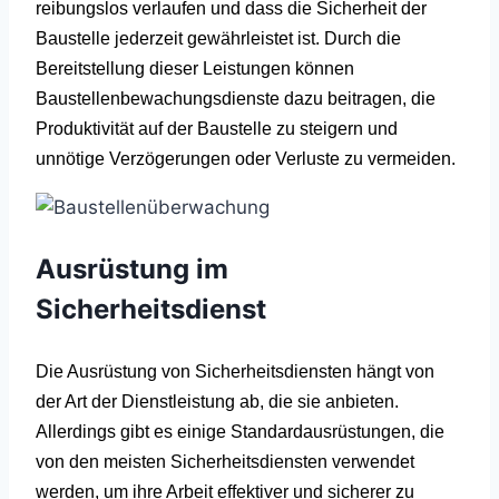
reibungslos verlaufen und dass die Sicherheit der
Baustelle jederzeit gewährleistet ist. Durch die
Bereitstellung dieser Leistungen können
Baustellenbewachungsdienste dazu beitragen, die
Produktivität auf der Baustelle zu steigern und
unnötige Verzögerungen oder Verluste zu vermeiden.
Ausrüstung im
Sicherheitsdienst
Die Ausrüstung von Sicherheitsdiensten hängt von
der Art der Dienstleistung ab, die sie anbieten.
Allerdings gibt es einige Standardausrüstungen, die
von den meisten Sicherheitsdiensten verwendet
werden, um ihre Arbeit effektiver und sicherer zu