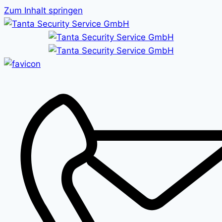
Zum Inhalt springen