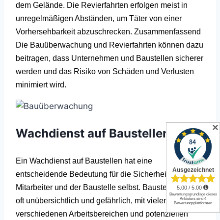
dem Gelände. Die Revierfahrten erfolgen meist in
unregelmäßigen Abständen, um Täter von einer
Vorhersehbarkeit abzuschrecken. Zusammenfassend
Die Bauüberwachung und Revierfahrten können dazu
beitragen, dass Unternehmen und Baustellen sicherer
werden und das Risiko von Schäden und Verlusten
minimiert wird.
✕
Wachdienst auf Baustellen
Ein Wachdienst auf Baustellen hat eine
entscheidende Bedeutung für die Sicherheit der
Mitarbeiter und der Baustelle selbst. Baustellen sind
oft unübersichtlich und gefährlich, mit vielen
verschiedenen Arbeitsbereichen und potenziellen