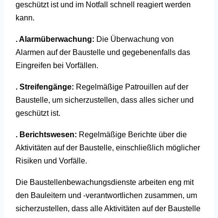
geschützt ist und im Notfall schnell reagiert werden
kann.
. Alarmüberwachung:
Die Überwachung von
Alarmen auf der Baustelle und gegebenenfalls das
Eingreifen bei Vorfällen.
. Streifengänge:
Regelmäßige Patrouillen auf der
Baustelle, um sicherzustellen, dass alles sicher und
geschützt ist.
. Berichtswesen:
Regelmäßige Berichte über die
Aktivitäten auf der Baustelle, einschließlich möglicher
Risiken und Vorfälle.
Die Baustellenbewachungsdienste arbeiten eng mit
den Bauleitern und -verantwortlichen zusammen, um
sicherzustellen, dass alle Aktivitäten auf der Baustelle