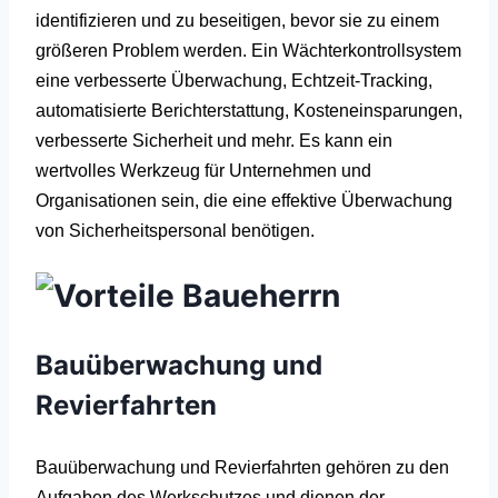
identifizieren und zu beseitigen, bevor sie zu einem
größeren Problem werden.
Ein Wächterkontrollsystem
eine verbesserte Überwachung, Echtzeit-Tracking,
automatisierte Berichterstattung, Kosteneinsparungen,
verbesserte Sicherheit und mehr. Es kann ein
wertvolles Werkzeug für Unternehmen und
Organisationen sein, die eine effektive Überwachung
von Sicherheitspersonal benötigen.
Bauüberwachung und
Revierfahrten
Bauüberwachung und Revierfahrten gehören zu den
Aufgaben des Werkschutzes und dienen der