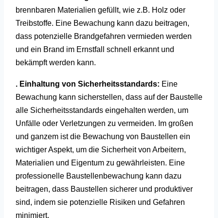
brennbaren Materialien gefüllt, wie z.B. Holz oder
Treibstoffe. Eine Bewachung kann dazu beitragen,
dass potenzielle Brandgefahren vermieden werden
und ein Brand im Ernstfall schnell erkannt und
bekämpft werden kann.
. Einhaltung von Sicherheitsstandards:
Eine
Bewachung kann sicherstellen, dass auf der Baustelle
alle Sicherheitsstandards eingehalten werden, um
Unfälle oder Verletzungen zu vermeiden.
Im großen
und ganzem ist die Bewachung von Baustellen ein
wichtiger Aspekt, um die Sicherheit von Arbeitern,
Materialien und Eigentum zu gewährleisten. Eine
professionelle Baustellenbewachung kann dazu
beitragen, dass Baustellen sicherer und produktiver
sind, indem sie potenzielle Risiken und Gefahren
minimiert.