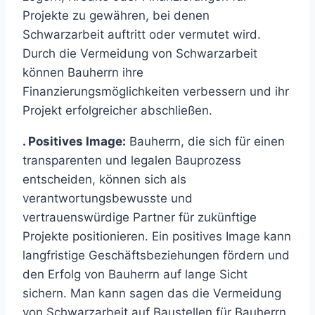
Projekte zu gewähren, bei denen
Schwarzarbeit auftritt oder vermutet wird.
Durch die Vermeidung von Schwarzarbeit
können Bauherrn ihre
Finanzierungsmöglichkeiten verbessern und ihr
Projekt erfolgreicher abschließen.
. Positives Image:
Bauherrn, die sich für einen
transparenten und legalen Bauprozess
entscheiden, können sich als
verantwortungsbewusste und
vertrauenswürdige Partner für zukünftige
Projekte positionieren. Ein positives Image kann
langfristige Geschäftsbeziehungen fördern und
den Erfolg von Bauherrn auf lange Sicht
sichern. Man kann sagen das die Vermeidung
von Schwarzarbeit auf Baustellen für Bauherrn