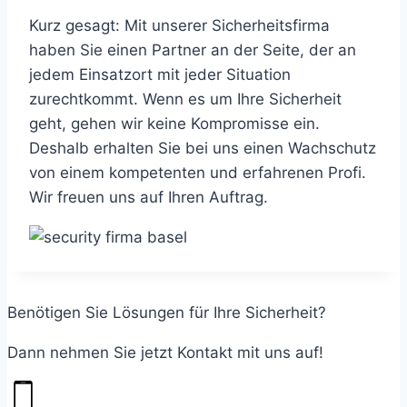
Kurz gesagt: Mit unserer Sicherheitsfirma
haben Sie einen Partner an der Seite, der an
jedem Einsatzort mit jeder Situation
zurechtkommt. Wenn es um Ihre Sicherheit
geht, gehen wir keine Kompromisse ein.
Deshalb erhalten Sie bei uns einen Wachschutz
von einem kompetenten und erfahrenen Profi.
Wir freuen uns auf Ihren Auftrag.
Benötigen Sie Lösungen für Ihre Sicherheit?
Dann nehmen Sie jetzt Kontakt mit uns auf!