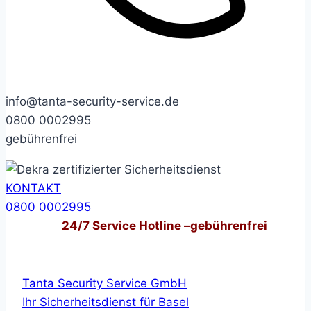
info@tanta-security-service.de
0800 0002995
gebührenfrei
KONTAKT
0800 0002995
24/7
Service Hotline –
gebührenfrei
Tanta Security Service GmbH
Ihr Sicherheitsdienst für Basel