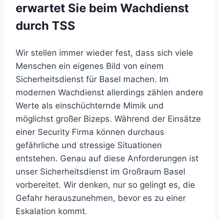
erwartet Sie beim Wachdienst
durch TSS
Wir stellen immer wieder fest, dass sich viele
Menschen ein eigenes Bild von einem
Sicherheitsdienst für Basel machen. Im
modernen Wachdienst allerdings zählen andere
Werte als einschüchternde Mimik und
möglichst großer Bizeps. Während der Einsätze
einer Security Firma können durchaus
gefährliche und stressige Situationen
entstehen. Genau auf diese Anforderungen ist
unser Sicherheitsdienst im Großraum Basel
vorbereitet. Wir denken, nur so gelingt es, die
Gefahr herauszunehmen, bevor es zu einer
Eskalation kommt.