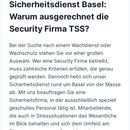
Sicherheitsdienst Basel:
Warum ausgerechnet die
Security Firma TSS?
Bei der Suche nach einem Wachdienst oder
Wachschutz stehen Sie vor einer großen
Auswahl. Wer eine Security Firma betreibt,
muss zahlreiche Kriterien erfüllen, die genau
geprüft werden. Dennoch hebt sich unser
Sicherheitsdienst rund um Basel von der Masse
ab. Mit uns beauftragen Sie eine
Sicherheitsfirma, in der ausschließlich speziell
geschultes Personal tätig ist. Mitarbeitende,
die auch in Stresssituationen das Wesentliche
im Blick behalten und sich dem Umfeld am