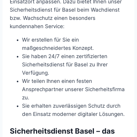
Einsatzort anpassen. Dazu bietet Ihnen unser
Sicherheitsdienst für Basel beim Wachdienst
bzw. Wachschutz einen besonders
kundennahen Service:
Wir erstellen für Sie ein
maßgeschneidertes Konzept.
Sie haben 24/7 einen zertifizierten
Sicherheitsdienst für Basel zu Ihrer
Verfügung.
Wir teilen Ihnen einen festen
Ansprechpartner unserer Sicherheitsfirma
zu.
Sie erhalten zuverlässigen Schutz durch
den Einsatz moderner digitaler Lösungen.
Sicherheitsdienst Basel – das