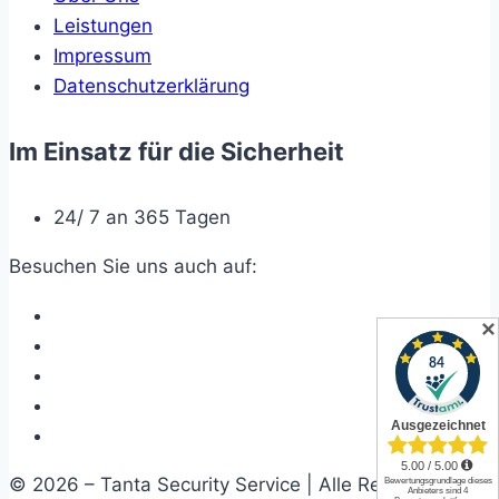
Leistungen
Impressum
Datenschutzerklärung
Im Einsatz für die Sicherheit
24/ 7 an 365 Tagen
Besuchen Sie uns auch auf:
✕
© 2026 – Tanta Security Service | Alle Rechte