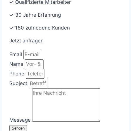
✓ Qualifizierte Mitarbeiter
✓ 30 Jahre Erfahrung
✓ 160 zufriedene Kunden
Jetzt anfragen
Email
Name
Phone
Subject
Message
Senden