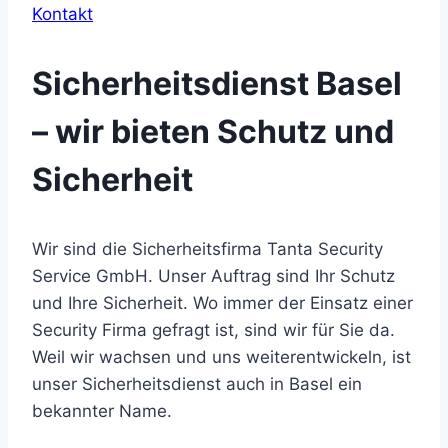
Kontakt
Sicherheitsdienst Basel
– wir bieten Schutz und
Sicherheit
Wir sind die Sicherheitsfirma Tanta Security
Service GmbH. Unser Auftrag sind Ihr Schutz
und Ihre Sicherheit. Wo immer der Einsatz einer
Security Firma gefragt ist, sind wir für Sie da.
Weil wir wachsen und uns weiterentwickeln, ist
unser Sicherheitsdienst auch in Basel ein
bekannter Name.