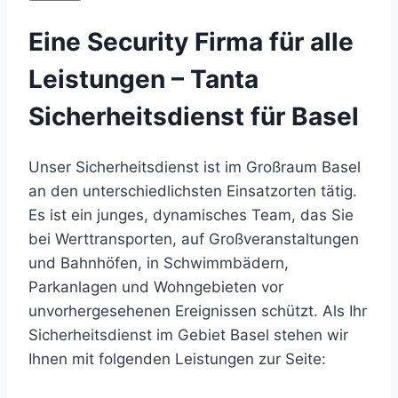
Eine Security Firma für alle
Leistungen – Tanta
Sicherheitsdienst für Basel
Unser Sicherheitsdienst ist im Großraum Basel
an den unterschiedlichsten Einsatzorten tätig.
Es ist ein junges, dynamisches Team, das Sie
bei Werttransporten, auf Großveranstaltungen
und Bahnhöfen, in Schwimmbädern,
Parkanlagen und Wohngebieten vor
unvorhergesehenen Ereignissen schützt. Als Ihr
Sicherheitsdienst im Gebiet Basel stehen wir
Ihnen mit folgenden Leistungen zur Seite: