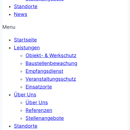
Standorte
News
Menu
Startseite
Leistungen
Objekt- & Werkschutz
Baustellenbewachung
Empfangsdienst
Veranstaltungsschutz
Einsatzorte
Über Uns
Über Uns
Referenzen
Stellenangebote
Standorte