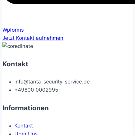
Wpforms
Jetzt Kontakt aufnehmen
Kontakt
info@tanta-security-service.de
+49800 0002995
Informationen
Kontakt
Über Uns