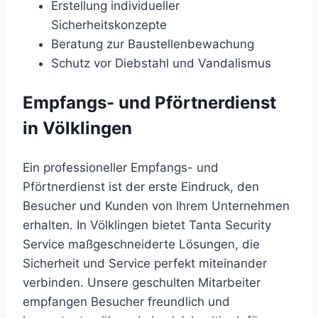
Erstellung individueller
Sicherheitskonzepte
Beratung zur Baustellenbewachung
Schutz vor Diebstahl und Vandalismus
Empfangs- und Pförtnerdienst
in Völklingen
Ein professioneller Empfangs- und
Pförtnerdienst ist der erste Eindruck, den
Besucher und Kunden von Ihrem Unternehmen
erhalten. In Völklingen bietet Tanta Security
Service maßgeschneiderte Lösungen, die
Sicherheit und Service perfekt miteinander
verbinden. Unsere geschulten Mitarbeiter
empfangen Besucher freundlich und