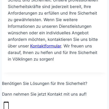
Schutz und Sicherheit. Unsere professionellen
Sicherheitskräfte sind jederzeit bereit, Ihre
Anforderungen zu erfüllen und Ihre Sicherheit
zu gewährleisten. Wenn Sie weitere
Informationen zu unseren Dienstleistungen
wünschen oder ein individuelles Angebot
anfordern möchten, kontaktieren Sie uns bitte
über unser
Kontaktformular
.
Wir freuen uns
darauf, Ihnen zu helfen und für Ihre Sicherheit
in Völklingen zu sorgen!
Benötigen Sie Lösungen für Ihre Sicherheit?
Dann nehmen Sie jetzt Kontakt mit uns auf!