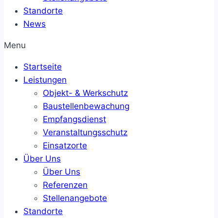
Standorte
News
Menu
Startseite
Leistungen
Objekt- & Werkschutz
Baustellenbewachung
Empfangsdienst
Veranstaltungsschutz
Einsatzorte
Über Uns
Über Uns
Referenzen
Stellenangebote
Standorte