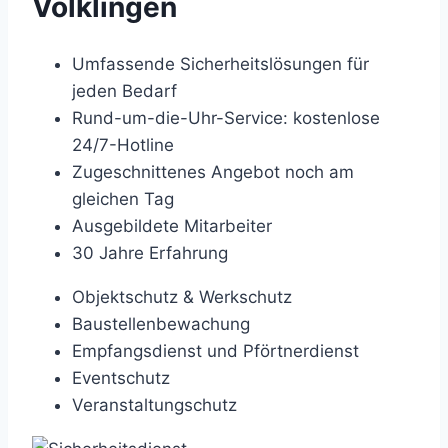
Völklingen
Umfassende Sicherheitslösungen für
jeden Bedarf
Rund-um-die-Uhr-Service: kostenlose
24/7-Hotline
Zugeschnittenes Angebot noch am
gleichen Tag
Ausgebildete Mitarbeiter
30 Jahre Erfahrung
Objektschutz & Werkschutz
Baustellenbewachung
Empfangsdienst und Pförtnerdienst
Eventschutz
Veranstaltungschutz