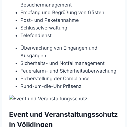
Besuchermanagement
Empfang und Begrüßung von Gästen
Post- und Paketannahme
Schlüsselverwaltung
Telefondienst
Überwachung von Eingängen und
Ausgängen
Sicherheits- und Notfallmanagement
Feueralarm- und Sicherheitsüberwachung
Sicherstellung der Compliance
Rund-um-die-Uhr Präsenz
Event und Veranstaltungsschutz
in Völklingen