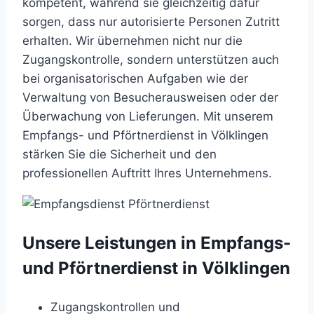
kompetent, während sie gleichzeitig dafür
sorgen, dass nur autorisierte Personen Zutritt
erhalten. Wir übernehmen nicht nur die
Zugangskontrolle, sondern unterstützen auch
bei organisatorischen Aufgaben wie der
Verwaltung von Besucherausweisen oder der
Überwachung von Lieferungen. Mit unserem
Empfangs- und Pförtnerdienst in Völklingen
stärken Sie die Sicherheit und den
professionellen Auftritt Ihres Unternehmens.
Unsere Leistungen in Empfangs-
und Pförtnerdienst in Völklingen
Zugangskontrollen und