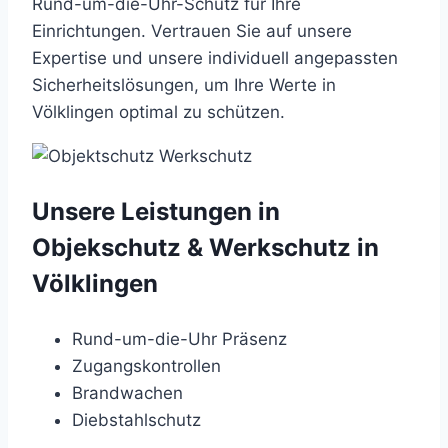
Rund-um-die-Uhr-Schutz für Ihre
Einrichtungen. Vertrauen Sie auf unsere
Expertise und unsere individuell angepassten
Sicherheitslösungen, um Ihre Werte in
Völklingen optimal zu schützen.
Unsere Leistungen in
Objekschutz & Werkschutz in
Völklingen
Rund-um-die-Uhr Präsenz
Zugangskontrollen
Brandwachen
Diebstahlschutz