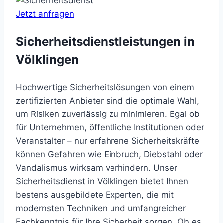
Jetzt anfragen
Sicherheitsdienstleistungen in
Völklingen
Hochwertige Sicherheitslösungen von einem
zertifizierten Anbieter sind die optimale Wahl,
um Risiken zuverlässig zu minimieren. Egal ob
für Unternehmen, öffentliche Institutionen oder
Veranstalter – nur erfahrene Sicherheitskräfte
können Gefahren wie Einbruch, Diebstahl oder
Vandalismus wirksam verhindern. Unser
Sicherheitsdienst in Völklingen bietet Ihnen
bestens ausgebildete Experten, die mit
modernsten Techniken und umfangreicher
Fachkenntnis für Ihre Sicherheit sorgen. Ob es