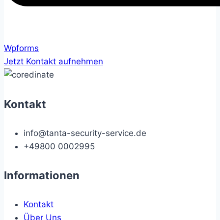
Wpforms
Jetzt Kontakt aufnehmen
Kontakt
info@tanta-security-service.de
+49800 0002995
Informationen
Kontakt
Über Uns