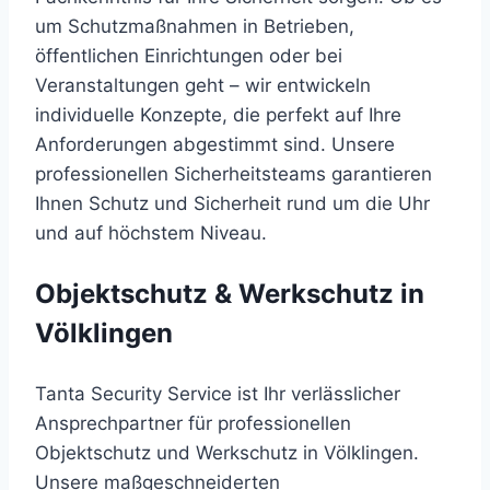
um Schutzmaßnahmen in Betrieben,
öffentlichen Einrichtungen oder bei
Veranstaltungen geht – wir entwickeln
individuelle Konzepte, die perfekt auf Ihre
Anforderungen abgestimmt sind. Unsere
professionellen Sicherheitsteams garantieren
Ihnen Schutz und Sicherheit rund um die Uhr
und auf höchstem Niveau.
Objektschutz & Werkschutz in
Völklingen
Tanta Security Service ist Ihr verlässlicher
Ansprechpartner für professionellen
Objektschutz und Werkschutz in Völklingen.
Unsere maßgeschneiderten