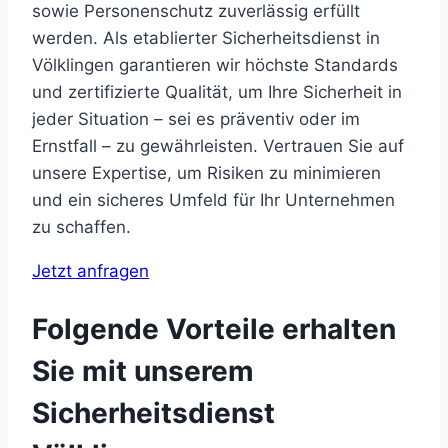
sowie Personenschutz zuverlässig erfüllt
werden. Als etablierter Sicherheitsdienst in
Völklingen garantieren wir höchste Standards
und zertifizierte Qualität, um Ihre Sicherheit in
jeder Situation – sei es präventiv oder im
Ernstfall – zu gewährleisten. Vertrauen Sie auf
unsere Expertise, um Risiken zu minimieren
und ein sicheres Umfeld für Ihr Unternehmen
zu schaffen.
Jetzt anfragen
Folgende Vorteile erhalten
Sie mit unserem
Sicherheitsdienst