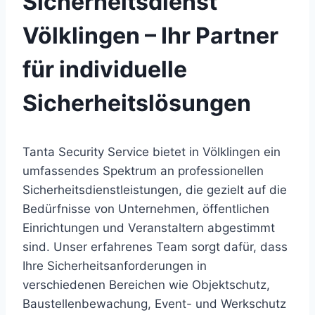
Sicherheitsdienst
Völklingen – Ihr Partner
für individuelle
Sicherheitslösungen
Tanta Security Service bietet in Völklingen ein
umfassendes Spektrum an professionellen
Sicherheitsdienstleistungen, die gezielt auf die
Bedürfnisse von Unternehmen, öffentlichen
Einrichtungen und Veranstaltern abgestimmt
sind. Unser erfahrenes Team sorgt dafür, dass
Ihre Sicherheitsanforderungen in
verschiedenen Bereichen wie Objektschutz,
Baustellenbewachung, Event- und Werkschutz