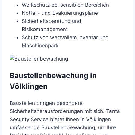
Werkschutz bei sensiblen Bereichen
Notfall- und Evakuierungspläne
Sicherheitsberatung und
Risikomanagement
Schutz von wertvollem Inventar und
Maschinenpark
Baustellenbewachung in
Völklingen
Baustellen bringen besondere
Sicherheitsherausforderungen mit sich. Tanta
Security Service bietet Ihnen in Völklingen
umfassende Baustellenbewachung, um Ihre