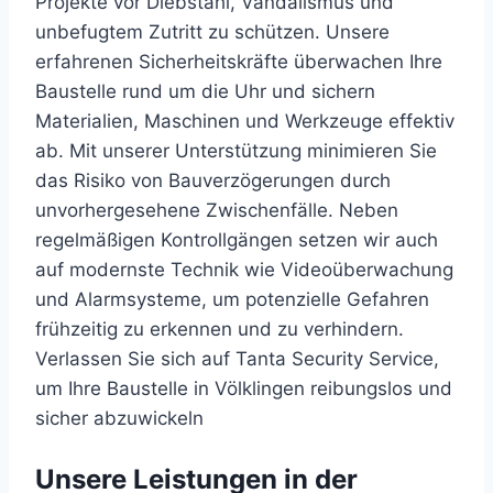
Projekte vor Diebstahl, Vandalismus und
unbefugtem Zutritt zu schützen. Unsere
erfahrenen Sicherheitskräfte überwachen Ihre
Baustelle rund um die Uhr und sichern
Materialien, Maschinen und Werkzeuge effektiv
ab. Mit unserer Unterstützung minimieren Sie
das Risiko von Bauverzögerungen durch
unvorhergesehene Zwischenfälle. Neben
regelmäßigen Kontrollgängen setzen wir auch
auf modernste Technik wie Videoüberwachung
und Alarmsysteme, um potenzielle Gefahren
frühzeitig zu erkennen und zu verhindern.
Verlassen Sie sich auf Tanta Security Service,
um Ihre Baustelle in Völklingen reibungslos und
sicher abzuwickeln
Unsere Leistungen in der