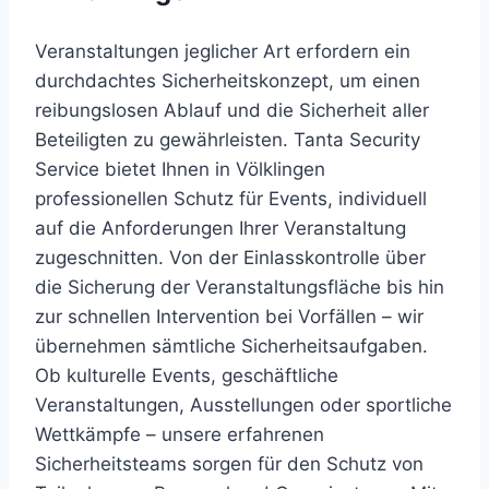
Veranstaltungen jeglicher Art erfordern ein
durchdachtes Sicherheitskonzept, um einen
reibungslosen Ablauf und die Sicherheit aller
Beteiligten zu gewährleisten. Tanta Security
Service bietet Ihnen in Völklingen
professionellen Schutz für Events, individuell
auf die Anforderungen Ihrer Veranstaltung
zugeschnitten. Von der Einlasskontrolle über
die Sicherung der Veranstaltungsfläche bis hin
zur schnellen Intervention bei Vorfällen – wir
übernehmen sämtliche Sicherheitsaufgaben.
Ob kulturelle Events, geschäftliche
Veranstaltungen, Ausstellungen oder sportliche
Wettkämpfe – unsere erfahrenen
Sicherheitsteams sorgen für den Schutz von