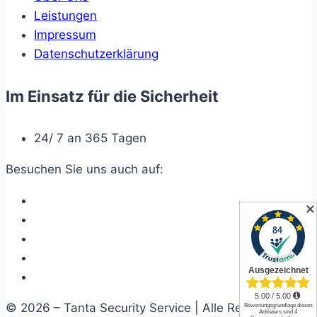
Leistungen
Impressum
Datenschutzerklärung
Im Einsatz für die Sicherheit
24/ 7 an 365 Tagen
Besuchen Sie uns auch auf:
✕
© 2026 – Tanta Security Service | Alle Rechte