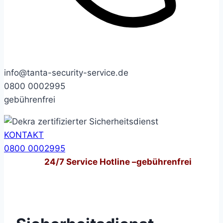
info@tanta-security-service.de
0800 0002995
gebührenfrei
KONTAKT
0800 0002995
24/7
Service Hotline –
gebührenfrei