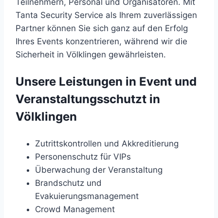
Teilnehmern, Personal und Organisatoren. Mit
Tanta Security Service als Ihrem zuverlässigen
Partner können Sie sich ganz auf den Erfolg
Ihres Events konzentrieren, während wir die
Sicherheit in Völklingen gewährleisten.
Unsere Leistungen in Event und
Veranstaltungsschutzt in
Völklingen
Zutrittskontrollen und Akkreditierung
Personenschutz für VIPs
Überwachung der Veranstaltung
Brandschutz und
Evakuierungsmanagement
Crowd Management