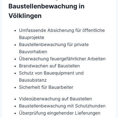
Baustellenbewachung in
Völklingen
Umfassende Absicherung für öffentliche
Bauprojekte
Baustellenbewachung für private
Bauvorhaben
Überwachung feuergefährlicher Arbeiten
Brandwachen auf Baustellen
Schutz von Bauequipment und
Bausubstanz
Sicherheit für Bauarbeiter
Videoüberwachung auf Baustellen
Baustellenbewachung mit Schutzhunden
Überprüfung eingehender Lieferungen