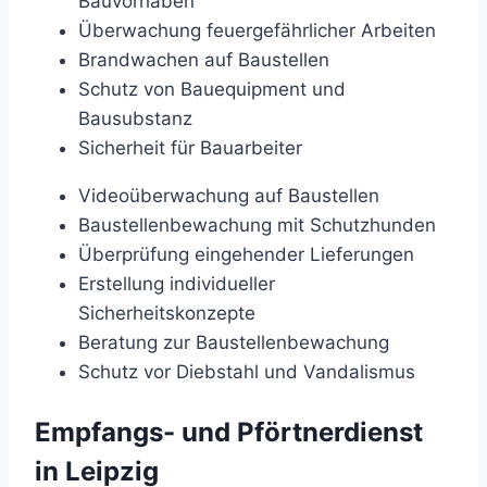
Bauvorhaben
Überwachung feuergefährlicher Arbeiten
Brandwachen auf Baustellen
Schutz von Bauequipment und
Bausubstanz
Sicherheit für Bauarbeiter
Videoüberwachung auf Baustellen
Baustellenbewachung mit Schutzhunden
Überprüfung eingehender Lieferungen
Erstellung individueller
Sicherheitskonzepte
Beratung zur Baustellenbewachung
Schutz vor Diebstahl und Vandalismus
Empfangs- und Pförtnerdienst
in Leipzig