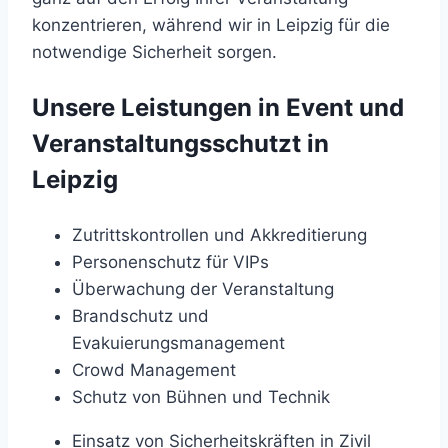
konzentrieren, während wir in Leipzig für die
notwendige Sicherheit sorgen.
Unsere Leistungen in Event und
Veranstaltungsschutzt in
Leipzig
Zutrittskontrollen und Akkreditierung
Personenschutz für VIPs
Überwachung der Veranstaltung
Brandschutz und
Evakuierungsmanagement
Crowd Management
Schutz von Bühnen und Technik
Einsatz von Sicherheitskräften in Zivil