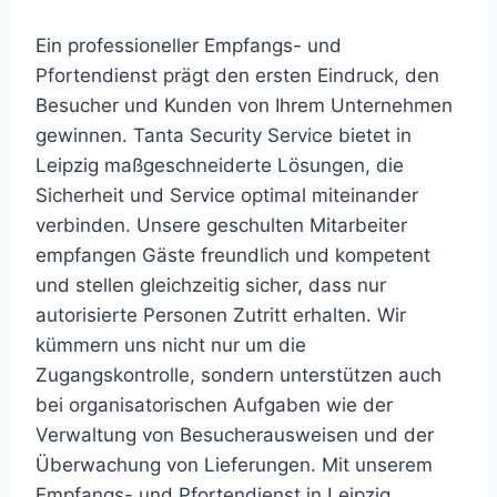
Ein professioneller Empfangs- und
Pfortendienst prägt den ersten Eindruck, den
Besucher und Kunden von Ihrem Unternehmen
gewinnen. Tanta Security Service bietet in
Leipzig maßgeschneiderte Lösungen, die
Sicherheit und Service optimal miteinander
verbinden. Unsere geschulten Mitarbeiter
empfangen Gäste freundlich und kompetent
und stellen gleichzeitig sicher, dass nur
autorisierte Personen Zutritt erhalten. Wir
kümmern uns nicht nur um die
Zugangskontrolle, sondern unterstützen auch
bei organisatorischen Aufgaben wie der
Verwaltung von Besucherausweisen und der
Überwachung von Lieferungen. Mit unserem
Empfangs- und Pfortendienst in Leipzig