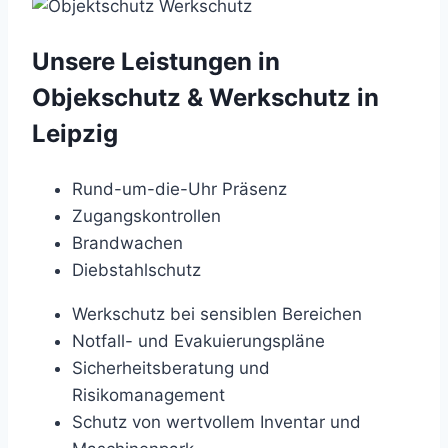
Unsere Leistungen in
Objekschutz & Werkschutz in
Leipzig
Rund-um-die-Uhr Präsenz
Zugangskontrollen
Brandwachen
Diebstahlschutz
Werkschutz bei sensiblen Bereichen
Notfall- und Evakuierungspläne
Sicherheitsberatung und
Risikomanagement
Schutz von wertvollem Inventar und