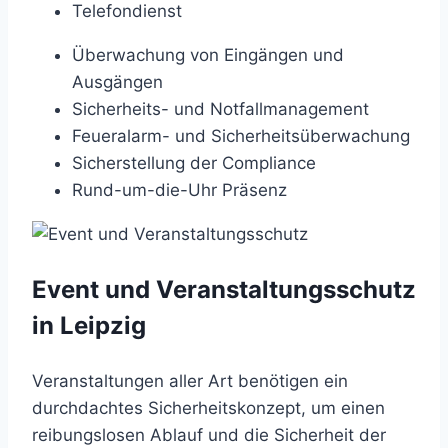
Telefondienst
Überwachung von Eingängen und
Ausgängen
Sicherheits- und Notfallmanagement
Feueralarm- und Sicherheitsüberwachung
Sicherstellung der Compliance
Rund-um-die-Uhr Präsenz
Event und Veranstaltungsschutz
in Leipzig
Veranstaltungen aller Art benötigen ein
durchdachtes Sicherheitskonzept, um einen
reibungslosen Ablauf und die Sicherheit der