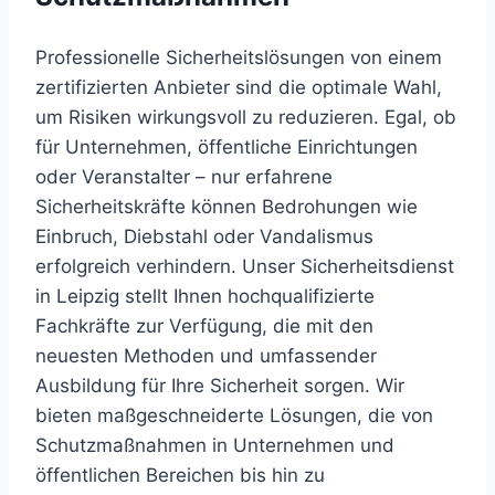
Professionelle Sicherheitslösungen von einem
zertifizierten Anbieter sind die optimale Wahl,
um Risiken wirkungsvoll zu reduzieren. Egal, ob
für Unternehmen, öffentliche Einrichtungen
oder Veranstalter – nur erfahrene
Sicherheitskräfte können Bedrohungen wie
Einbruch, Diebstahl oder Vandalismus
erfolgreich verhindern. Unser Sicherheitsdienst
in Leipzig stellt Ihnen hochqualifizierte
Fachkräfte zur Verfügung, die mit den
neuesten Methoden und umfassender
Ausbildung für Ihre Sicherheit sorgen. Wir
bieten maßgeschneiderte Lösungen, die von
Schutzmaßnahmen in Unternehmen und
öffentlichen Bereichen bis hin zu