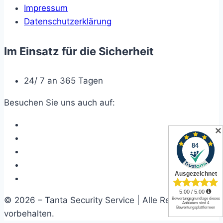
Impressum
Datenschutzerklärung
Im Einsatz für die Sicherheit
24/ 7 an 365 Tagen
Besuchen Sie uns auch auf:
✕
© 2026 – Tanta Security Service | Alle Rechte
vorbehalten.