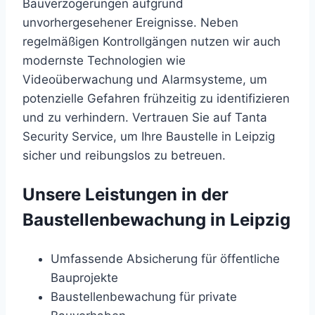
Bauverzögerungen aufgrund
unvorhergesehener Ereignisse. Neben
regelmäßigen Kontrollgängen nutzen wir auch
modernste Technologien wie
Videoüberwachung und Alarmsysteme, um
potenzielle Gefahren frühzeitig zu identifizieren
und zu verhindern. Vertrauen Sie auf Tanta
Security Service, um Ihre Baustelle in Leipzig
sicher und reibungslos zu betreuen.
Unsere Leistungen in der
Baustellenbewachung in Leipzig
Umfassende Absicherung für öffentliche
Bauprojekte
Baustellenbewachung für private