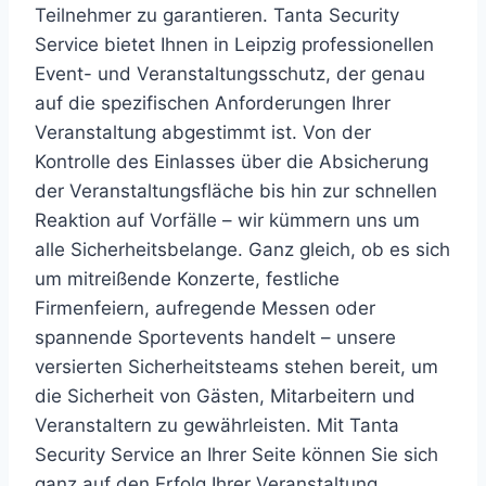
Teilnehmer zu garantieren. Tanta Security
Service bietet Ihnen in Leipzig professionellen
Event- und Veranstaltungsschutz, der genau
auf die spezifischen Anforderungen Ihrer
Veranstaltung abgestimmt ist. Von der
Kontrolle des Einlasses über die Absicherung
der Veranstaltungsfläche bis hin zur schnellen
Reaktion auf Vorfälle – wir kümmern uns um
alle Sicherheitsbelange. Ganz gleich, ob es sich
um mitreißende Konzerte, festliche
Firmenfeiern, aufregende Messen oder
spannende Sportevents handelt – unsere
versierten Sicherheitsteams stehen bereit, um
die Sicherheit von Gästen, Mitarbeitern und
Veranstaltern zu gewährleisten. Mit Tanta
Security Service an Ihrer Seite können Sie sich
ganz auf den Erfolg Ihrer Veranstaltung