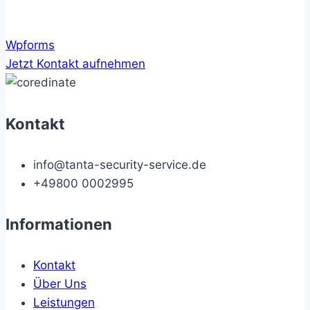
Wpforms
Jetzt Kontakt aufnehmen
Kontakt
info@tanta-security-service.de
+49800 0002995
Informationen
Kontakt
Über Uns
Leistungen