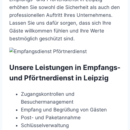
erhöhen Sie sowohl die Sicherheit als auch den
professionellen Auftritt Ihres Unternehmens.
Lassen Sie uns dafür sorgen, dass sich Ihre
Gäste willkommen fühlen und Ihre Werte
bestmöglich geschützt sind.
Unsere Leistungen in Empfangs-
und Pförtnerdienst in Leipzig
Zugangskontrollen und
Besuchermanagement
Empfang und Begrüßung von Gästen
Post- und Paketannahme
Schlüsselverwaltung