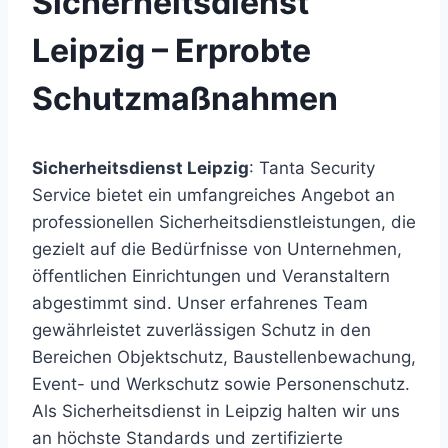
Sicherheitsdienst
Leipzig – Erprobte
Schutzmaßnahmen
Sicherheitsdienst Leipzig
: Tanta Security
Service bietet ein umfangreiches Angebot an
professionellen Sicherheitsdienstleistungen, die
gezielt auf die Bedürfnisse von Unternehmen,
öffentlichen Einrichtungen und Veranstaltern
abgestimmt sind. Unser erfahrenes Team
gewährleistet zuverlässigen Schutz in den
Bereichen Objektschutz, Baustellenbewachung,
Event- und Werkschutz sowie Personenschutz.
Als Sicherheitsdienst in Leipzig halten wir uns
an höchste Standards und zertifizierte