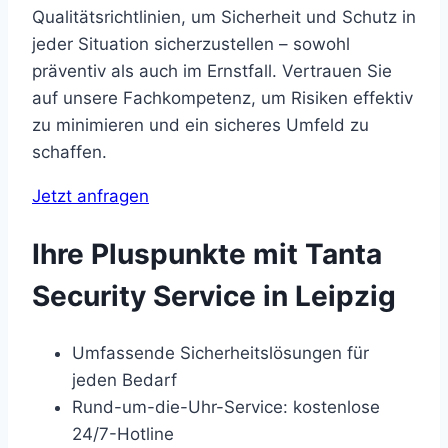
Qualitätsrichtlinien, um Sicherheit und Schutz in
jeder Situation sicherzustellen – sowohl
präventiv als auch im Ernstfall. Vertrauen Sie
auf unsere Fachkompetenz, um Risiken effektiv
zu minimieren und ein sicheres Umfeld zu
schaffen.
Jetzt anfragen
Ihre Pluspunkte mit Tanta
Security Service in Leipzig
Umfassende Sicherheitslösungen für
jeden Bedarf
Rund-um-die-Uhr-Service: kostenlose
24/7-Hotline