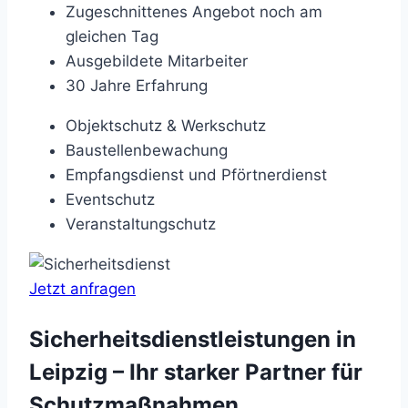
Zugeschnittenes Angebot noch am
gleichen Tag
Ausgebildete Mitarbeiter
30 Jahre Erfahrung
Objektschutz & Werkschutz
Baustellenbewachung
Empfangsdienst und Pförtnerdienst
Eventschutz
Veranstaltungschutz
Jetzt anfragen
Sicherheitsdienstleistungen in
Leipzig – Ihr starker Partner für
Schutzmaßnahmen