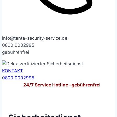
info@tanta-security-service.de
0800 0002995
gebührenfrei
KONTAKT
0800 0002995
24/7
Service Hotline –
gebührenfrei