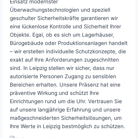
Einsatz modernster
Überwachungstechnologien und speziell
geschulter Sicherheitskräfte garantieren wir
eine lückenlose Kontrolle und Sicherheit Ihrer
Objekte. Egal, ob es sich um Lagerhäuser,
Bürogebäude oder Produktionsanlagen handelt
– wir erstellen individuelle Schutzkonzepte, die
exakt auf Ihre Anforderungen zugeschnitten
sind. In Leipzig stellen wir sicher, dass nur
autorisierte Personen Zugang zu sensiblen
Bereichen erhalten. Unsere Präsenz hat eine
präventive Wirkung und schützt Ihre
Einrichtungen rund um die Uhr. Vertrauen Sie
auf unsere langjährige Erfahrung und unsere
maßgeschneiderten Sicherheitslösungen, um
Ihre Werte in Leipzig bestmöglich zu schützen.