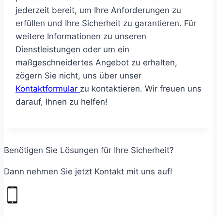
jederzeit bereit, um Ihre Anforderungen zu
erfüllen und Ihre Sicherheit zu garantieren. Für
weitere Informationen zu unseren
Dienstleistungen oder um ein
maßgeschneidertes Angebot zu erhalten,
zögern Sie nicht, uns über unser
Kontaktformular
zu kontaktieren. Wir freuen uns
darauf, Ihnen zu helfen!
Benötigen Sie Lösungen für Ihre Sicherheit?
Dann nehmen Sie jetzt Kontakt mit uns auf!