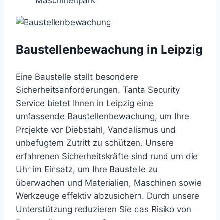
Maschinenpark
Baustellenbewachung in Leipzig
Eine Baustelle stellt besondere
Sicherheitsanforderungen. Tanta Security
Service bietet Ihnen in Leipzig eine
umfassende Baustellenbewachung, um Ihre
Projekte vor Diebstahl, Vandalismus und
unbefugtem Zutritt zu schützen. Unsere
erfahrenen Sicherheitskräfte sind rund um die
Uhr im Einsatz, um Ihre Baustelle zu
überwachen und Materialien, Maschinen sowie
Werkzeuge effektiv abzusichern. Durch unsere
Unterstützung reduzieren Sie das Risiko von