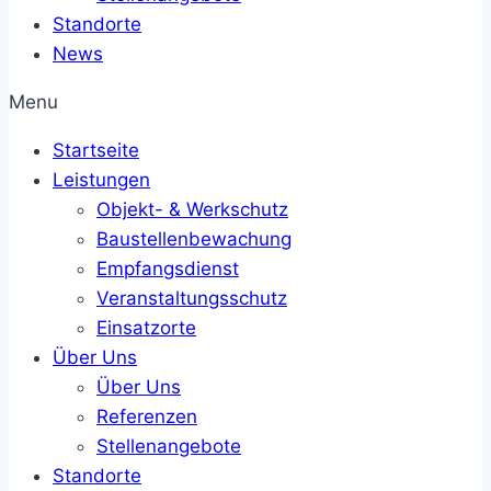
Standorte
News
Menu
Startseite
Leistungen
Objekt- & Werkschutz
Baustellenbewachung
Empfangsdienst
Veranstaltungsschutz
Einsatzorte
Über Uns
Über Uns
Referenzen
Stellenangebote
Standorte