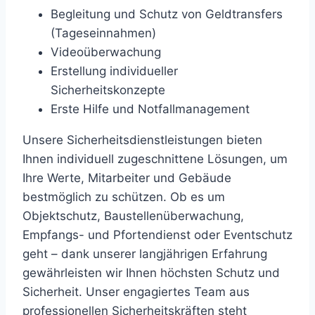
Begleitung und Schutz von Geldtransfers
(Tageseinnahmen)
Videoüberwachung
Erstellung individueller
Sicherheitskonzepte
Erste Hilfe und Notfallmanagement
Unsere Sicherheitsdienstleistungen bieten
Ihnen individuell zugeschnittene Lösungen, um
Ihre Werte, Mitarbeiter und Gebäude
bestmöglich zu schützen. Ob es um
Objektschutz, Baustellenüberwachung,
Empfangs- und Pfortendienst oder Eventschutz
geht – dank unserer langjährigen Erfahrung
gewährleisten wir Ihnen höchsten Schutz und
Sicherheit. Unser engagiertes Team aus
professionellen Sicherheitskräften steht