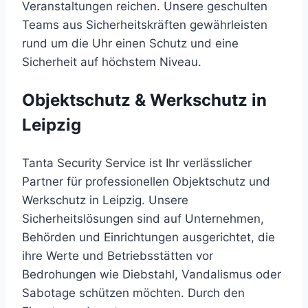
Veranstaltungen reichen. Unsere geschulten
Teams aus Sicherheitskräften gewährleisten
rund um die Uhr einen Schutz und eine
Sicherheit auf höchstem Niveau.
Objektschutz & Werkschutz in
Leipzig
Tanta Security Service ist Ihr verlässlicher
Partner für professionellen Objektschutz und
Werkschutz in Leipzig. Unsere
Sicherheitslösungen sind auf Unternehmen,
Behörden und Einrichtungen ausgerichtet, die
ihre Werte und Betriebsstätten vor
Bedrohungen wie Diebstahl, Vandalismus oder
Sabotage schützen möchten. Durch den