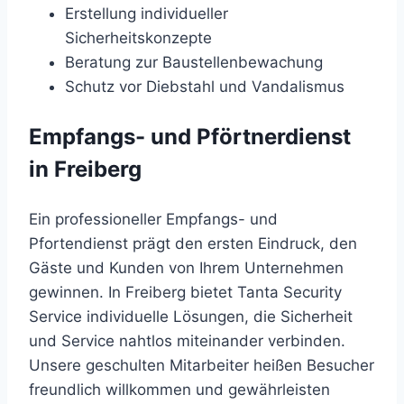
Erstellung individueller
Sicherheitskonzepte
Beratung zur Baustellenbewachung
Schutz vor Diebstahl und Vandalismus
Empfangs- und Pförtnerdienst
in Freiberg
Ein professioneller Empfangs- und
Pfortendienst prägt den ersten Eindruck, den
Gäste und Kunden von Ihrem Unternehmen
gewinnen. In Freiberg bietet Tanta Security
Service individuelle Lösungen, die Sicherheit
und Service nahtlos miteinander verbinden.
Unsere geschulten Mitarbeiter heißen Besucher
freundlich willkommen und gewährleisten