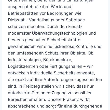
Unternehmen, Behörden und Einrichtungen
ausgerichtet, die ihre Werte und
Betriebsstätten vor Bedrohungen wie
Diebstahl, Vandalismus oder Sabotage
schützen möchten. Durch den Einsatz
modernster Überwachungstechnologien und
bestens geschulter Sicherheitskräfte
gewährleisten wir eine lückenlose Kontrolle und
den umfassenden Schutz Ihrer Objekte. Ob
Industrieanlagen, Bürokomplexe,
Logistikzentren oder Fertigungshallen – wir
entwickeln individuelle Sicherheitskonzepte,
die exakt auf Ihre Anforderungen zugeschnitten
sind. In Freiberg stellen wir sicher, dass nur
autorisierte Personen Zugang zu sensiblen
Bereichen erhalten. Unsere Präsenz wirkt
abschreckend und sorgt für eine durchgehende