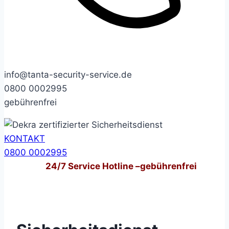
info@tanta-security-service.de
0800 0002995
gebührenfrei
KONTAKT
0800 0002995
24/7
Service Hotline –
gebührenfrei