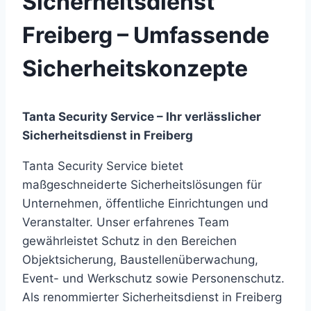
Sicherheitsdienst
Freiberg – Umfassende
Sicherheitskonzepte
Tanta Security Service – Ihr verlässlicher
Sicherheitsdienst in Freiberg
Tanta Security Service bietet
maßgeschneiderte Sicherheitslösungen für
Unternehmen, öffentliche Einrichtungen und
Veranstalter. Unser erfahrenes Team
gewährleistet Schutz in den Bereichen
Objektsicherung, Baustellenüberwachung,
Event- und Werkschutz sowie Personenschutz.
Als renommierter Sicherheitsdienst in Freiberg