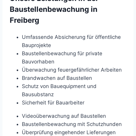
Baustellenbewachung in
Freiberg
Umfassende Absicherung für öffentliche
Bauprojekte
Baustellenbewachung für private
Bauvorhaben
Überwachung feuergefährlicher Arbeiten
Brandwachen auf Baustellen
Schutz von Bauequipment und
Bausubstanz
Sicherheit für Bauarbeiter
Videoüberwachung auf Baustellen
Baustellenbewachung mit Schutzhunden
Überprüfung eingehender Lieferungen