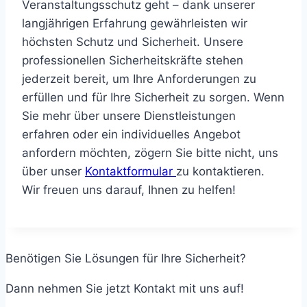
Veranstaltungsschutz geht – dank unserer
langjährigen Erfahrung gewährleisten wir
höchsten Schutz und Sicherheit. Unsere
professionellen Sicherheitskräfte stehen
jederzeit bereit, um Ihre Anforderungen zu
erfüllen und für Ihre Sicherheit zu sorgen. Wenn
Sie mehr über unsere Dienstleistungen
erfahren oder ein individuelles Angebot
anfordern möchten, zögern Sie bitte nicht, uns
über unser
Kontaktformular
zu kontaktieren.
Wir freuen uns darauf, Ihnen zu helfen!
Benötigen Sie Lösungen für Ihre Sicherheit?
Dann nehmen Sie jetzt Kontakt mit uns auf!