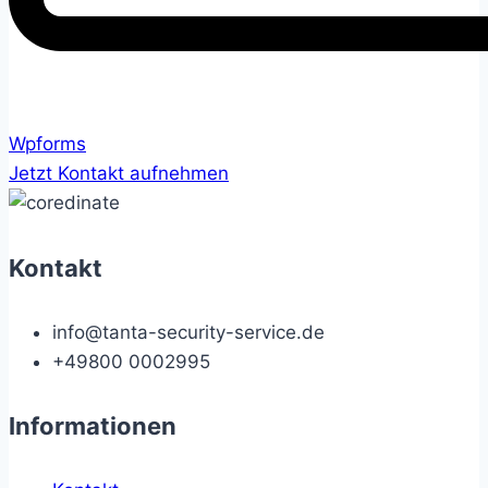
Wpforms
Jetzt Kontakt aufnehmen
Kontakt
info@tanta-security-service.de
+49800 0002995
Informationen