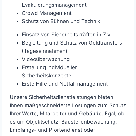
Evakuierungsmanagement
Crowd Management
Schutz von Bühnen und Technik
Einsatz von Sicherheitskräften in Zivil
Begleitung und Schutz von Geldtransfers
(Tageseinnahmen)
Videoüberwachung
Erstellung individueller
Sicherheitskonzepte
Erste Hilfe und Notfallmanagement
Unsere Sicherheitsdienstleistungen bieten
Ihnen maßgeschneiderte Lösungen zum Schutz
Ihrer Werte, Mitarbeiter und Gebäude. Egal, ob
es um Objektschutz, Baustellenbewachung,
Empfangs- und Pfortendienst oder