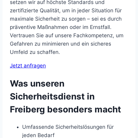
setzen wir auf höchste Standards und
zertifizierte Qualität, um in jeder Situation für
maximale Sicherheit zu sorgen – sei es durch
präventive Maßnahmen oder im Ernstfall.
Vertrauen Sie auf unsere Fachkompetenz, um
Gefahren zu minimieren und ein sicheres
Umfeld zu schaffen.
Jetzt anfragen
Was unseren
Sicherheitsdienst in
Freiberg besonders macht
Umfassende Sicherheitslösungen für
jeden Bedarf