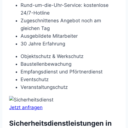
Rund-um-die-Uhr-Service: kostenlose
24/7-Hotline
Zugeschnittenes Angebot noch am
gleichen Tag
Ausgebildete Mitarbeiter
30 Jahre Erfahrung
Objektschutz & Werkschutz
Baustellenbewachung
Empfangsdienst und Pförtnerdienst
Eventschutz
Veranstaltungschutz
Jetzt anfragen
Sicherheitsdienstleistungen in