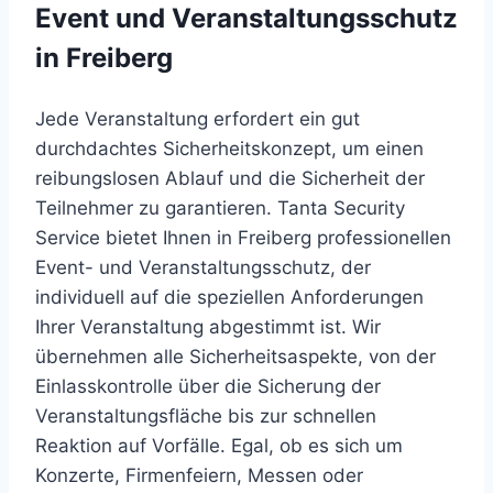
Event und Veranstaltungsschutz
in Freiberg
Jede Veranstaltung erfordert ein gut
durchdachtes Sicherheitskonzept, um einen
reibungslosen Ablauf und die Sicherheit der
Teilnehmer zu garantieren. Tanta Security
Service bietet Ihnen in Freiberg professionellen
Event- und Veranstaltungsschutz, der
individuell auf die speziellen Anforderungen
Ihrer Veranstaltung abgestimmt ist. Wir
übernehmen alle Sicherheitsaspekte, von der
Einlasskontrolle über die Sicherung der
Veranstaltungsfläche bis zur schnellen
Reaktion auf Vorfälle. Egal, ob es sich um
Konzerte, Firmenfeiern, Messen oder