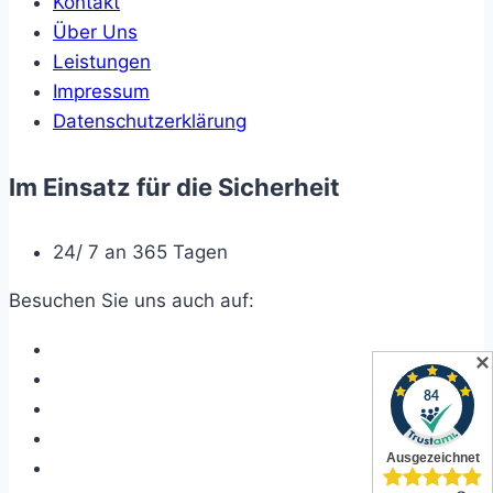
Kontakt
Über Uns
Leistungen
Impressum
Datenschutzerklärung
Im Einsatz für die Sicherheit
24/ 7 an 365 Tagen
Besuchen Sie uns auch auf:
✕