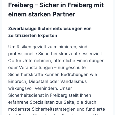
Freiberg – Sicher in Freiberg mit
einem starken Partner
Zuverlässige Sicherheitslösungen von
zertifizierten Experten
Um Risiken gezielt zu minimieren, sind
professionelle Sicherheitskonzepte essenziell.
Ob für Unternehmen, öffentliche Einrichtungen
oder Veranstaltungen – nur geschulte
Sicherheitskräfte können Bedrohungen wie
Einbruch, Diebstahl oder Vandalismus
wirkungsvoll verhindern. Unser
Sicherheitsdienst in Freiberg stellt Ihnen
erfahrene Spezialisten zur Seite, die durch
modernste Sicherheitsstrategien und fundierte