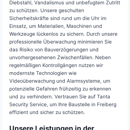
Diebstahl, Vandalismus und unbefugtem Zutritt
zu schützen. Unsere geschulten
Sicherheitskräfte sind rund um die Uhr im
Einsatz, um Materialien, Maschinen und
Werkzeuge lückenlos zu sichern. Durch unsere
professionelle Überwachung minimieren Sie
das Risiko von Bauverzögerungen und
unvorhergesehenen Zwischenfällen. Neben
regelmäßigen Kontrollgängen nutzen wir
modernste Technologien wie
Videoüberwachung und Alarmsysteme, um
potenzielle Gefahren frühzeitig zu erkennen
und zu verhindern. Vertrauen Sie auf Tanta
Security Service, um Ihre Baustelle in Freiberg
effizient und sicher zu schützen.
Unsere Leistungen in der