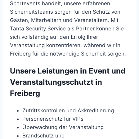
Sportevents handelt, unsere erfahrenen
Sicherheitsteams sorgen für den Schutz von
Gästen, Mitarbeitern und Veranstaltern. Mit
Tanta Security Service als Partner können Sie
sich vollständig auf den Erfolg Ihrer
Veranstaltung konzentrieren, während wir in
Freiberg für die notwendige Sicherheit sorgen.
Unsere Leistungen in Event und
Veranstaltungsschutzt in
Freiberg
Zutrittskontrollen und Akkreditierung
Personenschutz für VIPs
Überwachung der Veranstaltung
Brandschutz und