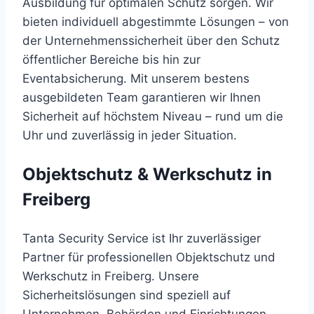
Ausbildung für optimalen Schutz sorgen. Wir
bieten individuell abgestimmte Lösungen – von
der Unternehmenssicherheit über den Schutz
öffentlicher Bereiche bis hin zur
Eventabsicherung. Mit unserem bestens
ausgebildeten Team garantieren wir Ihnen
Sicherheit auf höchstem Niveau – rund um die
Uhr und zuverlässig in jeder Situation.
Objektschutz & Werkschutz in
Freiberg
Tanta Security Service ist Ihr zuverlässiger
Partner für professionellen Objektschutz und
Werkschutz in Freiberg. Unsere
Sicherheitslösungen sind speziell auf