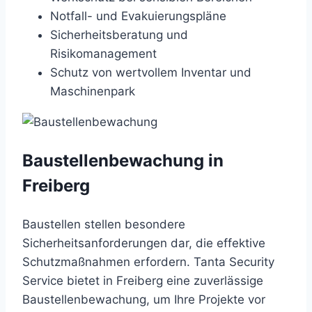
Notfall- und Evakuierungspläne
Sicherheitsberatung und
Risikomanagement
Schutz von wertvollem Inventar und
Maschinenpark
Baustellenbewachung in
Freiberg
Baustellen stellen besondere
Sicherheitsanforderungen dar, die effektive
Schutzmaßnahmen erfordern. Tanta Security
Service bietet in Freiberg eine zuverlässige
Baustellenbewachung, um Ihre Projekte vor