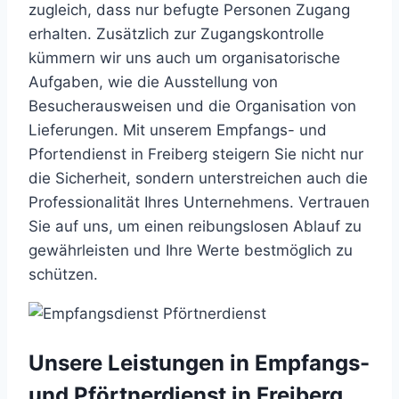
zugleich, dass nur befugte Personen Zugang
erhalten. Zusätzlich zur Zugangskontrolle
kümmern wir uns auch um organisatorische
Aufgaben, wie die Ausstellung von
Besucherausweisen und die Organisation von
Lieferungen. Mit unserem Empfangs- und
Pfortendienst in Freiberg steigern Sie nicht nur
die Sicherheit, sondern unterstreichen auch die
Professionalität Ihres Unternehmens. Vertrauen
Sie auf uns, um einen reibungslosen Ablauf zu
gewährleisten und Ihre Werte bestmöglich zu
schützen.
Unsere Leistungen in Empfangs-
und Pförtnerdienst in Freiberg