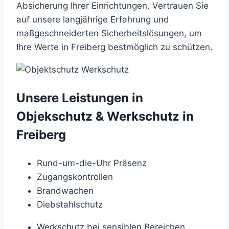
Absicherung Ihrer Einrichtungen. Vertrauen Sie
auf unsere langjährige Erfahrung und
maßgeschneiderten Sicherheitslösungen, um
Ihre Werte in Freiberg bestmöglich zu schützen.
Unsere Leistungen in
Objekschutz & Werkschutz in
Freiberg
Rund-um-die-Uhr Präsenz
Zugangskontrollen
Brandwachen
Diebstahlschutz
Werkschutz bei sensiblen Bereichen