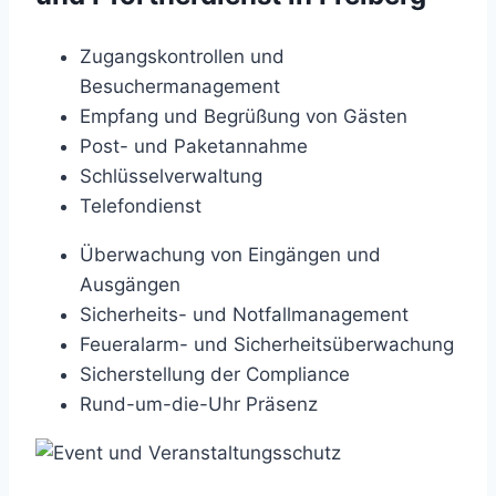
Zugangskontrollen und
Besuchermanagement
Empfang und Begrüßung von Gästen
Post- und Paketannahme
Schlüsselverwaltung
Telefondienst
Überwachung von Eingängen und
Ausgängen
Sicherheits- und Notfallmanagement
Feueralarm- und Sicherheitsüberwachung
Sicherstellung der Compliance
Rund-um-die-Uhr Präsenz