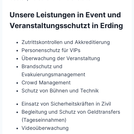
Unsere Leistungen in Event und
Veranstaltungsschutzt in Erding
Zutrittskontrollen und Akkreditierung
Personenschutz für VIPs
Überwachung der Veranstaltung
Brandschutz und
Evakuierungsmanagement
Crowd Management
Schutz von Bühnen und Technik
Einsatz von Sicherheitskräften in Zivil
Begleitung und Schutz von Geldtransfers
(Tageseinnahmen)
Videoüberwachung