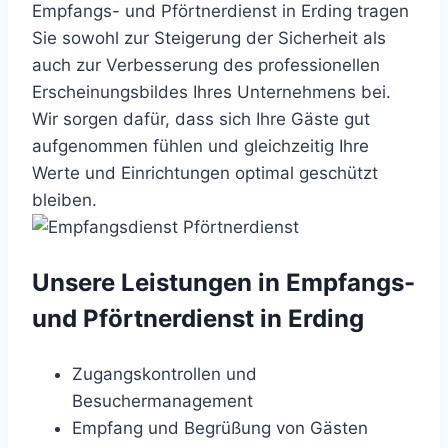
Empfangs- und Pförtnerdienst in Erding tragen
Sie sowohl zur Steigerung der Sicherheit als
auch zur Verbesserung des professionellen
Erscheinungsbildes Ihres Unternehmens bei.
Wir sorgen dafür, dass sich Ihre Gäste gut
aufgenommen fühlen und gleichzeitig Ihre
Werte und Einrichtungen optimal geschützt
bleiben.
Unsere Leistungen in Empfangs-
und Pförtnerdienst in Erding
Zugangskontrollen und
Besuchermanagement
Empfang und Begrüßung von Gästen