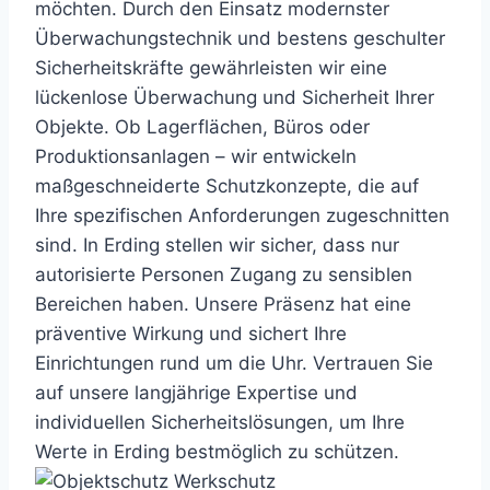
möchten. Durch den Einsatz modernster
Überwachungstechnik und bestens geschulter
Sicherheitskräfte gewährleisten wir eine
lückenlose Überwachung und Sicherheit Ihrer
Objekte. Ob Lagerflächen, Büros oder
Produktionsanlagen – wir entwickeln
maßgeschneiderte Schutzkonzepte, die auf
Ihre spezifischen Anforderungen zugeschnitten
sind. In Erding stellen wir sicher, dass nur
autorisierte Personen Zugang zu sensiblen
Bereichen haben. Unsere Präsenz hat eine
präventive Wirkung und sichert Ihre
Einrichtungen rund um die Uhr. Vertrauen Sie
auf unsere langjährige Expertise und
individuellen Sicherheitslösungen, um Ihre
Werte in Erding bestmöglich zu schützen.