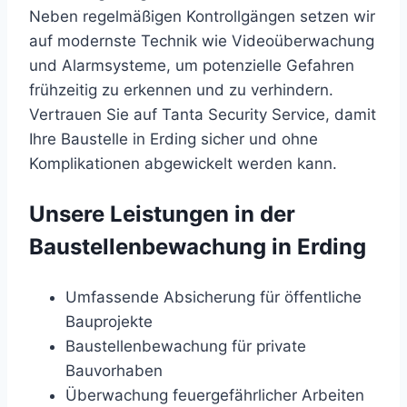
Neben regelmäßigen Kontrollgängen setzen wir
auf modernste Technik wie Videoüberwachung
und Alarmsysteme, um potenzielle Gefahren
frühzeitig zu erkennen und zu verhindern.
Vertrauen Sie auf Tanta Security Service, damit
Ihre Baustelle in Erding sicher und ohne
Komplikationen abgewickelt werden kann.
Unsere Leistungen in der
Baustellenbewachung in Erding
Umfassende Absicherung für öffentliche
Bauprojekte
Baustellenbewachung für private
Bauvorhaben
Überwachung feuergefährlicher Arbeiten