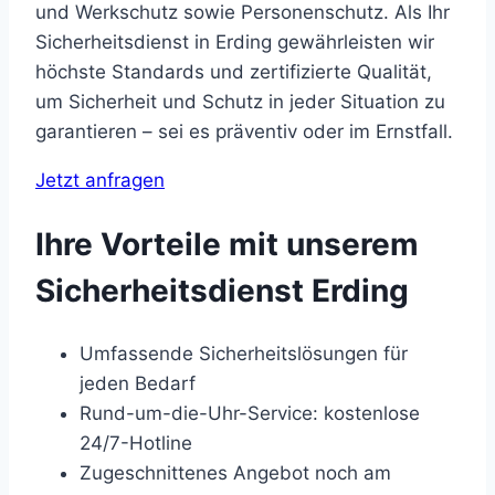
und Werkschutz sowie Personenschutz. Als Ihr
Sicherheitsdienst in Erding gewährleisten wir
höchste Standards und zertifizierte Qualität,
um Sicherheit und Schutz in jeder Situation zu
garantieren – sei es präventiv oder im Ernstfall.
Jetzt anfragen
Ihre Vorteile mit unserem
Sicherheitsdienst Erding
Umfassende Sicherheitslösungen für
jeden Bedarf
Rund-um-die-Uhr-Service: kostenlose
24/7-Hotline
Zugeschnittenes Angebot noch am