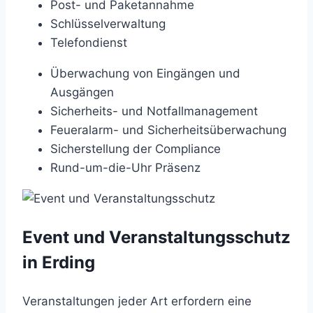
Post- und Paketannahme
Schlüsselverwaltung
Telefondienst
Überwachung von Eingängen und
Ausgängen
Sicherheits- und Notfallmanagement
Feueralarm- und Sicherheitsüberwachung
Sicherstellung der Compliance
Rund-um-die-Uhr Präsenz
Event und Veranstaltungsschutz
in Erding
Veranstaltungen jeder Art erfordern eine