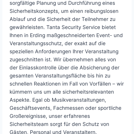
sorgfältige Planung und Durchführung eines
Sicherheitskonzepts, um einen reibungslosen
Ablauf und die Sicherheit der Teilnehmer zu
gewährleisten. Tanta Security Service bietet
Ihnen in Erding maßgeschneiderten Event- und
Veranstaltungsschutz, der exakt auf die
speziellen Anforderungen Ihrer Veranstaltung
zugeschnitten ist. Wir übernehmen alles von
der Einlasskontrolle über die Absicherung der
gesamten Veranstaltungsfläche bis hin zu
schnellen Reaktionen im Fall von Vorfällen – wir
kümmern uns um alle sicherheitsrelevanten
Aspekte. Egal ob Musikveranstaltungen,
Geschäftsevents, Fachmessen oder sportliche
Großereignisse, unser erfahrenes
Sicherheitsteam sorgt für den Schutz von
Gästen, Personal und Veranstaltern.