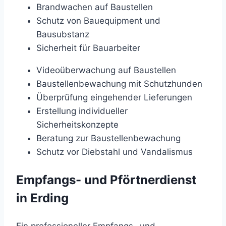
Brandwachen auf Baustellen
Schutz von Bauequipment und
Bausubstanz
Sicherheit für Bauarbeiter
Videoüberwachung auf Baustellen
Baustellenbewachung mit Schutzhunden
Überprüfung eingehender Lieferungen
Erstellung individueller
Sicherheitskonzepte
Beratung zur Baustellenbewachung
Schutz vor Diebstahl und Vandalismus
Empfangs- und Pförtnerdienst
in Erding