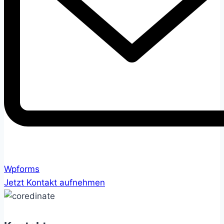
Wpforms
Jetzt Kontakt aufnehmen