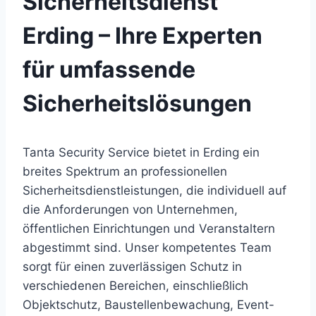
Sicherheitsdienst
Erding – Ihre Experten
für umfassende
Sicherheitslösungen
Tanta Security Service bietet in Erding ein
breites Spektrum an professionellen
Sicherheitsdienstleistungen, die individuell auf
die Anforderungen von Unternehmen,
öffentlichen Einrichtungen und Veranstaltern
abgestimmt sind. Unser kompetentes Team
sorgt für einen zuverlässigen Schutz in
verschiedenen Bereichen, einschließlich
Objektschutz, Baustellenbewachung, Event-