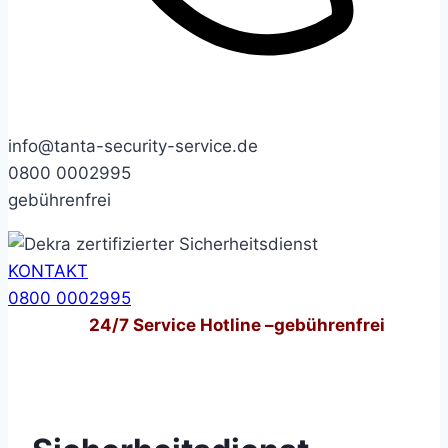
info@tanta-security-service.de
0800 0002995
gebührenfrei
KONTAKT
0800 0002995
24/7
Service Hotline –
gebührenfrei