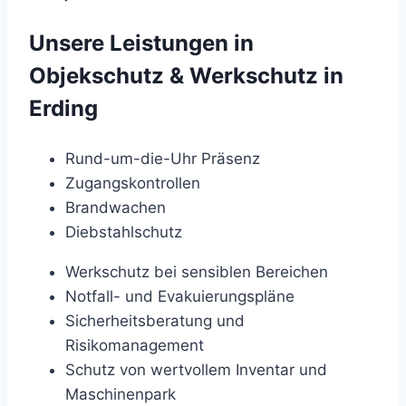
Unsere Leistungen in
Objekschutz & Werkschutz in
Erding
Rund-um-die-Uhr Präsenz
Zugangskontrollen
Brandwachen
Diebstahlschutz
Werkschutz bei sensiblen Bereichen
Notfall- und Evakuierungspläne
Sicherheitsberatung und
Risikomanagement
Schutz von wertvollem Inventar und
Maschinenpark