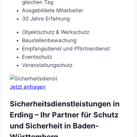
gleichen Tag
Ausgebildete Mitarbeiter
30 Jahre Erfahrung
Objektschutz & Werkschutz
Baustellenbewachung
Empfangsdienst und Pförtnerdienst
Eventschutz
Veranstaltungschutz
Jetzt anfragen
Sicherheitsdienstleistungen in
Erding – Ihr Partner für Schutz
und Sicherheit in Baden-
Württemberg