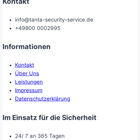
Kontakt
info@tanta-security-service.de
+49800 0002995
Informationen
Kontakt
Über Uns
Leistungen
Impressum
Datenschutzerklärung
Im Einsatz für die Sicherheit
24/ 7 an 365 Tagen