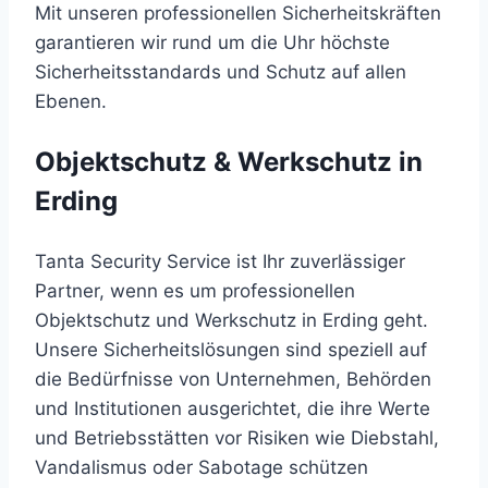
Mit unseren professionellen Sicherheitskräften
garantieren wir rund um die Uhr höchste
Sicherheitsstandards und Schutz auf allen
Ebenen.
Objektschutz & Werkschutz in
Erding
Tanta Security Service ist Ihr zuverlässiger
Partner, wenn es um professionellen
Objektschutz und Werkschutz in Erding geht.
Unsere Sicherheitslösungen sind speziell auf
die Bedürfnisse von Unternehmen, Behörden
und Institutionen ausgerichtet, die ihre Werte
und Betriebsstätten vor Risiken wie Diebstahl,
Vandalismus oder Sabotage schützen