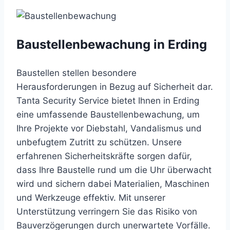
Baustellenbewachung in Erding
Baustellen stellen besondere
Herausforderungen in Bezug auf Sicherheit dar.
Tanta Security Service bietet Ihnen in Erding
eine umfassende Baustellenbewachung, um
Ihre Projekte vor Diebstahl, Vandalismus und
unbefugtem Zutritt zu schützen. Unsere
erfahrenen Sicherheitskräfte sorgen dafür,
dass Ihre Baustelle rund um die Uhr überwacht
wird und sichern dabei Materialien, Maschinen
und Werkzeuge effektiv. Mit unserer
Unterstützung verringern Sie das Risiko von
Bauverzögerungen durch unerwartete Vorfälle.