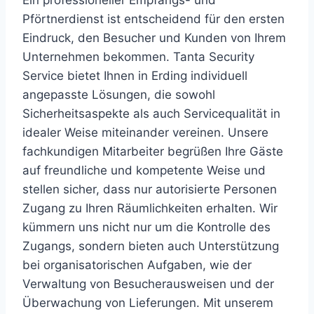
Ein professioneller Empfangs- und
Pförtnerdienst ist entscheidend für den ersten
Eindruck, den Besucher und Kunden von Ihrem
Unternehmen bekommen. Tanta Security
Service bietet Ihnen in Erding individuell
angepasste Lösungen, die sowohl
Sicherheitsaspekte als auch Servicequalität in
idealer Weise miteinander vereinen. Unsere
fachkundigen Mitarbeiter begrüßen Ihre Gäste
auf freundliche und kompetente Weise und
stellen sicher, dass nur autorisierte Personen
Zugang zu Ihren Räumlichkeiten erhalten.
Wir
kümmern uns nicht nur um die Kontrolle des
Zugangs, sondern bieten auch Unterstützung
bei organisatorischen Aufgaben, wie der
Verwaltung von Besucherausweisen und der
Überwachung von Lieferungen. Mit unserem