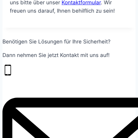
uns bitte über unser
Kontaktformular
. Wir
freuen uns darauf, Ihnen behilflich zu sein!
Benötigen Sie Lösungen für Ihre Sicherheit?
Dann nehmen Sie jetzt Kontakt mit uns auf!