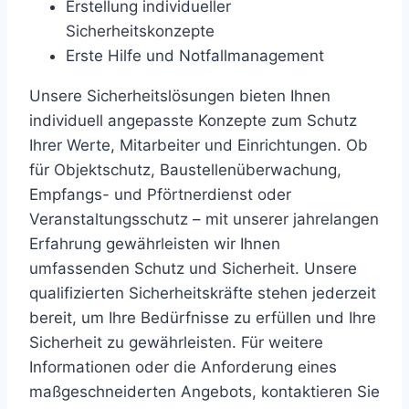
Erstellung individueller
Sicherheitskonzepte
Erste Hilfe und Notfallmanagement
Unsere Sicherheitslösungen bieten Ihnen
individuell angepasste Konzepte zum Schutz
Ihrer Werte, Mitarbeiter und Einrichtungen. Ob
für Objektschutz, Baustellenüberwachung,
Empfangs- und Pförtnerdienst oder
Veranstaltungsschutz – mit unserer jahrelangen
Erfahrung gewährleisten wir Ihnen
umfassenden Schutz und Sicherheit. Unsere
qualifizierten Sicherheitskräfte stehen jederzeit
bereit, um Ihre Bedürfnisse zu erfüllen und Ihre
Sicherheit zu gewährleisten. Für weitere
Informationen oder die Anforderung eines
maßgeschneiderten Angebots, kontaktieren Sie