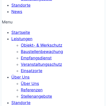
Standorte
News
Menu
Startseite
Leistungen
Objekt- & Werkschutz
Baustellenbewachung
Empfangsdienst
Veranstaltungsschutz
Einsatzorte
Über Uns
Über Uns
Referenzen
Stellenangebote
Standorte