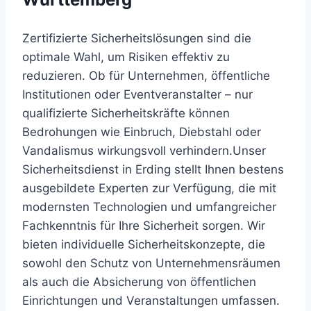
Zertifizierte Sicherheitslösungen sind die
optimale Wahl, um Risiken effektiv zu
reduzieren. Ob für Unternehmen, öffentliche
Institutionen oder Eventveranstalter – nur
qualifizierte Sicherheitskräfte können
Bedrohungen wie Einbruch, Diebstahl oder
Vandalismus wirkungsvoll verhindern.Unser
Sicherheitsdienst in Erding stellt Ihnen bestens
ausgebildete Experten zur Verfügung, die mit
modernsten Technologien und umfangreicher
Fachkenntnis für Ihre Sicherheit sorgen. Wir
bieten individuelle Sicherheitskonzepte, die
sowohl den Schutz von Unternehmensräumen
als auch die Absicherung von öffentlichen
Einrichtungen und Veranstaltungen umfassen.