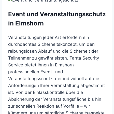
Event und Veranstaltungsschutz
in Elmshorn
Veranstaltungen jeder Art erfordern ein
durchdachtes Sicherheitskonzept, um den
reibungslosen Ablauf und die Sicherheit der
Teilnehmer zu gewährleisten. Tanta Security
Service bietet Ihnen in Elmshorn
professionellen Event- und
Veranstaltungsschutz, der individuell auf die
Anforderungen Ihrer Veranstaltung abgestimmt
ist. Von der Einlasskontrolle über die
Absicherung der Veranstaltungsfläche bis hin
zur schnellen Reaktion auf Vorfälle – wir
kümmern uns um sämtliche Sicherheitsaspekte.