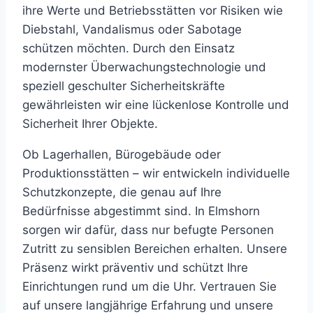
ihre Werte und Betriebsstätten vor Risiken wie
Diebstahl, Vandalismus oder Sabotage
schützen möchten. Durch den Einsatz
modernster Überwachungstechnologie und
speziell geschulter Sicherheitskräfte
gewährleisten wir eine lückenlose Kontrolle und
Sicherheit Ihrer Objekte.
Ob Lagerhallen, Bürogebäude oder
Produktionsstätten – wir entwickeln individuelle
Schutzkonzepte, die genau auf Ihre
Bedürfnisse abgestimmt sind. In Elmshorn
sorgen wir dafür, dass nur befugte Personen
Zutritt zu sensiblen Bereichen erhalten. Unsere
Präsenz wirkt präventiv und schützt Ihre
Einrichtungen rund um die Uhr. Vertrauen Sie
auf unsere langjährige Erfahrung und unsere