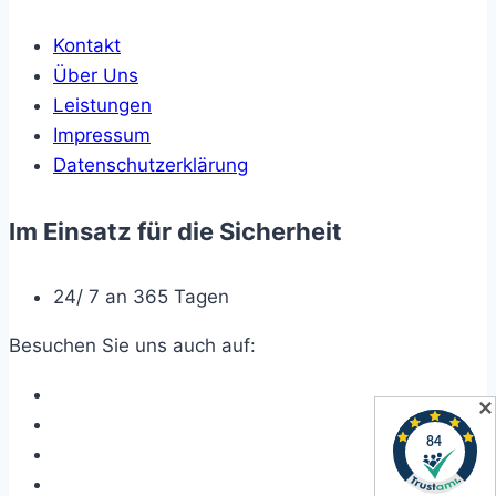
Kontakt
Über Uns
Leistungen
Impressum
Datenschutzerklärung
Im Einsatz für die Sicherheit
24/ 7 an 365 Tagen
Besuchen Sie uns auch auf:
✕