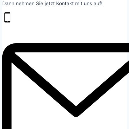
Dann nehmen Sie jetzt Kontakt mit uns auf!