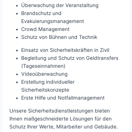
Überwachung der Veranstaltung
Brandschutz und
Evakuierungsmanagement
Crowd Management
Schutz von Bühnen und Technik
Einsatz von Sicherheitskräften in Zivil
Begleitung und Schutz von Geldtransfers
(Tageseinnahmen)
Videoüberwachung
Erstellung individueller
Sicherheitskonzepte
Erste Hilfe und Notfallmanagement
Unsere Sicherheitsdienstleistungen bieten
Ihnen maßgeschneiderte Lösungen für den
Schutz Ihrer Werte, Mitarbeiter und Gebäude.