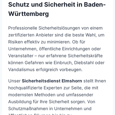
Schutz und Sicherheit in Baden-
Württemberg
Professionelle Sicherheitslösungen von einem
zertifizierten Anbieter sind die beste Wahl, um
Risiken effektiv zu minimieren. Ob für
Unternehmen, öffentliche Einrichtungen oder
Veranstalter – nur erfahrene Sicherheitskräfte
können Gefahren wie Einbruch, Diebstahl oder
Vandalismus erfolgreich vorbeugen.
Unser
Sicherheitsdienst Elmshorn
stellt Ihnen
hochqualifizierte Experten zur Seite, die mit
modernsten Methoden und umfassender
Ausbildung für Ihre Sicherheit sorgen. Von
Schutzmaßnahmen in Unternehmen und