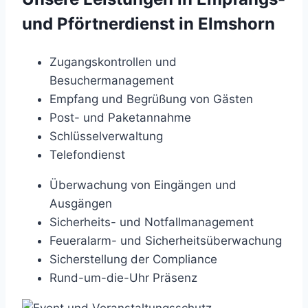
und Pförtnerdienst in Elmshorn
Zugangskontrollen und
Besuchermanagement
Empfang und Begrüßung von Gästen
Post- und Paketannahme
Schlüsselverwaltung
Telefondienst
Überwachung von Eingängen und
Ausgängen
Sicherheits- und Notfallmanagement
Feueralarm- und Sicherheitsüberwachung
Sicherstellung der Compliance
Rund-um-die-Uhr Präsenz