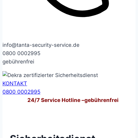
info@tanta-security-service.de
0800 0002995
gebührenfrei
KONTAKT
0800 0002995
24/7
Service Hotline –
gebührenfrei