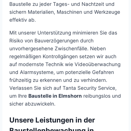
Baustelle zu jeder Tages- und Nachtzeit und
sichern Materialien, Maschinen und Werkzeuge
effektiv ab.
Mit unserer Unterstützung minimieren Sie das
Risiko von Bauverzögerungen durch
unvorhergesehene Zwischenfälle. Neben
regelmäßigen Kontrollgängen setzen wir auch
auf modernste Technik wie Videoüberwachung
und Alarmsysteme, um potenzielle Gefahren
frühzeitig zu erkennen und zu verhindern.
Verlassen Sie sich auf Tanta Security Service,
um Ihre
Baustelle in Elmshorn
reibungslos und
sicher abzuwickeln.
Unsere Leistungen in der
Baustellenbewachung in