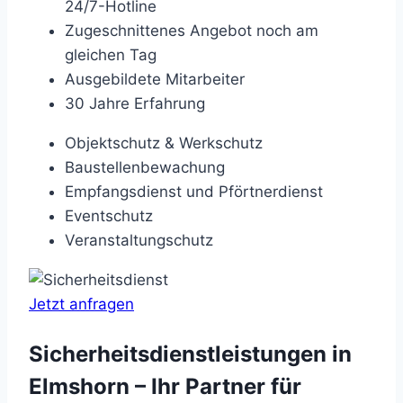
24/7-Hotline
Zugeschnittenes Angebot noch am
gleichen Tag
Ausgebildete Mitarbeiter
30 Jahre Erfahrung
Objektschutz & Werkschutz
Baustellenbewachung
Empfangsdienst und Pförtnerdienst
Eventschutz
Veranstaltungschutz
Jetzt anfragen
Sicherheitsdienstleistungen in
Elmshorn – Ihr Partner für