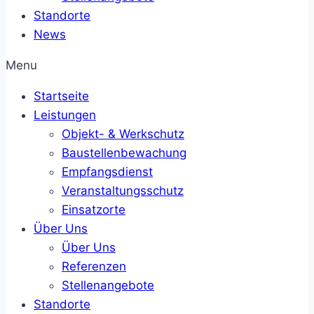
Standorte
News
Menu
Startseite
Leistungen
Objekt- & Werkschutz
Baustellenbewachung
Empfangsdienst
Veranstaltungsschutz
Einsatzorte
Über Uns
Über Uns
Referenzen
Stellenangebote
Standorte