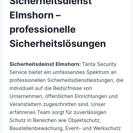
Sicherheitsdienst
Elmshorn –
professionelle
Sicherheitslösungen
Sicherheitsdeinst Elmshorn:
Tanta Security
Service bietet ein umfassendes Spektrum an
professionellen Sicherheitsdienstleistungen, die
individuell auf die Bedürfnisse von
Unternehmen, öffentlichen Einrichtungen und
Veranstaltern zugeschnitten sind. Unser
erfahrenes Team sorgt für zuverlässigen
Schutz in Bereichen wie Objektschutz,
Baustellenbewachung, Event- und Werkschutz