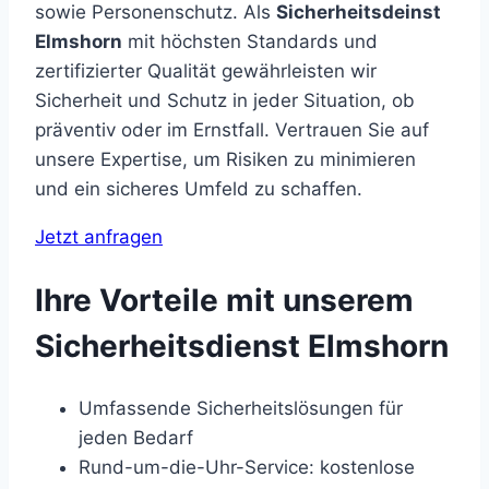
sowie Personenschutz. Als
Sicherheitsdeinst
Elmshorn
mit höchsten Standards und
zertifizierter Qualität gewährleisten wir
Sicherheit und Schutz in jeder Situation, ob
präventiv oder im Ernstfall. Vertrauen Sie auf
unsere Expertise, um Risiken zu minimieren
und ein sicheres Umfeld zu schaffen.
Jetzt anfragen
Ihre Vorteile mit unserem
Sicherheitsdienst Elmshorn
Umfassende Sicherheitslösungen für
jeden Bedarf
Rund-um-die-Uhr-Service: kostenlose