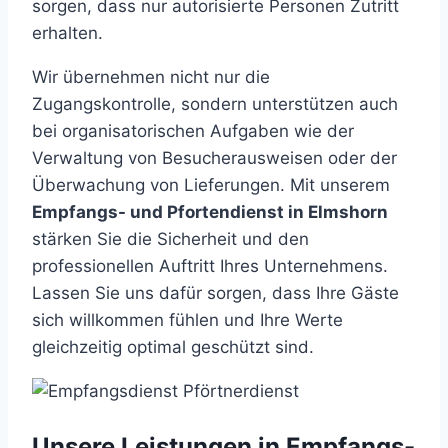
sorgen, dass nur autorisierte Personen Zutritt
erhalten.
Wir übernehmen nicht nur die
Zugangskontrolle, sondern unterstützen auch
bei organisatorischen Aufgaben wie der
Verwaltung von Besucherausweisen oder der
Überwachung von Lieferungen. Mit unserem
Empfangs- und Pfortendienst in Elmshorn
stärken Sie die Sicherheit und den
professionellen Auftritt Ihres Unternehmens.
Lassen Sie uns dafür sorgen, dass Ihre Gäste
sich willkommen fühlen und Ihre Werte
gleichzeitig optimal geschützt sind.
Unsere Leistungen in Empfangs-