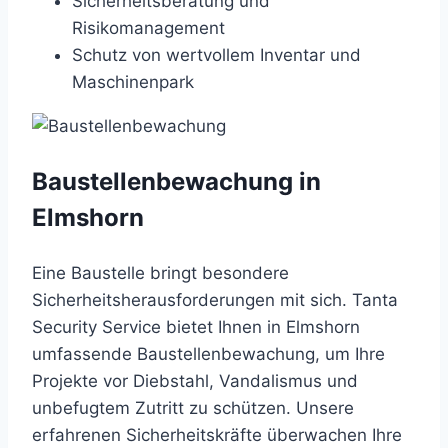
Sicherheitsberatung und
Risikomanagement
Schutz von wertvollem Inventar und
Maschinenpark
Baustellenbewachung in
Elmshorn
Eine Baustelle bringt besondere
Sicherheitsherausforderungen mit sich. Tanta
Security Service bietet Ihnen in Elmshorn
umfassende Baustellenbewachung, um Ihre
Projekte vor Diebstahl, Vandalismus und
unbefugtem Zutritt zu schützen. Unsere
erfahrenen Sicherheitskräfte überwachen Ihre