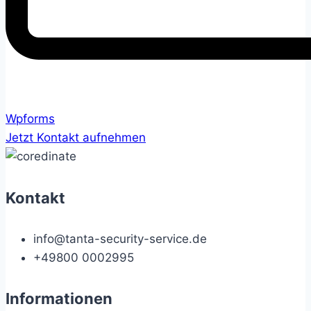
Wpforms
Jetzt Kontakt aufnehmen
Kontakt
info@tanta-security-service.de
+49800 0002995
Informationen