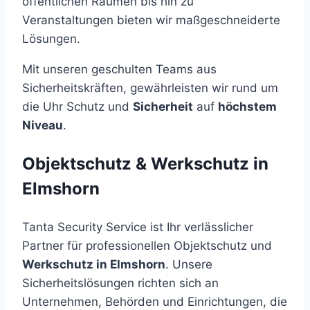
öffentlichen Räumen bis hin zu
Veranstaltungen bieten wir maßgeschneiderte
Lösungen.
Mit unseren geschulten Teams aus
Sicherheitskräften, gewährleisten wir rund um
die Uhr Schutz und
Sicherheit
auf
höchstem
Niveau
.
Objektschutz & Werkschutz in
Elmshorn
Tanta Security Service ist Ihr verlässlicher
Partner für professionellen Objektschutz und
Werkschutz in Elmshorn
. Unsere
Sicherheitslösungen richten sich an
Unternehmen, Behörden und Einrichtungen, die