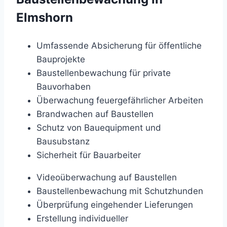
Elmshorn
Umfassende Absicherung für öffentliche
Bauprojekte
Baustellenbewachung für private
Bauvorhaben
Überwachung feuergefährlicher Arbeiten
Brandwachen auf Baustellen
Schutz von Bauequipment und
Bausubstanz
Sicherheit für Bauarbeiter
Videoüberwachung auf Baustellen
Baustellenbewachung mit Schutzhunden
Überprüfung eingehender Lieferungen
Erstellung individueller