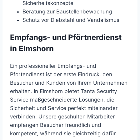
Sicherheitskonzepte
Beratung zur Baustellenbewachung
Schutz vor Diebstahl und Vandalismus
Empfangs- und Pförtnerdienst
in Elmshorn
Ein professioneller Empfangs- und
Pfortendienst ist der erste Eindruck, den
Besucher und Kunden von Ihrem Unternehmen
erhalten. In Elmshorn bietet Tanta Security
Service maßgeschneiderte Lösungen, die
Sicherheit und Service perfekt miteinander
verbinden. Unsere geschulten Mitarbeiter
empfangen Besucher freundlich und
kompetent, während sie gleichzeitig dafür