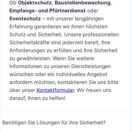
Ob
Objektschutz
,
Baustellenbewachung
,
Empfangs- und Pförtnerdienst
oder
Eventschutz
– mit unserer langjährigen
Erfahrung garantieren wir Ihnen höchsten
Schutz und Sicherheit. Unsere professionellen
Sicherheitskräfte sind jederzeit bereit, Ihre
Anforderungen zu erfüllen und Ihre Sicherheit
zu gewährleisten. Wenn Sie weitere
Informationen zu unseren Dienstleistungen
wünschen oder ein individuelles Angebot
anfordern möchten, kontaktieren Sie uns bitte
über unser
Kontaktformular
. Wir freuen uns
darauf, Ihnen zu helfen!
Benötigen Sie Lösungen für Ihre Sicherheit?