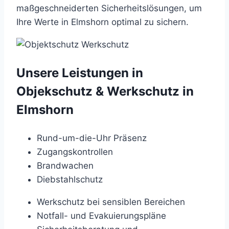
maßgeschneiderten Sicherheitslösungen, um
Ihre Werte in Elmshorn optimal zu sichern.
Unsere Leistungen in
Objekschutz & Werkschutz in
Elmshorn
Rund-um-die-Uhr Präsenz
Zugangskontrollen
Brandwachen
Diebstahlschutz
Werkschutz bei sensiblen Bereichen
Notfall- und Evakuierungspläne