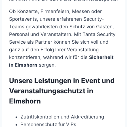
Ob Konzerte, Firmenfeiern, Messen oder
Sportevents, unsere erfahrenen Security-
Teams gewährleisten den Schutz von Gästen,
Personal und Veranstaltern. Mit Tanta Security
Service als Partner können Sie sich voll und
ganz auf den Erfolg Ihrer Veranstaltung
konzentrieren, während wir für die
Sicherheit
in Elmshorn
sorgen.
Unsere Leistungen in Event und
Veranstaltungsschutzt in
Elmshorn
Zutrittskontrollen und Akkreditierung
Personenschutz für VIPs