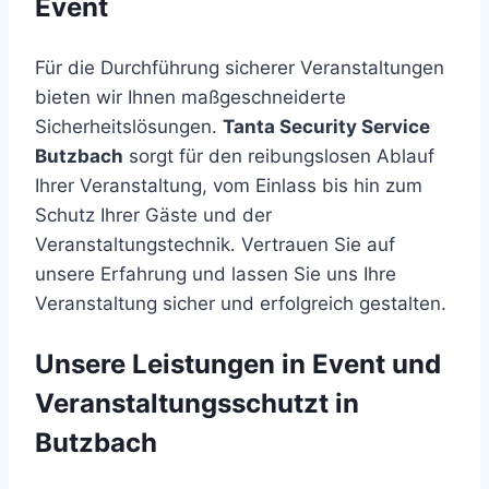
Event
Für die Durchführung sicherer Veranstaltungen
bieten wir Ihnen maßgeschneiderte
Sicherheitslösungen.
Tanta Security Service
Butzbach
sorgt für den reibungslosen Ablauf
Ihrer Veranstaltung, vom Einlass bis hin zum
Schutz Ihrer Gäste und der
Veranstaltungstechnik. Vertrauen Sie auf
unsere Erfahrung und lassen Sie uns Ihre
Veranstaltung sicher und erfolgreich gestalten.
Unsere Leistungen in Event und
Veranstaltungsschutzt in
Butzbach