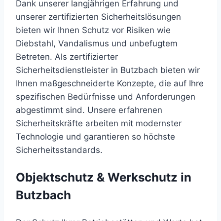
Dank unserer langjährigen Erfahrung und
unserer zertifizierten Sicherheitslösungen
bieten wir Ihnen Schutz vor Risiken wie
Diebstahl, Vandalismus und unbefugtem
Betreten. Als zertifizierter
Sicherheitsdienstleister in Butzbach bieten wir
Ihnen maßgeschneiderte Konzepte, die auf Ihre
spezifischen Bedürfnisse und Anforderungen
abgestimmt sind. Unsere erfahrenen
Sicherheitskräfte arbeiten mit modernster
Technologie und garantieren so höchste
Sicherheitsstandards.
Objektschutz & Werkschutz in
Butzbach