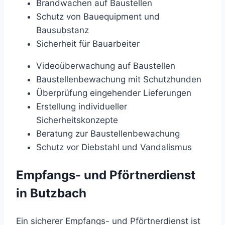
Brandwachen auf Baustellen
Schutz von Bauequipment und
Bausubstanz
Sicherheit für Bauarbeiter
Videoüberwachung auf Baustellen
Baustellenbewachung mit Schutzhunden
Überprüfung eingehender Lieferungen
Erstellung individueller
Sicherheitskonzepte
Beratung zur Baustellenbewachung
Schutz vor Diebstahl und Vandalismus
Empfangs- und Pförtnerdienst
in Butzbach
Ein sicherer Empfangs- und Pförtnerdienst ist