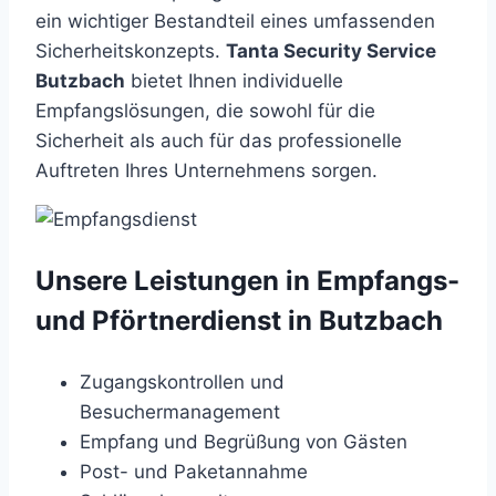
ein wichtiger Bestandteil eines umfassenden
Sicherheitskonzepts.
Tanta Security Service
Butzbach
bietet Ihnen individuelle
Empfangslösungen, die sowohl für die
Sicherheit als auch für das professionelle
Auftreten Ihres Unternehmens sorgen.
Unsere Leistungen in Empfangs-
und Pförtnerdienst in Butzbach
Zugangskontrollen und
Besuchermanagement
Empfang und Begrüßung von Gästen
Post- und Paketannahme