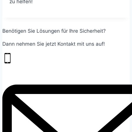
zu helfen!
Benötigen Sie Lösungen für Ihre Sicherheit?
Dann nehmen Sie jetzt Kontakt mit uns auf!