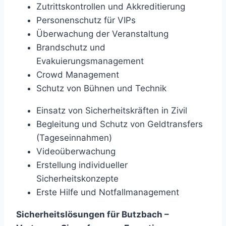
Zutrittskontrollen und Akkreditierung
Personenschutz für VIPs
Überwachung der Veranstaltung
Brandschutz und
Evakuierungsmanagement
Crowd Management
Schutz von Bühnen und Technik
Einsatz von Sicherheitskräften in Zivil
Begleitung und Schutz von Geldtransfers
(Tageseinnahmen)
Videoüberwachung
Erstellung individueller
Sicherheitskonzepte
Erste Hilfe und Notfallmanagement
Sicherheitslösungen für Butzbach –