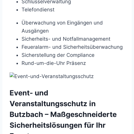
Schlüsselverwaltung
Telefondienst
Überwachung von Eingängen und
Ausgängen
Sicherheits- und Notfallmanagement
Feueralarm- und Sicherheitsüberwachung
Sicherstellung der Compliance
Rund-um-die-Uhr Präsenz
Event- und
Veranstaltungsschutz in
Butzbach – Maßgeschneiderte
Sicherheitslösungen für Ihr