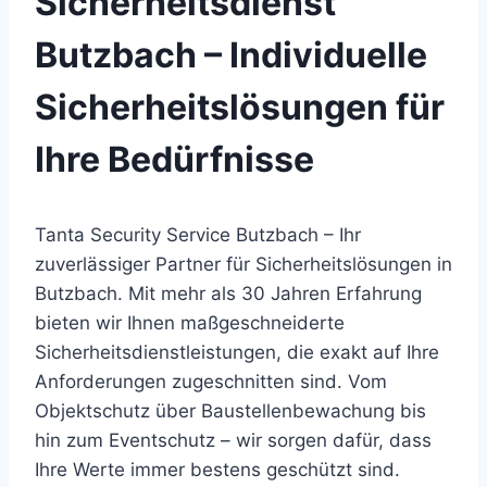
Sicherheitsdienst
Butzbach – Individuelle
Sicherheitslösungen für
Ihre Bedürfnisse
Tanta Security Service Butzbach – Ihr
zuverlässiger Partner für Sicherheitslösungen in
Butzbach. Mit mehr als 30 Jahren Erfahrung
bieten wir Ihnen maßgeschneiderte
Sicherheitsdienstleistungen, die exakt auf Ihre
Anforderungen zugeschnitten sind. Vom
Objektschutz über Baustellenbewachung bis
hin zum Eventschutz – wir sorgen dafür, dass
Ihre Werte immer bestens geschützt sind.