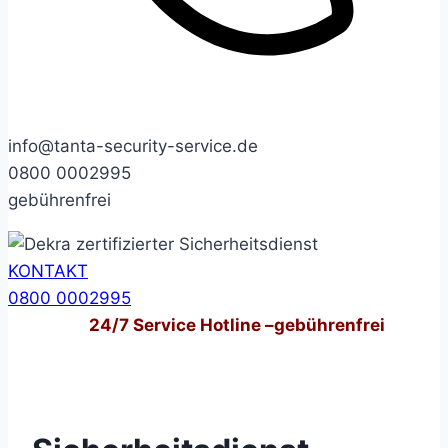
info@tanta-security-service.de
0800 0002995
gebührenfrei
KONTAKT
0800 0002995
24/7
Service Hotline –
gebührenfrei