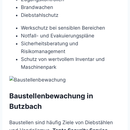
Brandwachen
Diebstahlschutz
Werkschutz bei sensiblen Bereichen
Notfall- und Evakuierungspläne
Sicherheitsberatung und
Risikomanagement
Schutz von wertvollem Inventar und
Maschinenpark
Baustellenbewachung in
Butzbach
Baustellen sind häufig Ziele von Diebstählen