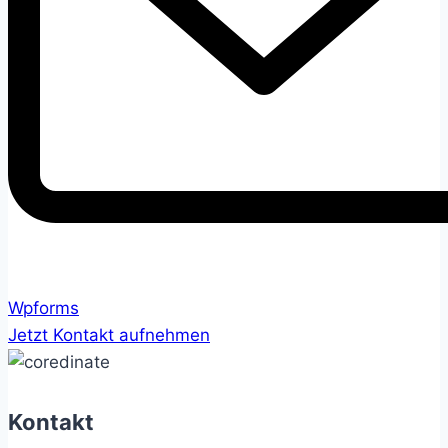
Wpforms
Jetzt Kontakt aufnehmen
Kontakt