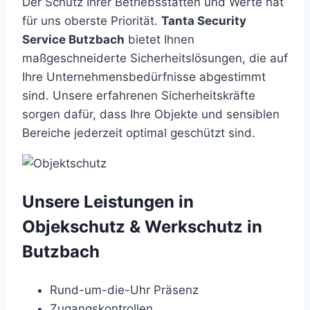
Der Schutz Ihrer Betriebsstätten und Werte hat
für uns oberste Priorität.
Tanta Security
Service Butzbach
bietet Ihnen
maßgeschneiderte Sicherheitslösungen, die auf
Ihre Unternehmensbedürfnisse abgestimmt
sind. Unsere erfahrenen Sicherheitskräfte
sorgen dafür, dass Ihre Objekte und sensiblen
Bereiche jederzeit optimal geschützt sind.
Unsere Leistungen in
Objekschutz & Werkschutz in
Butzbach
Rund-um-die-Uhr Präsenz
Zugangskontrollen