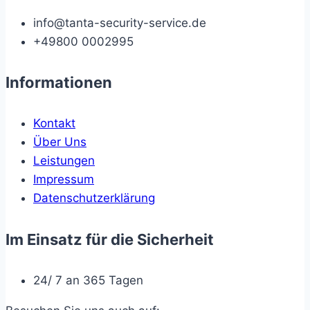
info@tanta-security-service.de
+49800 0002995
Informationen
Kontakt
Über Uns
Leistungen
Impressum
Datenschutzerklärung
Im Einsatz für die Sicherheit
24/ 7 an 365 Tagen