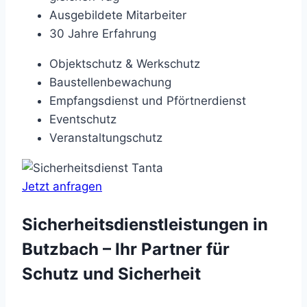
Ausgebildete Mitarbeiter
30 Jahre Erfahrung
Objektschutz & Werkschutz
Baustellenbewachung
Empfangsdienst und Pförtnerdienst
Eventschutz
Veranstaltungschutz
Jetzt anfragen
Sicherheitsdienstleistungen in
Butzbach – Ihr Partner für
Schutz und Sicherheit