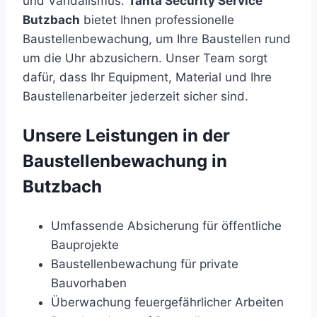
und Vandalismus.
Tanta Security Service
Butzbach
bietet Ihnen professionelle
Baustellenbewachung, um Ihre Baustellen rund
um die Uhr abzusichern. Unser Team sorgt
dafür, dass Ihr Equipment, Material und Ihre
Baustellenarbeiter jederzeit sicher sind.
Unsere Leistungen in der
Baustellenbewachung in
Butzbach
Umfassende Absicherung für öffentliche
Bauprojekte
Baustellenbewachung für private
Bauvorhaben
Überwachung feuergefährlicher Arbeiten