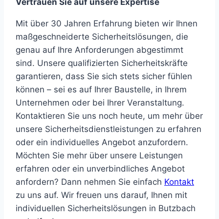
Vertrauen Sie auf unsere Expertise
Mit über 30 Jahren Erfahrung bieten wir Ihnen
maßgeschneiderte Sicherheitslösungen, die
genau auf Ihre Anforderungen abgestimmt
sind. Unsere qualifizierten Sicherheitskräfte
garantieren, dass Sie sich stets sicher fühlen
können – sei es auf Ihrer Baustelle, in Ihrem
Unternehmen oder bei Ihrer Veranstaltung.
Kontaktieren Sie uns noch heute, um mehr über
unsere Sicherheitsdienstleistungen zu erfahren
oder ein individuelles Angebot anzufordern.
Möchten Sie mehr über unsere Leistungen
erfahren oder ein unverbindliches Angebot
anfordern? Dann nehmen Sie einfach
Kontakt
zu uns auf. Wir freuen uns darauf, Ihnen mit
individuellen Sicherheitslösungen in Butzbach