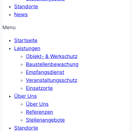
Standorte
News
Menu
Startseite
Leistungen
Objekt- & Werkschutz
Baustellenbewachung
Empfangsdienst
Veranstaltungsschutz
Einsatzorte
Über Uns
Über Uns
Referenzen
Stellenangebote
Standorte