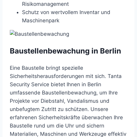
Risikomanagement
Schutz von wertvollem Inventar und
Maschinenpark
Baustellenbewachung in Berlin
Eine Baustelle bringt spezielle
Sicherheitsherausforderungen mit sich. Tanta
Security Service bietet Ihnen in Berlin
umfassende Baustellenbewachung, um Ihre
Projekte vor Diebstahl, Vandalismus und
unbefugtem Zutritt zu schützen. Unsere
erfahrenen Sicherheitskräfte überwachen Ihre
Baustelle rund um die Uhr und sichern
Materialien, Maschinen und Werkzeuge effektiv