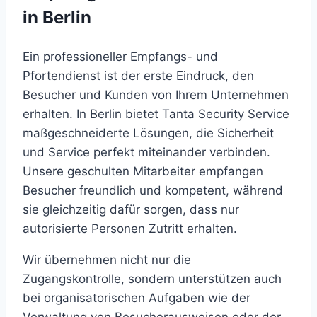
in Berlin
Ein professioneller Empfangs- und
Pfortendienst ist der erste Eindruck, den
Besucher und Kunden von Ihrem Unternehmen
erhalten. In Berlin bietet Tanta Security Service
maßgeschneiderte Lösungen, die Sicherheit
und Service perfekt miteinander verbinden.
Unsere geschulten Mitarbeiter empfangen
Besucher freundlich und kompetent, während
sie gleichzeitig dafür sorgen, dass nur
autorisierte Personen Zutritt erhalten.
Wir übernehmen nicht nur die
Zugangskontrolle, sondern unterstützen auch
bei organisatorischen Aufgaben wie der