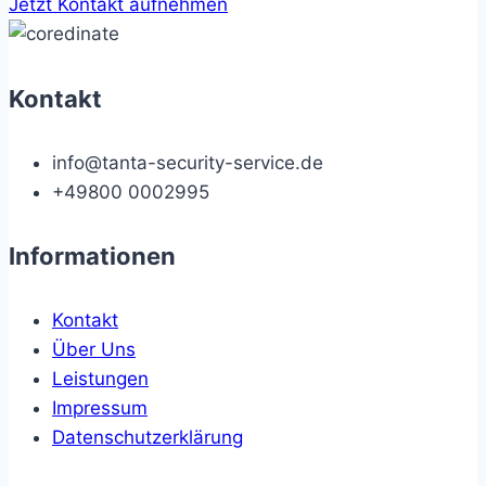
Jetzt Kontakt aufnehmen
Kontakt
info@tanta-security-service.de
+49800 0002995
Informationen
Kontakt
Über Uns
Leistungen
Impressum
Datenschutzerklärung