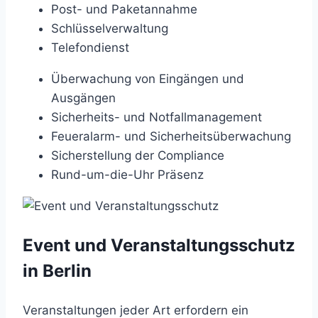
Post- und Paketannahme
Schlüsselverwaltung
Telefondienst
Überwachung von Eingängen und
Ausgängen
Sicherheits- und Notfallmanagement
Feueralarm- und Sicherheitsüberwachung
Sicherstellung der Compliance
Rund-um-die-Uhr Präsenz
Event und Veranstaltungsschutz
in Berlin
Veranstaltungen jeder Art erfordern ein