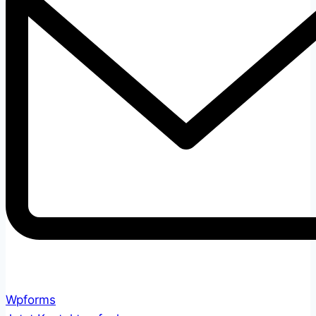
Wpforms