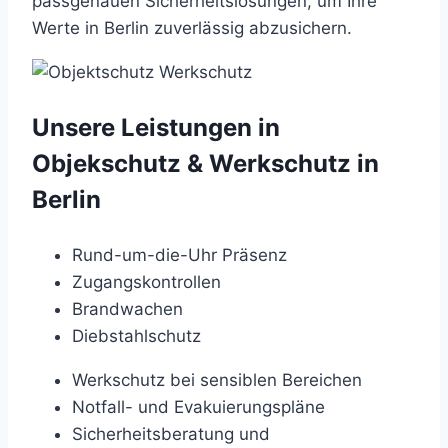
passgenauen Sicherheitslösungen, um Ihre
Werte in Berlin zuverlässig abzusichern.
Unsere Leistungen in
Objekschutz & Werkschutz in
Berlin
Rund-um-die-Uhr Präsenz
Zugangskontrollen
Brandwachen
Diebstahlschutz
Werkschutz bei sensiblen Bereichen
Notfall- und Evakuierungspläne
Sicherheitsberatung und