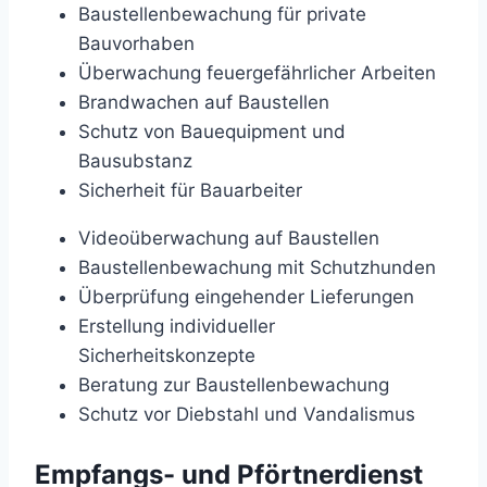
Baustellenbewachung für private
Bauvorhaben
Überwachung feuergefährlicher Arbeiten
Brandwachen auf Baustellen
Schutz von Bauequipment und
Bausubstanz
Sicherheit für Bauarbeiter
Videoüberwachung auf Baustellen
Baustellenbewachung mit Schutzhunden
Überprüfung eingehender Lieferungen
Erstellung individueller
Sicherheitskonzepte
Beratung zur Baustellenbewachung
Schutz vor Diebstahl und Vandalismus
Empfangs- und Pförtnerdienst