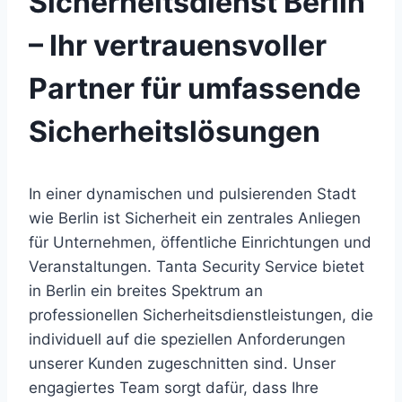
Sicherheitsdienst Berlin
– Ihr vertrauensvoller
Partner für umfassende
Sicherheitslösungen
In einer dynamischen und pulsierenden Stadt
wie Berlin ist Sicherheit ein zentrales Anliegen
für Unternehmen, öffentliche Einrichtungen und
Veranstaltungen. Tanta Security Service bietet
in Berlin ein breites Spektrum an
professionellen Sicherheitsdienstleistungen, die
individuell auf die speziellen Anforderungen
unserer Kunden zugeschnitten sind. Unser
engagiertes Team sorgt dafür, dass Ihre