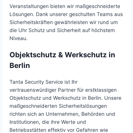
Veranstaltungen bieten wir maßgeschneiderte
Lösungen. Dank unserer geschulten Teams aus
Sicherheitskräften gewährleisten wir rund um
die Uhr Schutz und Sicherheit auf höchstem
Niveau.
Objektschutz & Werkschutz in
Berlin
Tanta Security Service ist Ihr
vertrauenswürdiger Partner für erstklassigen
Objektschutz und Werkschutz in Berlin. Unsere
maßgeschneiderten Sicherheitslösungen
richten sich an Unternehmen, Behörden und
Institutionen, die ihre Werte und
Betriebsstätten effektiv vor Gefahren wie