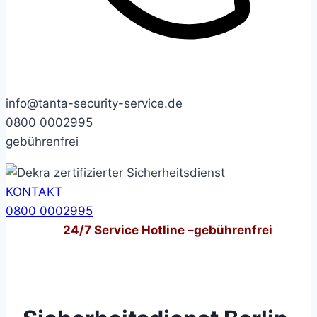
info@tanta-security-service.de
0800 0002995
gebührenfrei
KONTAKT
0800 0002995
24/7
Service Hotline –
gebührenfrei