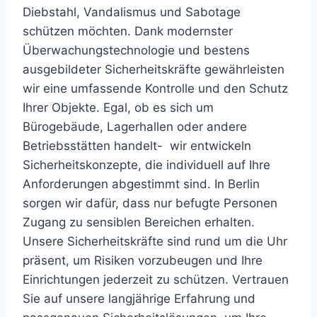
Diebstahl, Vandalismus und Sabotage
schützen möchten. Dank modernster
Überwachungstechnologie und bestens
ausgebildeter Sicherheitskräfte gewährleisten
wir eine umfassende Kontrolle und den Schutz
Ihrer Objekte. Egal, ob es sich um
Bürogebäude, Lagerhallen oder andere
Betriebsstätten handelt- wir entwickeln
Sicherheitskonzepte, die individuell auf Ihre
Anforderungen abgestimmt sind. In Berlin
sorgen wir dafür, dass nur befugte Personen
Zugang zu sensiblen Bereichen erhalten.
Unsere Sicherheitskräfte sind rund um die Uhr
präsent, um Risiken vorzubeugen und Ihre
Einrichtungen jederzeit zu schützen. Vertrauen
Sie auf unsere langjährige Erfahrung und