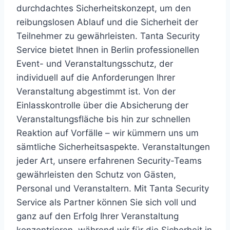
durchdachtes Sicherheitskonzept, um den
reibungslosen Ablauf und die Sicherheit der
Teilnehmer zu gewährleisten. Tanta Security
Service bietet Ihnen in Berlin professionellen
Event- und Veranstaltungsschutz, der
individuell auf die Anforderungen Ihrer
Veranstaltung abgestimmt ist. Von der
Einlasskontrolle über die Absicherung der
Veranstaltungsfläche bis hin zur schnellen
Reaktion auf Vorfälle – wir kümmern uns um
sämtliche Sicherheitsaspekte. Veranstaltungen
jeder Art, unsere erfahrenen Security-Teams
gewährleisten den Schutz von Gästen,
Personal und Veranstaltern. Mit Tanta Security
Service als Partner können Sie sich voll und
ganz auf den Erfolg Ihrer Veranstaltung