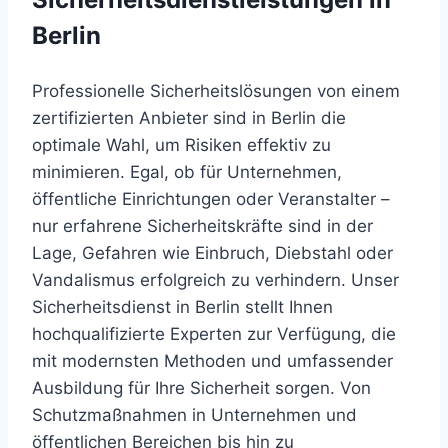
Berlin
Professionelle Sicherheitslösungen von einem
zertifizierten Anbieter sind in Berlin die
optimale Wahl, um Risiken effektiv zu
minimieren. Egal, ob für Unternehmen,
öffentliche Einrichtungen oder Veranstalter –
nur erfahrene Sicherheitskräfte sind in der
Lage, Gefahren wie Einbruch, Diebstahl oder
Vandalismus erfolgreich zu verhindern. Unser
Sicherheitsdienst in Berlin stellt Ihnen
hochqualifizierte Experten zur Verfügung, die
mit modernsten Methoden und umfassender
Ausbildung für Ihre Sicherheit sorgen. Von
Schutzmaßnahmen in Unternehmen und
öffentlichen Bereichen bis hin zu