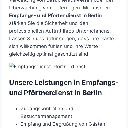
Verwaltung von Besucherausweisen oder der
Überwachung von Lieferungen. Mit unserem
Empfangs- und Pfortendienst in Berlin
stärken Sie die Sicherheit und den
professionellen Auftritt Ihres Unternehmens.
Lassen Sie uns dafür sorgen, dass Ihre Gäste
sich willkommen fühlen und Ihre Werte
gleichzeitig optimal geschützt sind.
Unsere Leistungen in Empfangs-
und Pförtnerdienst in Berlin
Zugangskontrollen und
Besuchermanagement
Empfang und Begrüßung von Gästen