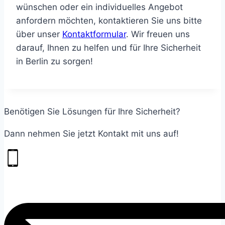
wünschen oder ein individuelles Angebot
anfordern möchten, kontaktieren Sie uns bitte
über unser
Kontaktformular
. Wir freuen uns
darauf, Ihnen zu helfen und für Ihre Sicherheit
in Berlin zu sorgen!
Benötigen Sie Lösungen für Ihre Sicherheit?
Dann nehmen Sie jetzt Kontakt mit uns auf!