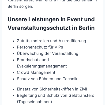
konzentrieren, während wir für die Sicherheit in
Berlin sorgen.
Unsere Leistungen in Event und
Veranstaltungsschutzt in Berlin
Zutrittskontrollen und Akkreditierung
Personenschutz für VIPs
Überwachung der Veranstaltung
Brandschutz und
Evakuierungsmanagement
Crowd Management
Schutz von Bühnen und Technik
Einsatz von Sicherheitskräften in Zivil
Begleitung und Schutz von Geldtransfers
(Tageseinnahmen)