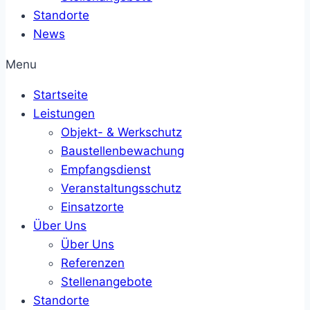
Standorte
News
Menu
Startseite
Leistungen
Objekt- & Werkschutz
Baustellenbewachung
Empfangsdienst
Veranstaltungsschutz
Einsatzorte
Über Uns
Über Uns
Referenzen
Stellenangebote
Standorte