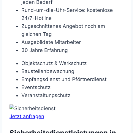
jeden Bedarf
Rund-um-die-Uhr-Service: kostenlose
24/7-Hotline
Zugeschnittenes Angebot noch am
gleichen Tag
Ausgebildete Mitarbeiter
30 Jahre Erfahrung
Objektschutz & Werkschutz
Baustellenbewachung
Empfangsdienst und Pförtnerdienst
Eventschutz
Veranstaltungschutz
Jetzt anfragen
Sicherheitsdienstleistungen in