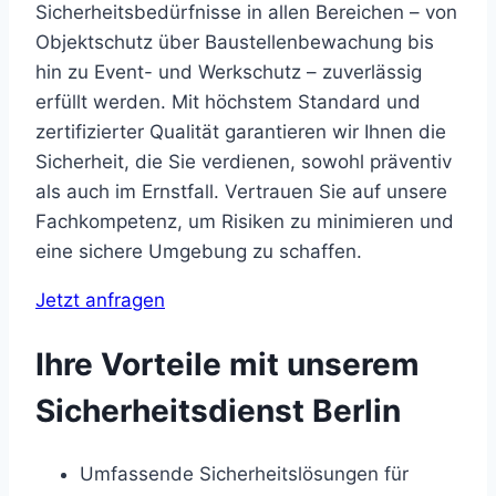
Sicherheitsbedürfnisse in allen Bereichen – von
Objektschutz über Baustellenbewachung bis
hin zu Event- und Werkschutz – zuverlässig
erfüllt werden. Mit höchstem Standard und
zertifizierter Qualität garantieren wir Ihnen die
Sicherheit, die Sie verdienen, sowohl präventiv
als auch im Ernstfall. Vertrauen Sie auf unsere
Fachkompetenz, um Risiken zu minimieren und
eine sichere Umgebung zu schaffen.
Jetzt anfragen
Ihre Vorteile mit unserem
Sicherheitsdienst Berlin
Umfassende Sicherheitslösungen für