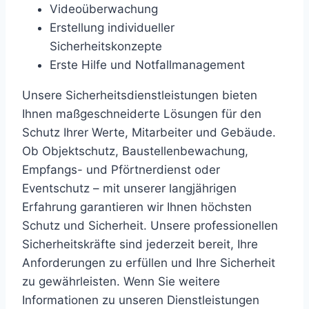
Videoüberwachung
Erstellung individueller
Sicherheitskonzepte
Erste Hilfe und Notfallmanagement
Unsere Sicherheitsdienstleistungen bieten
Ihnen maßgeschneiderte Lösungen für den
Schutz Ihrer Werte, Mitarbeiter und Gebäude.
Ob Objektschutz, Baustellenbewachung,
Empfangs- und Pförtnerdienst oder
Eventschutz – mit unserer langjährigen
Erfahrung garantieren wir Ihnen höchsten
Schutz und Sicherheit. Unsere professionellen
Sicherheitskräfte sind jederzeit bereit, Ihre
Anforderungen zu erfüllen und Ihre Sicherheit
zu gewährleisten. Wenn Sie weitere
Informationen zu unseren Dienstleistungen