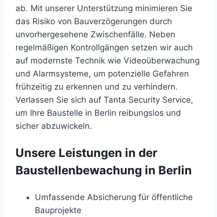
ab. Mit unserer Unterstützung minimieren Sie
das Risiko von Bauverzögerungen durch
unvorhergesehene Zwischenfälle. Neben
regelmäßigen Kontrollgängen setzen wir auch
auf modernste Technik wie Videoüberwachung
und Alarmsysteme, um potenzielle Gefahren
frühzeitig zu erkennen und zu verhindern.
Verlassen Sie sich auf Tanta Security Service,
um Ihre Baustelle in Berlin reibungslos und
sicher abzuwickeln.
Unsere Leistungen in der
Baustellenbewachung in Berlin
Umfassende Absicherung für öffentliche
Bauprojekte