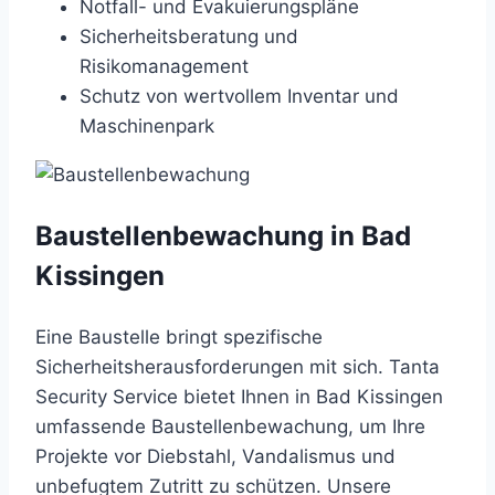
Notfall- und Evakuierungspläne
Sicherheitsberatung und
Risikomanagement
Schutz von wertvollem Inventar und
Maschinenpark
Baustellenbewachung in Bad
Kissingen
Eine Baustelle bringt spezifische
Sicherheitsherausforderungen mit sich. Tanta
Security Service bietet Ihnen in Bad Kissingen
umfassende Baustellenbewachung, um Ihre
Projekte vor Diebstahl, Vandalismus und
unbefugtem Zutritt zu schützen. Unsere