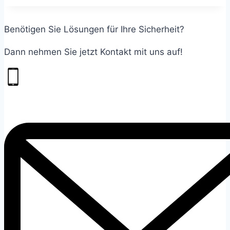
Benötigen Sie Lösungen für Ihre Sicherheit?
Dann nehmen Sie jetzt Kontakt mit uns auf!