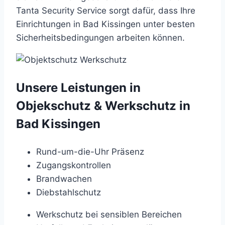
Tanta Security Service sorgt dafür, dass Ihre
Einrichtungen in Bad Kissingen unter besten
Sicherheitsbedingungen arbeiten können.
Unsere Leistungen in
Objekschutz & Werkschutz in
Bad Kissingen
Rund-um-die-Uhr Präsenz
Zugangskontrollen
Brandwachen
Diebstahlschutz
Werkschutz bei sensiblen Bereichen