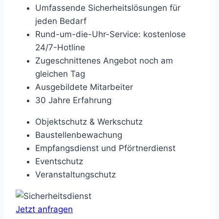
Umfassende Sicherheitslösungen für
jeden Bedarf
Rund-um-die-Uhr-Service: kostenlose
24/7-Hotline
Zugeschnittenes Angebot noch am
gleichen Tag
Ausgebildete Mitarbeiter
30 Jahre Erfahrung
Objektschutz & Werkschutz
Baustellenbewachung
Empfangsdienst und Pförtnerdienst
Eventschutz
Veranstaltungschutz
Jetzt anfragen