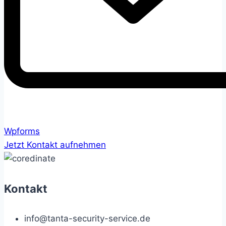
Wpforms
Jetzt Kontakt aufnehmen
Kontakt
info@tanta-security-service.de