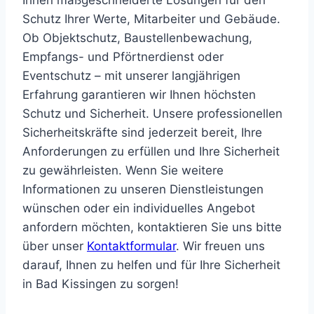
Ihnen maßgeschneiderte Lösungen für den
Schutz Ihrer Werte, Mitarbeiter und Gebäude.
Ob Objektschutz, Baustellenbewachung,
Empfangs- und Pförtnerdienst oder
Eventschutz – mit unserer langjährigen
Erfahrung garantieren wir Ihnen höchsten
Schutz und Sicherheit. Unsere professionellen
Sicherheitskräfte sind jederzeit bereit, Ihre
Anforderungen zu erfüllen und Ihre Sicherheit
zu gewährleisten. Wenn Sie weitere
Informationen zu unseren Dienstleistungen
wünschen oder ein individuelles Angebot
anfordern möchten, kontaktieren Sie uns bitte
über unser
Kontaktformular
.
Wir freuen uns
darauf, Ihnen zu helfen und für Ihre Sicherheit
in Bad Kissingen zu sorgen!