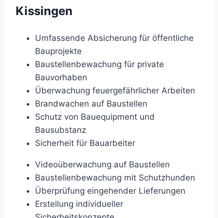
Kissingen
Umfassende Absicherung für öffentliche
Bauprojekte
Baustellenbewachung für private
Bauvorhaben
Überwachung feuergefährlicher Arbeiten
Brandwachen auf Baustellen
Schutz von Bauequipment und
Bausubstanz
Sicherheit für Bauarbeiter
Videoüberwachung auf Baustellen
Baustellenbewachung mit Schutzhunden
Überprüfung eingehender Lieferungen
Erstellung individueller
Sicherheitskonzepte