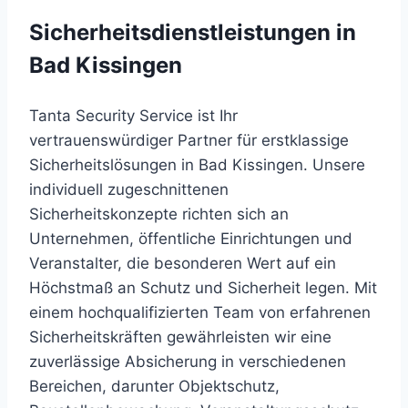
Sicherheitsdienstleistungen in
Bad Kissingen
Tanta Security Service ist Ihr
vertrauenswürdiger Partner für erstklassige
Sicherheitslösungen in Bad Kissingen. Unsere
individuell zugeschnittenen
Sicherheitskonzepte richten sich an
Unternehmen, öffentliche Einrichtungen und
Veranstalter, die besonderen Wert auf ein
Höchstmaß an Schutz und Sicherheit legen. Mit
einem hochqualifizierten Team von erfahrenen
Sicherheitskräften gewährleisten wir eine
zuverlässige Absicherung in verschiedenen
Bereichen, darunter Objektschutz,