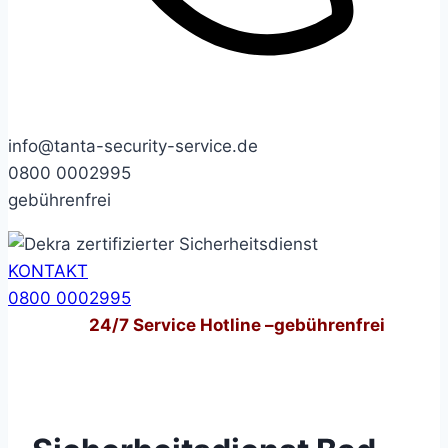
info@tanta-security-service.de
0800 0002995
gebührenfrei
KONTAKT
0800 0002995
24/7
Service Hotline –
gebührenfrei