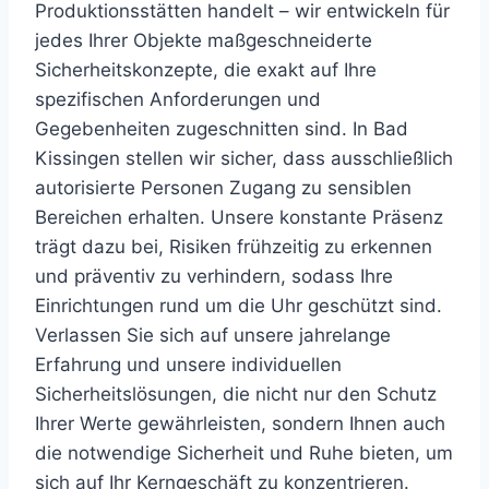
Produktionsstätten handelt – wir entwickeln für
jedes Ihrer Objekte maßgeschneiderte
Sicherheitskonzepte, die exakt auf Ihre
spezifischen Anforderungen und
Gegebenheiten zugeschnitten sind. In Bad
Kissingen stellen wir sicher, dass ausschließlich
autorisierte Personen Zugang zu sensiblen
Bereichen erhalten. Unsere konstante Präsenz
trägt dazu bei, Risiken frühzeitig zu erkennen
und präventiv zu verhindern, sodass Ihre
Einrichtungen rund um die Uhr geschützt sind.
Verlassen Sie sich auf unsere jahrelange
Erfahrung und unsere individuellen
Sicherheitslösungen, die nicht nur den Schutz
Ihrer Werte gewährleisten, sondern Ihnen auch
die notwendige Sicherheit und Ruhe bieten, um
sich auf Ihr Kerngeschäft zu konzentrieren.