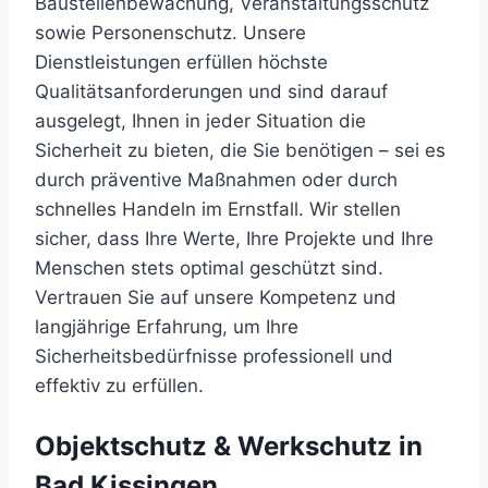
Baustellenbewachung, Veranstaltungsschutz
sowie Personenschutz. Unsere
Dienstleistungen erfüllen höchste
Qualitätsanforderungen und sind darauf
ausgelegt, Ihnen in jeder Situation die
Sicherheit zu bieten, die Sie benötigen – sei es
durch präventive Maßnahmen oder durch
schnelles Handeln im Ernstfall. Wir stellen
sicher, dass Ihre Werte, Ihre Projekte und Ihre
Menschen stets optimal geschützt sind.
Vertrauen Sie auf unsere Kompetenz und
langjährige Erfahrung, um Ihre
Sicherheitsbedürfnisse professionell und
effektiv zu erfüllen.
Objektschutz & Werkschutz in
Bad Kissingen