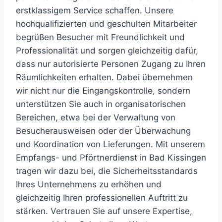
erstklassigem Service schaffen. Unsere
hochqualifizierten und geschulten Mitarbeiter
begrüßen Besucher mit Freundlichkeit und
Professionalität und sorgen gleichzeitig dafür,
dass nur autorisierte Personen Zugang zu Ihren
Räumlichkeiten erhalten. Dabei übernehmen
wir nicht nur die Eingangskontrolle, sondern
unterstützen Sie auch in organisatorischen
Bereichen, etwa bei der Verwaltung von
Besucherausweisen oder der Überwachung
und Koordination von Lieferungen. Mit unserem
Empfangs- und Pförtnerdienst in Bad Kissingen
tragen wir dazu bei, die Sicherheitsstandards
Ihres Unternehmens zu erhöhen und
gleichzeitig Ihren professionellen Auftritt zu
stärken. Vertrauen Sie auf unsere Expertise,