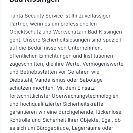
Tanta Security Service ist Ihr zuverlässiger
Partner, wenn es um professionellen
Objektschutz und Werkschutz in Bad Kissingen
geht. Unsere Sicherheitslösungen sind speziell
auf die Bedürfnisse von Unternehmen,
öffentlichen Einrichtungen und Institutionen
zugeschnitten, die ihre Werte, Vermögenswerte
und Betriebsstätten vor Gefahren wie
Diebstahl, Vandalismus oder Sabotage
schützen möchten. Mit dem Einsatz
fortschrittlichster Überwachungstechnologien
und hochqualifizierter Sicherheitskräfte
garantieren wir eine durchgehende, lückenlose
Kontrolle und Sicherheit Ihrer Objekte. Egal, ob
es sich um Bürogebäude, Lagerräume oder