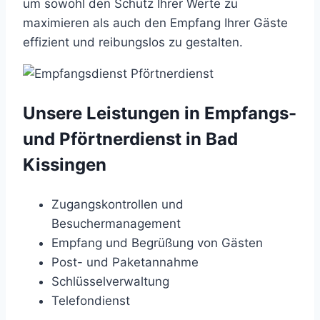
um sowohl den Schutz Ihrer Werte zu
maximieren als auch den Empfang Ihrer Gäste
effizient und reibungslos zu gestalten.
Unsere Leistungen in Empfangs-
und Pförtnerdienst in Bad
Kissingen
Zugangskontrollen und
Besuchermanagement
Empfang und Begrüßung von Gästen
Post- und Paketannahme
Schlüsselverwaltung
Telefondienst