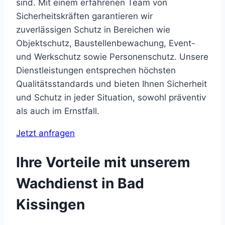
sind. Mit einem erfahrenen Team von
Sicherheitskräften garantieren wir
zuverlässigen Schutz in Bereichen wie
Objektschutz, Baustellenbewachung, Event-
und Werkschutz sowie Personenschutz. Unsere
Dienstleistungen entsprechen höchsten
Qualitätsstandards und bieten Ihnen Sicherheit
und Schutz in jeder Situation, sowohl präventiv
als auch im Ernstfall.
Jetzt anfragen
Ihre Vorteile mit unserem
Wachdienst in Bad
Kissingen