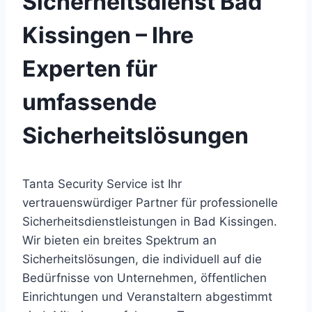
Sicherheitsdienst Bad
Kissingen – Ihre
Experten für
umfassende
Sicherheitslösungen
Tanta Security Service ist Ihr
vertrauenswürdiger Partner für professionelle
Sicherheitsdienstleistungen in Bad Kissingen.
Wir bieten ein breites Spektrum an
Sicherheitslösungen, die individuell auf die
Bedürfnisse von Unternehmen, öffentlichen
Einrichtungen und Veranstaltern abgestimmt