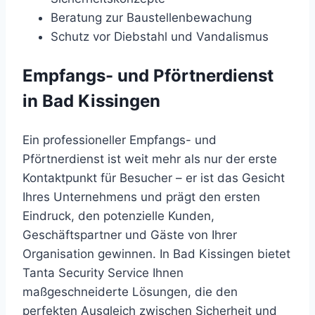
Beratung zur Baustellenbewachung
Schutz vor Diebstahl und Vandalismus
Empfangs- und Pförtnerdienst
in Bad Kissingen
Ein professioneller Empfangs- und
Pförtnerdienst ist weit mehr als nur der erste
Kontaktpunkt für Besucher – er ist das Gesicht
Ihres Unternehmens und prägt den ersten
Eindruck, den potenzielle Kunden,
Geschäftspartner und Gäste von Ihrer
Organisation gewinnen. In Bad Kissingen bietet
Tanta Security Service Ihnen
maßgeschneiderte Lösungen, die den
perfekten Ausgleich zwischen Sicherheit und