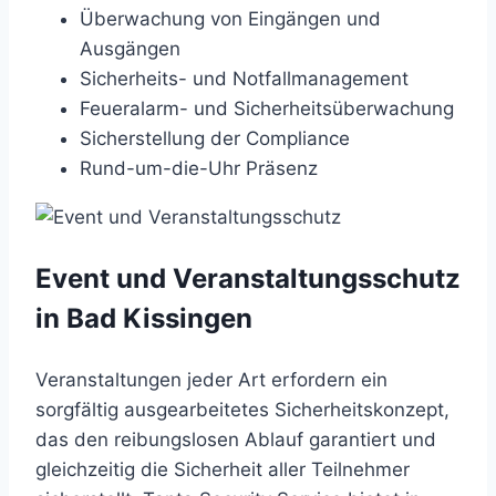
Überwachung von Eingängen und
Ausgängen
Sicherheits- und Notfallmanagement
Feueralarm- und Sicherheitsüberwachung
Sicherstellung der Compliance
Rund-um-die-Uhr Präsenz
Event und Veranstaltungsschutz
in Bad Kissingen
Veranstaltungen jeder Art erfordern ein
sorgfältig ausgearbeitetes Sicherheitskonzept,
das den reibungslosen Ablauf garantiert und
gleichzeitig die Sicherheit aller Teilnehmer