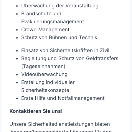
Überwachung der Veranstaltung
Brandschutz und
Evakuierungsmanagement
Crowd Management
Schutz von Bühnen und Technik
Einsatz von Sicherheitskräften in Zivil
Begleitung und Schutz von Geldtransfers
(Tageseinnahmen)
Videoüberwachung
Erstellung individueller
Sicherheitskonzepte
Erste Hilfe und Notfallmanagement
Kontaktieren Sie uns!
Unsere Sicherheitsdienstleistungen bieten