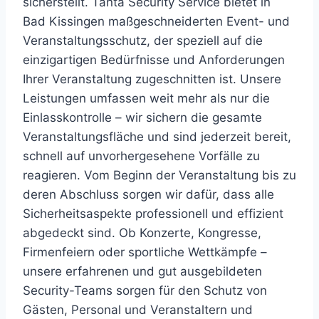
sicherstellt. Tanta Security Service bietet in
Bad Kissingen maßgeschneiderten Event- und
Veranstaltungsschutz, der speziell auf die
einzigartigen Bedürfnisse und Anforderungen
Ihrer Veranstaltung zugeschnitten ist. Unsere
Leistungen umfassen weit mehr als nur die
Einlasskontrolle – wir sichern die gesamte
Veranstaltungsfläche und sind jederzeit bereit,
schnell auf unvorhergesehene Vorfälle zu
reagieren. Vom Beginn der Veranstaltung bis zu
deren Abschluss sorgen wir dafür, dass alle
Sicherheitsaspekte professionell und effizient
abgedeckt sind. Ob Konzerte, Kongresse,
Firmenfeiern oder sportliche Wettkämpfe –
unsere erfahrenen und gut ausgebildeten
Security-Teams sorgen für den Schutz von
Gästen, Personal und Veranstaltern und