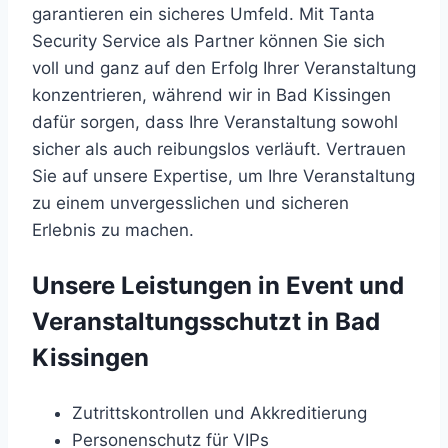
garantieren ein sicheres Umfeld. Mit Tanta
Security Service als Partner können Sie sich
voll und ganz auf den Erfolg Ihrer Veranstaltung
konzentrieren, während wir in Bad Kissingen
dafür sorgen, dass Ihre Veranstaltung sowohl
sicher als auch reibungslos verläuft. Vertrauen
Sie auf unsere Expertise, um Ihre Veranstaltung
zu einem unvergesslichen und sicheren
Erlebnis zu machen.
Unsere Leistungen in Event und
Veranstaltungsschutzt in Bad
Kissingen
Zutrittskontrollen und Akkreditierung
Personenschutz für VIPs