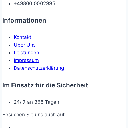
+49800 0002995
Informationen
Kontakt
Über Uns
Leistungen
Impressum
Datenschutzerklärung
Im Einsatz für die Sicherheit
24/ 7 an 365 Tagen
Besuchen Sie uns auch auf: