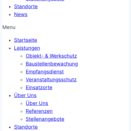
Standorte
News
Menu
Startseite
Leistungen
Objekt- & Werkschutz
Baustellenbewachung
Empfangsdienst
Veranstaltungsschutz
Einsatzorte
Über Uns
Über Uns
Referenzen
Stellenangebote
Standorte