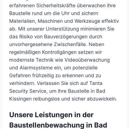
erfahrenen Sicherheitskräfte überwachen Ihre
Baustelle rund um die Uhr und sichern
Materialien, Maschinen und Werkzeuge effektiv
ab. Mit unserer Unterstützung minimieren Sie
das Risiko von Bauverzögerungen durch
unvorhergesehene Zwischenfälle. Neben
regelmäßigen Kontrollgängen setzen wir
modernste Technik wie Videoüberwachung
und Alarmsysteme ein, um potenzielle
Gefahren frühzeitig zu erkennen und zu
verhindern. Verlassen Sie sich auf Tanta
Security Service, um Ihre Baustelle in Bad
Kissingen reibungslos und sicher abzuwickeln.
Unsere Leistungen in der
Baustellenbewachung in Bad