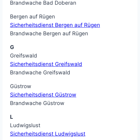
Brandwache Bad Doberan
Bergen auf Rügen
Sicherheitsdienst Bergen auf Rügen
Brandwache Bergen auf Rügen
G
Greifswald
Sicherheitsdienst Greifswald
Brandwache Greifswald
Güstrow
Sicherheitsdienst Güstrow
Brandwache Güstrow
L
Ludwigslust
Sicherheitsdienst Ludwigslust