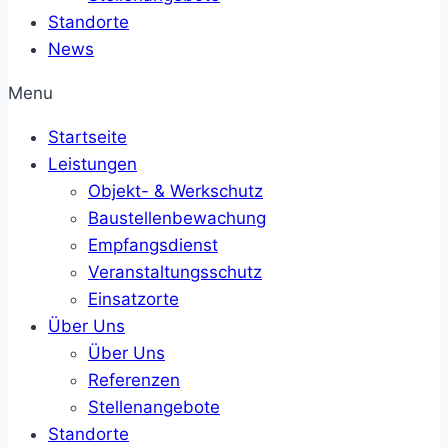
Standorte
News
Menu
Startseite
Leistungen
Objekt- & Werkschutz
Baustellenbewachung
Empfangsdienst
Veranstaltungsschutz
Einsatzorte
Über Uns
Über Uns
Referenzen
Stellenangebote
Standorte