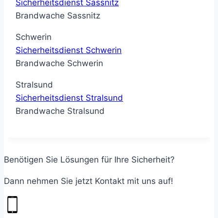
Sicherheitsdienst Sassnitz
Brandwache Sassnitz
Schwerin
Sicherheitsdienst Schwerin
Brandwache Schwerin
Stralsund
Sicherheitsdienst Stralsund
Brandwache Stralsund
Benötigen Sie Lösungen für Ihre Sicherheit?
Dann nehmen Sie jetzt Kontakt mit uns auf!