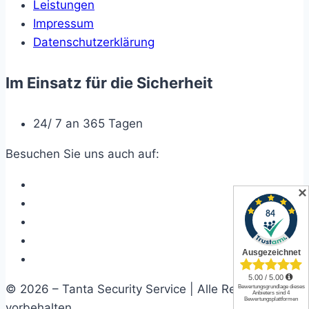
Leistungen
Impressum
Datenschutzerklärung
Im Einsatz für die Sicherheit
24/ 7 an 365 Tagen
Besuchen Sie uns auch auf:
✕
© 2026 – Tanta Security Service | Alle Rechte
vorbehalten.