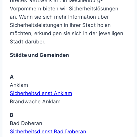
breites Netzwerk an. In Mecklenburg-
Vorpommern bieten wir Sicherheitslösungen
an. Wenn sie sich mehr Information über
Sicherheitsleistungen in ihrer Stadt holen
möchten, erkundigen sie sich in der jeweiligen
Stadt darüber.
Städte und Gemeinden
A
Anklam
Sicherheitsdienst Anklam
Brandwache Anklam
B
Bad Doberan
Sicherheitsdienst Bad Doberan