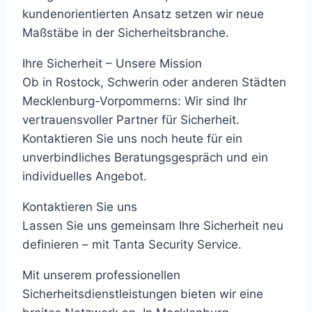
kundenorientierten Ansatz setzen wir neue
Maßstäbe in der Sicherheitsbranche.
Ihre Sicherheit – Unsere Mission
Ob in Rostock, Schwerin oder anderen Städten
Mecklenburg-Vorpommerns: Wir sind Ihr
vertrauensvoller Partner für Sicherheit.
Kontaktieren Sie uns noch heute für ein
unverbindliches Beratungsgespräch und ein
individuelles Angebot.
Kontaktieren Sie uns
Lassen Sie uns gemeinsam Ihre Sicherheit neu
definieren – mit Tanta Security Service.
Mit unserem professionellen
Sicherheitsdienstleistungen bieten wir eine