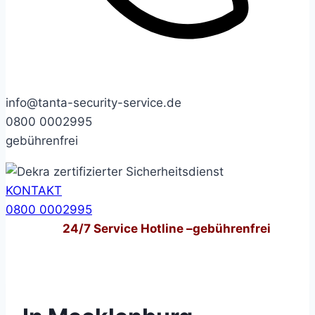
info@tanta-security-service.de
0800 0002995
gebührenfrei
KONTAKT
0800 0002995
24/7
Service Hotline –
gebührenfrei