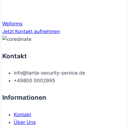
Wpforms
Jetzt Kontakt aufnehmen
Kontakt
info@tanta-security-service.de
+49800 0002995
Informationen
Kontakt
Über Uns