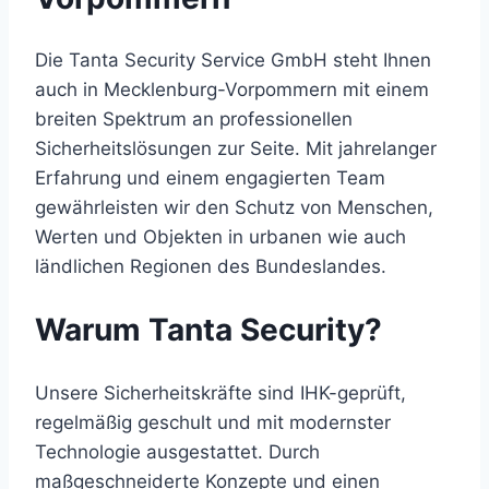
Die Tanta Security Service GmbH steht Ihnen
auch in Mecklenburg-Vorpommern mit einem
breiten Spektrum an professionellen
Sicherheitslösungen zur Seite. Mit jahrelanger
Erfahrung und einem engagierten Team
gewährleisten wir den Schutz von Menschen,
Werten und Objekten in urbanen wie auch
ländlichen Regionen des Bundeslandes.
Warum Tanta Security
?
Unsere Sicherheitskräfte sind IHK-geprüft,
regelmäßig geschult und mit modernster
Technologie ausgestattet. Durch
maßgeschneiderte Konzepte und einen