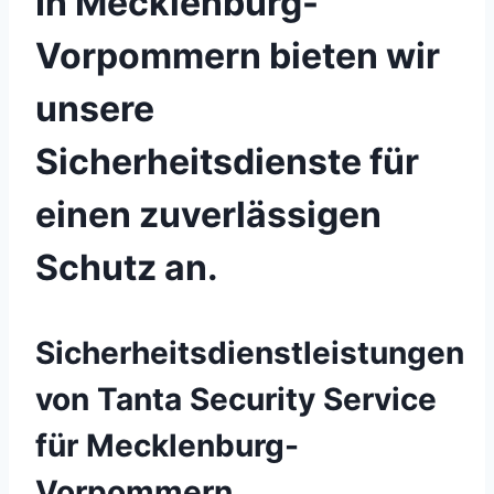
In Mecklenburg-
Vorpommern bieten wir
unsere
Sicherheitsdienste für
einen zuverlässigen
Schutz an.
Sicherheitsdienstleistungen
von Tanta Security Service
für Mecklenburg-
Vorpommern