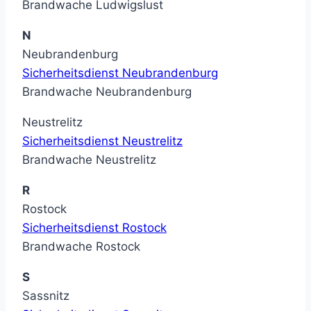
Brandwache Ludwigslust
N
Neubrandenburg
Sicherheitsdienst Neubrandenburg
Brandwache Neubrandenburg
Neustrelitz
Sicherheitsdienst Neustrelitz
Brandwache Neustrelitz
R
Rostock
Sicherheitsdienst Rostock
Brandwache Rostock
S
Sassnitz