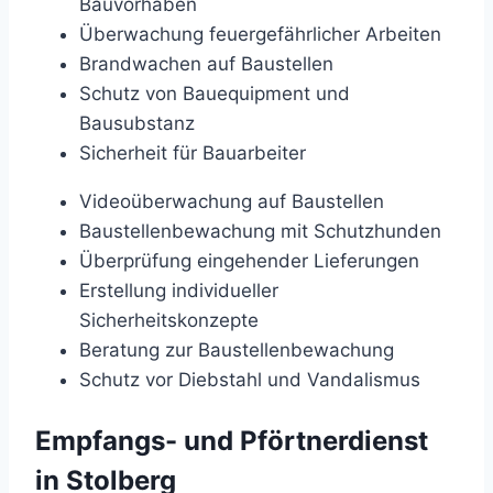
Bauvorhaben
Überwachung feuergefährlicher Arbeiten
Brandwachen auf Baustellen
Schutz von Bauequipment und
Bausubstanz
Sicherheit für Bauarbeiter
Videoüberwachung auf Baustellen
Baustellenbewachung mit Schutzhunden
Überprüfung eingehender Lieferungen
Erstellung individueller
Sicherheitskonzepte
Beratung zur Baustellenbewachung
Schutz vor Diebstahl und Vandalismus
Empfangs- und Pförtnerdienst
in Stolberg