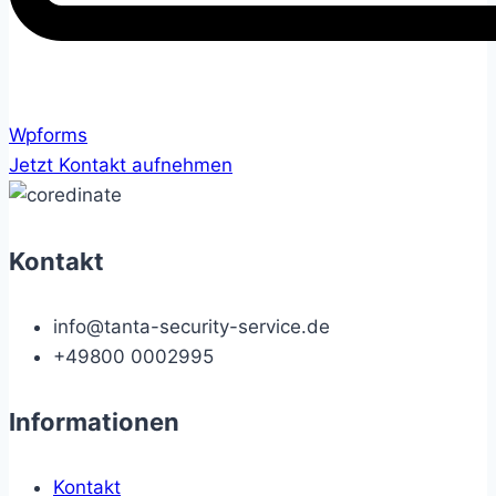
Wpforms
Jetzt Kontakt aufnehmen
Kontakt
info@tanta-security-service.de
+49800 0002995
Informationen
Kontakt