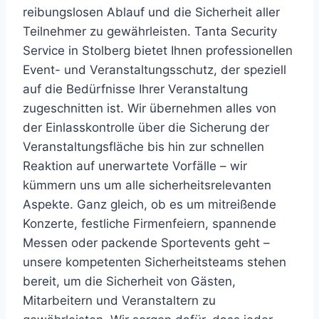
reibungslosen Ablauf und die Sicherheit aller
Teilnehmer zu gewährleisten. Tanta Security
Service in Stolberg bietet Ihnen professionellen
Event- und Veranstaltungsschutz, der speziell
auf die Bedürfnisse Ihrer Veranstaltung
zugeschnitten ist. Wir übernehmen alles von
der Einlasskontrolle über die Sicherung der
Veranstaltungsfläche bis hin zur schnellen
Reaktion auf unerwartete Vorfälle – wir
kümmern uns um alle sicherheitsrelevanten
Aspekte. Ganz gleich, ob es um mitreißende
Konzerte, festliche Firmenfeiern, spannende
Messen oder packende Sportevents geht –
unsere kompetenten Sicherheitsteams stehen
bereit, um die Sicherheit von Gästen,
Mitarbeitern und Veranstaltern zu