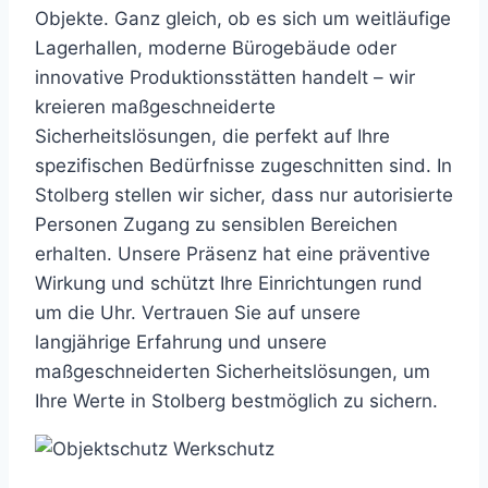
Objekte. Ganz gleich, ob es sich um weitläufige
Lagerhallen, moderne Bürogebäude oder
innovative Produktionsstätten handelt – wir
kreieren maßgeschneiderte
Sicherheitslösungen, die perfekt auf Ihre
spezifischen Bedürfnisse zugeschnitten sind. In
Stolberg stellen wir sicher, dass nur autorisierte
Personen Zugang zu sensiblen Bereichen
erhalten. Unsere Präsenz hat eine präventive
Wirkung und schützt Ihre Einrichtungen rund
um die Uhr. Vertrauen Sie auf unsere
langjährige Erfahrung und unsere
maßgeschneiderten Sicherheitslösungen, um
Ihre Werte in Stolberg bestmöglich zu sichern.