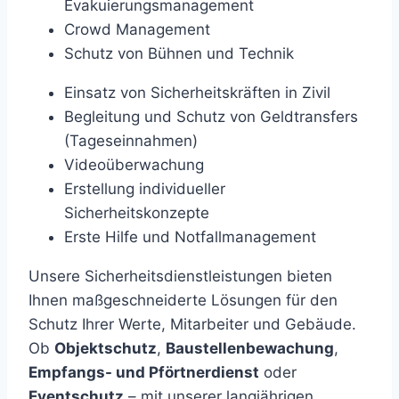
Evakuierungsmanagement
Crowd Management
Schutz von Bühnen und Technik
Einsatz von Sicherheitskräften in Zivil
Begleitung und Schutz von Geldtransfers
(Tageseinnahmen)
Videoüberwachung
Erstellung individueller
Sicherheitskonzepte
Erste Hilfe und Notfallmanagement
Unsere Sicherheitsdienstleistungen bieten
Ihnen maßgeschneiderte Lösungen für den
Schutz Ihrer Werte, Mitarbeiter und Gebäude.
Ob
Objektschutz
,
Baustellenbewachung
,
Empfangs- und Pförtnerdienst
oder
Eventschutz
– mit unserer langjährigen