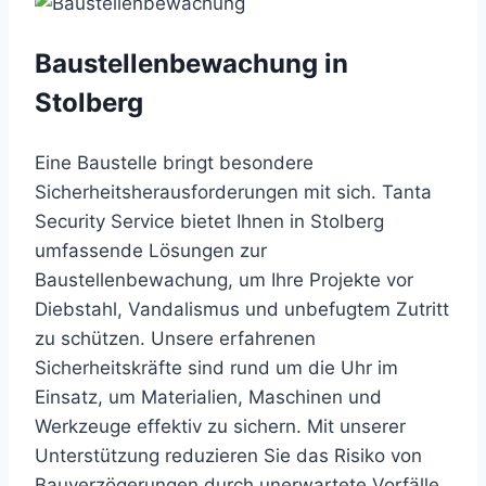
Baustellenbewachung in
Stolberg
Eine Baustelle bringt besondere
Sicherheitsherausforderungen mit sich. Tanta
Security Service bietet Ihnen in Stolberg
umfassende Lösungen zur
Baustellenbewachung, um Ihre Projekte vor
Diebstahl, Vandalismus und unbefugtem Zutritt
zu schützen. Unsere erfahrenen
Sicherheitskräfte sind rund um die Uhr im
Einsatz, um Materialien, Maschinen und
Werkzeuge effektiv zu sichern. Mit unserer
Unterstützung reduzieren Sie das Risiko von
Bauverzögerungen durch unerwartete Vorfälle.