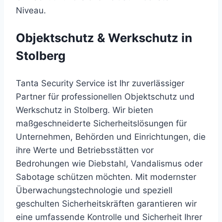
Niveau.
Objektschutz & Werkschutz in
Stolberg
Tanta Security Service ist Ihr zuverlässiger
Partner für professionellen Objektschutz und
Werkschutz in Stolberg. Wir bieten
maßgeschneiderte Sicherheitslösungen für
Unternehmen, Behörden und Einrichtungen, die
ihre Werte und Betriebsstätten vor
Bedrohungen wie Diebstahl, Vandalismus oder
Sabotage schützen möchten. Mit modernster
Überwachungstechnologie und speziell
geschulten Sicherheitskräften garantieren wir
eine umfassende Kontrolle und Sicherheit Ihrer