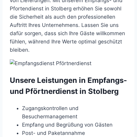
von Lieferungen. Mit unserem Empfangs- und
Pfortendienst in Stolberg erhöhen Sie sowohl
die Sicherheit als auch den professionellen
Auftritt Ihres Unternehmens. Lassen Sie uns
dafür sorgen, dass sich Ihre Gäste willkommen
fühlen, während Ihre Werte optimal geschützt
bleiben.
Unsere Leistungen in Empfangs-
und Pförtnerdienst in Stolberg
Zugangskontrollen und
Besuchermanagement
Empfang und Begrüßung von Gästen
Post- und Paketannahme