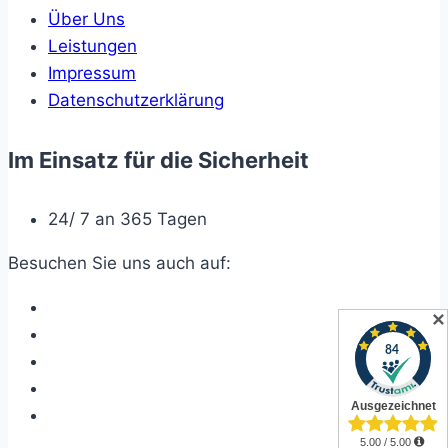
Über Uns
Leistungen
Impressum
Datenschutzerklärung
Im Einsatz für die Sicherheit
24/ 7 an 365 Tagen
Besuchen Sie uns auch auf:
✕