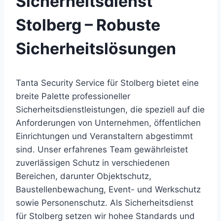
Sicherheitsdienst
Stolberg – Robuste
Sicherheitslösungen
Tanta Security Service für Stolberg bietet eine
breite Palette professioneller
Sicherheitsdienstleistungen, die speziell auf die
Anforderungen von Unternehmen, öffentlichen
Einrichtungen und Veranstaltern abgestimmt
sind. Unser erfahrenes Team gewährleistet
zuverlässigen Schutz in verschiedenen
Bereichen, darunter Objektschutz,
Baustellenbewachung, Event- und Werkschutz
sowie Personenschutz. Als Sicherheitsdienst
für Stolberg setzen wir hohee Standards und