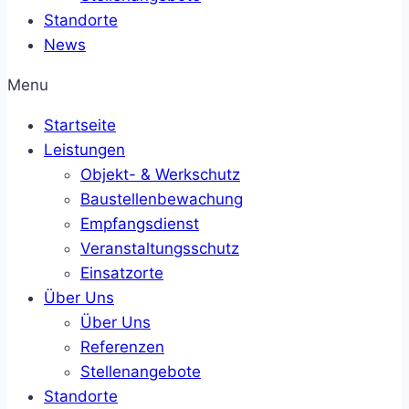
Standorte
News
Menu
Startseite
Leistungen
Objekt- & Werkschutz
Baustellenbewachung
Empfangsdienst
Veranstaltungsschutz
Einsatzorte
Über Uns
Über Uns
Referenzen
Stellenangebote
Standorte