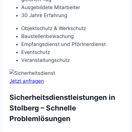
Ausgebildete Mitarbeiter
30 Jahre Erfahrung
Objektschutz & Werkschutz
Baustellenbewachung
Empfangsdienst und Pförtnerdienst
Eventschutz
Veranstaltungschutz
Jetzt anfragen
Sicherheitsdienstleistungen in
Stolberg – Schnelle
Problemlösungen