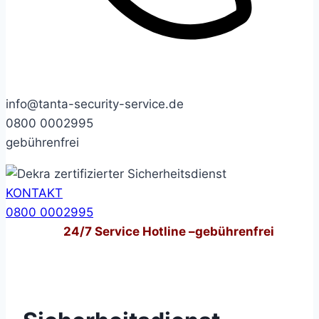
info@tanta-security-service.de
0800 0002995
gebührenfrei
KONTAKT
0800 0002995
24/7
Service Hotline –
gebührenfrei