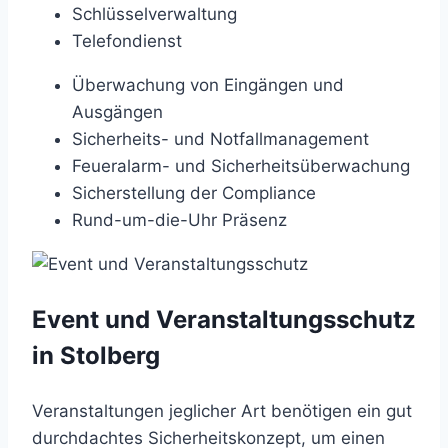
Schlüsselverwaltung
Telefondienst
Überwachung von Eingängen und
Ausgängen
Sicherheits- und Notfallmanagement
Feueralarm- und Sicherheitsüberwachung
Sicherstellung der Compliance
Rund-um-die-Uhr Präsenz
Event und Veranstaltungsschutz
in Stolberg
Veranstaltungen jeglicher Art benötigen ein gut
durchdachtes Sicherheitskonzept, um einen