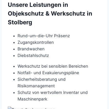
Unsere Leistungen in
Objekschutz & Werkschutz in
Stolberg
Rund-um-die-Uhr Präsenz
Zugangskontrollen
Brandwachen
Diebstahlschutz
Werkschutz bei sensiblen Bereichen
Notfall- und Evakuierungspläne
Sicherheitsberatung und
Risikomanagement
Schutz von wertvollem Inventar und
Maschinenpark