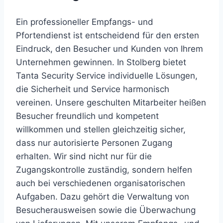
Ein professioneller Empfangs- und
Pfortendienst ist entscheidend für den ersten
Eindruck, den Besucher und Kunden von Ihrem
Unternehmen gewinnen. In Stolberg bietet
Tanta Security Service individuelle Lösungen,
die Sicherheit und Service harmonisch
vereinen. Unsere geschulten Mitarbeiter heißen
Besucher freundlich und kompetent
willkommen und stellen gleichzeitig sicher,
dass nur autorisierte Personen Zugang
erhalten. Wir sind nicht nur für die
Zugangskontrolle zuständig, sondern helfen
auch bei verschiedenen organisatorischen
Aufgaben. Dazu gehört die Verwaltung von
Besucherausweisen sowie die Überwachung