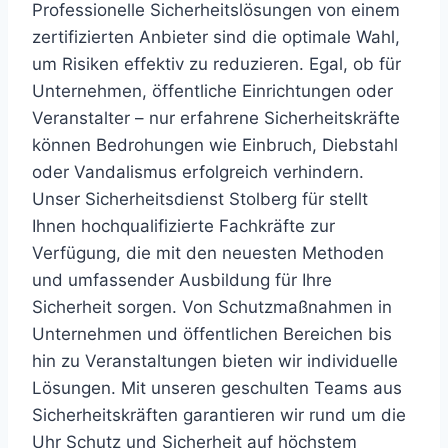
Professionelle Sicherheitslösungen von einem
zertifizierten Anbieter sind die optimale Wahl,
um Risiken effektiv zu reduzieren. Egal, ob für
Unternehmen, öffentliche Einrichtungen oder
Veranstalter – nur erfahrene Sicherheitskräfte
können Bedrohungen wie Einbruch, Diebstahl
oder Vandalismus erfolgreich verhindern.
Unser Sicherheitsdienst Stolberg für stellt
Ihnen hochqualifizierte Fachkräfte zur
Verfügung, die mit den neuesten Methoden
und umfassender Ausbildung für Ihre
Sicherheit sorgen. Von Schutzmaßnahmen in
Unternehmen und öffentlichen Bereichen bis
hin zu Veranstaltungen bieten wir individuelle
Lösungen. Mit unseren geschulten Teams aus
Sicherheitskräften garantieren wir rund um die
Uhr Schutz und Sicherheit auf höchstem