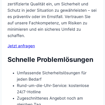
zertifizierte Qualität ein, um Sicherheit und
Schutz in jeder Situation zu gewährleisten – sei
es präventiv oder im Ernstfall. Vertrauen Sie
auf unsere Fachkompetenz, um Risiken zu
minimieren und ein sicheres Umfeld zu
schaffen.
Jetzt anfragen
Schnelle Problemlösungen
Umfassende Sicherheitslösungen für
jeden Bedarf
Rund-um-die-Uhr-Service: kostenlose
24/7-Hotline
Zugeschnittenes Angebot noch am
gleichen Tag