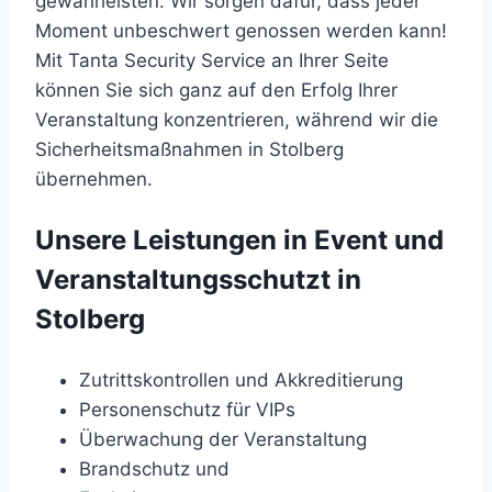
gewährleisten. Wir sorgen dafür, dass jeder
Moment unbeschwert genossen werden kann!
Mit Tanta Security Service an Ihrer Seite
können Sie sich ganz auf den Erfolg Ihrer
Veranstaltung konzentrieren, während wir die
Sicherheitsmaßnahmen in Stolberg
übernehmen.
Unsere Leistungen in Event und
Veranstaltungsschutzt in
Stolberg
Zutrittskontrollen und Akkreditierung
Personenschutz für VIPs
Überwachung der Veranstaltung
Brandschutz und