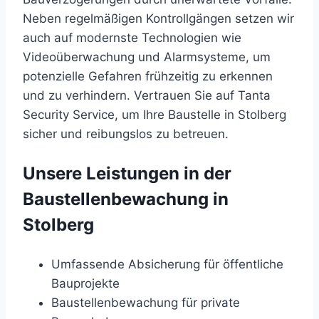
Neben regelmäßigen Kontrollgängen setzen wir
auch auf modernste Technologien wie
Videoüberwachung und Alarmsysteme, um
potenzielle Gefahren frühzeitig zu erkennen
und zu verhindern. Vertrauen Sie auf Tanta
Security Service, um Ihre Baustelle in Stolberg
sicher und reibungslos zu betreuen.
Unsere Leistungen in der
Baustellenbewachung in
Stolberg
Umfassende Absicherung für öffentliche
Bauprojekte
Baustellenbewachung für private