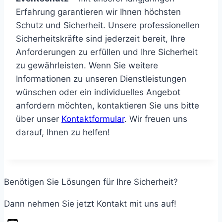
Erfahrung garantieren wir Ihnen höchsten
Schutz und Sicherheit. Unsere professionellen
Sicherheitskräfte sind jederzeit bereit, Ihre
Anforderungen zu erfüllen und Ihre Sicherheit
zu gewährleisten. Wenn Sie weitere
Informationen zu unseren Dienstleistungen
wünschen oder ein individuelles Angebot
anfordern möchten,
kontaktieren Sie uns bitte
über unser
Kontaktformular
. Wir freuen uns
darauf, Ihnen zu helfen!
Benötigen Sie Lösungen für Ihre Sicherheit?
Dann nehmen Sie jetzt Kontakt mit uns auf!