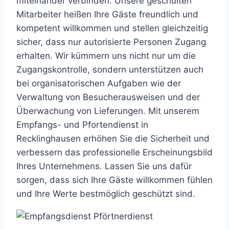
miteinander verbinden. Unsere geschulten
Mitarbeiter heißen Ihre Gäste freundlich und
kompetent willkommen und stellen gleichzeitig
sicher, dass nur autorisierte Personen Zugang
erhalten. Wir kümmern uns nicht nur um die
Zugangskontrolle, sondern unterstützen auch
bei organisatorischen Aufgaben wie der
Verwaltung von Besucherausweisen und der
Überwachung von Lieferungen. Mit unserem
Empfangs- und Pfortendienst in
Recklinghausen erhöhen Sie die Sicherheit und
verbessern das professionelle Erscheinungsbild
Ihres Unternehmens. Lassen Sie uns dafür
sorgen, dass sich Ihre Gäste willkommen fühlen
und Ihre Werte bestmöglich geschützt sind.