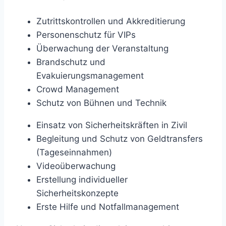
Zutrittskontrollen und Akkreditierung
Personenschutz für VIPs
Überwachung der Veranstaltung
Brandschutz und
Evakuierungsmanagement
Crowd Management
Schutz von Bühnen und Technik
Einsatz von Sicherheitskräften in Zivil
Begleitung und Schutz von Geldtransfers
(Tageseinnahmen)
Videoüberwachung
Erstellung individueller
Sicherheitskonzepte
Erste Hilfe und Notfallmanagement