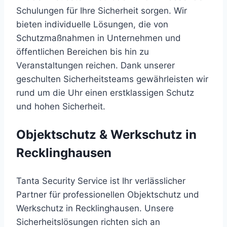
Schulungen für Ihre Sicherheit sorgen. Wir
bieten individuelle Lösungen, die von
Schutzmaßnahmen in Unternehmen und
öffentlichen Bereichen bis hin zu
Veranstaltungen reichen. Dank unserer
geschulten Sicherheitsteams gewährleisten wir
rund um die Uhr einen erstklassigen Schutz
und hohen Sicherheit.
Objektschutz & Werkschutz in
Recklinghausen
Tanta Security Service ist Ihr verlässlicher
Partner für professionellen Objektschutz und
Werkschutz in Recklinghausen. Unsere
Sicherheitslösungen richten sich an