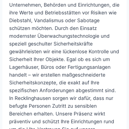
Unternehmen, Behörden und Einrichtungen, die
ihre Werte und Betriebsstätten vor Risiken wie
Diebstahl, Vandalismus oder Sabotage
schützen möchten. Durch den Einsatz
modernster Überwachungstechnologie und
speziell geschulter Sicherheitskräfte
gewährleisten wir eine lückenlose Kontrolle und
Sicherheit Ihrer Objekte. Egal ob es sich um
Lagerhäuser, Büros oder Fertigungsanlagen
handelt – wir erstellen maßgeschneiderte
Sicherheitskonzepte, die exakt auf Ihre
spezifischen Anforderungen abgestimmt sind.
In Recklinghausen sorgen wir dafür, dass nur
befugte Personen Zutritt zu sensiblen
Bereichen erhalten. Unsere Präsenz wirkt
präventiv und schützt Ihre Einrichtungen rund