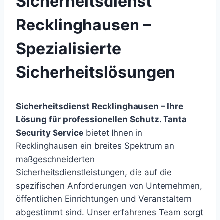
Sicherheitsdienst
Recklinghausen –
Spezialisierte
Sicherheitslösungen
Sicherheitsdienst Recklinghausen – Ihre
Lösung für professionellen Schutz.
Tanta
Security Service
bietet Ihnen in
Recklinghausen ein breites Spektrum an
maßgeschneiderten
Sicherheitsdienstleistungen, die auf die
spezifischen Anforderungen von Unternehmen,
öffentlichen Einrichtungen und Veranstaltern
abgestimmt sind. Unser erfahrenes Team sorgt