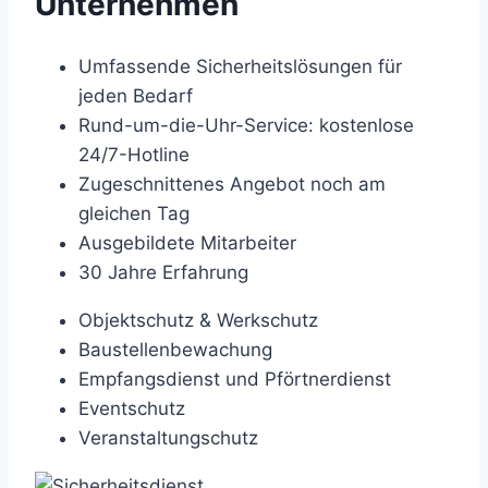
Unternehmen
Umfassende Sicherheitslösungen für
jeden Bedarf
Rund-um-die-Uhr-Service: kostenlose
24/7-Hotline
Zugeschnittenes Angebot noch am
gleichen Tag
Ausgebildete Mitarbeiter
30 Jahre Erfahrung
Objektschutz & Werkschutz
Baustellenbewachung
Empfangsdienst und Pförtnerdienst
Eventschutz
Veranstaltungschutz