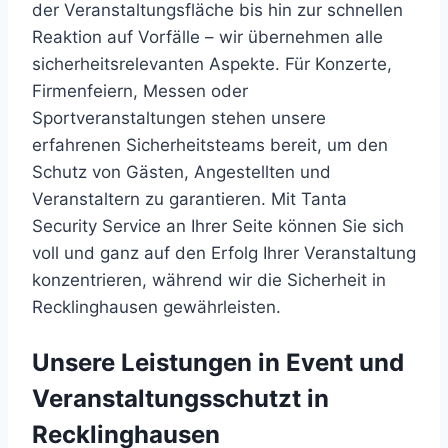
der Veranstaltungsfläche bis hin zur schnellen
Reaktion auf Vorfälle – wir übernehmen alle
sicherheitsrelevanten Aspekte. Für Konzerte,
Firmenfeiern, Messen oder
Sportveranstaltungen stehen unsere
erfahrenen Sicherheitsteams bereit, um den
Schutz von Gästen, Angestellten und
Veranstaltern zu garantieren. Mit Tanta
Security Service an Ihrer Seite können Sie sich
voll und ganz auf den Erfolg Ihrer Veranstaltung
konzentrieren, während wir die Sicherheit in
Recklinghausen gewährleisten.
Unsere Leistungen in Event und
Veranstaltungsschutzt in
Recklinghausen