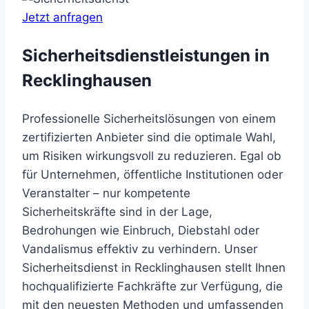
Jetzt anfragen
Sicherheitsdienstleistungen in
Recklinghausen
Professionelle Sicherheitslösungen von einem
zertifizierten Anbieter sind die optimale Wahl,
um Risiken wirkungsvoll zu reduzieren. Egal ob
für Unternehmen, öffentliche Institutionen oder
Veranstalter – nur kompetente
Sicherheitskräfte sind in der Lage,
Bedrohungen wie Einbruch, Diebstahl oder
Vandalismus effektiv zu verhindern. Unser
Sicherheitsdienst in Recklinghausen stellt Ihnen
hochqualifizierte Fachkräfte zur Verfügung, die
mit den neuesten Methoden und umfassenden