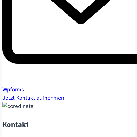
Wpforms
Jetzt Kontakt aufnehmen
Kontakt