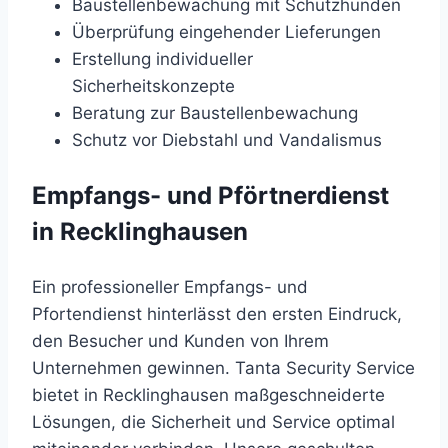
Baustellenbewachung mit Schutzhunden
Überprüfung eingehender Lieferungen
Erstellung individueller
Sicherheitskonzepte
Beratung zur Baustellenbewachung
Schutz vor Diebstahl und Vandalismus
Empfangs- und Pförtnerdienst
in Recklinghausen
Ein professioneller Empfangs- und
Pfortendienst hinterlässt den ersten Eindruck,
den Besucher und Kunden von Ihrem
Unternehmen gewinnen. Tanta Security Service
bietet in Recklinghausen maßgeschneiderte
Lösungen, die Sicherheit und Service optimal