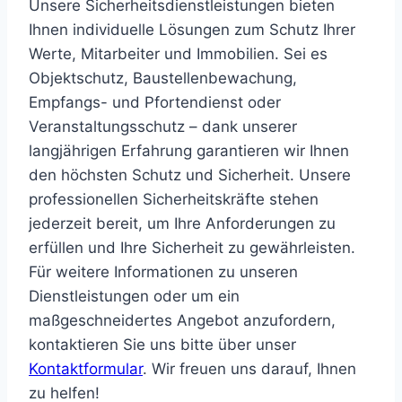
Unsere Sicherheitsdienstleistungen bieten
Ihnen individuelle Lösungen zum Schutz Ihrer
Werte, Mitarbeiter und Immobilien. Sei es
Objektschutz, Baustellenbewachung,
Empfangs- und Pfortendienst oder
Veranstaltungsschutz – dank unserer
langjährigen Erfahrung garantieren wir Ihnen
den höchsten Schutz und Sicherheit. Unsere
professionellen Sicherheitskräfte stehen
jederzeit bereit, um Ihre Anforderungen zu
erfüllen und Ihre Sicherheit zu gewährleisten.
Für weitere Informationen zu unseren
Dienstleistungen oder um ein
maßgeschneidertes Angebot anzufordern,
kontaktieren Sie uns bitte über unser
Kontaktformular
. Wir freuen uns darauf, Ihnen
zu helfen!