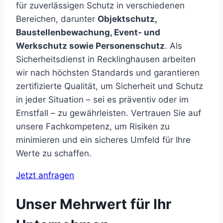
für zuverlässigen Schutz in verschiedenen
Bereichen, darunter
Objektschutz,
Baustellenbewachung, Event- und
Werkschutz sowie Personenschutz
. Als
Sicherheitsdienst in Recklinghausen arbeiten
wir nach höchsten Standards und garantieren
zertifizierte Qualität, um Sicherheit und Schutz
in jeder Situation – sei es präventiv oder im
Ernstfall – zu gewährleisten. Vertrauen Sie auf
unsere Fachkompetenz, um Risiken zu
minimieren und ein sicheres Umfeld für Ihre
Werte zu schaffen.
Jetzt anfragen
Unser Mehrwert für Ihr