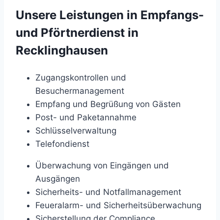
Unsere Leistungen in Empfangs-
und Pförtnerdienst in
Recklinghausen
Zugangskontrollen und
Besuchermanagement
Empfang und Begrüßung von Gästen
Post- und Paketannahme
Schlüsselverwaltung
Telefondienst
Überwachung von Eingängen und
Ausgängen
Sicherheits- und Notfallmanagement
Feueralarm- und Sicherheitsüberwachung
Sicherstellung der Compliance