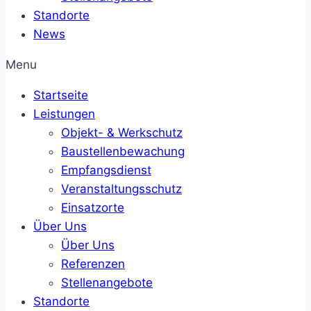
Standorte
News
Menu
Startseite
Leistungen
Objekt- & Werkschutz
Baustellenbewachung
Empfangsdienst
Veranstaltungsschutz
Einsatzorte
Über Uns
Über Uns
Referenzen
Stellenangebote
Standorte