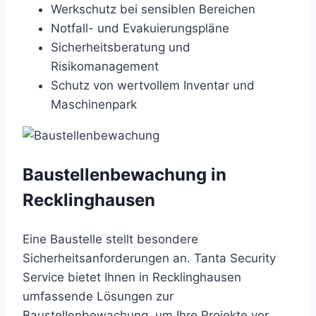
Werkschutz bei sensiblen Bereichen
Notfall- und Evakuierungspläne
Sicherheitsberatung und
Risikomanagement
Schutz von wertvollem Inventar und
Maschinenpark
Baustellenbewachung in
Recklinghausen
Eine Baustelle stellt besondere
Sicherheitsanforderungen an. Tanta Security
Service bietet Ihnen in Recklinghausen
umfassende Lösungen zur
Baustellenbewachung, um Ihre Projekte vor