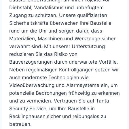
Diebstahl, Vandalismus und unbefugtem
Zugang zu schützen. Unsere qualifizierten
Sicherheitskräfte überwachen Ihre Baustelle
rund um die Uhr und sorgen dafür, dass
Materialien, Maschinen und Werkzeuge sicher
verwahrt sind. Mit unserer Unterstützung
reduzieren Sie das Risiko von
Bauverzögerungen durch unerwartete Vorfälle.
Neben regelmäßigen Kontrollgängen setzen wir
auch modernste Technologien wie
Videoüberwachung und Alarmsysteme ein, um
potenzielle Bedrohungen frühzeitig zu erkennen
und zu vermeiden. Vertrauen Sie auf Tanta
Security Service, um Ihre Baustelle in
Recklinghausen sicher und reibungslos zu
betreuen.