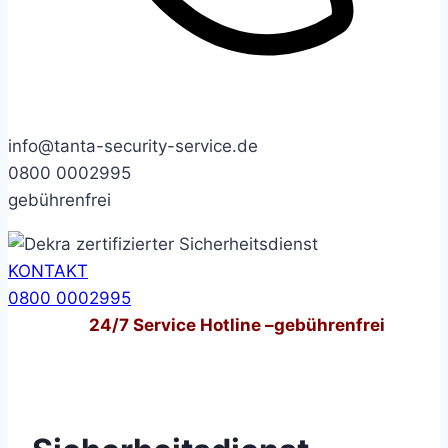
info@tanta-security-service.de
0800 0002995
gebührenfrei
KONTAKT
0800 0002995
24/7
Service Hotline –
gebührenfrei