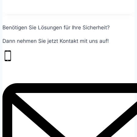
Benötigen Sie Lösungen für Ihre Sicherheit?
Dann nehmen Sie jetzt Kontakt mit uns auf!