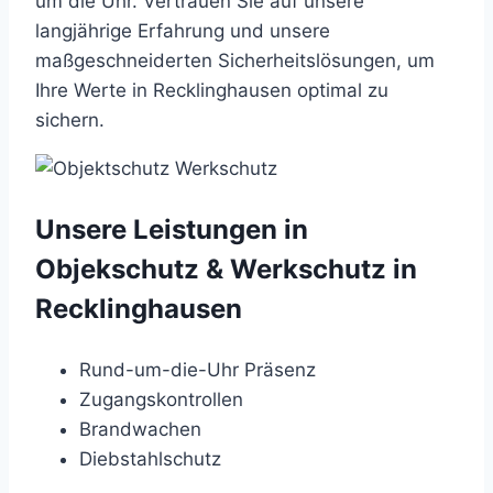
um die Uhr. Vertrauen Sie auf unsere
langjährige Erfahrung und unsere
maßgeschneiderten Sicherheitslösungen, um
Ihre Werte in Recklinghausen optimal zu
sichern.
Unsere Leistungen in
Objekschutz & Werkschutz in
Recklinghausen
Rund-um-die-Uhr Präsenz
Zugangskontrollen
Brandwachen
Diebstahlschutz