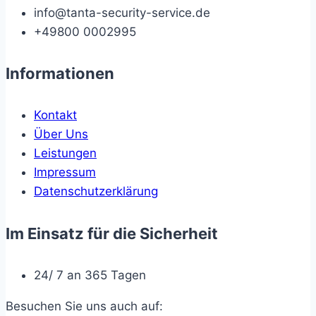
info@tanta-security-service.de
+49800 0002995
Informationen
Kontakt
Über Uns
Leistungen
Impressum
Datenschutzerklärung
Im Einsatz für die Sicherheit
24/ 7 an 365 Tagen
Besuchen Sie uns auch auf: