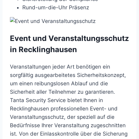
Rund-um-die-Uhr Präsenz
Event und Veranstaltungsschutz
in Recklinghausen
Veranstaltungen jeder Art benötigen ein
sorgfältig ausgearbeitetes Sicherheitskonzept,
um einen reibungslosen Ablauf und die
Sicherheit aller Teilnehmer zu garantieren.
Tanta Security Service bietet Ihnen in
Recklinghausen professionellen Event- und
Veranstaltungsschutz, der speziell auf die
Bedürfnisse Ihrer Veranstaltung zugeschnitten
ist. Von der Einlasskontrolle über die Sicherung