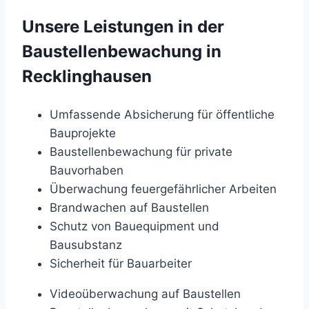
Unsere Leistungen in der
Baustellenbewachung in
Recklinghausen
Umfassende Absicherung für öffentliche
Bauprojekte
Baustellenbewachung für private
Bauvorhaben
Überwachung feuergefährlicher Arbeiten
Brandwachen auf Baustellen
Schutz von Bauequipment und
Bausubstanz
Sicherheit für Bauarbeiter
Videoüberwachung auf Baustellen