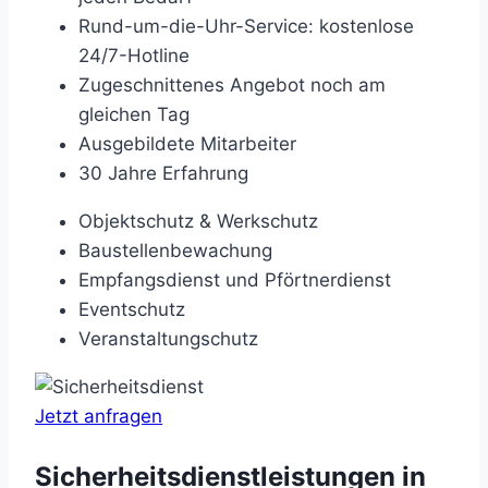
Rund-um-die-Uhr-Service: kostenlose
24/7-Hotline
Zugeschnittenes Angebot noch am
gleichen Tag
Ausgebildete Mitarbeiter
30 Jahre Erfahrung
Objektschutz & Werkschutz
Baustellenbewachung
Empfangsdienst und Pförtnerdienst
Eventschutz
Veranstaltungschutz
Jetzt anfragen
Sicherheitsdienstleistungen in