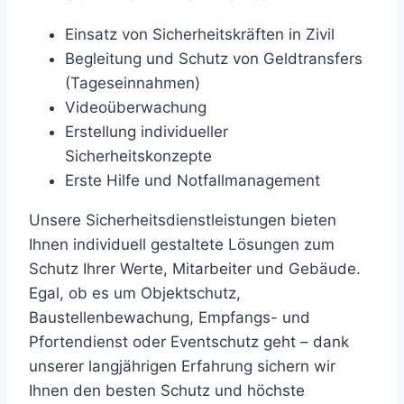
Einsatz von Sicherheitskräften in Zivil
Begleitung und Schutz von Geldtransfers
(Tageseinnahmen)
Videoüberwachung
Erstellung individueller
Sicherheitskonzepte
Erste Hilfe und Notfallmanagement
Unsere Sicherheitsdienstleistungen bieten
Ihnen individuell gestaltete Lösungen zum
Schutz Ihrer Werte, Mitarbeiter und Gebäude.
Egal, ob es um Objektschutz,
Baustellenbewachung, Empfangs- und
Pfortendienst oder Eventschutz geht – dank
unserer langjährigen Erfahrung sichern wir
Ihnen den besten Schutz und höchste