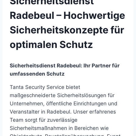
Sicherheitsdienst
Radebeul – Hochwertige
Sicherheitskonzepte für
optimalen Schutz
Sicherheitsdienst Radebeul: Ihr Partner für
umfassenden Schutz
Tanta Security Service bietet
maßgeschneiderte Sicherheitslösungen für
Unternehmen, öffentliche Einrichtungen und
Veranstalter in Radebeul. Unser erfahrenes
Team sorgt für zuverlässige
Sicherheitsmaßnahmen in Bereichen wie