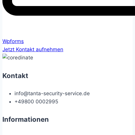
Wpforms
Jetzt Kontakt aufnehmen
Kontakt
info@tanta-security-service.de
+49800 0002995
Informationen