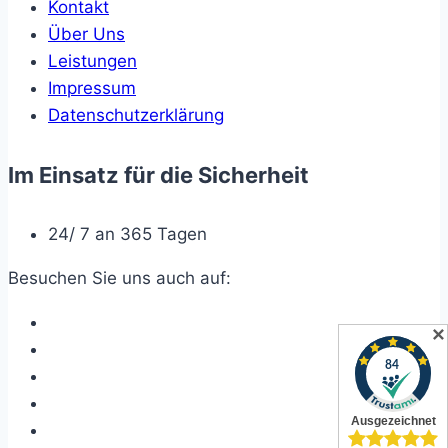
Kontakt
Über Uns
Leistungen
Impressum
Datenschutzerklärung
Im Einsatz für die Sicherheit
24/ 7 an 365 Tagen
Besuchen Sie uns auch auf:
✕