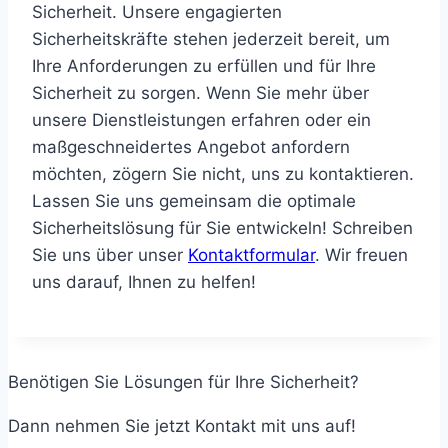
Sicherheit. Unsere engagierten
Sicherheitskräfte stehen jederzeit bereit, um
Ihre Anforderungen zu erfüllen und für Ihre
Sicherheit zu sorgen. Wenn Sie mehr über
unsere Dienstleistungen erfahren oder ein
maßgeschneidertes Angebot anfordern
möchten, zögern Sie nicht, uns zu kontaktieren.
Lassen Sie uns gemeinsam die optimale
Sicherheitslösung für Sie entwickeln! Schreiben
Sie uns über unser
Kontaktformular
. Wir freuen
uns darauf, Ihnen zu helfen!
Benötigen Sie Lösungen für Ihre Sicherheit?
Dann nehmen Sie jetzt Kontakt mit uns auf!