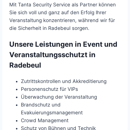
Mit Tanta Security Service als Partner können
Sie sich voll und ganz auf den Erfolg Ihrer
Veranstaltung konzentrieren, während wir für
die Sicherheit in Radebeul sorgen.
Unsere Leistungen in Event und
Veranstaltungsschutzt in
Radebeul
Zutrittskontrollen und Akkreditierung
Personenschutz für VIPs
Überwachung der Veranstaltung
Brandschutz und
Evakuierungsmanagement
Crowd Management
Schutz von Bühnen und Technik