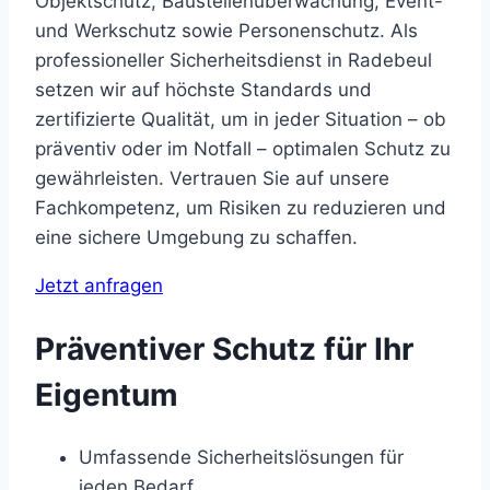
Objektschutz, Baustellenüberwachung, Event-
und Werkschutz sowie Personenschutz. Als
professioneller Sicherheitsdienst in Radebeul
setzen wir auf höchste Standards und
zertifizierte Qualität, um in jeder Situation – ob
präventiv oder im Notfall – optimalen Schutz zu
gewährleisten. Vertrauen Sie auf unsere
Fachkompetenz, um Risiken zu reduzieren und
eine sichere Umgebung zu schaffen.
Jetzt anfragen
Präventiver Schutz für Ihr
Eigentum
Umfassende Sicherheitslösungen für
jeden Bedarf