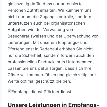
gleichzeitig dafür, dass nur autorisierte
Personen Zutritt erhalten. Wir kümmern uns
nicht nur um die Zugangskontrolle, sondern
unterstützen auch bei organisatorischen
Aufgaben wie der Verwaltung von
Besucherausweisen und der Überwachung von
Lieferungen. Mit unserem Empfangs- und
Pfortendienst in Radebeul erhöhen Sie nicht
nur die Sicherheit, sondern fördern auch den
professionellen Eindruck Ihres Unternehmens.
Lassen Sie uns dafür sorgen, dass sich Ihre
Gäste willkommen fühlen und gleichzeitig Ihre
Werte optimal geschützt bleiben.
Unsere Leistungen in Empfangs-