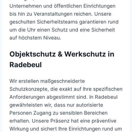
Unternehmen und öffentlichen Einrichtungen
bis hin zu Veranstaltungen reichen. Unsere
geschulten Sicherheitsteams garantieren rund
um die Uhr einen Schutz und eine Sicherheit
auf höchstem Niveau.
Objektschutz & Werkschutz in
Radebeul
Wir erstellen maßgeschneiderte
Schutzkonzepte, die exakt auf Ihre spezifischen
Anforderungen abgestimmt sind. In Radebeul
gewährleisten wir, dass nur autorisierte
Personen Zugang zu sensiblen Bereichen
erhalten. Unsere Präsenz hat eine präventive
Wirkung und sichert Ihre Einrichtungen rund um