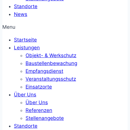
Standorte
News
Menu
Startseite
Leistungen
Objekt- & Werkschutz
Baustellenbewachung
Empfangsdienst
Veranstaltungsschutz
Einsatzorte
Über Uns
Über Uns
Referenzen
Stellenangebote
Standorte