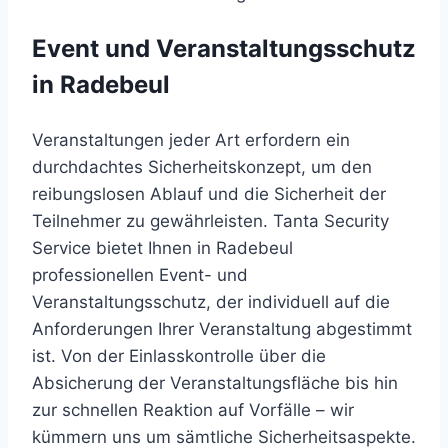
Event und Veranstaltungsschutz
in Radebeul
Veranstaltungen jeder Art erfordern ein
durchdachtes Sicherheitskonzept, um den
reibungslosen Ablauf und die Sicherheit der
Teilnehmer zu gewährleisten. Tanta Security
Service bietet Ihnen in Radebeul
professionellen Event- und
Veranstaltungsschutz, der individuell auf die
Anforderungen Ihrer Veranstaltung abgestimmt
ist. Von der Einlasskontrolle über die
Absicherung der Veranstaltungsfläche bis hin
zur schnellen Reaktion auf Vorfälle – wir
kümmern uns um sämtliche Sicherheitsaspekte.