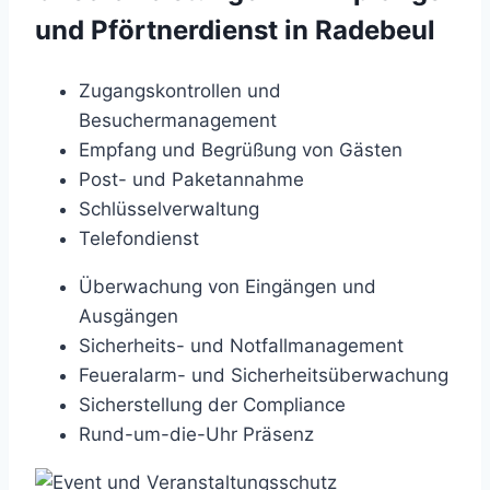
und Pförtnerdienst in Radebeul
Zugangskontrollen und
Besuchermanagement
Empfang und Begrüßung von Gästen
Post- und Paketannahme
Schlüsselverwaltung
Telefondienst
Überwachung von Eingängen und
Ausgängen
Sicherheits- und Notfallmanagement
Feueralarm- und Sicherheitsüberwachung
Sicherstellung der Compliance
Rund-um-die-Uhr Präsenz