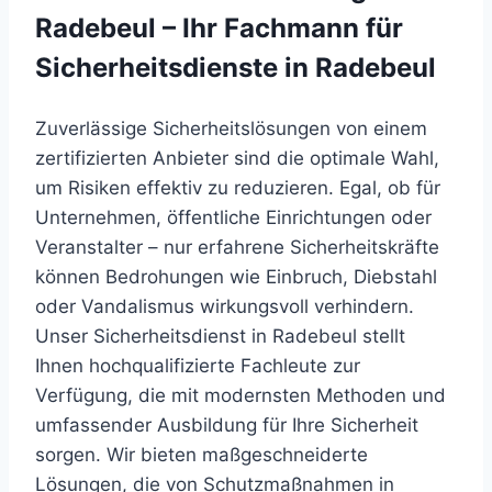
Radebeul – Ihr Fachmann für
Sicherheitsdienste in Radebeul
Zuverlässige Sicherheitslösungen von einem
zertifizierten Anbieter sind die optimale Wahl,
um Risiken effektiv zu reduzieren. Egal, ob für
Unternehmen, öffentliche Einrichtungen oder
Veranstalter – nur erfahrene Sicherheitskräfte
können Bedrohungen wie Einbruch, Diebstahl
oder Vandalismus wirkungsvoll verhindern.
Unser Sicherheitsdienst in Radebeul stellt
Ihnen hochqualifizierte Fachleute zur
Verfügung, die mit modernsten Methoden und
umfassender Ausbildung für Ihre Sicherheit
sorgen. Wir bieten maßgeschneiderte
Lösungen, die von Schutzmaßnahmen in