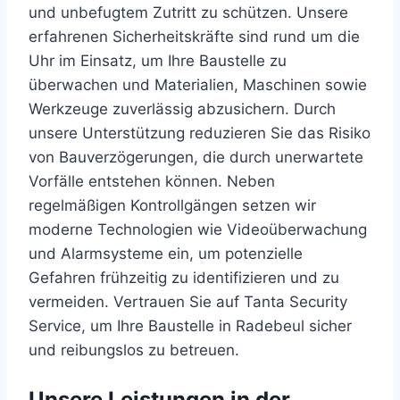
und unbefugtem Zutritt zu schützen. Unsere
erfahrenen Sicherheitskräfte sind rund um die
Uhr im Einsatz, um Ihre Baustelle zu
überwachen und Materialien, Maschinen sowie
Werkzeuge zuverlässig abzusichern. Durch
unsere Unterstützung reduzieren Sie das Risiko
von Bauverzögerungen, die durch unerwartete
Vorfälle entstehen können. Neben
regelmäßigen Kontrollgängen setzen wir
moderne Technologien wie Videoüberwachung
und Alarmsysteme ein, um potenzielle
Gefahren frühzeitig zu identifizieren und zu
vermeiden. Vertrauen Sie auf Tanta Security
Service, um Ihre Baustelle in Radebeul sicher
und reibungslos zu betreuen.
Unsere Leistungen in der