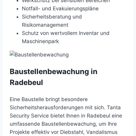
Werkschutz bei sensiblen Bereichen
Notfall- und Evakuierungspläne
Sicherheitsberatung und
Risikomanagement
Schutz von wertvollem Inventar und
Maschinenpark
Baustellenbewachung in
Radebeul
Eine Baustelle bringt besondere
Sicherheitsherausforderungen mit sich. Tanta
Security Service bietet Ihnen in Radebeul eine
umfassende Baustellenbewachung, um Ihre
Projekte effektiv vor Diebstahl, Vandalismus