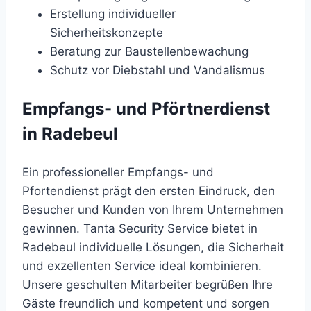
Erstellung individueller
Sicherheitskonzepte
Beratung zur Baustellenbewachung
Schutz vor Diebstahl und Vandalismus
Empfangs- und Pförtnerdienst
in Radebeul
Ein professioneller Empfangs- und
Pfortendienst prägt den ersten Eindruck, den
Besucher und Kunden von Ihrem Unternehmen
gewinnen. Tanta Security Service bietet in
Radebeul individuelle Lösungen, die Sicherheit
und exzellenten Service ideal kombinieren.
Unsere geschulten Mitarbeiter begrüßen Ihre
Gäste freundlich und kompetent und sorgen