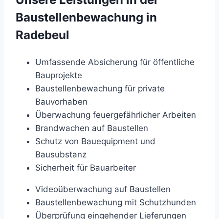
Baustellenbewachung in
Radebeul
Umfassende Absicherung für öffentliche
Bauprojekte
Baustellenbewachung für private
Bauvorhaben
Überwachung feuergefährlicher Arbeiten
Brandwachen auf Baustellen
Schutz von Bauequipment und
Bausubstanz
Sicherheit für Bauarbeiter
Videoüberwachung auf Baustellen
Baustellenbewachung mit Schutzhunden
Überprüfung eingehender Lieferungen