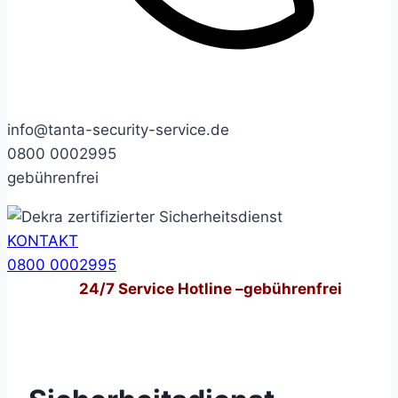
info@tanta-security-service.de
0800 0002995
gebührenfrei
KONTAKT
0800 0002995
24/7
Service Hotline –
gebührenfrei