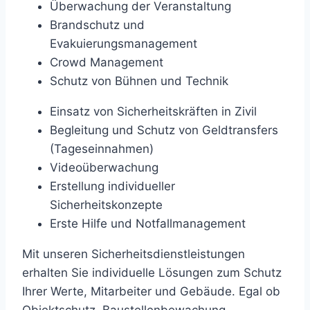
Überwachung der Veranstaltung
Brandschutz und
Evakuierungsmanagement
Crowd Management
Schutz von Bühnen und Technik
Einsatz von Sicherheitskräften in Zivil
Begleitung und Schutz von Geldtransfers
(Tageseinnahmen)
Videoüberwachung
Erstellung individueller
Sicherheitskonzepte
Erste Hilfe und Notfallmanagement
Mit
unseren
Sicherheitsdienstleistungen
erhalten
Sie
individuelle
Lösungen
zum
Schutz
Ihrer
Werte,
Mitarbeiter
und
Gebäude.
Egal
ob