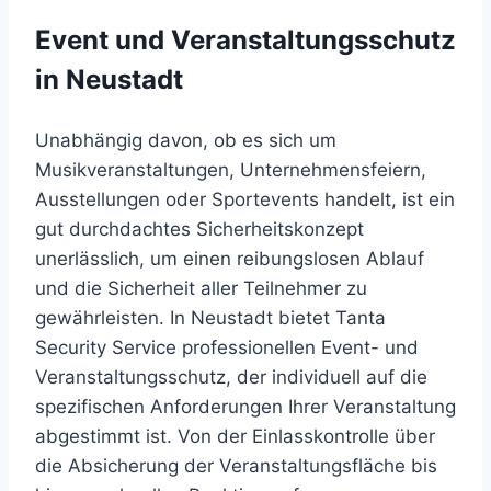
Event und Veranstaltungsschutz
in Neustadt
Unabhängig davon, ob es sich um
Musikveranstaltungen, Unternehmensfeiern,
Ausstellungen oder Sportevents handelt, ist ein
gut durchdachtes Sicherheitskonzept
unerlässlich, um einen reibungslosen Ablauf
und die Sicherheit aller Teilnehmer zu
gewährleisten. In Neustadt bietet Tanta
Security Service professionellen Event- und
Veranstaltungsschutz, der individuell auf die
spezifischen Anforderungen Ihrer Veranstaltung
abgestimmt ist. Von der Einlasskontrolle über
die Absicherung der Veranstaltungsfläche bis