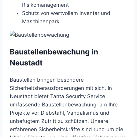
Risikomanagement
Schutz von wertvollem Inventar und
Maschinenpark
Baustellenbewachung in
Neustadt
Baustellen bringen besondere
Sicherheitsherausforderungen mit sich. In
Neustadt bietet Tanta Security Service
umfassende Baustellenbewachung, um Ihre
Projekte vor Diebstahl, Vandalismus und
unbefugtem Zutritt zu schützen. Unsere
erfahrenen Sicherheitskräfte sind rund um die