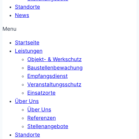
Standorte
News
Menu
Startseite
Leistungen
Objekt- & Werkschutz
Baustellenbewachung
Empfangsdienst
Veranstaltungsschutz
Einsatzorte
Über Uns
Über Uns
Referenzen
Stellenangebote
Standorte