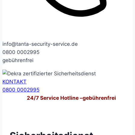
info@tanta-security-service.de
0800 0002995
gebührenfrei
KONTAKT
0800 0002995
24/7
Service Hotline –
gebührenfrei