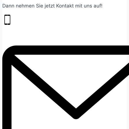
Dann nehmen Sie jetzt Kontakt mit uns auf!