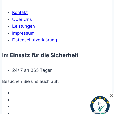
Kontakt
Über Uns
Leistungen
Impressum
Datenschutzerklärung
Im Einsatz für die Sicherheit
24/ 7 an 365 Tagen
Besuchen Sie uns auch auf:
✕