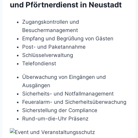
und Pförtnerdienst in Neustadt
Zugangskontrollen und
Besuchermanagement
Empfang und Begrüßung von Gästen
Post- und Paketannahme
Schlüsselverwaltung
Telefondienst
Überwachung von Eingängen und
Ausgängen
Sicherheits- und Notfallmanagement
Feueralarm- und Sicherheitsüberwachung
Sicherstellung der Compliance
Rund-um-die-Uhr Präsenz