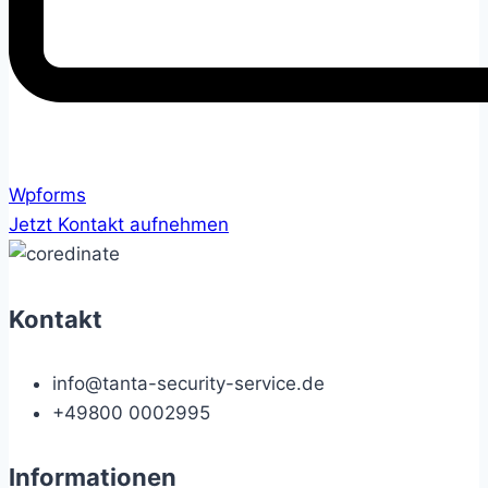
Wpforms
Jetzt Kontakt aufnehmen
Kontakt
info@tanta-security-service.de
+49800 0002995
Informationen