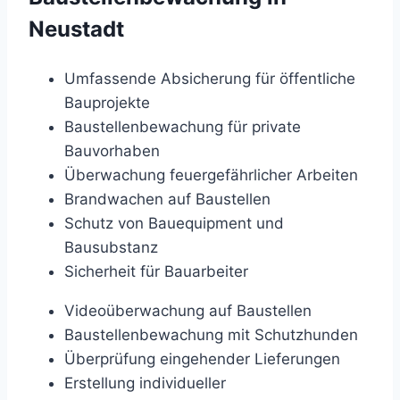
Neustadt
Umfassende Absicherung für öffentliche
Bauprojekte
Baustellenbewachung für private
Bauvorhaben
Überwachung feuergefährlicher Arbeiten
Brandwachen auf Baustellen
Schutz von Bauequipment und
Bausubstanz
Sicherheit für Bauarbeiter
Videoüberwachung auf Baustellen
Baustellenbewachung mit Schutzhunden
Überprüfung eingehender Lieferungen
Erstellung individueller