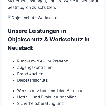
Sicherheitslösungen,
um
Ihre
Werte
in
Neustadt
bestmöglich
zu
schützen.
Unsere Leistungen in
Objekschutz & Werkschutz in
Neustadt
Rund-um-die-Uhr Präsenz
Zugangskontrollen
Brandwachen
Diebstahlschutz
Werkschutz bei sensiblen Bereichen
Notfall- und Evakuierungspläne
Sicherheitsberatung und