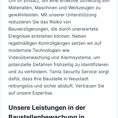
Uhr im Einsatz, um eine effektive Sicherung von
Materialien, Maschinen und Werkzeugen zu
gewährleisten. Mit unserer Unterstützung
reduzieren Sie das Risiko von
Bauverzögerungen, die durch unerwartete
Ereignisse entstehen können. Neben
regelmäßigen Kontrollgängen setzen wir auf
modernste Technologien wie
Videoüberwachung und Alarmsysteme, um
potenzielle Gefahren frühzeitig zu identifizieren
und zu verhindern. Tanta Security Service sorgt
dafür, dass Ihre Baustelle in Neustadt
reibungslos und sicher abläuft. Vertrauen Sie
auf unsere Expertise.
Unsere Leistungen in der
Baustellenbewachung in