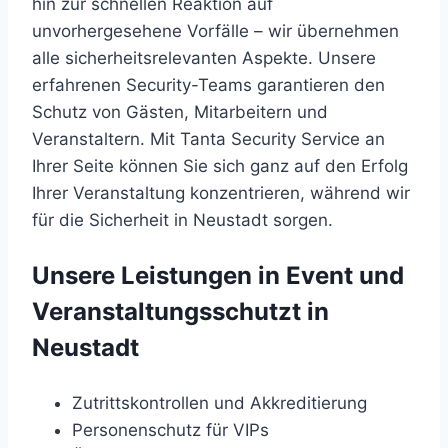
hin zur schnellen Reaktion auf
unvorhergesehene Vorfälle – wir übernehmen
alle sicherheitsrelevanten Aspekte. Unsere
erfahrenen Security-Teams garantieren den
Schutz von Gästen, Mitarbeitern und
Veranstaltern. Mit Tanta Security Service an
Ihrer Seite können Sie sich ganz auf den Erfolg
Ihrer Veranstaltung konzentrieren, während wir
für die Sicherheit in Neustadt sorgen.
Unsere Leistungen in Event und
Veranstaltungsschutzt in
Neustadt
Zutrittskontrollen und Akkreditierung
Personenschutz für VIPs