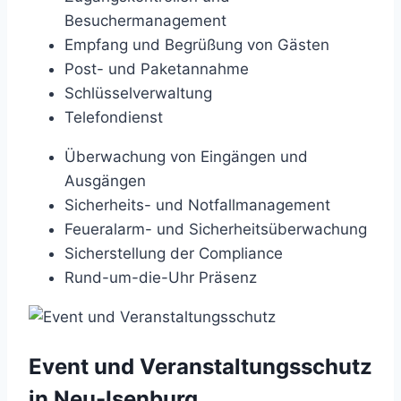
Besuchermanagement
Empfang und Begrüßung von Gästen
Post- und Paketannahme
Schlüsselverwaltung
Telefondienst
Überwachung von Eingängen und
Ausgängen
Sicherheits- und Notfallmanagement
Feueralarm- und Sicherheitsüberwachung
Sicherstellung der Compliance
Rund-um-die-Uhr Präsenz
Event und Veranstaltungsschutz
in Neu-Isenburg