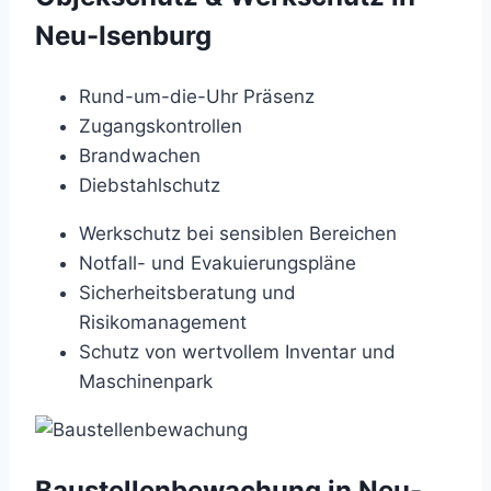
Neu-Isenburg
Rund-um-die-Uhr Präsenz
Zugangskontrollen
Brandwachen
Diebstahlschutz
Werkschutz bei sensiblen Bereichen
Notfall- und Evakuierungspläne
Sicherheitsberatung und
Risikomanagement
Schutz von wertvollem Inventar und
Maschinenpark
Baustellenbewachung in Neu-