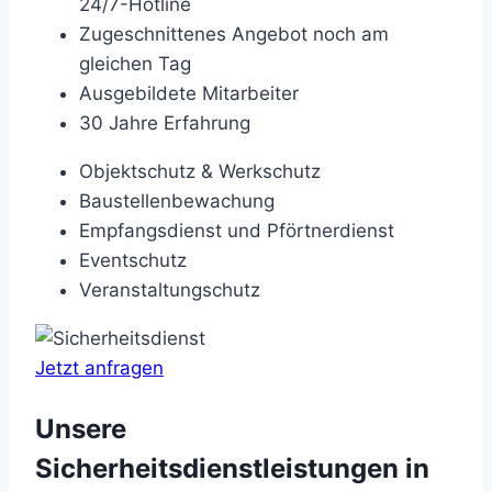
24/7-Hotline
Zugeschnittenes Angebot noch am
gleichen Tag
Ausgebildete Mitarbeiter
30 Jahre Erfahrung
Objektschutz & Werkschutz
Baustellenbewachung
Empfangsdienst und Pförtnerdienst
Eventschutz
Veranstaltungschutz
Jetzt anfragen
Unsere
Sicherheitsdienstleistungen in