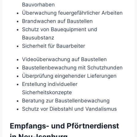
Bauvorhaben
Überwachung feuergefährlicher Arbeiten
Brandwachen auf Baustellen
Schutz von Bauequipment und
Bausubstanz
Sicherheit für Bauarbeiter
Videoüberwachung auf Baustellen
Baustellenbewachung mit Schutzhunden
Überprüfung eingehender Lieferungen
Erstellung individueller
Sicherheitskonzepte
Beratung zur Baustellenbewachung
Schutz vor Diebstahl und Vandalismus
Empfangs- und Pförtnerdienst
in Neu-Isenburg