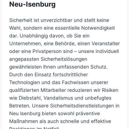
Neu-Isenburg
Sicherheit ist unverzichtbar und stellt keine
Wahl, sondern eine essentielle Notwendigkeit
dar. Unabhängig davon, ob Sie ein
Unternehmen, eine Behörde, einen Veranstalter
oder eine Privatperson sind – unsere individuell
angepassten Sicherheitslösungen
gewährleisten Ihnen umfassenden Schutz.
Durch den Einsatz fortschrittlicher
Technologien und das Fachwissen unserer
qualifizierten Mitarbeiter reduzieren wir Risiken
wie Diebstahl, Vandalismus und unbefugtes
Betreten. Unsere Sicherheitsdienstleistungen in
Neu Isenburg bieten sowohl präventive
Maßnahmen als auch schnelle und effektive