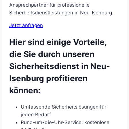
Ansprechpartner für professionelle
Sicherheitsdienstleistungen in Neu-Isenburg.
Jetzt anfragen
Hier sind einige Vorteile,
die Sie durch unseren
Sicherheitsdienst in Neu-
Isenburg profitieren
können:
Umfassende Sicherheitslösungen für
jeden Bedarf
Rund-um-die-Uhr-Service: kostenlose