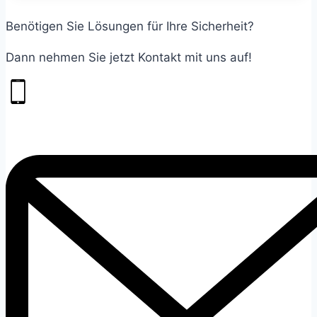
Benötigen Sie Lösungen für Ihre Sicherheit?
Dann nehmen Sie jetzt Kontakt mit uns auf!