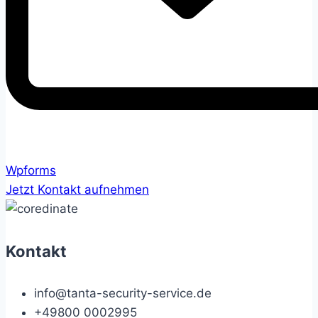
Wpforms
Jetzt Kontakt aufnehmen
Kontakt
info@tanta-security-service.de
+49800 0002995