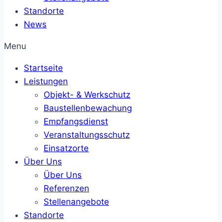
Standorte
News
Menu
Startseite
Leistungen
Objekt- & Werkschutz
Baustellenbewachung
Empfangsdienst
Veranstaltungsschutz
Einsatzorte
Über Uns
Über Uns
Referenzen
Stellenangebote
Standorte