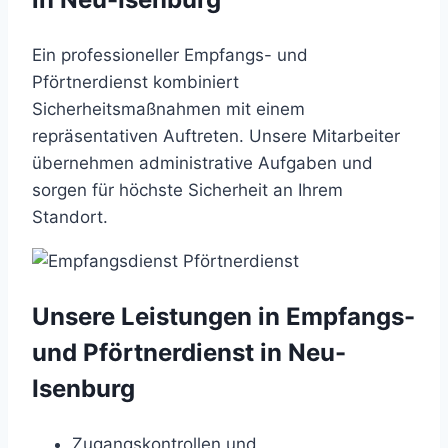
Ein professioneller Empfangs- und
Pförtnerdienst kombiniert
Sicherheitsmaßnahmen mit einem
repräsentativen Auftreten. Unsere Mitarbeiter
übernehmen administrative Aufgaben und
sorgen für höchste Sicherheit an Ihrem
Standort.
Unsere Leistungen in Empfangs-
und Pförtnerdienst in Neu-
Isenburg
Zugangskontrollen und