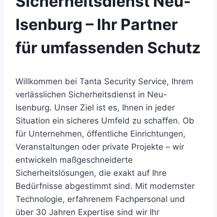
Sicherheitsdienst Neu-
Isenburg – Ihr Partner
für umfassenden Schutz
Willkommen bei Tanta Security Service, Ihrem
verlässlichen Sicherheitsdienst in Neu-
Isenburg. Unser Ziel ist es, Ihnen in jeder
Situation ein sicheres Umfeld zu schaffen. Ob
für Unternehmen, öffentliche Einrichtungen,
Veranstaltungen oder private Projekte – wir
entwickeln maßgeschneiderte
Sicherheitslösungen, die exakt auf Ihre
Bedürfnisse abgestimmt sind. Mit modernster
Technologie, erfahrenem Fachpersonal und
über 30 Jahren Expertise sind wir Ihr