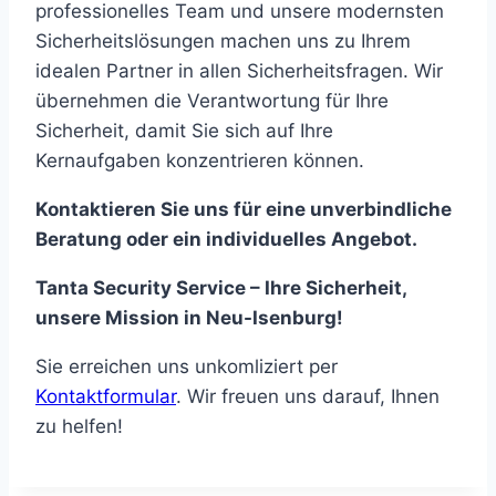
professionelles Team und unsere modernsten
Sicherheitslösungen machen uns zu Ihrem
idealen Partner in allen Sicherheitsfragen. Wir
übernehmen die Verantwortung für Ihre
Sicherheit, damit Sie sich auf Ihre
Kernaufgaben konzentrieren können.
Kontaktieren Sie uns für eine unverbindliche
Beratung oder ein individuelles Angebot.
Tanta Security Service – Ihre Sicherheit,
unsere Mission in Neu-Isenburg!
Sie erreichen uns unkomliziert per
Kontaktformular
. Wir freuen uns darauf, Ihnen
zu helfen!