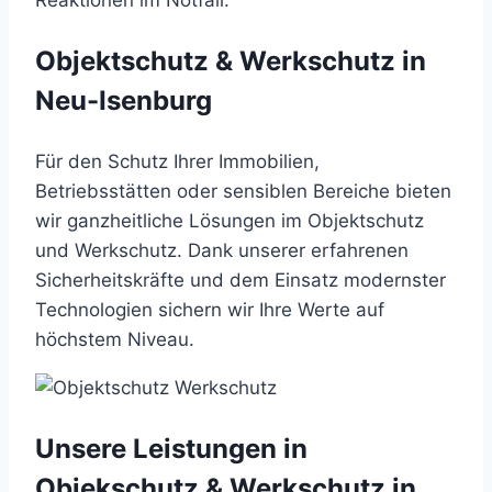
Reaktionen im Notfall.
Objektschutz & Werkschutz in
Neu-Isenburg
Für den Schutz Ihrer Immobilien,
Betriebsstätten oder sensiblen Bereiche bieten
wir ganzheitliche Lösungen im Objektschutz
und Werkschutz. Dank unserer erfahrenen
Sicherheitskräfte und dem Einsatz modernster
Technologien sichern wir Ihre Werte auf
höchstem Niveau.
Unsere Leistungen in
Objekschutz & Werkschutz in