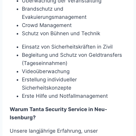
Überwachung der Veranstaltung
Brandschutz und
Evakuierungsmanagement
Crowd Management
Schutz von Bühnen und Technik
Einsatz von Sicherheitskräften in Zivil
Begleitung und Schutz von Geldtransfers
(Tageseinnahmen)
Videoüberwachung
Erstellung individueller
Sicherheitskonzepte
Erste Hilfe und Notfallmanagement
Warum Tanta Security Service in Neu-
Isenburg?
Unsere langjährige Erfahrung, unser