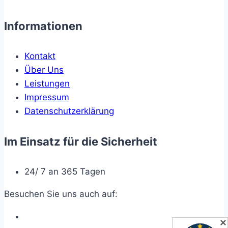
Informationen
Kontakt
Über Uns
Leistungen
Impressum
Datenschutzerklärung
Im Einsatz für die Sicherheit
24/ 7 an 365 Tagen
Besuchen Sie uns auch auf:
✕