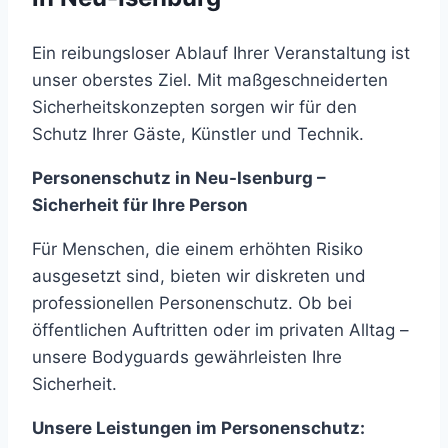
Ein reibungsloser Ablauf Ihrer Veranstaltung ist
unser oberstes Ziel. Mit maßgeschneiderten
Sicherheitskonzepten sorgen wir für den
Schutz Ihrer Gäste, Künstler und Technik.
Personenschutz in Neu-Isenburg –
Sicherheit für Ihre Person
Für Menschen, die einem erhöhten Risiko
ausgesetzt sind, bieten wir diskreten und
professionellen Personenschutz. Ob bei
öffentlichen Auftritten oder im privaten Alltag –
unsere Bodyguards gewährleisten Ihre
Sicherheit.
Unsere Leistungen im Personenschutz: