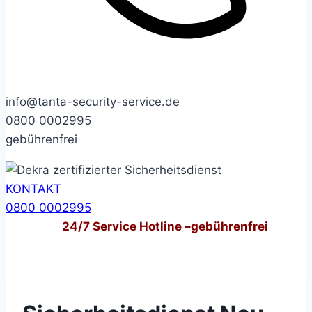
info@tanta-security-service.de
0800 0002995
gebührenfrei
KONTAKT
0800 0002995
24/7
Service Hotline –
gebührenfrei