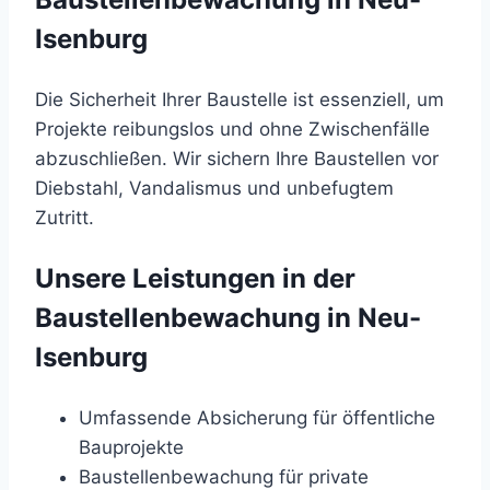
Isenburg
Die Sicherheit Ihrer Baustelle ist essenziell, um
Projekte reibungslos und ohne Zwischenfälle
abzuschließen. Wir sichern Ihre Baustellen vor
Diebstahl, Vandalismus und unbefugtem
Zutritt.
Unsere Leistungen in der
Baustellenbewachung in Neu-
Isenburg
Umfassende Absicherung für öffentliche
Bauprojekte
Baustellenbewachung für private