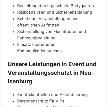
Begleitung durch geschulte Bodyguards
Risikoanalysen und Sicherheitsplanung
Schutz bei Veranstaltungen und
öffentlichen Auftritten
Sicherstellung von Fluchtrouten und
Fahrzeugbegleitung
Einsatz modernster
Kommunikationstechnik
Unsere Leistungen in Event und
Veranstaltungsschutzt in Neu-
Isenburg
Zutrittskontrollen und Akkreditierung
Personenschutz für VIPs