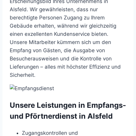
Erscheinungsbild Ihres Unternehmens in
Alsfeld. Wir gewährleisten, dass nur
berechtigte Personen Zugang zu Ihrem
Gebäude erhalten, während wir gleichzeitig
einen exzellenten Kundenservice bieten.
Unsere Mitarbeiter kümmern sich um den
Empfang von Gästen, die Ausgabe von
Besucherausweisen und die Kontrolle von
Lieferungen – alles mit höchster Effizienz und
Sicherheit.
Unsere Leistungen in Empfangs-
und Pförtnerdienst in Alsfeld
Zugangskontrollen und