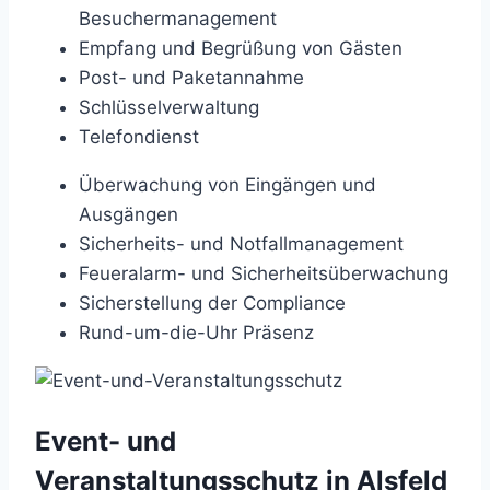
Besuchermanagement
Empfang und Begrüßung von Gästen
Post- und Paketannahme
Schlüsselverwaltung
Telefondienst
Überwachung von Eingängen und
Ausgängen
Sicherheits- und Notfallmanagement
Feueralarm- und Sicherheitsüberwachung
Sicherstellung der Compliance
Rund-um-die-Uhr Präsenz
Event- und
Veranstaltungsschutz in Alsfeld