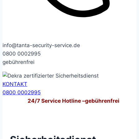
info@tanta-security-service.de
0800 0002995
gebührenfrei
KONTAKT
0800 0002995
24/7
Service Hotline –
gebührenfrei