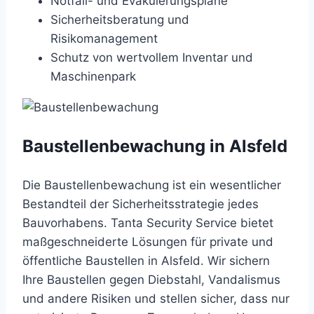
Notfall- und Evakuierungspläne
Sicherheitsberatung und
Risikomanagement
Schutz von wertvollem Inventar und
Maschinenpark
Baustellenbewachung in Alsfeld
Die Baustellenbewachung ist ein wesentlicher
Bestandteil der Sicherheitsstrategie jedes
Bauvorhabens. Tanta Security Service bietet
maßgeschneiderte Lösungen für private und
öffentliche Baustellen in Alsfeld. Wir sichern
Ihre Baustellen gegen Diebstahl, Vandalismus
und andere Risiken und stellen sicher, dass nur