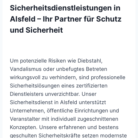
Sicherheitsdienstleistungen in
Alsfeld – Ihr Partner für Schutz
und Sicherheit
Um potenzielle Risiken wie Diebstahl,
Vandalismus oder unbefugtes Betreten
wirkungsvoll zu verhindern, sind professionelle
Sicherheitslösungen eines zertifizierten
Dienstleisters unverzichtbar. Unser
Sicherheitsdienst in Alsfeld unterstützt
Unternehmen, öffentliche Einrichtungen und
Veranstalter mit individuell zugeschnittenen
Konzepten. Unsere erfahrenen und bestens
geschulten Sicherheitskräfte setzen modernste