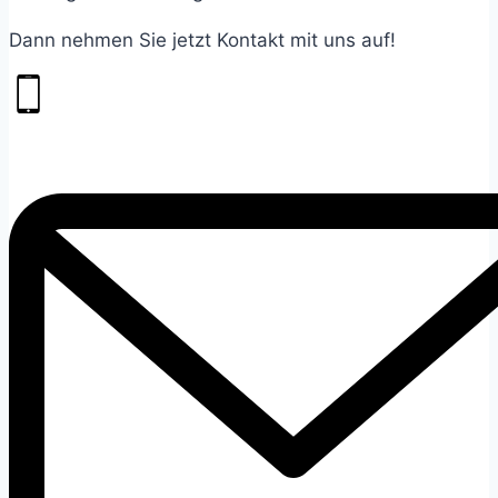
Dann nehmen Sie jetzt Kontakt mit uns auf!