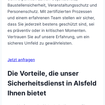
Baustellensicherheit, Veranstaltungsschutz und
Personenschutz. Mit zertifizierten Prozessen
und einem erfahrenen Team stellen wir sicher,
dass Sie jederzeit bestens geschützt sind, sei
es präventiv oder in kritischen Momenten.
Vertrauen Sie auf unsere Erfahrung, um ein
sicheres Umfeld zu gewährleisten.
Jetzt anfragen
Die Vorteile, die unser
Sicherheitsdienst in Alsfeld
Ihnen bietet