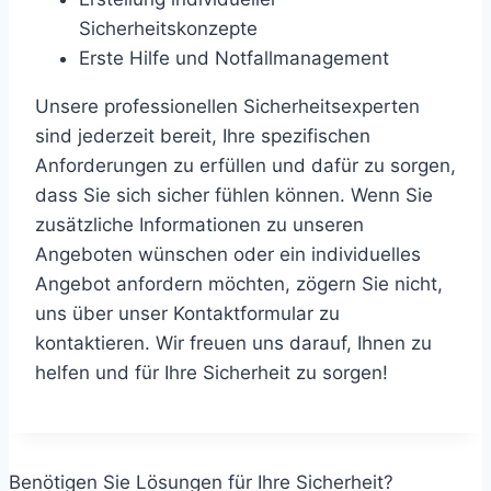
Sicherheitskonzepte
Erste Hilfe und Notfallmanagement
Unsere professionellen Sicherheitsexperten
sind jederzeit bereit, Ihre spezifischen
Anforderungen zu erfüllen und dafür zu sorgen,
dass Sie sich sicher fühlen können. Wenn Sie
zusätzliche Informationen zu unseren
Angeboten wünschen oder ein individuelles
Angebot anfordern möchten, zögern Sie nicht,
uns über unser Kontaktformular zu
kontaktieren. Wir freuen uns darauf, Ihnen zu
helfen und für Ihre Sicherheit zu sorgen!
Benötigen Sie Lösungen für Ihre Sicherheit?