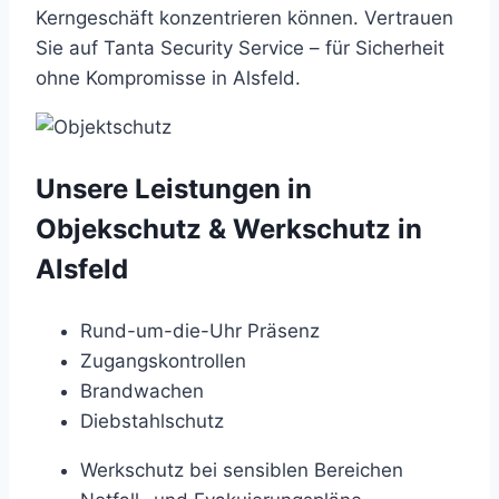
Kerngeschäft konzentrieren können. Vertrauen
Sie auf Tanta Security Service – für Sicherheit
ohne Kompromisse in Alsfeld.
Unsere Leistungen in
Objekschutz & Werkschutz in
Alsfeld
Rund-um-die-Uhr Präsenz
Zugangskontrollen
Brandwachen
Diebstahlschutz
Werkschutz bei sensiblen Bereichen