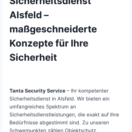
Sicherheitsdienst
Alsfeld –
maßgeschneiderte
Konzepte für Ihre
Sicherheit
Tanta Security Service
– Ihr kompetenter
Sicherheitsdienst in Alsfeld. Wir bieten ein
umfangreiches Spektrum an
Sicherheitsdienstleistungen, die exakt auf Ihre
Bedürfnisse abgestimmt sind. Zu unseren
Schwerpunkten zählen Objektschutz,