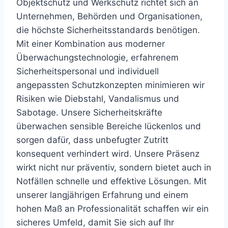
Objektschutz und Werkschutz richtet sich an
Unternehmen, Behörden und Organisationen,
die höchste Sicherheitsstandards benötigen.
Mit einer Kombination aus moderner
Überwachungstechnologie, erfahrenem
Sicherheitspersonal und individuell
angepassten Schutzkonzepten minimieren wir
Risiken wie Diebstahl, Vandalismus und
Sabotage. Unsere Sicherheitskräfte
überwachen sensible Bereiche lückenlos und
sorgen dafür, dass unbefugter Zutritt
konsequent verhindert wird. Unsere Präsenz
wirkt nicht nur präventiv, sondern bietet auch in
Notfällen schnelle und effektive Lösungen. Mit
unserer langjährigen Erfahrung und einem
hohen Maß an Professionalität schaffen wir ein
sicheres Umfeld, damit Sie sich auf Ihr