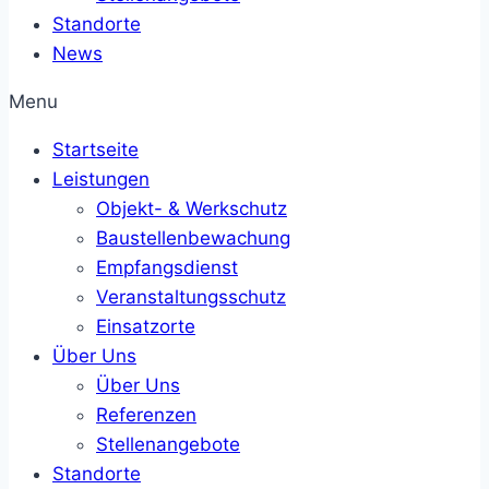
Standorte
News
Menu
Startseite
Leistungen
Objekt- & Werkschutz
Baustellenbewachung
Empfangsdienst
Veranstaltungsschutz
Einsatzorte
Über Uns
Über Uns
Referenzen
Stellenangebote
Standorte