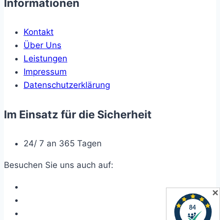
Informationen
Kontakt
Über Uns
Leistungen
Impressum
Datenschutzerklärung
Im Einsatz für die Sicherheit
24/ 7 an 365 Tagen
Besuchen Sie uns auch auf:
✕