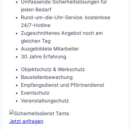
Umfassende Sicherheitslösungen für
jeden Bedarf
Rund-um-die-Uhr-Service: kostenlose
24/7-Hotline
Zugeschnittenes Angebot noch am
gleichen Tag
Ausgebildete Mitarbeiter
30 Jahre Erfahrung
Objektschutz & Werkschutz
Baustellenbewachung
Empfangsdienst und Pförtnerdienst
Eventschutz
Veranstaltungschutz
Jetzt anfragen