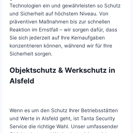
Technologien ein und gewährleisten so Schutz
und Sicherheit auf höchstem Niveau. Von
präventiven Maßnahmen bis zur schnellen
Reaktion im Ernstfall – wir sorgen dafür, dass
Sie sich jederzeit auf Ihre Kernaufgaben
konzentrieren können, während wir für Ihre
Sicherheit sorgen.
Objektschutz & Werkschutz in
Alsfeld
Wenn es um den Schutz Ihrer Betriebsstätten
und Werte in Alsfeld geht, ist Tanta Security
Service die richtige Wahl. Unser umfassender