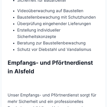
Sicherheit für Bauarbeiter
Videoüberwachung auf Baustellen
Baustellenbewachung mit Schutzhunden
Überprüfung eingehender Lieferungen
Erstellung individueller
Sicherheitskonzepte
Beratung zur Baustellenbewachung
Schutz vor Diebstahl und Vandalismus
Empfangs- und Pförtnerdienst
in Alsfeld
Unser Empfangs- und Pförtnerdienst sorgt für
mehr Sicherheit und ein professionelles