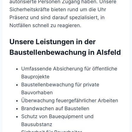
autorisierte Personen Zugang haben. Unsere
Sicherheitskräfte bieten rund um die Uhr
Präsenz und sind darauf spezialisiert, in
Notfällen schnell zu reagieren.
Unsere Leistungen in der
Baustellenbewachung in Alsfeld
Umfassende Absicherung für öffentliche
Bauprojekte
Baustellenbewachung für private
Bauvorhaben
Überwachung feuergefährlicher Arbeiten
Brandwachen auf Baustellen
Schutz von Bauequipment und
Bausubstanz