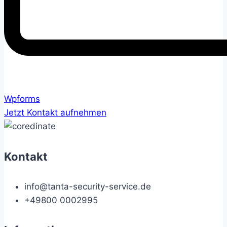
Wpforms
Jetzt Kontakt aufnehmen
Kontakt
info@tanta-security-service.de
+49800 0002995