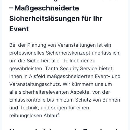
– Maßgeschneiderte
Sicherheitslösungen für Ihr
Event
Bei der Planung von Veranstaltungen ist ein
professionelles Sicherheitskonzept unerlässlich,
um die Sicherheit aller Teilnehmer zu
gewährleisten. Tanta Security Service bietet
Ihnen in Alsfeld maßgeschneiderten Event- und
Veranstaltungsschutz. Wir kümmern uns um
alle sicherheitsrelevanten Aspekte, von der
Einlasskontrolle bis hin zum Schutz von Bühnen
und Technik, und sorgen für einen
reibungslosen Ablauf.